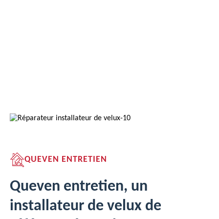
QUEVEN ENTRETIEN
Queven entretien, un
installateur de velux de