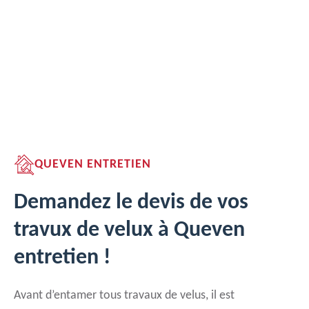
QUEVEN ENTRETIEN
Demandez le devis de vos
travux de velux à Queven
entretien !
Avant d’entamer tous travaux de velus, il est