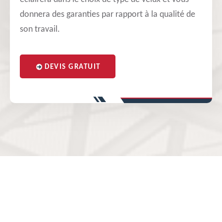
donnera des garanties par rapport à la qualité de
son travail.
DEVIS GRATUIT