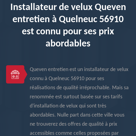
Installateur de velux Queven
entretien à Quelneuc 56910
est connu pour ses prix
abordables
Queven entretien est un installateur de velux
connu à Quelneuc 56910 pour ses
réalisations de qualité irréprochable. Mais sa
renommée est surtout basée sur ses tarifs
d’installation de velux qui sont très
abordables. Nulle part dans cette ville vous
ne trouverez des offres de qualité à prix
accessibles comme celles proposées par