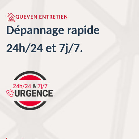
QUEVEN ENTRETIEN
Dépannage rapide
24h/24 et 7j/7.