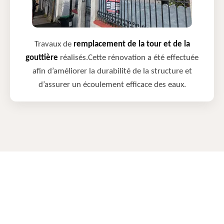
Travaux de
remplacement de la tour et de la
gouttière
réalisés.Cette rénovation a été effectuée
afin d’améliorer la durabilité de la structure et
d’assurer un écoulement efficace des eaux.