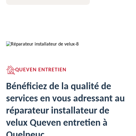
QUEVEN ENTRETIEN
Bénéficiez de la qualité de
services en vous adressant au
réparateur installateur de
velux Queven entretien à
Quelneuc.