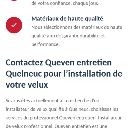
de votre confiance, chaque jour.
Matériaux de haute qualité
Nous sélectionnons des matériaux de haute
qualité afin de garantir durabilité et
performance.
Contactez Queven entretien
Quelneuc pour l’installation de
votre velux
Si vous êtes actuellement à la recherche d’un
installateur de velux qualifié à Quelneuc, choisissez les
services du professionnel Queven entretien. Installateur
de velux professionnel, Queven entretien est une