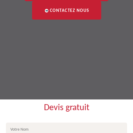
CONTACTEZ NOUS
Devis gratuit