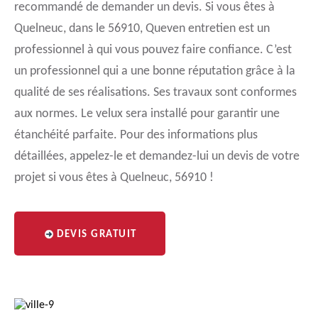
recommandé de demander un devis. Si vous êtes à
Quelneuc, dans le 56910, Queven entretien est un
professionnel à qui vous pouvez faire confiance. C’est
un professionnel qui a une bonne réputation grâce à la
qualité de ses réalisations. Ses travaux sont conformes
aux normes. Le velux sera installé pour garantir une
étanchéité parfaite. Pour des informations plus
détaillées, appelez-le et demandez-lui un devis de votre
projet si vous êtes à Quelneuc, 56910 !
DEVIS GRATUIT