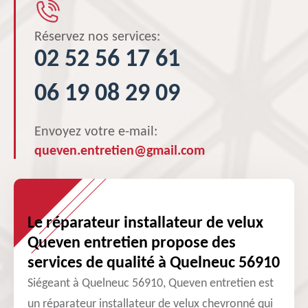
Réservez nos services:
02 52 56 17 61
06 19 08 29 09
Envoyez votre e-mail:
queven.entretien@gmail.com
Le réparateur installateur de velux
Queven entretien propose des
services de qualité à Quelneuc 56910
Siégeant à Quelneuc 56910, Queven entretien est
un réparateur installateur de velux chevronné qui