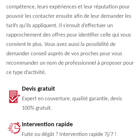
compétence, leurs expériences et leur réputation pour
pouvoir les contacter ensuite afin de leur demander les
tarifs qu’ils appliquent. Il s’ensuit d’effectuer un
rapprochement des offres pour identifier celle qui vous
convient le plus. Vous avez aussi la possibilité de
demander conseil auprès de vos proches pour vous
recommander un nom de professionnel à proposer pour
ce type d’activité.
Devis gratuit
Expert en couverture, qualité garantie, devis
100% gratuit.
Intervention rapide
Fuite ou dégât ? Intervention rapide 7j/7 !