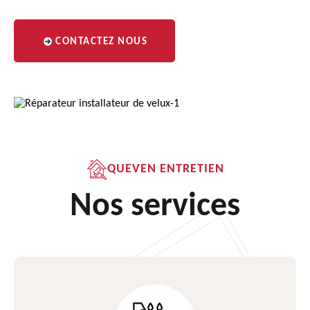
CONTACTEZ NOUS
QUEVEN ENTRETIEN
Nos services