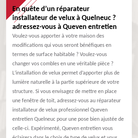
En quête d’un réparateur
installateur de velux à Quelneuc ?
adressez-vous à Queven entretien
Voulez-vous apporter à votre maison des
modifications qui vous seront bénéfiques en
termes de surface habitable ? Voulez-vous
changer vos combles en une véritable pièce ?
L’installation de velux permet d’apporter plus de
lumière naturelle à la partie supérieure de votre
structure. Si vous envisagez de mettre en place
une fenêtre de toit, adressez-vous au réparateur
installateur de velux professionnel Queven
entretien Quelneuc pour une pose bien ajustée de
celle-ci. Expérimenté, Queven entretien vous
éclairera dans le choix de type de velux et vous