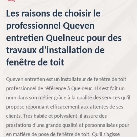
Les raisons de choisir le
professionnel Queven
entretien Quelneuc pour des
travaux d’installation de
fenêtre de toit
Queven entretien est un installateur de fenêtre de toit
professionnel de référence à Quelneuc. Il s’est fait un
nom dans son métier grâce à la qualité des services qu’il
propose répondant efficacement aux attentes de ses
clients. Très habile et polyvalent, il assure des
prestations d’une grande qualité et personnalisées pour
en matière de pose de fenêtre de toit. Qu’il s’agisse