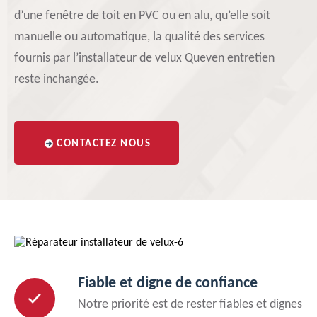
d’une fenêtre de toit en PVC ou en alu, qu’elle soit
manuelle ou automatique, la qualité des services
fournis par l’installateur de velux Queven entretien
reste inchangée.
CONTACTEZ NOUS
Fiable et digne de confiance
Notre priorité est de rester fiables et dignes