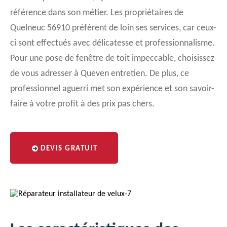
référence dans son métier. Les propriétaires de
Quelneuc 56910 préfèrent de loin ses services, car ceux-
ci sont effectués avec délicatesse et professionnalisme.
Pour une pose de fenêtre de toit impeccable, choisissez
de vous adresser à Queven entretien. De plus, ce
professionnel aguerri met son expérience et son savoir-
faire à votre profit à des prix pas chers.
DEVIS GRATUIT