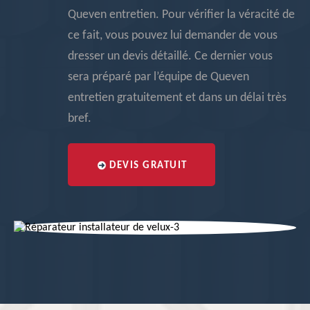
Queven entretien. Pour vérifier la véracité de
ce fait, vous pouvez lui demander de vous
dresser un devis détaillé. Ce dernier vous
sera préparé par l’équipe de Queven
entretien gratuitement et dans un délai très
bref.
DEVIS GRATUIT