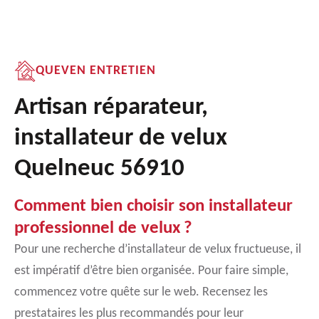
QUEVEN ENTRETIEN
Artisan réparateur,
installateur de velux
Quelneuc 56910
Comment bien choisir son installateur
professionnel de velux ?
Pour une recherche d’installateur de velux fructueuse, il
est impératif d’être bien organisée. Pour faire simple,
commencez votre quête sur le web. Recensez les
prestataires les plus recommandés pour leur