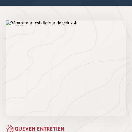
QUEVEN ENTRETIEN