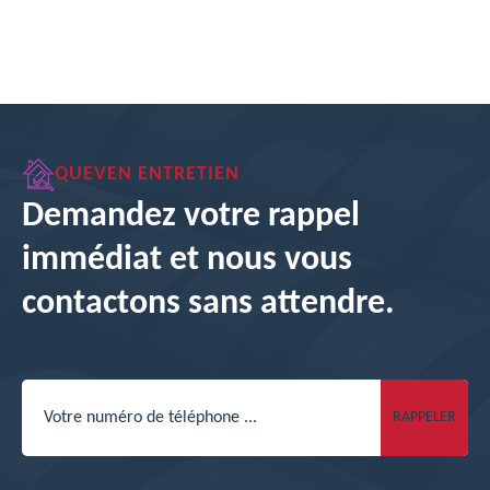
QUEVEN ENTRETIEN
Demandez votre rappel
immédiat et nous vous
contactons sans attendre.