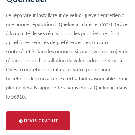
Le réparateur installateur de velux Queven entretien a
une bonne réputation à Quelneuc, dans le 56910. Grâce
à la qualité de ses réalisations, les propriétaires font
appel à ses services de préférence. Les travaux
sontexécutés dans les normes. Si vous avez un projet de
réparation ou d’installation de velux, adressez-vous à
Queven entretien ; Confiez-lui votre projet pour
bénéficier des travaux d’expert à tarif raisonnable. Pour
plus de détails, appelez-le si vous êtes à Quelneuc, dans
le 56910.
DEVIS GRATUIT