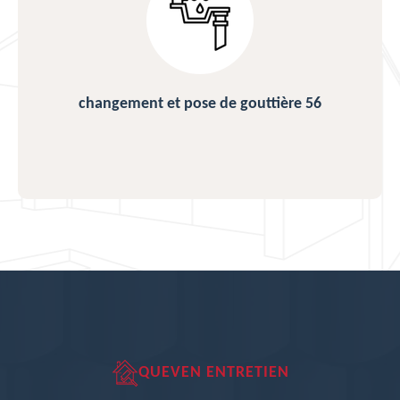
changement et pose de gouttière 56
QUEVEN ENTRETIEN