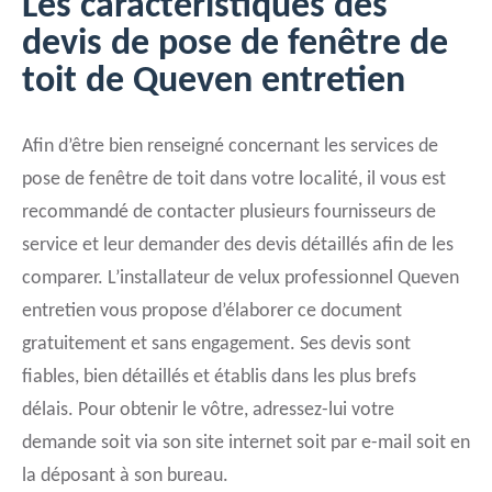
Les caractéristiques des
devis de pose de fenêtre de
toit de Queven entretien
Afin d’être bien renseigné concernant les services de
pose de fenêtre de toit dans votre localité, il vous est
recommandé de contacter plusieurs fournisseurs de
service et leur demander des devis détaillés afin de les
comparer. L’installateur de velux professionnel Queven
entretien vous propose d’élaborer ce document
gratuitement et sans engagement. Ses devis sont
fiables, bien détaillés et établis dans les plus brefs
délais. Pour obtenir le vôtre, adressez-lui votre
demande soit via son site internet soit par e-mail soit en
la déposant à son bureau.