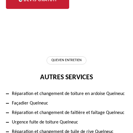
DEVIS GRATUIT
QUEVEN ENTRETIEN
AUTRES SERVICES
Réparation et changement de toiture en ardoise Quelneuc
Façadier Quelneuc
Réparation et changement de faîtière et faîtage Quelneuc
Urgence fuite de toiture Quelneuc
Réparation et changement de tuile de rive Quelneuc