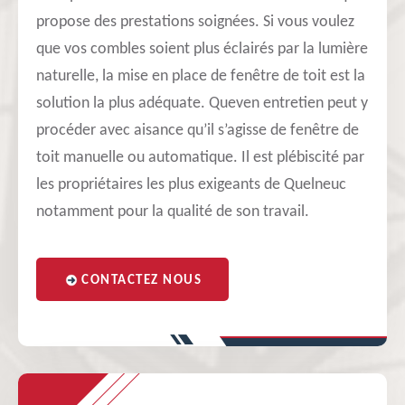
propose des prestations soignées. Si vous voulez
que vos combles soient plus éclairés par la lumière
naturelle, la mise en place de fenêtre de toit est la
solution la plus adéquate. Queven entretien peut y
procéder avec aisance qu’il s’agisse de fenêtre de
toit manuelle ou automatique. Il est plébiscité par
les propriétaires les plus exigeants de Quelneuc
notamment pour la qualité de son travail.
CONTACTEZ NOUS