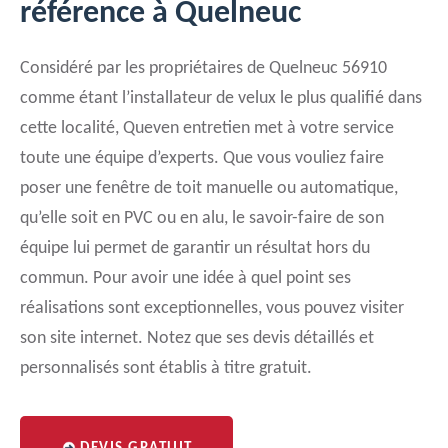
référence à Quelneuc
Considéré par les propriétaires de Quelneuc 56910
comme étant l’installateur de velux le plus qualifié dans
cette localité, Queven entretien met à votre service
toute une équipe d’experts. Que vous vouliez faire
poser une fenêtre de toit manuelle ou automatique,
qu’elle soit en PVC ou en alu, le savoir-faire de son
équipe lui permet de garantir un résultat hors du
commun. Pour avoir une idée à quel point ses
réalisations sont exceptionnelles, vous pouvez visiter
son site internet. Notez que ses devis détaillés et
personnalisés sont établis à titre gratuit.