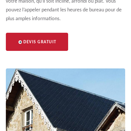
votre maison, qu’il soit incliné, arrondi ou plat. Vous
pouvez l’appeler pendant les heures de bureau pour de
plus amples informations.
DEVIS GRATUIT