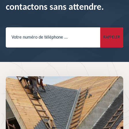
contactons sans attendre.