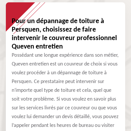
Pour un dépannage de toiture à
Persquen, choisissez de faire
intervenir le couvreur professionnel
Queven entretien
Possédant une longue expérience dans son métier,
Queven entretien est un couvreur de choix si vous
voulez procéder à un dépannage de toiture à
Persquen. Ce prestataire peut intervenir sur
n’importe quel type de toiture et cela, quel que
soit votre problème. Si vous voulez en savoir plus
sur les services livrés par ce couvreur ou que vous
voulez lui demander un devis détaillé, vous pouvez
l’appeler pendant les heures de bureau ou visiter