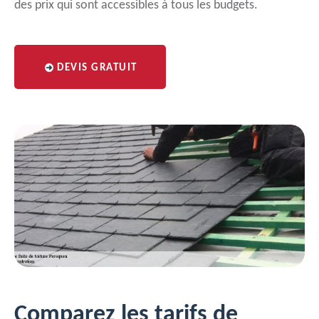
des prix qui sont accessibles à tous les budgets.
DEVIS GRATUIT
Comparez les tarifs de