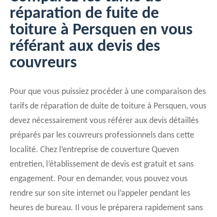
réparation de fuite de
toiture à Persquen en vous
référant aux devis des
couvreurs
Pour que vous puissiez procéder à une comparaison des
tarifs de réparation de duite de toiture à Persquen, vous
devez nécessairement vous référer aux devis détaillés
préparés par les couvreurs professionnels dans cette
localité. Chez l’entreprise de couverture Queven
entretien, l’établissement de devis est gratuit et sans
engagement. Pour en demander, vous pouvez vous
rendre sur son site internet ou l’appeler pendant les
heures de bureau. Il vous le préparera rapidement sans