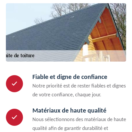
Fiable et digne de confiance
Notre priorité est de rester fiables et dignes
de votre confiance, chaque jour.
Matériaux de haute qualité
Nous sélectionnons des matériaux de haute
qualité afin de garantir durabilité et