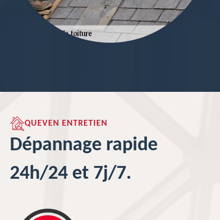
QUEVEN ENTRETIEN
Dépannage rapide
24h/24 et 7j/7.