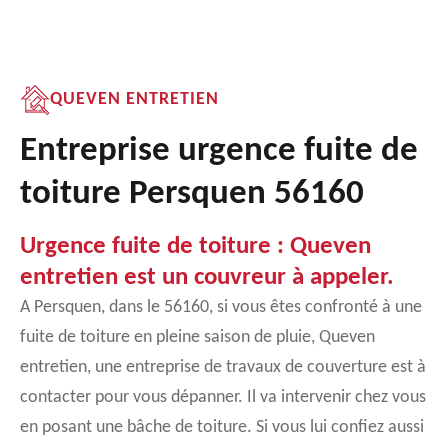
QUEVEN ENTRETIEN
Entreprise urgence fuite de
toiture Persquen 56160
Urgence fuite de toiture : Queven
entretien est un couvreur à appeler.
A Persquen, dans le 56160, si vous êtes confronté à une
fuite de toiture en pleine saison de pluie, Queven
entretien, une entreprise de travaux de couverture est à
contacter pour vous dépanner. Il va intervenir chez vous
en posant une bâche de toiture. Si vous lui confiez aussi