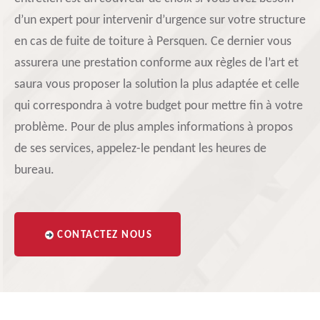
d’un expert pour intervenir d’urgence sur votre structure
en cas de fuite de toiture à Persquen. Ce dernier vous
assurera une prestation conforme aux règles de l’art et
saura vous proposer la solution la plus adaptée et celle
qui correspondra à votre budget pour mettre fin à votre
problème. Pour de plus amples informations à propos
de ses services, appelez-le pendant les heures de
bureau.
CONTACTEZ NOUS