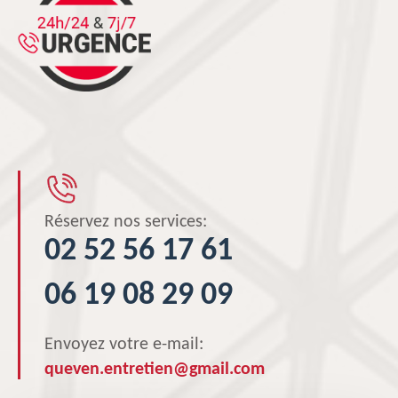
Réservez nos services:
02 52 56 17 61
06 19 08 29 09
Envoyez votre e-mail:
queven.entretien@gmail.com