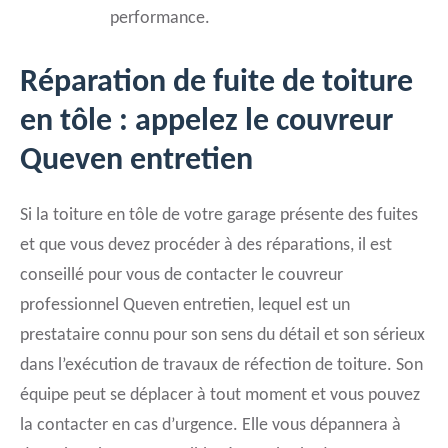
performance.
Réparation de fuite de toiture
en tôle : appelez le couvreur
Queven entretien
Si la toiture en tôle de votre garage présente des fuites
et que vous devez procéder à des réparations, il est
conseillé pour vous de contacter le couvreur
professionnel Queven entretien, lequel est un
prestataire connu pour son sens du détail et son sérieux
dans l’exécution de travaux de réfection de toiture. Son
équipe peut se déplacer à tout moment et vous pouvez
la contacter en cas d’urgence. Elle vous dépannera à