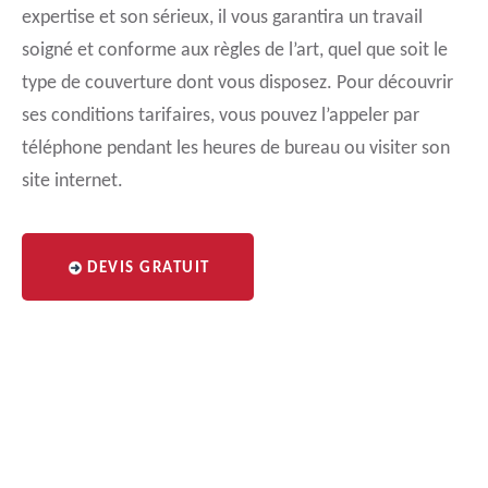
expertise et son sérieux, il vous garantira un travail
soigné et conforme aux règles de l’art, quel que soit le
type de couverture dont vous disposez. Pour découvrir
ses conditions tarifaires, vous pouvez l’appeler par
téléphone pendant les heures de bureau ou visiter son
site internet.
DEVIS GRATUIT