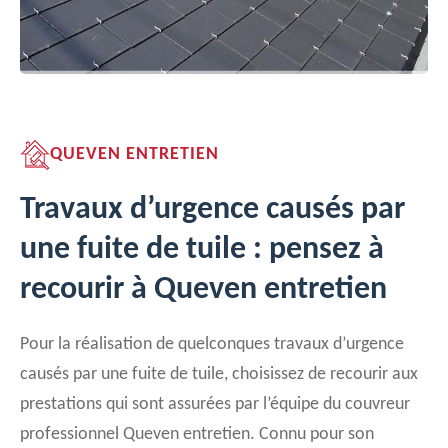
QUEVEN ENTRETIEN
Travaux d’urgence causés par
une fuite de tuile : pensez à
recourir à Queven entretien
Pour la réalisation de quelconques travaux d’urgence
causés par une fuite de tuile, choisissez de recourir aux
prestations qui sont assurées par l’équipe du couvreur
professionnel Queven entretien. Connu pour son