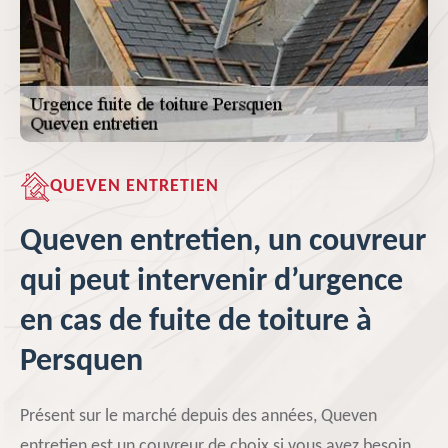
QUEVEN ENTRETIEN
Queven entretien, un couvreur
qui peut intervenir d’urgence
en cas de fuite de toiture à
Persquen
Présent sur le marché depuis des années, Queven
entretien est un couvreur de choix si vous avez besoin