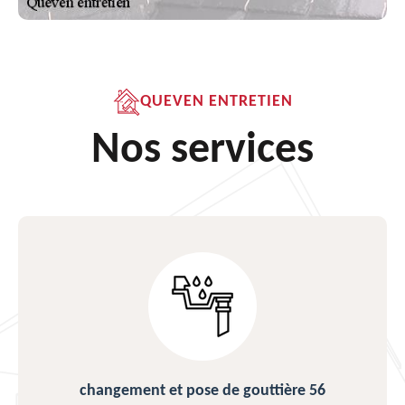
QUEVEN ENTRETIEN
Nos services
changement et pose de gouttière 56