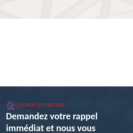
QUEVEN ENTRETIEN
Demandez votre rappel
immédiat et nous vous