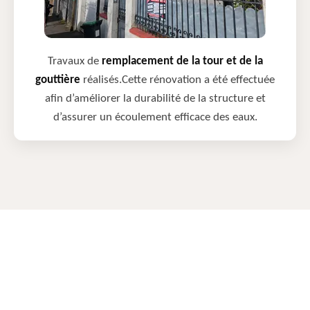
Travaux de
remplacement de la tour et de la
gouttière
réalisés.Cette rénovation a été effectuée
afin d’améliorer la durabilité de la structure et
d’assurer un écoulement efficace des eaux.