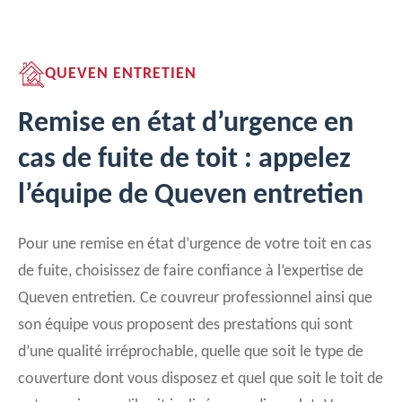
QUEVEN ENTRETIEN
Remise en état d’urgence en
cas de fuite de toit : appelez
l’équipe de Queven entretien
Pour une remise en état d’urgence de votre toit en cas
de fuite, choisissez de faire confiance à l’expertise de
Queven entretien. Ce couvreur professionnel ainsi que
son équipe vous proposent des prestations qui sont
d’une qualité irréprochable, quelle que soit le type de
couverture dont vous disposez et quel que soit le toit de