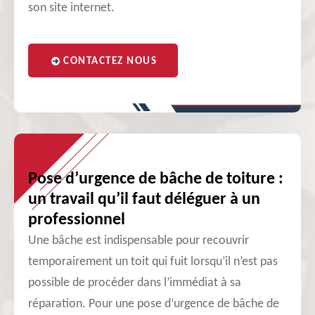
son site internet.
CONTACTEZ NOUS
Pose d’urgence de bâche de toiture :
un travail qu’il faut déléguer à un
professionnel
Une bâche est indispensable pour recouvrir
temporairement un toit qui fuit lorsqu’il n’est pas
possible de procéder dans l’immédiat à sa
réparation. Pour une pose d’urgence de bâche de