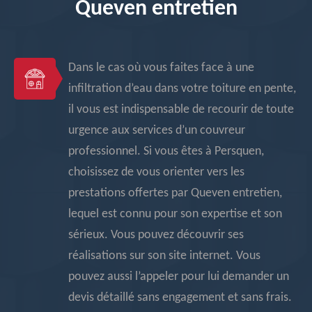
Queven entretien
Dans le cas où vous faites face à une
infiltration d’eau dans votre toiture en pente,
il vous est indispensable de recourir de toute
urgence aux services d’un couvreur
professionnel. Si vous êtes à Persquen,
choisissez de vous orienter vers les
prestations offertes par Queven entretien,
lequel est connu pour son expertise et son
sérieux. Vous pouvez découvrir ses
réalisations sur son site internet. Vous
pouvez aussi l’appeler pour lui demander un
devis détaillé sans engagement et sans frais.