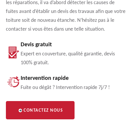
les réparations, il va d’abord détecter les causes de
fuites avant d’établir un devis des travaux afin que votre
toiture soit de nouveau étanche. N’hésitez pas à le
contacter si vous êtes dans une telle situation.
Devis gratuit
Expert en couverture, qualité garantie, devis
100% gratuit.
Intervention rapide
Fuite ou dégât ? Intervention rapide 7j/7 !
CONTACTEZ NOUS