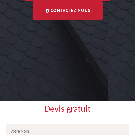
CONTACTEZ NOUS
Devis gratuit