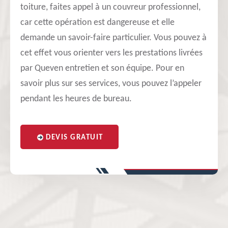
toiture, faites appel à un couvreur professionnel,
car cette opération est dangereuse et elle
demande un savoir-faire particulier. Vous pouvez à
cet effet vous orienter vers les prestations livrées
par Queven entretien et son équipe. Pour en
savoir plus sur ses services, vous pouvez l’appeler
pendant les heures de bureau.
DEVIS GRATUIT