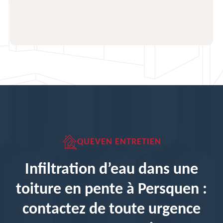
QUEVEN ENTRETIEN
Infiltration d’eau dans une
toiture en pente à Persquen :
contactez de toute urgence