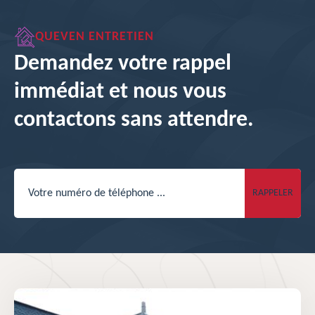
QUEVEN ENTRETIEN
Demandez votre rappel
immédiat et nous vous
contactons sans attendre.