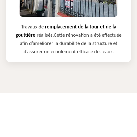
Travaux de
remplacement de la tour et de la
gouttière
réalisés.Cette rénovation a été effectuée
afin d’améliorer la durabilité de la structure et
d’assurer un écoulement efficace des eaux.