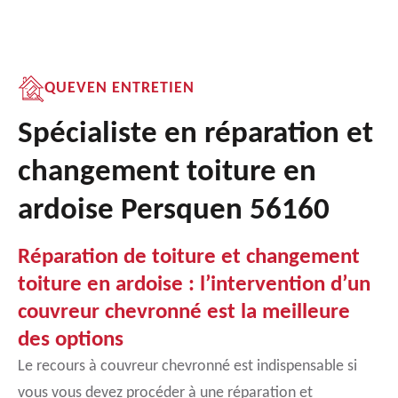
QUEVEN ENTRETIEN
Spécialiste en réparation et
changement toiture en
ardoise Persquen 56160
Réparation de toiture et changement
toiture en ardoise : l’intervention d’un
couvreur chevronné est la meilleure
des options
Le recours à couvreur chevronné est indispensable si
vous vous devez procéder à une réparation et