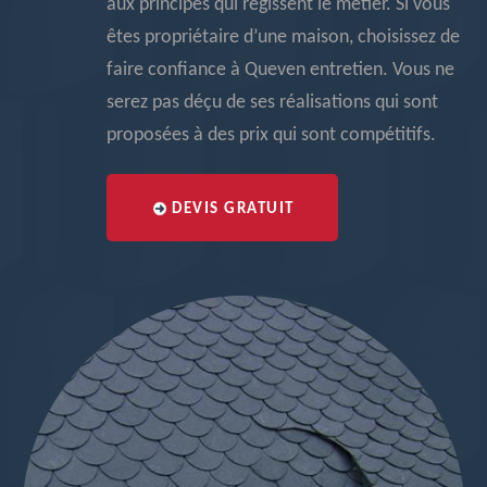
aux principes qui régissent le métier. Si vous
êtes propriétaire d’une maison, choisissez de
faire confiance à Queven entretien. Vous ne
serez pas déçu de ses réalisations qui sont
proposées à des prix qui sont compétitifs.
DEVIS GRATUIT