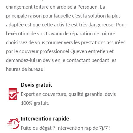
changement toiture en ardoise à Persquen. La
principale raison pour laquelle c’est la solution la plus
adaptée est que cette activité est très dangereuse. Pour
l’exécution de vos travaux de réparation de toiture,
choisissez de vous tourner vers les prestations assurées
par le couvreur professionnel Queven entretien et
demandez-lui un devis en le contactant pendant les
heures de bureau.
Devis gratuit
Expert en couverture, qualité garantie, devis
100% gratuit.
Intervention rapide
Fuite ou dégât ? Intervention rapide 7j/7 !