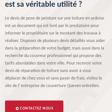
est sa véritable utilité ?
Le devis de pose de peinture sur une toiture en ardoise
est un document qui est livré par le prestataire pour
informer le propriétaire sur le montant des travaux à
réaliser. Disposez de plusieurs devis détaillés vous aider
dans la préparation de votre budget, mais aussi dans la
recherche du couvreur professionnel qui propose des
tarifs abordables dans votre ville. Pour recevoir votre
devis de réparation de toiture sans avoir à vous
déplacer de chez vous et sans payer de frais, visitez le
site de l’ entreprise de couverture Queven entretien.
CONTACTEZ NOUS