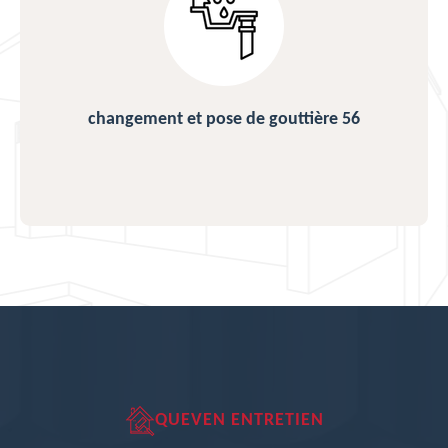
changement et pose de gouttière 56
QUEVEN ENTRETIEN