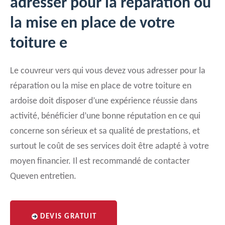
adresser pour la réparation ou
la mise en place de votre
toiture e
Le couvreur vers qui vous devez vous adresser pour la
réparation ou la mise en place de votre toiture en
ardoise doit disposer d’une expérience réussie dans
activité, bénéficier d’une bonne réputation en ce qui
concerne son sérieux et sa qualité de prestations, et
surtout le coût de ses services doit être adapté à votre
moyen financier. Il est recommandé de contacter
Queven entretien.
DEVIS GRATUIT