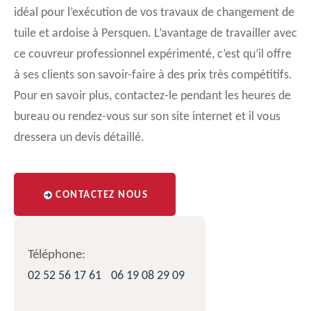
idéal pour l’exécution de vos travaux de changement de
tuile et ardoise à Persquen. L’avantage de travailler avec
ce couvreur professionnel expérimenté, c’est qu’il offre
à ses clients son savoir-faire à des prix très compétitifs.
Pour en savoir plus, contactez-le pendant les heures de
bureau ou rendez-vous sur son site internet et il vous
dressera un devis détaillé.
CONTACTEZ NOUS
Téléphone:
02 52 56 17 61
06 19 08 29 09