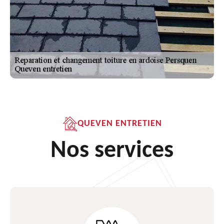
QUEVEN ENTRETIEN
Nos services