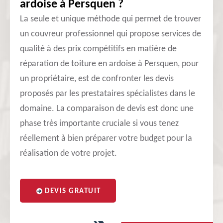
ardoise à Persquen ?
La seule et unique méthode qui permet de trouver
un couvreur professionnel qui propose services de
qualité à des prix compétitifs en matière de
réparation de toiture en ardoise à Persquen, pour
un propriétaire, est de confronter les devis
proposés par les prestataires spécialistes dans le
domaine. La comparaison de devis est donc une
phase très importante cruciale si vous tenez
réellement à bien préparer votre budget pour la
réalisation de votre projet.
DEVIS GRATUIT