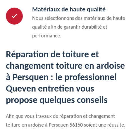
Matériaux de haute qualité
Nous sélectionnons des matériaux de haute
qualité afin de garantir durabilité et
performance.
Réparation de toiture et
changement toiture en ardoise
à Persquen : le professionnel
Queven entretien vous
propose quelques conseils
Afin que vous travaux de réparation et changement
toiture en ardoise à Persquen 56160 soient une réussite,