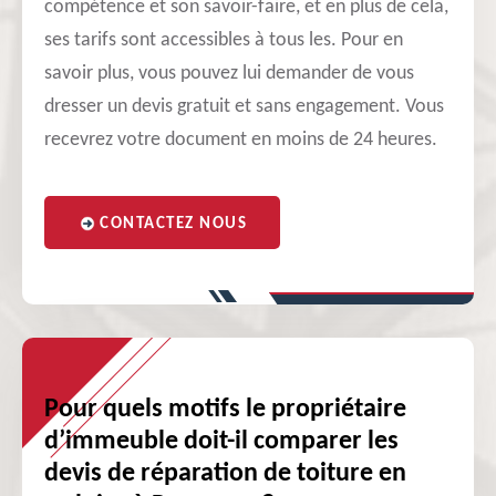
compétence et son savoir-faire, et en plus de cela,
ses tarifs sont accessibles à tous les. Pour en
savoir plus, vous pouvez lui demander de vous
dresser un devis gratuit et sans engagement. Vous
recevrez votre document en moins de 24 heures.
CONTACTEZ NOUS
Pour quels motifs le propriétaire
d’immeuble doit-il comparer les
devis de réparation de toiture en