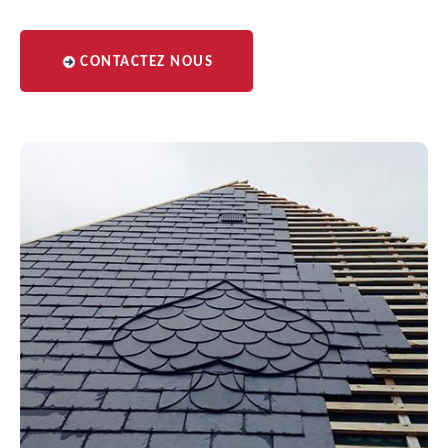
CONTACTEZ NOUS