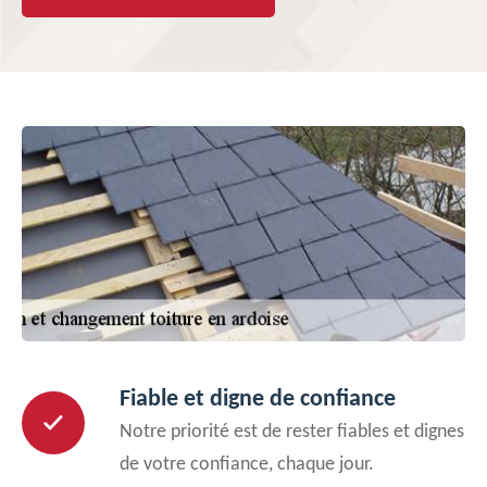
Fiable et digne de confiance
Notre priorité est de rester fiables et dignes
de votre confiance, chaque jour.