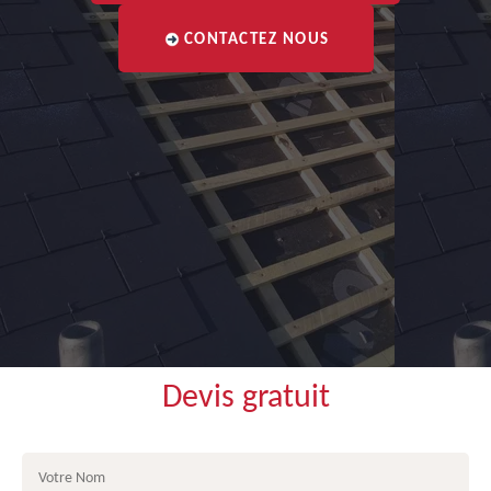
CONTACTEZ NOUS
Devis gratuit