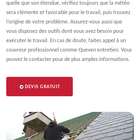
quelle que son étendue, vérifiez toujours que la météo
sera clémente et favorable pour le travail, puis trouvez
l’origine de votre problème. Assurez-vous aussi que
vous disposez des outils dont vous avez besoin pour
exécuter le travail. En cas de doute, faites appel à un
couvreur professionnel comme Queven entretien. Vous
pouvez le contacter pour de plus amples informations.
DEVIS GRATUIT