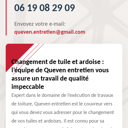
06 19 08 29 09
Envoyez votre e-mail:
queven.entretien@gmail.com
Changement de tuile et ardoise :
l’équipe de Queven entretien vous
assure un travail de qualité
impeccable
Expert dans le domaine de l’exécution de travaux
de toiture, Queven entretien est le couvreur vers
qui vous devez vous adresser pour le changement
de vos tuiles et ardoises. Il est connu pour sa