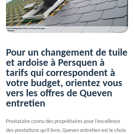
Pour un changement de tuile
et ardoise à Persquen à
tarifs qui correspondent à
votre budget, orientez vous
vers les offres de Queven
entretien
Prestataire connu des propriétaires pour l’excellence
des prestations qu’il livre, Queven entretien est le choix