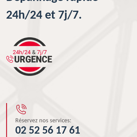
24h/24 et 7j/7.
Réservez nos services:
02 52 56 17 61