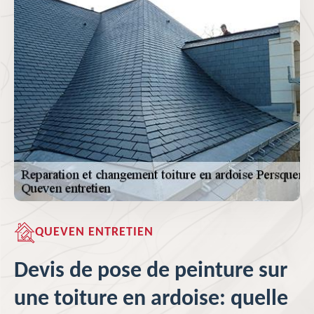
QUEVEN ENTRETIEN
Devis de pose de peinture sur
une toiture en ardoise: quelle