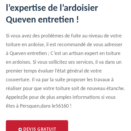
l’expertise de l’ardoisier
Queven entretien !
Si vous avez des problèmes de fuite au niveau de votre
toiture en ardoise, il est recommandé de vous adresser
à Queven entretien ; C’est un artisan expert en toiture
en ardoises. Si vous sollicitez ses services, il va dans un
premier temps évaluer l’état général de votre
couverture. Il va par la suite proposer les travaux à
réaliser pour que votre toiture soit de nouveau étanche.
Appelez(le pour de plus amples informations si vous
êtes à Persquen,dans le56160 !
DEVIS GRATUIT