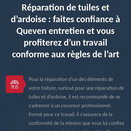
Réparation de tuiles et
d’ardoise : faites confiance à
Queven entretien et vous
profiterez d’un travail
conforme aux règles de l’art
Pour la réparation d’un des éléments de
votre toiture, surtout pour une réparation de
tuiles et d’ardoise, il est recommandé de se
s’adresser à un couvreur professionnel.
Formé pour ce travail, il s’assurera de la
conformité de la mission que vous lui confiez