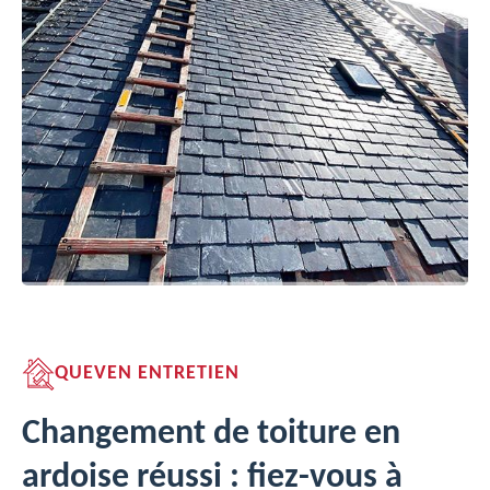
QUEVEN ENTRETIEN
Changement de toiture en
ardoise réussi : fiez-vous à