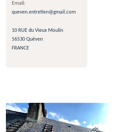
Email:
queven.entretien@gmail.com
10 RUE du Vieux Moulin
56530 Quéven
FRANCE