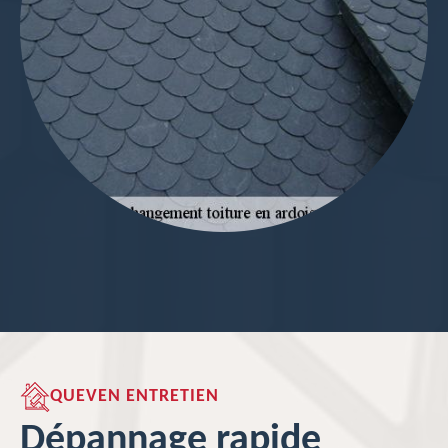
QUEVEN ENTRETIEN
Dépannage rapide