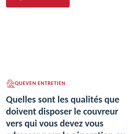
QUEVEN ENTRETIEN
Quelles sont les qualités que
doivent disposer le couvreur
vers qui vous devez vous