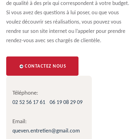
de qualité à des prix qui correspondent à votre budget.
Si vous avez des questions à lui poser, ou que vous
voulez découvrir ses réalisations, vous pouvez vous
rendre sur son site internet ou l’appeler pour prendre
rendez-vous avec ses chargés de clientèle.
CONTACTEZ NOUS
Téléphone:
02 52 56 17 61
06 19 08 29 09
Email:
queven.entretien@gmail.com