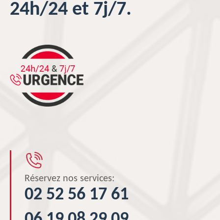
24h/24 et 7j/7.
Réservez nos services:
02 52 56 17 61
06 19 08 29 09