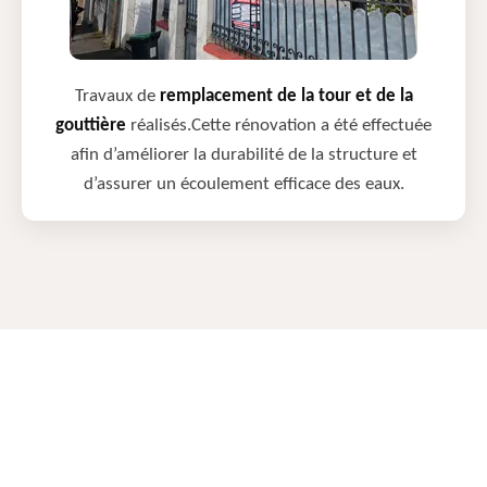
Travaux de
remplacement de la tour et de la
gouttière
réalisés.Cette rénovation a été effectuée
afin d’améliorer la durabilité de la structure et
d’assurer un écoulement efficace des eaux.