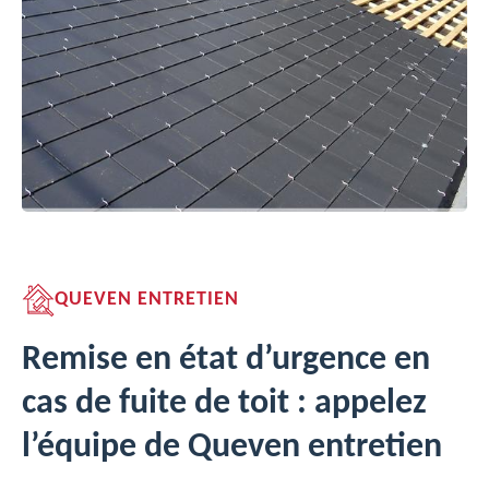
QUEVEN ENTRETIEN
Remise en état d’urgence en
cas de fuite de toit : appelez
l’équipe de Queven entretien