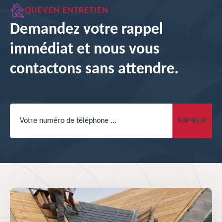
QUEVEN ENTRETIEN
Demandez votre rappel
immédiat et nous vous
contactons sans attendre.