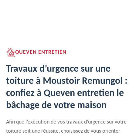
QUEVEN ENTRETIEN
Travaux d’urgence sur une
toiture à Moustoir Remungol :
confiez à Queven entretien le
bâchage de votre maison
Afin que l’exécution de vos travaux d’urgence sur votre
toiture soit une réussite, choisissez de vous orienter