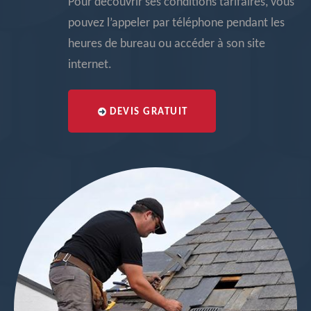
Pour découvrir ses conditions tarifaires, vous
pouvez l’appeler par téléphone pendant les
heures de bureau ou accéder à son site
internet.
DEVIS GRATUIT