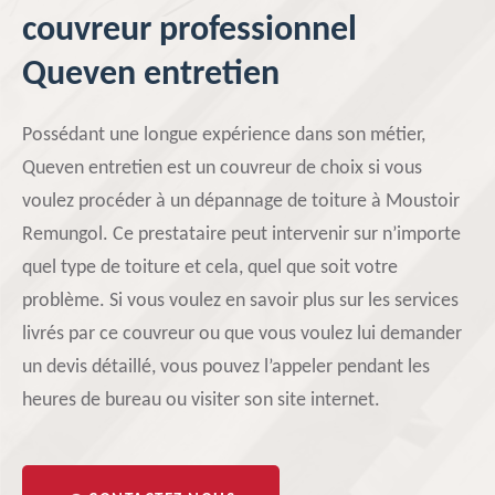
couvreur professionnel
Queven entretien
Possédant une longue expérience dans son métier,
Queven entretien est un couvreur de choix si vous
voulez procéder à un dépannage de toiture à Moustoir
Remungol. Ce prestataire peut intervenir sur n’importe
quel type de toiture et cela, quel que soit votre
problème. Si vous voulez en savoir plus sur les services
livrés par ce couvreur ou que vous voulez lui demander
un devis détaillé, vous pouvez l’appeler pendant les
heures de bureau ou visiter son site internet.