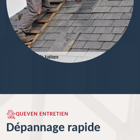
QUEVEN ENTRETIEN
Dépannage rapide