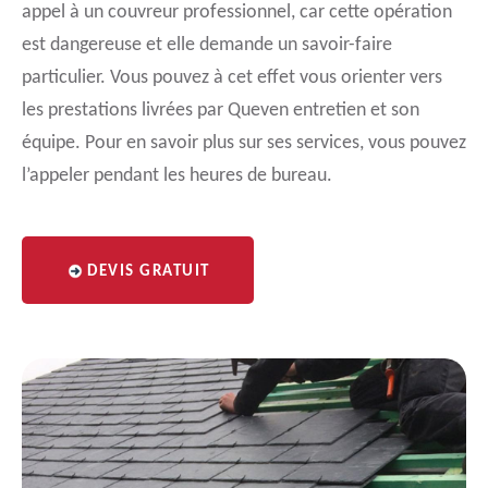
appel à un couvreur professionnel, car cette opération
est dangereuse et elle demande un savoir-faire
particulier. Vous pouvez à cet effet vous orienter vers
les prestations livrées par Queven entretien et son
équipe. Pour en savoir plus sur ses services, vous pouvez
l’appeler pendant les heures de bureau.
DEVIS GRATUIT