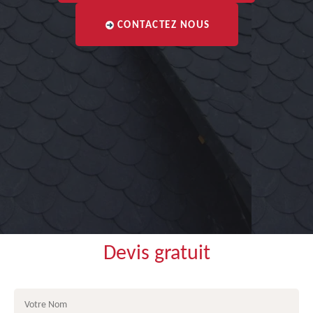
CONTACTEZ NOUS
Devis gratuit