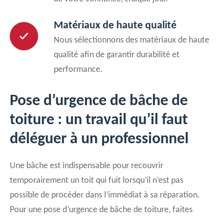
Matériaux de haute qualité
Nous sélectionnons des matériaux de haute
qualité afin de garantir durabilité et
performance.
Pose d’urgence de bâche de
toiture : un travail qu’il faut
déléguer à un professionnel
Une bâche est indispensable pour recouvrir
temporairement un toit qui fuit lorsqu’il n’est pas
possible de procéder dans l’immédiat à sa réparation.
Pour une pose d’urgence de bâche de toiture, faites