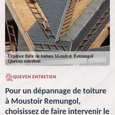
QUEVEN ENTRETIEN
Pour un dépannage de toiture
à Moustoir Remungol,
choisissez de faire intervenir le