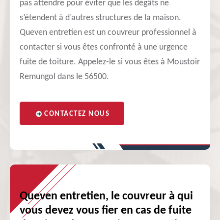
pas attendre pour éviter que les dégâts ne
s’étendent à d’autres structures de la maison.
Queven entretien est un couvreur professionnel à
contacter si vous êtes confronté à une urgence
fuite de toiture. Appelez-le si vous êtes à Moustoir
Remungol dans le 56500.
CONTACTEZ NOUS
Queven entretien, le couvreur à qui
vous devez vous fier en cas de fuite