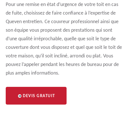
Pour une remise en état d’urgence de votre toit en cas
de fuite, choisissez de faire confiance à l’expertise de
Queven entretien. Ce couvreur professionnel ainsi que
son équipe vous proposent des prestations qui sont
d’une qualité irréprochable, quelle que soit le type de
couverture dont vous disposez et quel que soit le toit de
votre maison, qu’il soit incliné, arrondi ou plat. Vous
pouvez l’appeler pendant les heures de bureau pour de
plus amples informations.
DEVIS GRATUIT