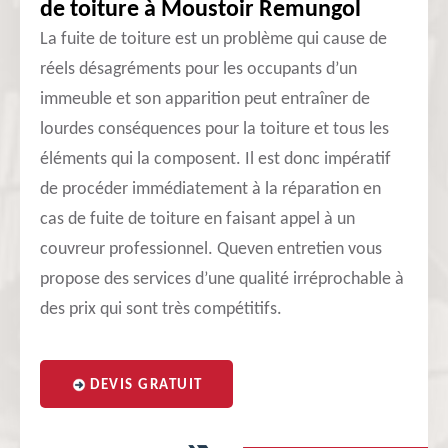
de toiture à Moustoir Remungol
La fuite de toiture est un problème qui cause de
réels désagréments pour les occupants d’un
immeuble et son apparition peut entraîner de
lourdes conséquences pour la toiture et tous les
éléments qui la composent. Il est donc impératif
de procéder immédiatement à la réparation en
cas de fuite de toiture en faisant appel à un
couvreur professionnel. Queven entretien vous
propose des services d’une qualité irréprochable à
des prix qui sont très compétitifs.
DEVIS GRATUIT