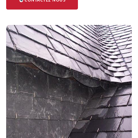
CONTACTEZ NOUS