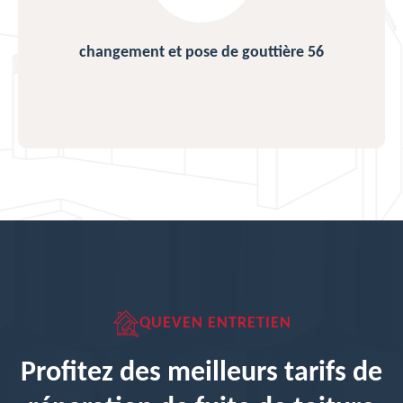
changement et pose de gouttière 56
QUEVEN ENTRETIEN
Profitez des meilleurs tarifs de