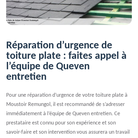
Réparation d’urgence de
toiture plate : faites appel à
l’équipe de Queven
entretien
Pour une réparation d’urgence de votre toiture plate à
Moustoir Remungol, il est recommandé de s’adresser
immédiatement à l’équipe de Queven entretien. Ce
prestataire est connu pour son expérience et son
savoir-faire et son intervention vous assurera un travail