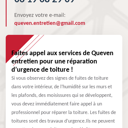
Envoyez votre e-mail:
queven.entretien@gmail.com
Faites appel aux services de Queven
entretien pour une réparation
d’urgence de toiture !
Si vous observez des signes de fuites de toiture
dans votre intérieur, de l’humidité sur les murs et
les plafonds, des moisissures qui se développent,
vous devez immédiatement faire appel à un
professionnel pour réparer la toiture. Les fuites de
toitures sont des travaux d’urgence.Ils ne peuvent