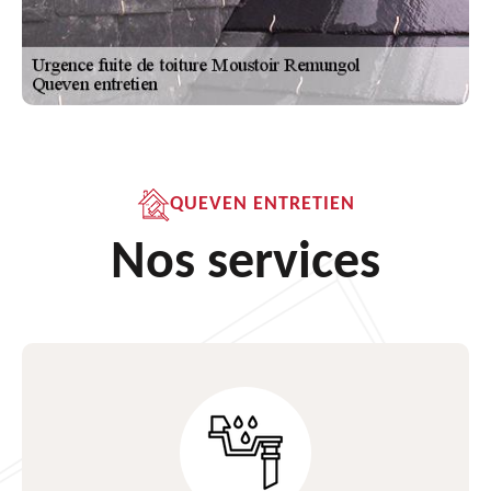
QUEVEN ENTRETIEN
Nos services