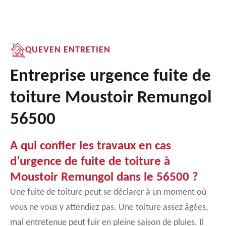
QUEVEN ENTRETIEN
Entreprise urgence fuite de
toiture Moustoir Remungol
56500
A qui confier les travaux en cas
d’urgence de fuite de toiture à
Moustoir Remungol dans le 56500 ?
Une fuite de toiture peut se déclarer à un moment où
vous ne vous y attendiez pas. Une toiture assez âgées,
mal entretenue peut fuir en pleine saison de pluies. Il