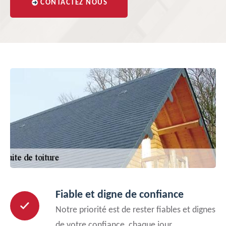
CONTACTEZ NOUS
Fiable et digne de confiance
Notre priorité est de rester fiables et dignes
de votre confiance, chaque jour.