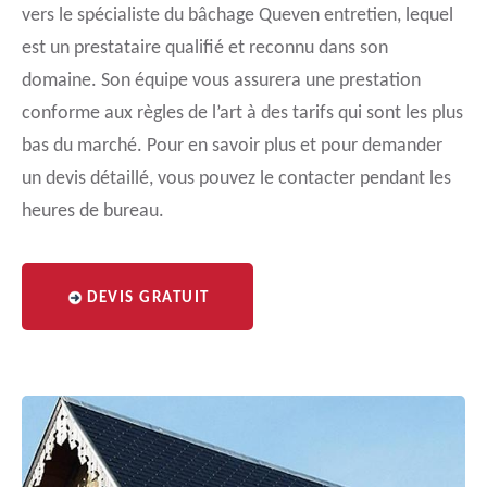
vers le spécialiste du bâchage Queven entretien, lequel
est un prestataire qualifié et reconnu dans son
domaine. Son équipe vous assurera une prestation
conforme aux règles de l’art à des tarifs qui sont les plus
bas du marché. Pour en savoir plus et pour demander
un devis détaillé, vous pouvez le contacter pendant les
heures de bureau.
DEVIS GRATUIT