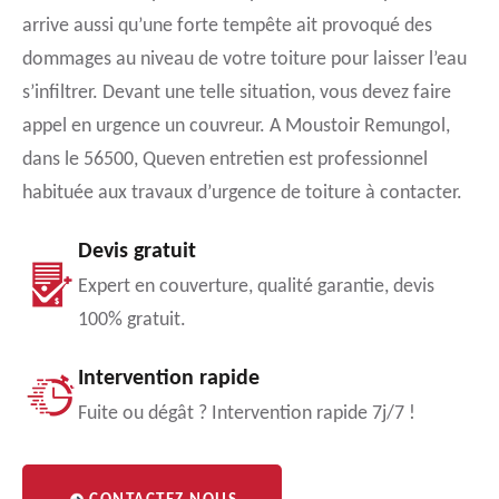
arrive aussi qu’une forte tempête ait provoqué des
dommages au niveau de votre toiture pour laisser l’eau
s’infiltrer. Devant une telle situation, vous devez faire
appel en urgence un couvreur. A Moustoir Remungol,
dans le 56500, Queven entretien est professionnel
habituée aux travaux d’urgence de toiture à contacter.
Devis gratuit
Expert en couverture, qualité garantie, devis
100% gratuit.
Intervention rapide
Fuite ou dégât ? Intervention rapide 7j/7 !