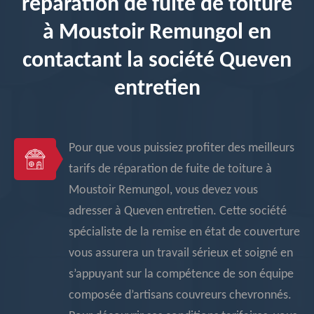
réparation de fuite de toiture
à Moustoir Remungol en
contactant la société Queven
entretien
Pour que vous puissiez profiter des meilleurs
tarifs de réparation de fuite de toiture à
Moustoir Remungol, vous devez vous
adresser à Queven entretien. Cette société
spécialiste de la remise en état de couverture
vous assurera un travail sérieux et soigné en
s’appuyant sur la compétence de son équipe
composée d’artisans couvreurs chevronnés.