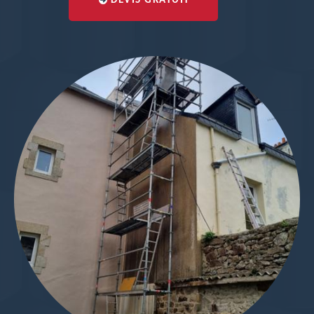
DEVIS GRATUIT