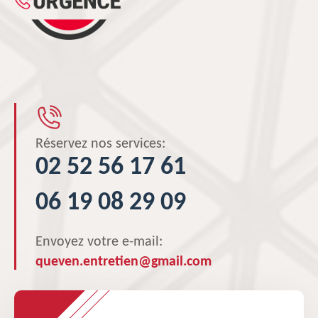
Réservez nos services:
02 52 56 17 61
06 19 08 29 09
Envoyez votre e-mail:
queven.entretien@gmail.com