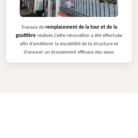
Travaux de
remplacement de la tour et de la
gouttière
réalisés.Cette rénovation a été effectuée
afin d’améliorer la durabilité de la structure et
d’assurer un écoulement efficace des eaux.