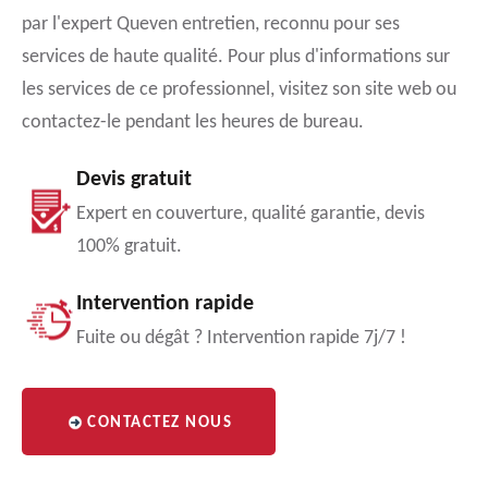
par l'expert Queven entretien, reconnu pour ses
services de haute qualité. Pour plus d'informations sur
les services de ce professionnel, visitez son site web ou
contactez-le pendant les heures de bureau.
Devis gratuit
Expert en couverture, qualité garantie, devis
100% gratuit.
Intervention rapide
Fuite ou dégât ? Intervention rapide 7j/7 !
CONTACTEZ NOUS