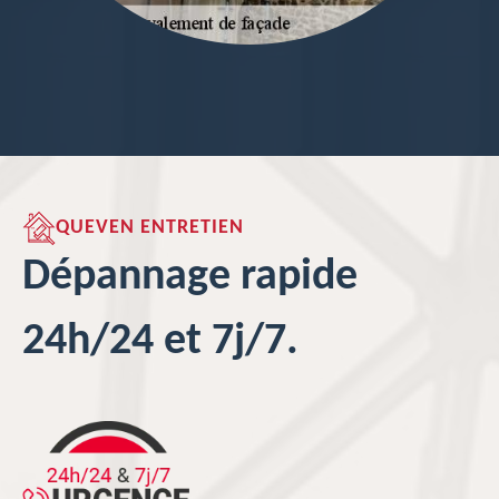
QUEVEN ENTRETIEN
Dépannage rapide
24h/24 et 7j/7.