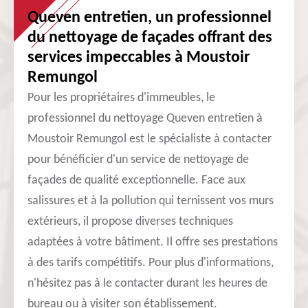
Queven entretien, un professionnel
du nettoyage de façades offrant des
services impeccables à Moustoir
Remungol
Pour les propriétaires d'immeubles, le
professionnel du nettoyage Queven entretien à
Moustoir Remungol est le spécialiste à contacter
pour bénéficier d'un service de nettoyage de
façades de qualité exceptionnelle. Face aux
salissures et à la pollution qui ternissent vos murs
extérieurs, il propose diverses techniques
adaptées à votre bâtiment. Il offre ses prestations
à des tarifs compétitifs. Pour plus d'informations,
n'hésitez pas à le contacter durant les heures de
bureau ou à visiter son établissement.