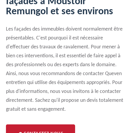
façades à Moustoir
Remungol et ses environs
Les façades des immeubles doivent normalement être
présentables. C'est pourquoi il est nécessaire
d'effectuer des travaux de ravalement. Pour mener à
bien ces interventions, il est essentiel de faire appel à
des professionnels ou des experts dans le domaine.
Ainsi, nous vous recommandons de contacter Queven
entretien qui utilise des équipements appropriés. Pour
plus d'informations, nous vous invitons à le contacter
directement. Sachez qu'il propose un devis totalement
gratuit et sans engagement.