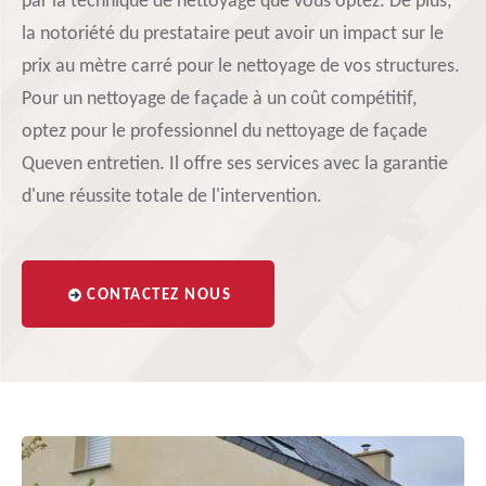
par la technique de nettoyage que vous optez. De plus,
la notoriété du prestataire peut avoir un impact sur le
prix au mètre carré pour le nettoyage de vos structures.
Pour un nettoyage de façade à un coût compétitif,
optez pour le professionnel du nettoyage de façade
Queven entretien. Il offre ses services avec la garantie
d'une réussite totale de l'intervention.
CONTACTEZ NOUS