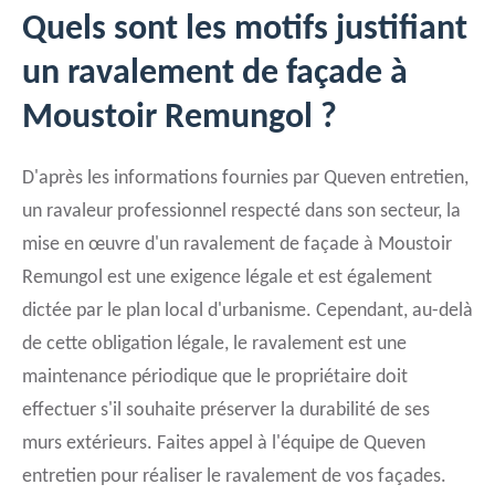
Quels sont les motifs justifiant
un ravalement de façade à
Moustoir Remungol ?
D'après les informations fournies par Queven entretien,
un ravaleur professionnel respecté dans son secteur, la
mise en œuvre d'un ravalement de façade à Moustoir
Remungol est une exigence légale et est également
dictée par le plan local d'urbanisme. Cependant, au-delà
de cette obligation légale, le ravalement est une
maintenance périodique que le propriétaire doit
effectuer s'il souhaite préserver la durabilité de ses
murs extérieurs. Faites appel à l'équipe de Queven
entretien pour réaliser le ravalement de vos façades.