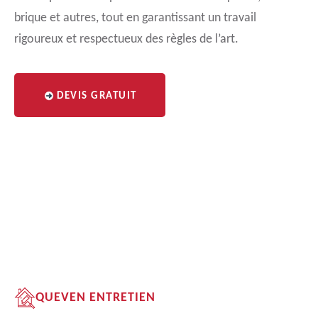
brique et autres, tout en garantissant un travail
rigoureux et respectueux des règles de l’art.
DEVIS GRATUIT
QUEVEN ENTRETIEN