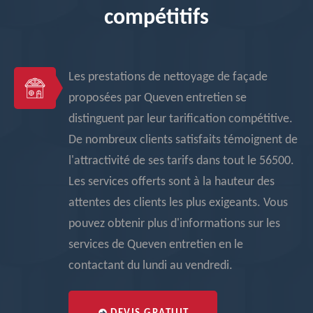
compétitifs
Les prestations de nettoyage de façade
proposées par Queven entretien se
distinguent par leur tarification compétitive.
De nombreux clients satisfaits témoignent de
l'attractivité de ses tarifs dans tout le 56500.
Les services offerts sont à la hauteur des
attentes des clients les plus exigeants. Vous
pouvez obtenir plus d'informations sur les
services de Queven entretien en le
contactant du lundi au vendredi.