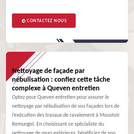
CONTACTEZ NOUS
Nettoyage de façade par
nébulisation : confiez cette tâche
complexe à Queven entretien
Optez pour Queven entretien pour assurer le
nettoyage par nébulisation de vos façades lors de
l’exécution des travaux de ravalement à Moustoir
Remungol. En choisissant ce spécialiste du
nettoyage de murs extérieurs, bénéficiez de son