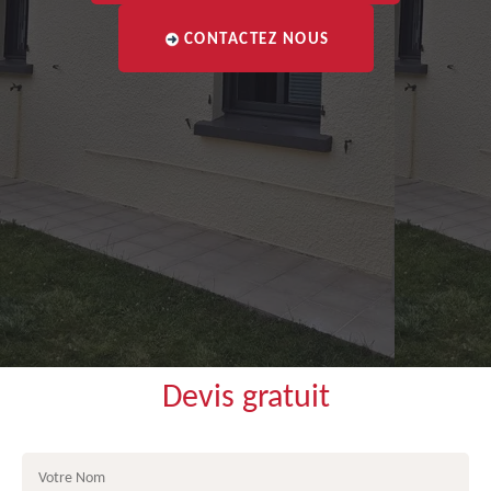
CONTACTEZ NOUS
Devis gratuit