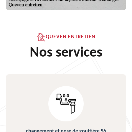
QUEVEN ENTRETIEN
Nos services
changement et pose de gouttière 56