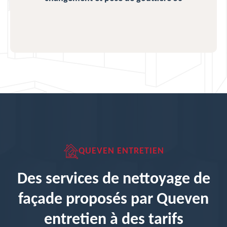
QUEVEN ENTRETIEN
Des services de nettoyage de
façade proposés par Queven
entretien à des tarifs