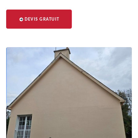
DEVIS GRATUIT