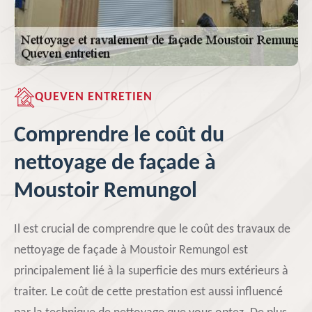
QUEVEN ENTRETIEN
Comprendre le coût du
nettoyage de façade à
Moustoir Remungol
Il est crucial de comprendre que le coût des travaux de
nettoyage de façade à Moustoir Remungol est
principalement lié à la superficie des murs extérieurs à
traiter. Le coût de cette prestation est aussi influencé