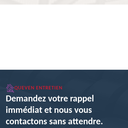
QUEVEN ENTRETIEN
Demandez votre rappel
immédiat et nous vous
contactons sans attendre.