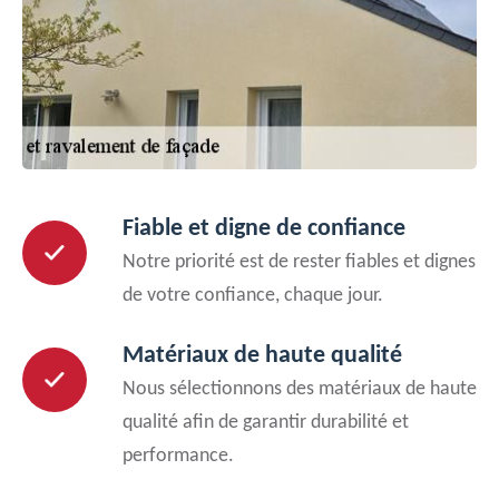
Fiable et digne de confiance
Notre priorité est de rester fiables et dignes
de votre confiance, chaque jour.
Matériaux de haute qualité
Nous sélectionnons des matériaux de haute
qualité afin de garantir durabilité et
performance.