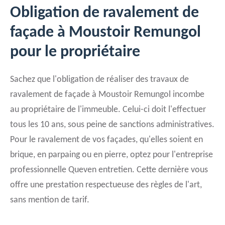
Obligation de ravalement de
façade à Moustoir Remungol
pour le propriétaire
Sachez que l'obligation de réaliser des travaux de
ravalement de façade à Moustoir Remungol incombe
au propriétaire de l'immeuble. Celui-ci doit l'effectuer
tous les 10 ans, sous peine de sanctions administratives.
Pour le ravalement de vos façades, qu'elles soient en
brique, en parpaing ou en pierre, optez pour l'entreprise
professionnelle Queven entretien. Cette dernière vous
offre une prestation respectueuse des règles de l'art,
sans mention de tarif.