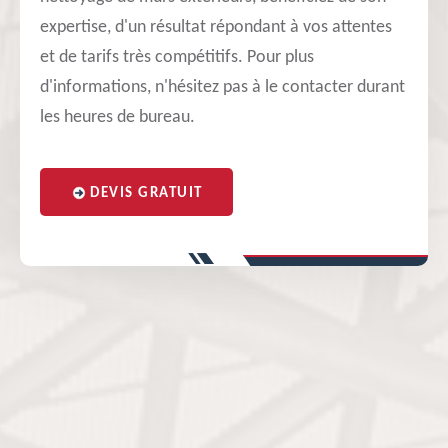
expertise, d'un résultat répondant à vos attentes
et de tarifs très compétitifs. Pour plus
d'informations, n'hésitez pas à le contacter durant
les heures de bureau.
DEVIS GRATUIT