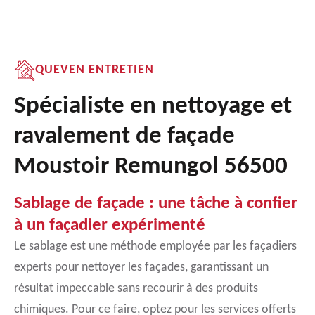
QUEVEN ENTRETIEN
Spécialiste en nettoyage et
ravalement de façade
Moustoir Remungol 56500
Sablage de façade : une tâche à confier
à un façadier expérimenté
Le sablage est une méthode employée par les façadiers
experts pour nettoyer les façades, garantissant un
résultat impeccable sans recourir à des produits
chimiques. Pour ce faire, optez pour les services offerts