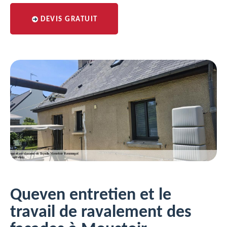
DEVIS GRATUIT
Queven entretien et le
travail de ravalement des