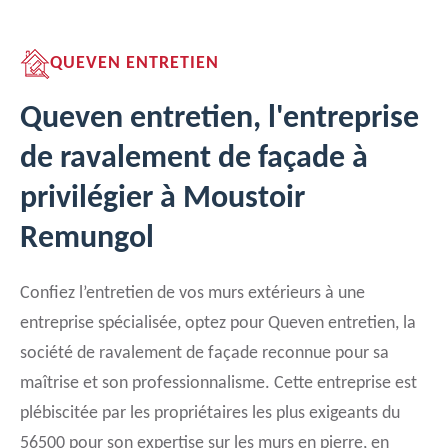
QUEVEN ENTRETIEN
Queven entretien, l'entreprise
de ravalement de façade à
privilégier à Moustoir
Remungol
Confiez l’entretien de vos murs extérieurs à une
entreprise spécialisée, optez pour Queven entretien, la
société de ravalement de façade reconnue pour sa
maîtrise et son professionnalisme. Cette entreprise est
plébiscitée par les propriétaires les plus exigeants du
56500 pour son expertise sur les murs en pierre, en