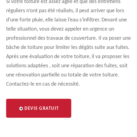
Si votre toiture est assez âgée et que des entretiens
réguliers n’ont pas été réalisés, il peut arriver que lors
d’une forte pluie, elle laisse l’eau s’infiltrer. Devant une
telle situation, vous devez appeler en urgence un
professionnel des travaux de couverture. Il va poser une
bâche de toiture pour limiter les dégâts suite aux fuites.
Après une évaluation de votre toiture, il va proposer les
solutions adaptées , soit une réparation des fuites, soit
une rénovation partielle ou totale de votre toiture.
Contactez-le en cas de nécessité.
DEVIS GRATUIT