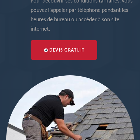
Pour découvrir ses conditions tarifaires, vous
pouvez l’appeler par téléphone pendant les
heures de bureau ou accéder à son site
internet.
DEVIS GRATUIT