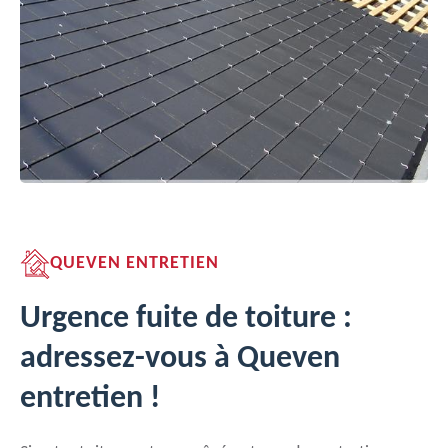
QUEVEN ENTRETIEN
Urgence fuite de toiture :
adressez-vous à Queven
entretien !