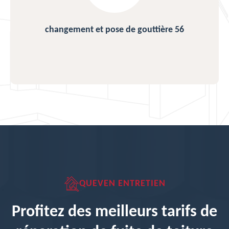
changement et pose de gouttière 56
QUEVEN ENTRETIEN
Profitez des meilleurs tarifs de