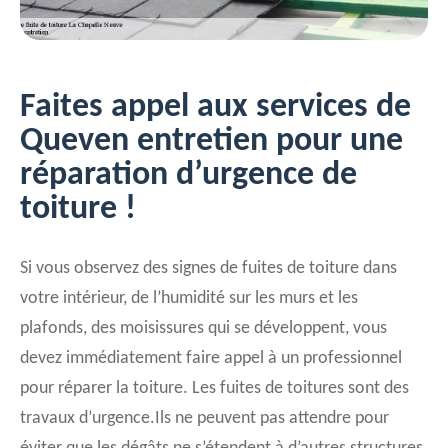
Faites appel aux services de
Queven entretien pour une
réparation d’urgence de
toiture !
Si vous observez des signes de fuites de toiture dans
votre intérieur, de l’humidité sur les murs et les
plafonds, des moisissures qui se développent, vous
devez immédiatement faire appel à un professionnel
pour réparer la toiture. Les fuites de toitures sont des
travaux d’urgence.Ils ne peuvent pas attendre pour