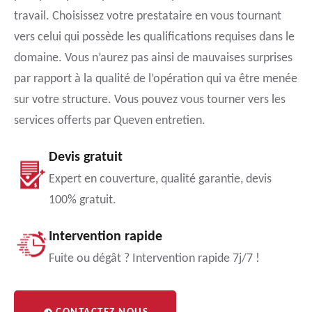
travail. Choisissez votre prestataire en vous tournant
vers celui qui possède les qualifications requises dans le
domaine. Vous n’aurez pas ainsi de mauvaises surprises
par rapport à la qualité de l’opération qui va être menée
sur votre structure. Vous pouvez vous tourner vers les
services offerts par Queven entretien.
Devis gratuit
Expert en couverture, qualité garantie, devis
100% gratuit.
Intervention rapide
Fuite ou dégât ? Intervention rapide 7j/7 !