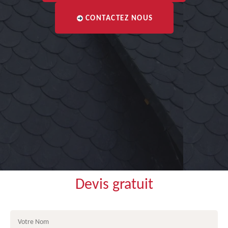
CONTACTEZ NOUS
Devis gratuit