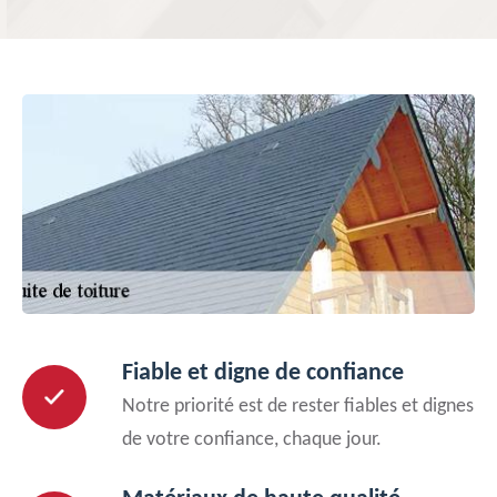
Fiable et digne de confiance
Notre priorité est de rester fiables et dignes
de votre confiance, chaque jour.