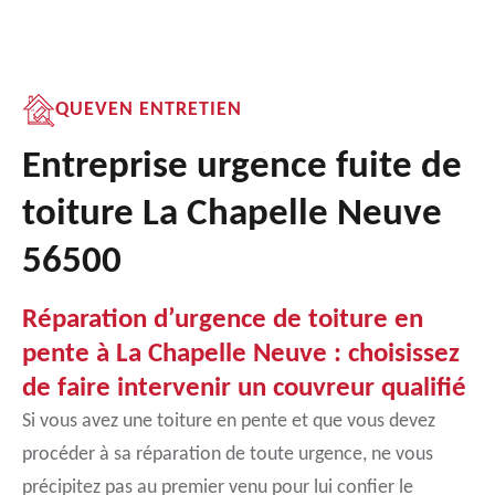
QUEVEN ENTRETIEN
Entreprise urgence fuite de
toiture La Chapelle Neuve
56500
Réparation d’urgence de toiture en
pente à La Chapelle Neuve : choisissez
de faire intervenir un couvreur qualifié
Si vous avez une toiture en pente et que vous devez
procéder à sa réparation de toute urgence, ne vous
précipitez pas au premier venu pour lui confier le