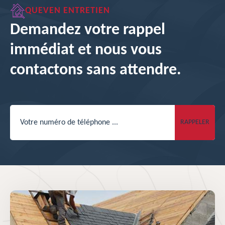
QUEVEN ENTRETIEN
Demandez votre rappel
immédiat et nous vous
contactons sans attendre.