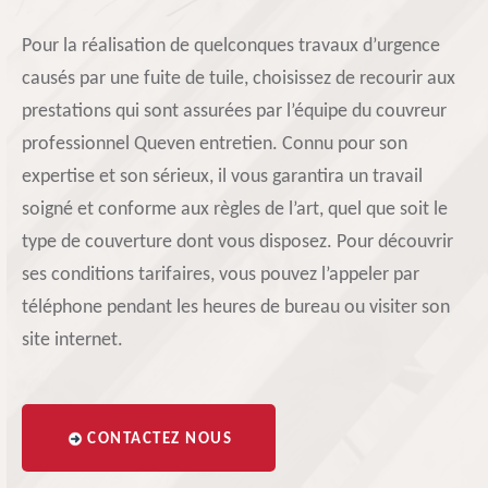
Pour la réalisation de quelconques travaux d’urgence
causés par une fuite de tuile, choisissez de recourir aux
prestations qui sont assurées par l’équipe du couvreur
professionnel Queven entretien. Connu pour son
expertise et son sérieux, il vous garantira un travail
soigné et conforme aux règles de l’art, quel que soit le
type de couverture dont vous disposez. Pour découvrir
ses conditions tarifaires, vous pouvez l’appeler par
téléphone pendant les heures de bureau ou visiter son
site internet.
CONTACTEZ NOUS