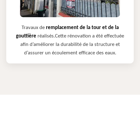
Travaux de
remplacement de la tour et de la
gouttière
réalisés.Cette rénovation a été effectuée
afin d’améliorer la durabilité de la structure et
d’assurer un écoulement efficace des eaux.