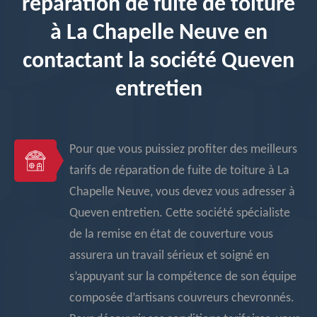
réparation de fuite de toiture
à La Chapelle Neuve en
contactant la société Queven
entretien
Pour que vous puissiez profiter des meilleurs
tarifs de réparation de fuite de toiture à La
Chapelle Neuve, vous devez vous adresser à
Queven entretien. Cette société spécialiste
de la remise en état de couverture vous
assurera un travail sérieux et soigné en
s’appuyant sur la compétence de son équipe
composée d’artisans couvreurs chevronnés.