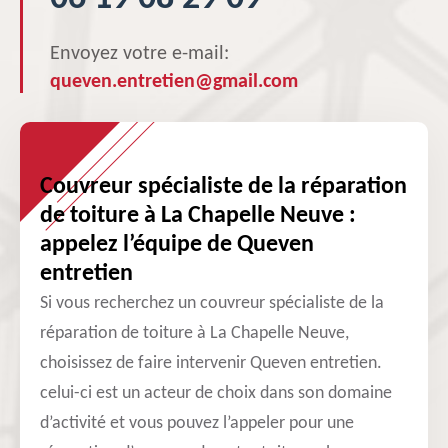
Envoyez votre e-mail:
queven.entretien@gmail.com
Couvreur spécialiste de la réparation
de toiture à La Chapelle Neuve :
appelez l’équipe de Queven
entretien
Si vous recherchez un couvreur spécialiste de la
réparation de toiture à La Chapelle Neuve,
choisissez de faire intervenir Queven entretien.
celui-ci est un acteur de choix dans son domaine
d’activité et vous pouvez l’appeler pour une