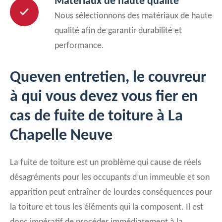
Matériaux de haute qualité
Nous sélectionnons des matériaux de haute
qualité afin de garantir durabilité et
performance.
Queven entretien, le couvreur
à qui vous devez vous fier en
cas de fuite de toiture à La
Chapelle Neuve
La fuite de toiture est un problème qui cause de réels
désagréments pour les occupants d’un immeuble et son
apparition peut entraîner de lourdes conséquences pour
la toiture et tous les éléments qui la composent. Il est