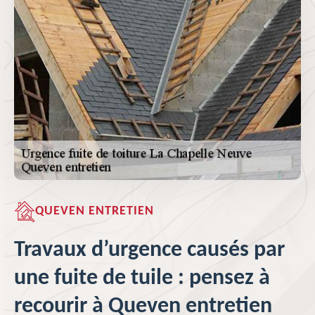
QUEVEN ENTRETIEN
Travaux d’urgence causés par
une fuite de tuile : pensez à
recourir à Queven entretien