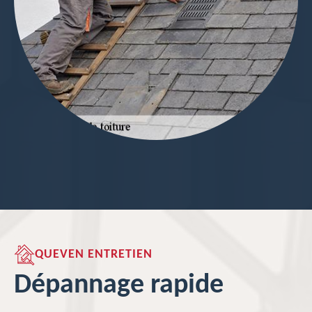
QUEVEN ENTRETIEN
Dépannage rapide