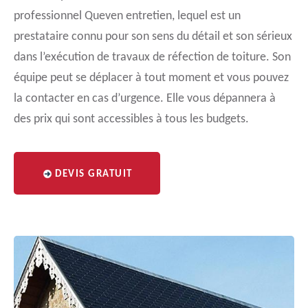
professionnel Queven entretien, lequel est un
prestataire connu pour son sens du détail et son sérieux
dans l’exécution de travaux de réfection de toiture. Son
équipe peut se déplacer à tout moment et vous pouvez
la contacter en cas d’urgence. Elle vous dépannera à
des prix qui sont accessibles à tous les budgets.
DEVIS GRATUIT