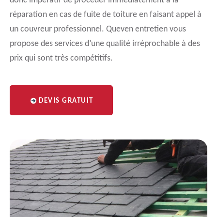
donc impératif de procéder immédiatement à la
réparation en cas de fuite de toiture en faisant appel à
un couvreur professionnel. Queven entretien vous
propose des services d’une qualité irréprochable à des
prix qui sont très compétitifs.
DEVIS GRATUIT