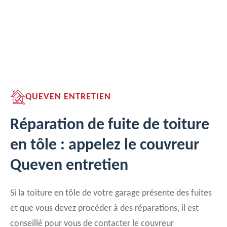
QUEVEN ENTRETIEN
Réparation de fuite de toiture
en tôle : appelez le couvreur
Queven entretien
Si la toiture en tôle de votre garage présente des fuites
et que vous devez procéder à des réparations, il est
conseillé pour vous de contacter le couvreur