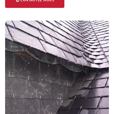
CONTACTEZ NOUS