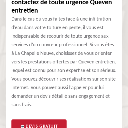
contactez de toute urgence Queven
entretien
Dans le cas où vous faites face à une infiltration
d’eau dans votre toiture en pente, il vous est
indispensable de recourir de toute urgence aux
services d’un couvreur professionnel. Si vous êtes
à La Chapelle Neuve, choisissez de vous orienter
vers les prestations offertes par Queven entretien,
lequel est connu pour son expertise et son sérieux.
Vous pouvez découvrir ses réalisations sur son site
internet. Vous pouvez aussi l’appeler pour lui
demander un devis détaillé sans engagement et
sans frais.
DEVIS GRATUIT