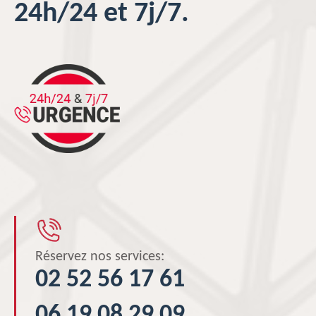
24h/24 et 7j/7.
Réservez nos services:
02 52 56 17 61
06 19 08 29 09