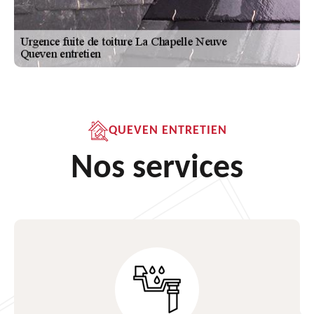
QUEVEN ENTRETIEN
Nos services