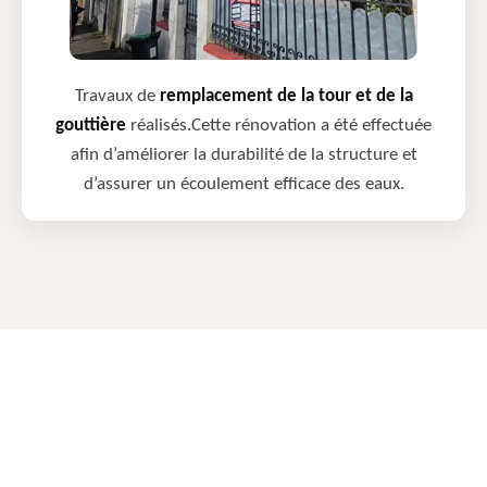
Travaux de
remplacement de la tour et de la
gouttière
réalisés.Cette rénovation a été effectuée
afin d’améliorer la durabilité de la structure et
d’assurer un écoulement efficace des eaux.