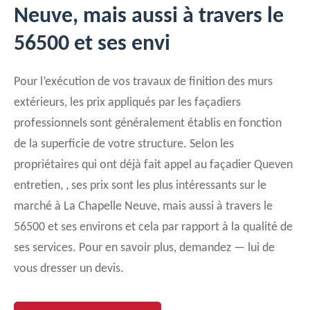
Neuve, mais aussi à travers le
56500 et ses envi
Pour l’exécution de vos travaux de finition des murs
extérieurs, les prix appliqués par les façadiers
professionnels sont généralement établis en fonction
de la superficie de votre structure. Selon les
propriétaires qui ont déjà fait appel au façadier Queven
entretien, , ses prix sont les plus intéressants sur le
marché à La Chapelle Neuve, mais aussi à travers le
56500 et ses environs et cela par rapport à la qualité de
ses services. Pour en savoir plus, demandez — lui de
vous dresser un devis.