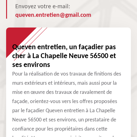
Envoyez votre e-mail:
queven.entretien@gmail.com
Queven entretien, un façadier pas
cher à La Chapelle Neuve 56500 et
ses environs
Pour la réalisation de vos travaux de finitions des
murs extérieurs et intérieurs, mais aussi pour la
mise en œuvre des travaux de ravalement de
façade, orientez-vous vers les offres proposées
par le façadier Queven entretien à La Chapelle
Neuve 56500 et ses environs, un prestataire de
confiance pour les propriétaires dans cette