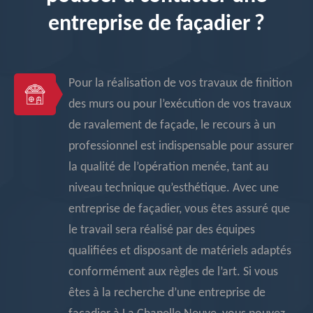
entreprise de façadier ?
Pour la réalisation de vos travaux de finition
des murs ou pour l’exécution de vos travaux
de ravalement de façade, le recours à un
professionnel est indispensable pour assurer
la qualité de l’opération menée, tant au
niveau technique qu’esthétique. Avec une
entreprise de façadier, vous êtes assuré que
le travail sera réalisé par des équipes
qualifiées et disposant de matériels adaptés
conformément aux règles de l’art. Si vous
êtes à la recherche d’une entreprise de