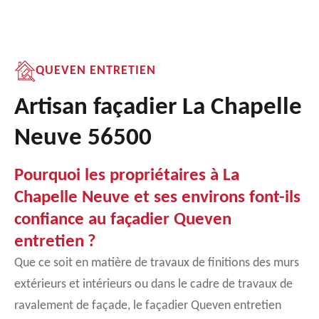
QUEVEN ENTRETIEN
Artisan façadier La Chapelle
Neuve 56500
Pourquoi les propriétaires à La
Chapelle Neuve et ses environs font-ils
confiance au façadier Queven
entretien ?
Que ce soit en matière de travaux de finitions des murs
extérieurs et intérieurs ou dans le cadre de travaux de
ravalement de façade, le façadier Queven entretien