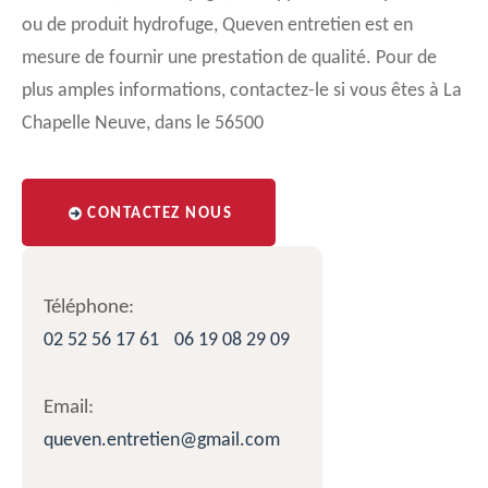
ou de produit hydrofuge, Queven entretien est en
mesure de fournir une prestation de qualité. Pour de
plus amples informations, contactez-le si vous êtes à La
Chapelle Neuve, dans le 56500
CONTACTEZ NOUS
Téléphone:
02 52 56 17 61
06 19 08 29 09
Email:
queven.entretien@gmail.com