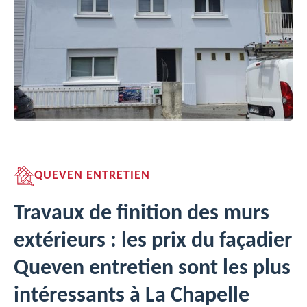
QUEVEN ENTRETIEN
Travaux de finition des murs
extérieurs : les prix du façadier
Queven entretien sont les plus
intéressants à La Chapelle