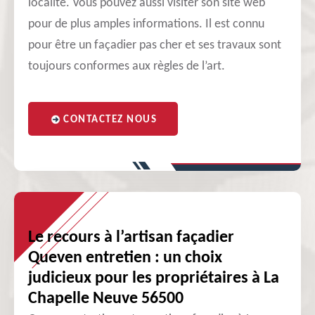
localité. Vous pouvez aussi visiter son site web
pour de plus amples informations. Il est connu
pour être un façadier pas cher et ses travaux sont
toujours conformes aux règles de l’art.
CONTACTEZ NOUS
Le recours à l’artisan façadier
Queven entretien : un choix
judicieux pour les propriétaires à La
Chapelle Neuve 56500