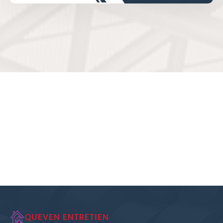
QUEVEN ENTRETIEN