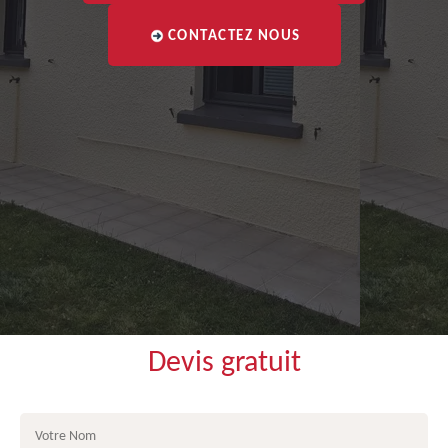
CONTACTEZ NOUS
Devis gratuit