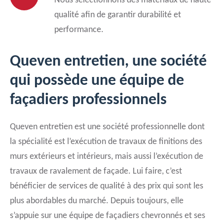
Nous sélectionnons des matériaux de haute
qualité afin de garantir durabilité et
performance.
Queven entretien, une société
qui possède une équipe de
façadiers professionnels
Queven entretien est une société professionnelle dont
la spécialité est l’exécution de travaux de finitions des
murs extérieurs et intérieurs, mais aussi l’exécution de
travaux de ravalement de façade. Lui faire, c’est
bénéficier de services de qualité à des prix qui sont les
plus abordables du marché. Depuis toujours, elle
s’appuie sur une équipe de façadiers chevronnés et ses