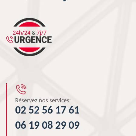
Réservez nos services:
02 52 56 17 61
06 19 08 29 09