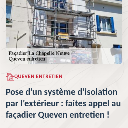
QUEVEN ENTRETIEN
Pose d’un système d’isolation
par l’extérieur : faites appel au
façadier Queven entretien !