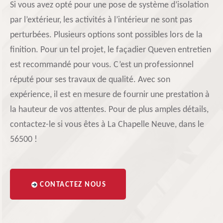
Si vous avez opté pour une pose de système d’isolation
par l’extérieur, les activités à l’intérieur ne sont pas
perturbées. Plusieurs options sont possibles lors de la
finition. Pour un tel projet, le façadier Queven entretien
est recommandé pour vous. C’est un professionnel
réputé pour ses travaux de qualité. Avec son
expérience, il est en mesure de fournir une prestation à
la hauteur de vos attentes. Pour de plus amples détails,
contactez-le si vous êtes à La Chapelle Neuve, dans le
56500 !
CONTACTEZ NOUS