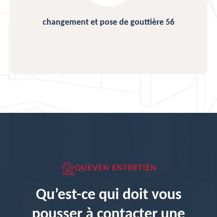
changement et pose de gouttière 56
QUEVEN ENTRETIEN
Qu’est-ce qui doit vous
pousser à contacter une