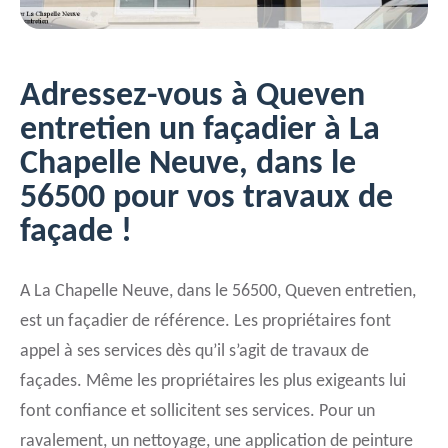
Adressez-vous à Queven
entretien un façadier à La
Chapelle Neuve, dans le
56500 pour vos travaux de
façade !
A La Chapelle Neuve, dans le 56500, Queven entretien,
est un façadier de référence. Les propriétaires font
appel à ses services dès qu’il s’agit de travaux de
façades. Même les propriétaires les plus exigeants lui
font confiance et sollicitent ses services. Pour un
ravalement, un nettoyage, une application de peinture