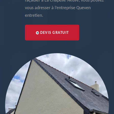
façadier à La Chapelle Neuve, vous pouvez
vous adresser à l’entreprise Queven
entretien.
DEVIS GRATUIT