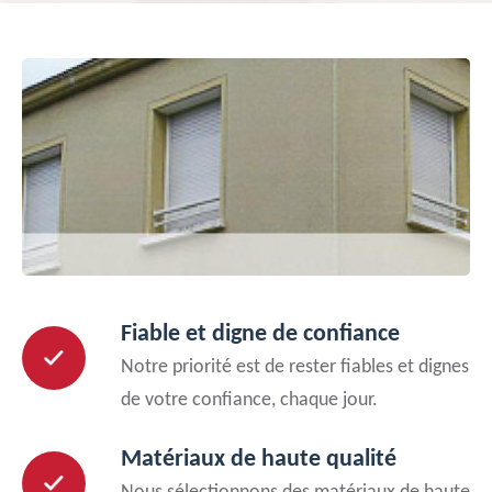
Fiable et digne de confiance
Notre priorité est de rester fiables et dignes
de votre confiance, chaque jour.
Matériaux de haute qualité