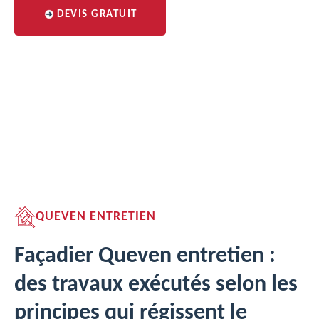
DEVIS GRATUIT
QUEVEN ENTRETIEN
Façadier Queven entretien :
des travaux exécutés selon les
principes qui régissent le