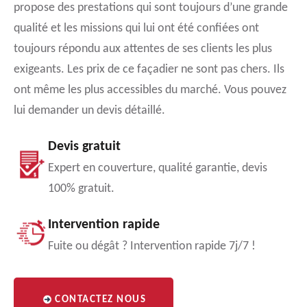
propose des prestations qui sont toujours d’une grande
qualité et les missions qui lui ont été confiées ont
toujours répondu aux attentes de ses clients les plus
exigeants. Les prix de ce façadier ne sont pas chers. Ils
ont même les plus accessibles du marché. Vous pouvez
lui demander un devis détaillé.
Devis gratuit
Expert en couverture, qualité garantie, devis
100% gratuit.
Intervention rapide
Fuite ou dégât ? Intervention rapide 7j/7 !
CONTACTEZ NOUS