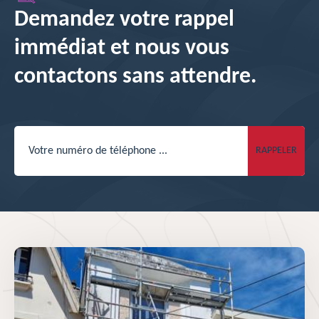
Demandez votre rappel
immédiat et nous vous
contactons sans attendre.