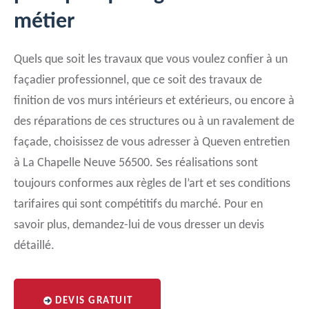
métier
Quels que soit les travaux que vous voulez confier à un
façadier professionnel, que ce soit des travaux de
finition de vos murs intérieurs et extérieurs, ou encore à
des réparations de ces structures ou à un ravalement de
façade, choisissez de vous adresser à Queven entretien
à La Chapelle Neuve 56500. Ses réalisations sont
toujours conformes aux règles de l’art et ses conditions
tarifaires qui sont compétitifs du marché. Pour en
savoir plus, demandez-lui de vous dresser un devis
détaillé.
DEVIS GRATUIT