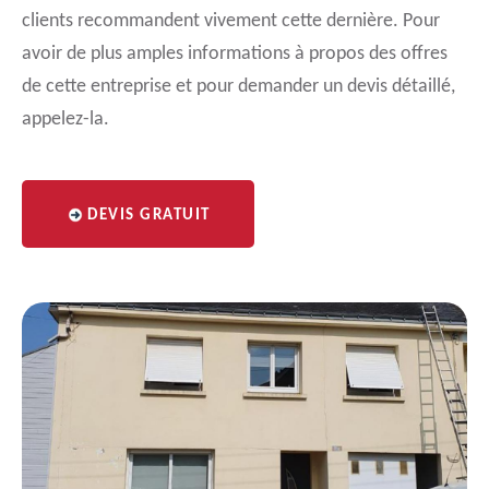
clients recommandent vivement cette dernière. Pour
avoir de plus amples informations à propos des offres
de cette entreprise et pour demander un devis détaillé,
appelez-la.
DEVIS GRATUIT