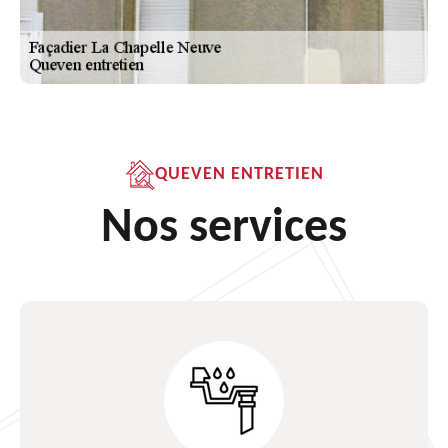
QUEVEN ENTRETIEN
Nos services