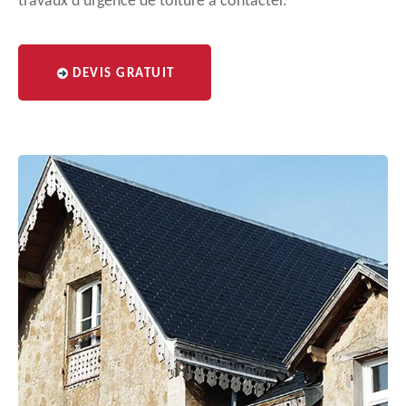
travaux d’urgence de toiture à contacter.
DEVIS GRATUIT