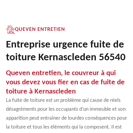
QUEVEN ENTRETIEN
Entreprise urgence fuite de
toiture Kernascleden 56540
Queven entretien, le couvreur à qui
vous devez vous fier en cas de fuite de
toiture à Kernascleden
La fuite de toiture est un problème qui cause de réels
désagréments pour les occupants d’un immeuble et son
apparition peut entraîner de lourdes conséquences pour
la toiture et tous les éléments qui la composent. Il est