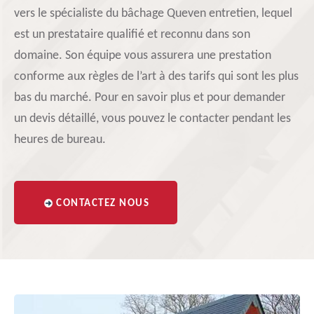
vers le spécialiste du bâchage Queven entretien, lequel
est un prestataire qualifié et reconnu dans son
domaine. Son équipe vous assurera une prestation
conforme aux règles de l’art à des tarifs qui sont les plus
bas du marché. Pour en savoir plus et pour demander
un devis détaillé, vous pouvez le contacter pendant les
heures de bureau.
CONTACTEZ NOUS