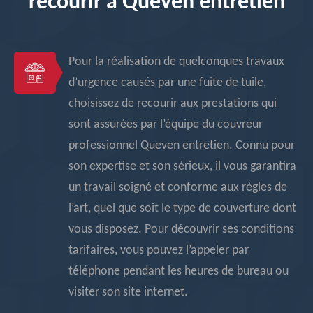
recourir à Queven entretien
Pour la réalisation de quelconques travaux
d’urgence causés par une fuite de tuile,
choisissez de recourir aux prestations qui
sont assurées par l’équipe du couvreur
professionnel Queven entretien. Connu pour
son expertise et son sérieux, il vous garantira
un travail soigné et conforme aux règles de
l’art, quel que soit le type de couverture dont
vous disposez. Pour découvrir ses conditions
tarifaires, vous pouvez l’appeler par
téléphone pendant les heures de bureau ou
visiter son site internet.