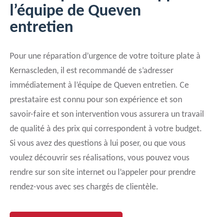
l’équipe de Queven
entretien
Pour une réparation d’urgence de votre toiture plate à
Kernascleden, il est recommandé de s’adresser
immédiatement à l’équipe de Queven entretien. Ce
prestataire est connu pour son expérience et son
savoir-faire et son intervention vous assurera un travail
de qualité à des prix qui correspondent à votre budget.
Si vous avez des questions à lui poser, ou que vous
voulez découvrir ses réalisations, vous pouvez vous
rendre sur son site internet ou l’appeler pour prendre
rendez-vous avec ses chargés de clientèle.