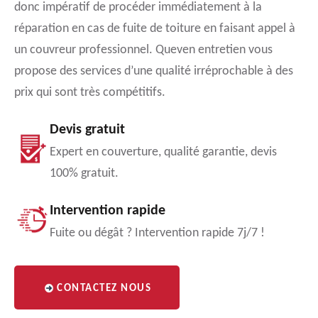
donc impératif de procéder immédiatement à la
réparation en cas de fuite de toiture en faisant appel à
un couvreur professionnel. Queven entretien vous
propose des services d’une qualité irréprochable à des
prix qui sont très compétitifs.
Devis gratuit
Expert en couverture, qualité garantie, devis
100% gratuit.
Intervention rapide
Fuite ou dégât ? Intervention rapide 7j/7 !
CONTACTEZ NOUS