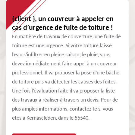
{client }, un couvreur à appeler en
cas d’urgence de fuite de toiture !
En matière de travaux de couverture, une fuite de
toiture est une urgence. Si votre toiture laisse
l’eau s’infiltrer en pleine saison de pluie, vous
devez immédiatement faire appel à un couvreur
professionnel. Il va proposer la pose d’une bâche
de toiture puis va détecter les causes des fuites.
Une fois l’évaluation faite il va proposer la liste
des travaux à réaliser à travers un devis. Pour de
plus amples informations, contactez-le si vous
êtes à Kernascleden, dans le 56540.