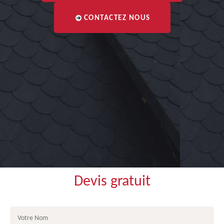
CONTACTEZ NOUS
Devis gratuit