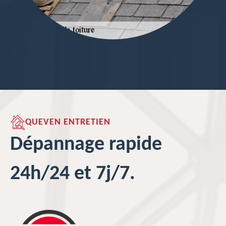
QUEVEN ENTRETIEN
Dépannage rapide
24h/24 et 7j/7.