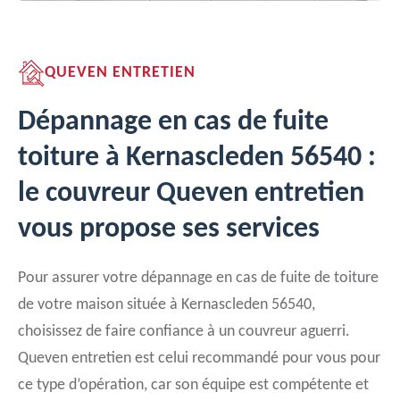
QUEVEN ENTRETIEN
Dépannage en cas de fuite
toiture à Kernascleden 56540 :
le couvreur Queven entretien
vous propose ses services
Pour assurer votre dépannage en cas de fuite de toiture
de votre maison située à Kernascleden 56540,
choisissez de faire confiance à un couvreur aguerri.
Queven entretien est celui recommandé pour vous pour
ce type d’opération, car son équipe est compétente et