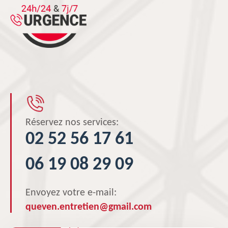
Réservez nos services:
02 52 56 17 61
06 19 08 29 09
Envoyez votre e-mail:
queven.entretien@gmail.com