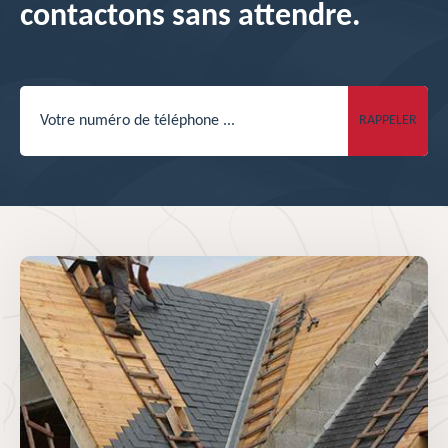
contactons sans attendre.