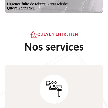
QUEVEN ENTRETIEN
Nos services