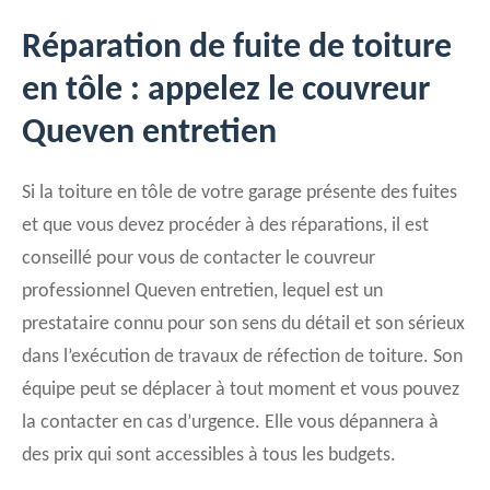
Réparation de fuite de toiture
en tôle : appelez le couvreur
Queven entretien
Si la toiture en tôle de votre garage présente des fuites
et que vous devez procéder à des réparations, il est
conseillé pour vous de contacter le couvreur
professionnel Queven entretien, lequel est un
prestataire connu pour son sens du détail et son sérieux
dans l’exécution de travaux de réfection de toiture. Son
équipe peut se déplacer à tout moment et vous pouvez
la contacter en cas d’urgence. Elle vous dépannera à
des prix qui sont accessibles à tous les budgets.