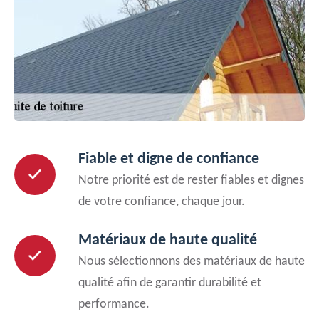
Fiable et digne de confiance
Notre priorité est de rester fiables et dignes
de votre confiance, chaque jour.
Matériaux de haute qualité
Nous sélectionnons des matériaux de haute
qualité afin de garantir durabilité et
performance.