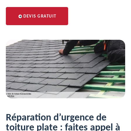
DEVIS GRATUIT
Réparation d’urgence de
toiture plate : faites appel à