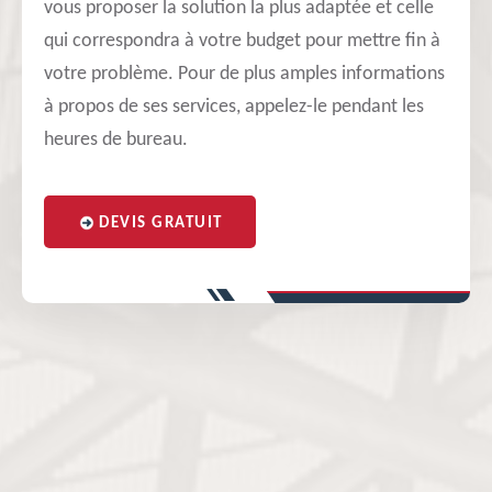
vous proposer la solution la plus adaptée et celle
qui correspondra à votre budget pour mettre fin à
votre problème. Pour de plus amples informations
à propos de ses services, appelez-le pendant les
heures de bureau.
DEVIS GRATUIT