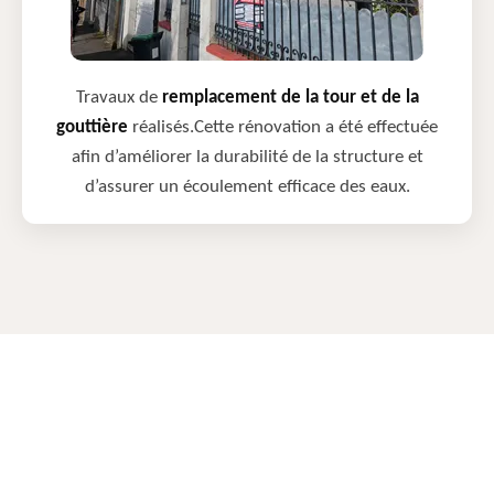
Travaux de
remplacement de la tour et de la
gouttière
réalisés.Cette rénovation a été effectuée
afin d’améliorer la durabilité de la structure et
d’assurer un écoulement efficace des eaux.