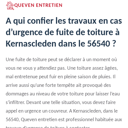
QUEVEN ENTRETIEN
A qui confier les travaux en cas
d’urgence de fuite de toiture à
Kernascleden dans le 56540 ?
Une fuite de toiture peut se déclarer à un moment où
vous ne vous y attendiez pas. Une toiture assez âgées,
mal entretenue peut fuir en pleine saison de pluies. Il
arrive aussi qu’une forte tempête ait provoqué des
dommages au niveau de votre toiture pour laisser l’eau
s’infiltrer. Devant une telle situation, vous devez faire
appel en urgence un couvreur. A Kernascleden, dans le
56540, Queven entretien est professionnel habituée aux