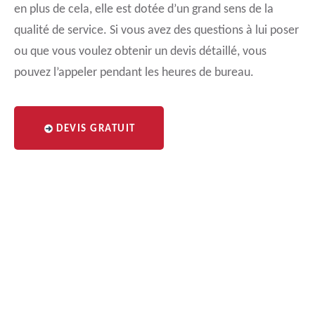
en plus de cela, elle est dotée d’un grand sens de la
qualité de service. Si vous avez des questions à lui poser
ou que vous voulez obtenir un devis détaillé, vous
pouvez l’appeler pendant les heures de bureau.
DEVIS GRATUIT