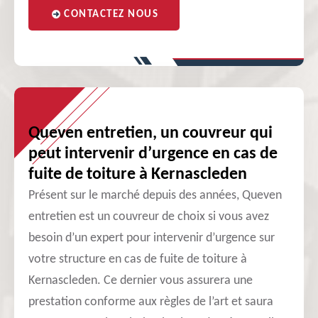
CONTACTEZ NOUS
Queven entretien, un couvreur qui
peut intervenir d’urgence en cas de
fuite de toiture à Kernascleden
Présent sur le marché depuis des années, Queven
entretien est un couvreur de choix si vous avez
besoin d’un expert pour intervenir d’urgence sur
votre structure en cas de fuite de toiture à
Kernascleden. Ce dernier vous assurera une
prestation conforme aux règles de l’art et saura