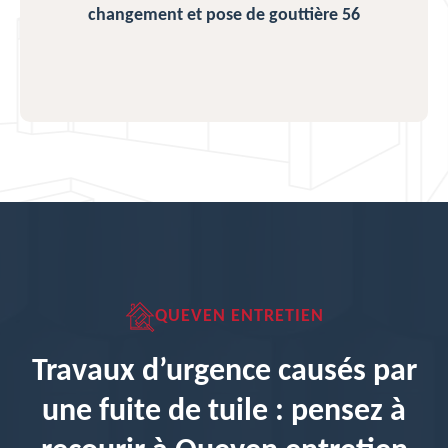
changement et pose de gouttière 56
QUEVEN ENTRETIEN
Travaux d’urgence causés par
une fuite de tuile : pensez à