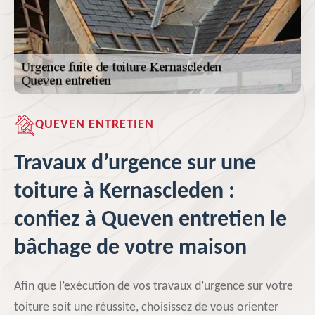
QUEVEN ENTRETIEN
Travaux d’urgence sur une
toiture à Kernascleden :
confiez à Queven entretien le
bâchage de votre maison
Afin que l’exécution de vos travaux d’urgence sur votre
toiture soit une réussite, choisissez de vous orienter