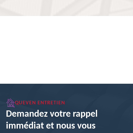
QUEVEN ENTRETIEN
Demandez votre rappel
immédiat et nous vous