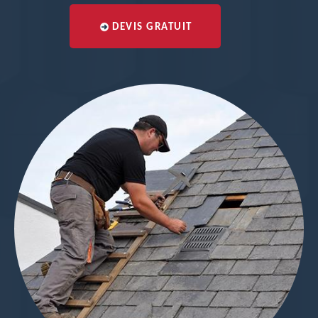
DEVIS GRATUIT