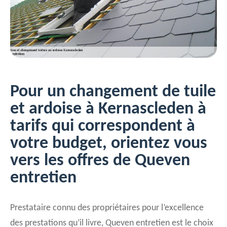
Pour un changement de tuile
et ardoise à Kernascleden à
tarifs qui correspondent à
votre budget, orientez vous
vers les offres de Queven
entretien
Prestataire connu des propriétaires pour l’excellence
des prestations qu’il livre, Queven entretien est le choix