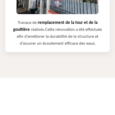
Travaux de
remplacement de la tour et de la
gouttière
réalisés.Cette rénovation a été effectuée
afin d’améliorer la durabilité de la structure et
d’assurer un écoulement efficace des eaux.