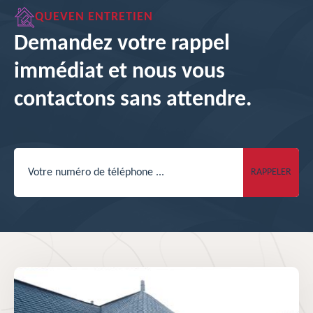
QUEVEN ENTRETIEN
Demandez votre rappel
immédiat et nous vous
contactons sans attendre.