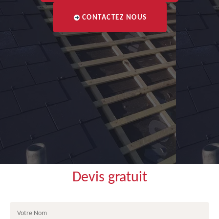
CONTACTEZ NOUS
Devis gratuit