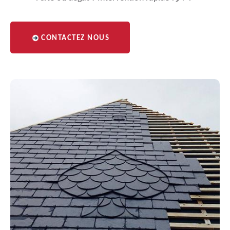
CONTACTEZ NOUS