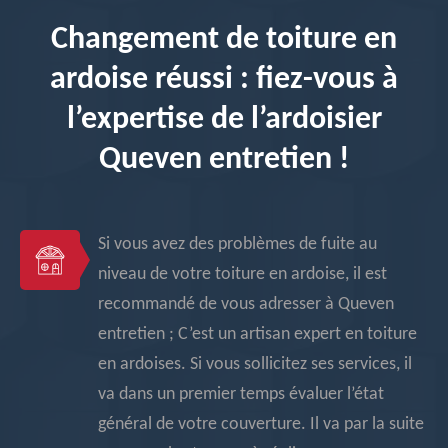
Changement de toiture en
ardoise réussi : fiez-vous à
l’expertise de l’ardoisier
Queven entretien !
Si vous avez des problèmes de fuite au
niveau de votre toiture en ardoise, il est
recommandé de vous adresser à Queven
entretien ; C’est un artisan expert en toiture
en ardoises. Si vous sollicitez ses services, il
va dans un premier temps évaluer l’état
général de votre couverture. Il va par la suite