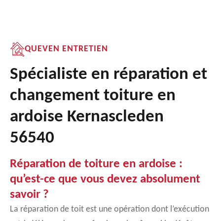
QUEVEN ENTRETIEN
Spécialiste en réparation et
changement toiture en
ardoise Kernascleden
56540
Réparation de toiture en ardoise :
qu’est-ce que vous devez absolument
savoir ?
La réparation de toit est une opération dont l’exécution