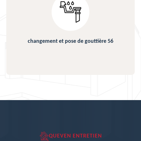
changement et pose de gouttière 56
QUEVEN ENTRETIEN