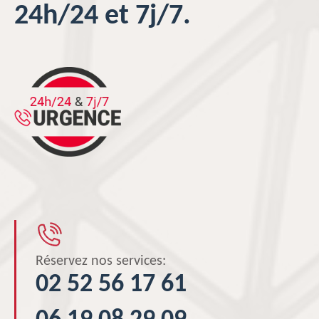
24h/24 et 7j/7.
Réservez nos services:
02 52 56 17 61