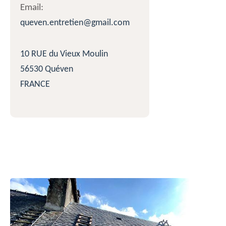
Email:
queven.entretien@gmail.com
10 RUE du Vieux Moulin
56530 Quéven
FRANCE