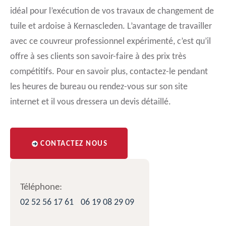
idéal pour l’exécution de vos travaux de changement de
tuile et ardoise à Kernascleden. L’avantage de travailler
avec ce couvreur professionnel expérimenté, c’est qu’il
offre à ses clients son savoir-faire à des prix très
compétitifs. Pour en savoir plus, contactez-le pendant
les heures de bureau ou rendez-vous sur son site
internet et il vous dressera un devis détaillé.
CONTACTEZ NOUS
Téléphone:
02 52 56 17 61
06 19 08 29 09