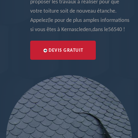
proposer les travaux à réaliser pour que
votre toiture soit de nouveau étanche.
Appelez(le pour de plus amples informations
si vous êtes à Kernascleden,dans le56540 !
DEVIS GRATUIT