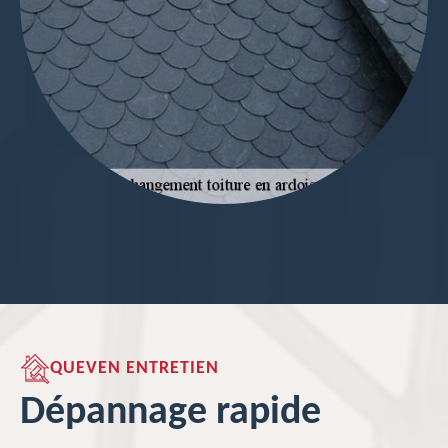
QUEVEN ENTRETIEN
Dépannage rapide