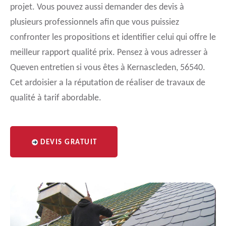
projet. Vous pouvez aussi demander des devis à
plusieurs professionnels afin que vous puissiez
confronter les propositions et identifier celui qui offre le
meilleur rapport qualité prix. Pensez à vous adresser à
Queven entretien si vous êtes à Kernascleden, 56540.
Cet ardoisier a la réputation de réaliser de travaux de
qualité à tarif abordable.
DEVIS GRATUIT