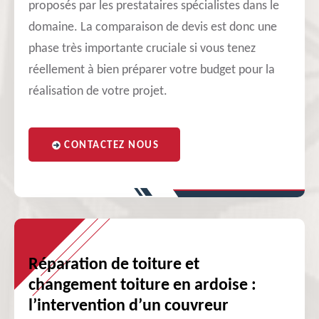
proposés par les prestataires spécialistes dans le
domaine. La comparaison de devis est donc une
phase très importante cruciale si vous tenez
réellement à bien préparer votre budget pour la
réalisation de votre projet.
CONTACTEZ NOUS
Réparation de toiture et
changement toiture en ardoise :
l’intervention d’un couvreur