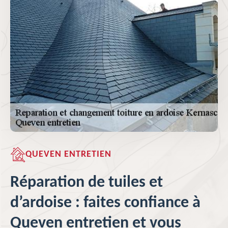
QUEVEN ENTRETIEN
Réparation de tuiles et
d’ardoise : faites confiance à
Queven entretien et vous