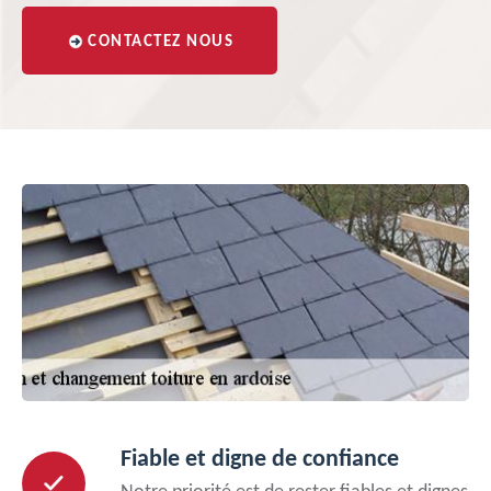
CONTACTEZ NOUS
Fiable et digne de confiance