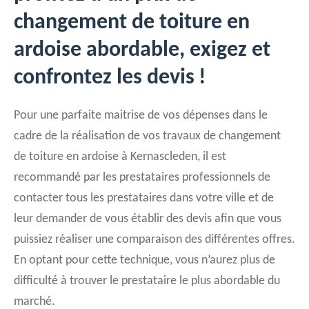
changement de toiture en
ardoise abordable, exigez et
confrontez les devis !
Pour une parfaite maitrise de vos dépenses dans le
cadre de la réalisation de vos travaux de changement
de toiture en ardoise à Kernascleden, il est
recommandé par les prestataires professionnels de
contacter tous les prestataires dans votre ville et de
leur demander de vous établir des devis afin que vous
puissiez réaliser une comparaison des différentes offres.
En optant pour cette technique, vous n’aurez plus de
difficulté à trouver le prestataire le plus abordable du
marché.