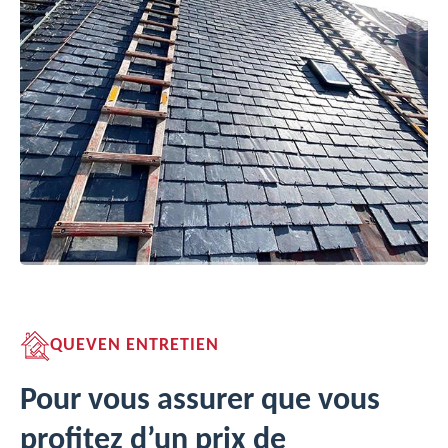
QUEVEN ENTRETIEN
Pour vous assurer que vous
profitez d’un prix de