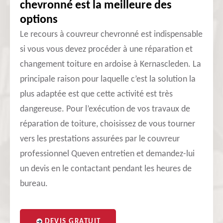
chevronné est la meilleure des
options
Le recours à couvreur chevronné est indispensable
si vous vous devez procéder à une réparation et
changement toiture en ardoise à Kernascleden. La
principale raison pour laquelle c’est la solution la
plus adaptée est que cette activité est très
dangereuse. Pour l’exécution de vos travaux de
réparation de toiture, choisissez de vous tourner
vers les prestations assurées par le couvreur
professionnel Queven entretien et demandez-lui
un devis en le contactant pendant les heures de
bureau.
DEVIS GRATUIT