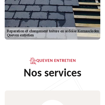
QUEVEN ENTRETIEN
Nos services