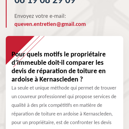
06 19 08 29 09
Envoyez votre e-mail:
queven.entretien@gmail.com
Pour quels motifs le propriétaire
d’immeuble doit-il comparer les
devis de réparation de toiture en
ardoise à Kernascleden ?
La seule et unique méthode qui permet de trouver
un couvreur professionnel qui propose services de
qualité à des prix compétitifs en matière de
réparation de toiture en ardoise à Kernascleden,
pour un propriétaire, est de confronter les devis