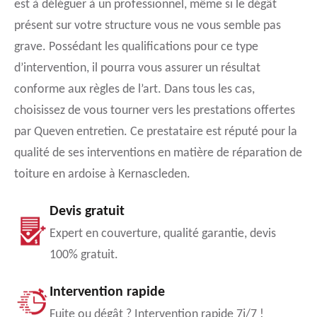
est à déléguer à un professionnel, même si le dégât
présent sur votre structure vous ne vous semble pas
grave. Possédant les qualifications pour ce type
d’intervention, il pourra vous assurer un résultat
conforme aux règles de l’art. Dans tous les cas,
choisissez de vous tourner vers les prestations offertes
par Queven entretien. Ce prestataire est réputé pour la
qualité de ses interventions en matière de réparation de
toiture en ardoise à Kernascleden.
Devis gratuit
Expert en couverture, qualité garantie, devis
100% gratuit.
Intervention rapide
Fuite ou dégât ? Intervention rapide 7j/7 !