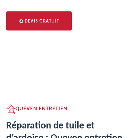
DEVIS GRATUIT
QUEVEN ENTRETIEN
Réparation de tuile et