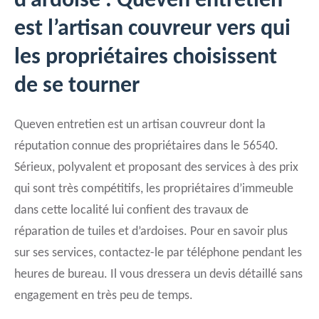
d’ardoise : Queven entretien
est l’artisan couvreur vers qui
les propriétaires choisissent
de se tourner
Queven entretien est un artisan couvreur dont la
réputation connue des propriétaires dans le 56540.
Sérieux, polyvalent et proposant des services à des prix
qui sont très compétitifs, les propriétaires d’immeuble
dans cette localité lui confient des travaux de
réparation de tuiles et d’ardoises. Pour en savoir plus
sur ses services, contactez-le par téléphone pendant les
heures de bureau. Il vous dressera un devis détaillé sans
engagement en très peu de temps.