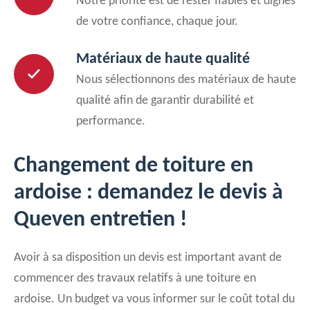
Notre priorité est de rester fiables et dignes
de votre confiance, chaque jour.
Matériaux de haute qualité
Nous sélectionnons des matériaux de haute
qualité afin de garantir durabilité et
performance.
Changement de toiture en
ardoise : demandez le devis à
Queven entretien !
Avoir à sa disposition un devis est important avant de
commencer des travaux relatifs à une toiture en
ardoise. Un budget va vous informer sur le coût total du