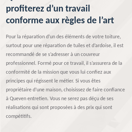
profiterez d’un travail
conforme aux règles de l’art
Pour la réparation d’un des éléments de votre toiture,
surtout pour une réparation de tuiles et d’ardoise, il est
recommandé de se s’adresser à un couvreur
professionnel. Formé pour ce travail, il s’assurera de la
conformité de la mission que vous lui confiez aux
principes qui régissent le métier. Si vous êtes
propriétaire d’une maison, choisissez de faire confiance
à Queven entretien. Vous ne serez pas déçu de ses
réalisations qui sont proposées à des prix qui sont
compétitifs.