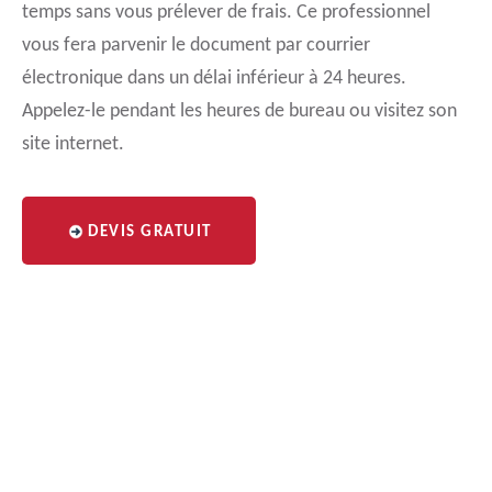
temps sans vous prélever de frais. Ce professionnel
vous fera parvenir le document par courrier
électronique dans un délai inférieur à 24 heures.
Appelez-le pendant les heures de bureau ou visitez son
site internet.
DEVIS GRATUIT