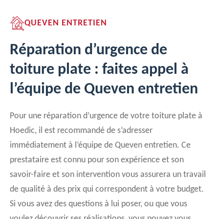
QUEVEN ENTRETIEN
Réparation d’urgence de
toiture plate : faites appel à
l’équipe de Queven entretien
Pour une réparation d’urgence de votre toiture plate à
Hoedic, il est recommandé de s’adresser
immédiatement à l’équipe de Queven entretien. Ce
prestataire est connu pour son expérience et son
savoir-faire et son intervention vous assurera un travail
de qualité à des prix qui correspondent à votre budget.
Si vous avez des questions à lui poser, ou que vous
voulez découvrir ses réalisations, vous pouvez vous