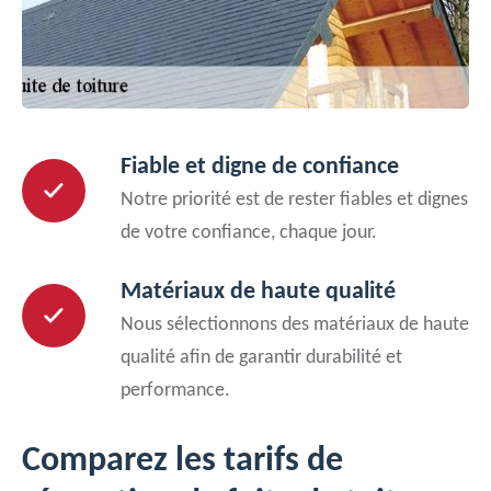
Fiable et digne de confiance
Notre priorité est de rester fiables et dignes
de votre confiance, chaque jour.
Matériaux de haute qualité
Nous sélectionnons des matériaux de haute
qualité afin de garantir durabilité et
performance.
Comparez les tarifs de