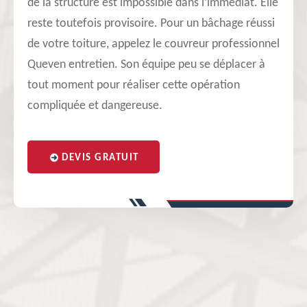
de la structure est impossible dans l’immédiat. Elle
reste toutefois provisoire. Pour un bâchage réussi
de votre toiture, appelez le couvreur professionnel
Queven entretien. Son équipe peu se déplacer à
tout moment pour réaliser cette opération
compliquée et dangereuse.
DEVIS GRATUIT