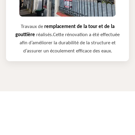
Travaux de
remplacement de la tour et de la
gouttière
réalisés.Cette rénovation a été effectuée
afin d’améliorer la durabilité de la structure et
d’assurer un écoulement efficace des eaux.