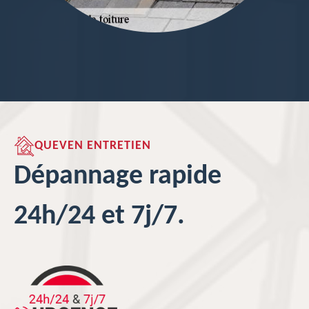
QUEVEN ENTRETIEN
Dépannage rapide
24h/24 et 7j/7.