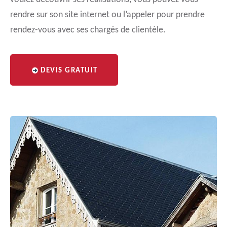
rendre sur son site internet ou l’appeler pour prendre
rendez-vous avec ses chargés de clientèle.
DEVIS GRATUIT