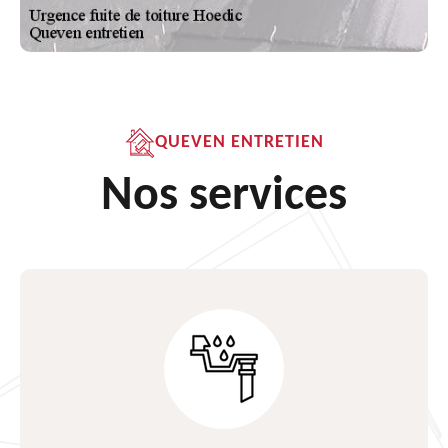
QUEVEN ENTRETIEN
Nos services