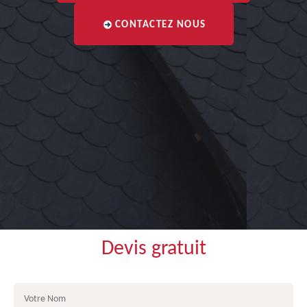
CONTACTEZ NOUS
Devis gratuit