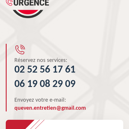
Réservez nos services:
02 52 56 17 61
06 19 08 29 09
Envoyez votre e-mail:
queven.entretien@gmail.com