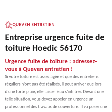
QUEVEN ENTRETIEN
Entreprise urgence fuite de
toiture Hoedic 56170
Urgence fuite de toiture : adressez-
vous à Queven entretien !
Si votre toiture est assez âgée et que des entretiens
réguliers n’ont pas été réalisés, il peut arriver que lors
d’une forte pluie, elle laisse l’eau s’infiltrer. Devant une
telle situation, vous devez appeler en urgence un
professionnel des travaux de couverture. Il va poser une