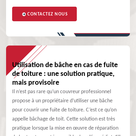
CONTACTEZ NOUS
Utilisation de bâche en cas de fuite
de toiture : une solution pratique,
mais provisoire
Il n’est pas rare qu’un couvreur professionnel
propose à un propriétaire d’utiliser une bâche
pour couvrir une fuite de toiture. C’est ce qu’on
appelle bâchage de toit. Cette solution est très
pratique lorsque la mise en œuvre de réparation