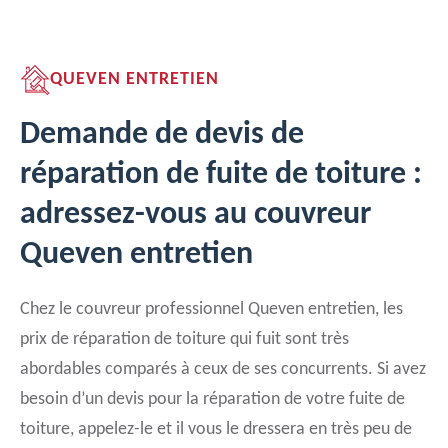
QUEVEN ENTRETIEN
Demande de devis de
réparation de fuite de toiture :
adressez-vous au couvreur
Queven entretien
Chez le couvreur professionnel Queven entretien, les
prix de réparation de toiture qui fuit sont très
abordables comparés à ceux de ses concurrents. Si avez
besoin d’un devis pour la réparation de votre fuite de
toiture, appelez-le et il vous le dressera en très peu de