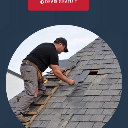
DEVIS GRATUIT