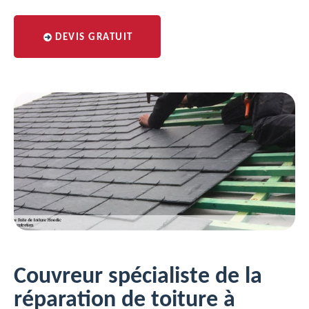
DEVIS GRATUIT
Couvreur spécialiste de la
réparation de toiture à