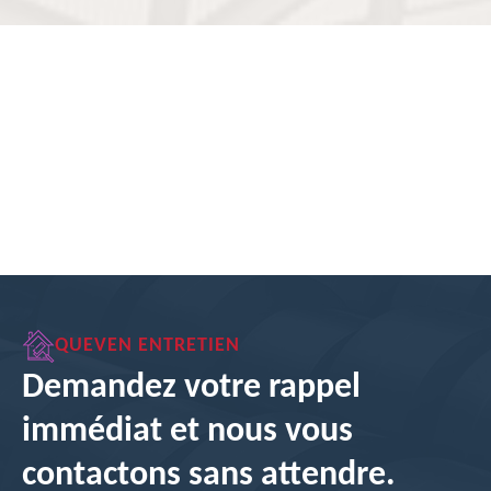
QUEVEN ENTRETIEN
Demandez votre rappel
immédiat et nous vous
contactons sans attendre.