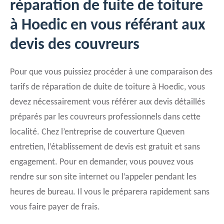
réparation de fuite de toiture
à Hoedic en vous référant aux
devis des couvreurs
Pour que vous puissiez procéder à une comparaison des
tarifs de réparation de duite de toiture à Hoedic, vous
devez nécessairement vous référer aux devis détaillés
préparés par les couvreurs professionnels dans cette
localité. Chez l’entreprise de couverture Queven
entretien, l’établissement de devis est gratuit et sans
engagement. Pour en demander, vous pouvez vous
rendre sur son site internet ou l’appeler pendant les
heures de bureau. Il vous le préparera rapidement sans
vous faire payer de frais.