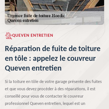
QUEVEN ENTRETIEN
Réparation de fuite de toiture
en tôle : appelez le couvreur
Queven entretien
Si la toiture en tôle de votre garage présente des fuites
et que vous devez procéder à des réparations, il est
conseillé pour vous de contacter le couvreur
professionnel Queven entretien, lequel est un