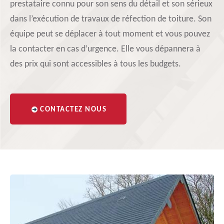
prestataire connu pour son sens du détail et son sérieux
dans l’exécution de travaux de réfection de toiture. Son
équipe peut se déplacer à tout moment et vous pouvez
la contacter en cas d’urgence. Elle vous dépannera à
des prix qui sont accessibles à tous les budgets.
CONTACTEZ NOUS