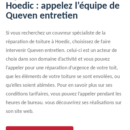
Hoedic : appelez l’équipe de
Queven entretien
Si vous recherchez un couvreur spécialiste de la
réparation de toiture à Hoedic, choisissez de faire
intervenir Queven entretien. celui-ci est un acteur de
choix dans son domaine d’activité et vous pouvez
l’appeler pour une réparation d’urgence de votre toit,
que les éléments de votre toiture se sont envolées, ou
qu’elles soient abîmées. Pour en savoir plus sur ses
conditions tarifaires, vous pouvez l’appeler pendant les
heures de bureau. vous découvrirez ses réalisations sur
son site web.