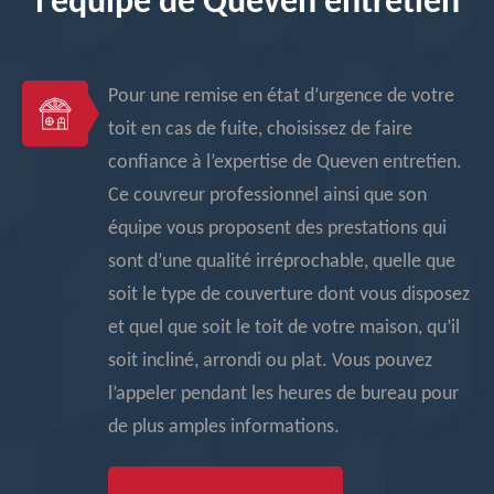
l’équipe de Queven entretien
Pour une remise en état d’urgence de votre
toit en cas de fuite, choisissez de faire
confiance à l’expertise de Queven entretien.
Ce couvreur professionnel ainsi que son
équipe vous proposent des prestations qui
sont d’une qualité irréprochable, quelle que
soit le type de couverture dont vous disposez
et quel que soit le toit de votre maison, qu’il
soit incliné, arrondi ou plat. Vous pouvez
l’appeler pendant les heures de bureau pour
de plus amples informations.