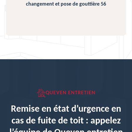
changement et pose de gouttière 56
QUEVEN ENTRETIEN
Remise en état d’urgence en
cas de fuite de toit : appelez