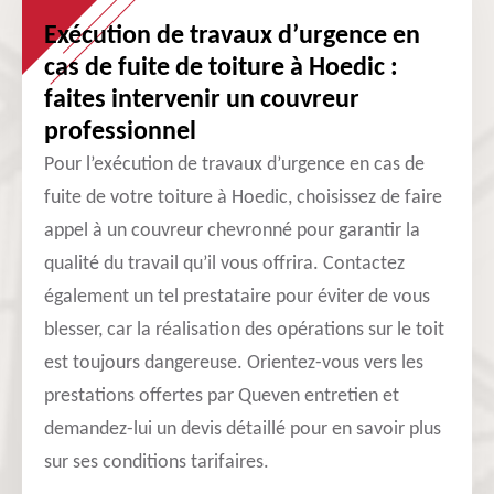
Exécution de travaux d’urgence en
cas de fuite de toiture à Hoedic :
faites intervenir un couvreur
professionnel
Pour l’exécution de travaux d’urgence en cas de
fuite de votre toiture à Hoedic, choisissez de faire
appel à un couvreur chevronné pour garantir la
qualité du travail qu’il vous offrira. Contactez
également un tel prestataire pour éviter de vous
blesser, car la réalisation des opérations sur le toit
est toujours dangereuse. Orientez-vous vers les
prestations offertes par Queven entretien et
demandez-lui un devis détaillé pour en savoir plus
sur ses conditions tarifaires.