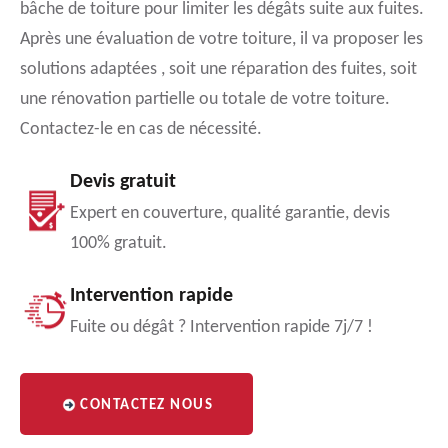
bâche de toiture pour limiter les dégâts suite aux fuites.
Après une évaluation de votre toiture, il va proposer les
solutions adaptées , soit une réparation des fuites, soit
une rénovation partielle ou totale de votre toiture.
Contactez-le en cas de nécessité.
Devis gratuit
Expert en couverture, qualité garantie, devis
100% gratuit.
Intervention rapide
Fuite ou dégât ? Intervention rapide 7j/7 !
CONTACTEZ NOUS