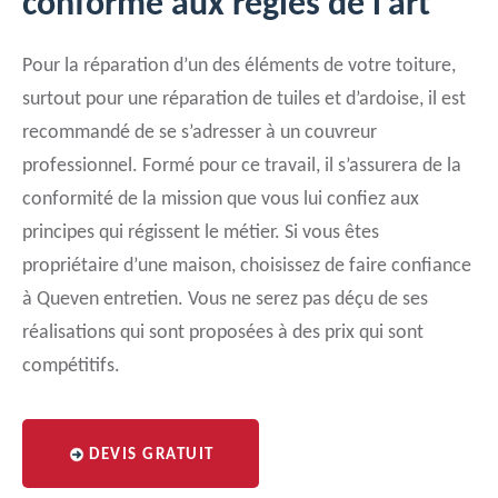
conforme aux règles de l’art
Pour la réparation d’un des éléments de votre toiture,
surtout pour une réparation de tuiles et d’ardoise, il est
recommandé de se s’adresser à un couvreur
professionnel. Formé pour ce travail, il s’assurera de la
conformité de la mission que vous lui confiez aux
principes qui régissent le métier. Si vous êtes
propriétaire d’une maison, choisissez de faire confiance
à Queven entretien. Vous ne serez pas déçu de ses
réalisations qui sont proposées à des prix qui sont
compétitifs.
DEVIS GRATUIT