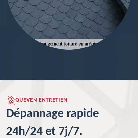
QUEVEN ENTRETIEN
Dépannage rapide
24h/24 et 7j/7.