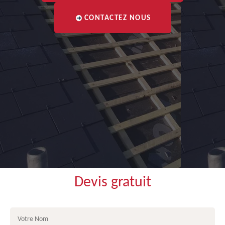
CONTACTEZ NOUS
Devis gratuit