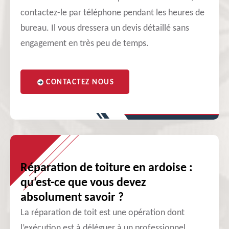
contactez-le par téléphone pendant les heures de
bureau. Il vous dressera un devis détaillé sans
engagement en très peu de temps.
CONTACTEZ NOUS
Réparation de toiture en ardoise :
qu’est-ce que vous devez
absolument savoir ?
La réparation de toit est une opération dont
l’exécution est à déléguer à un professionnel,