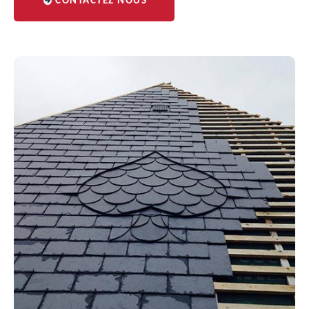
CONTACTEZ NOUS