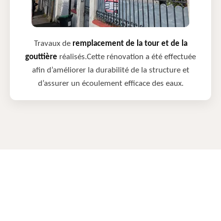
Travaux de
remplacement de la tour et de la
gouttière
réalisés.Cette rénovation a été effectuée
afin d’améliorer la durabilité de la structure et
d’assurer un écoulement efficace des eaux.