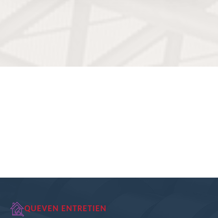
QUEVEN ENTRETIEN