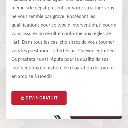
même si le dégât présent sur votre structure vous
ne vous semble pas grave. Possédant les
qualifications pour ce type d’intervention, il pourra
vous assurer un résultat conforme aux règles de
l’art. Dans tous les cas, choisissez de vous tourner
vers les prestations offertes par Queven entretien.
Ce prestataire est réputé pour la qualité de ses
interventions en matière de réparation de toiture
en ardoise à Hoedic.
DEVIS GRATUIT