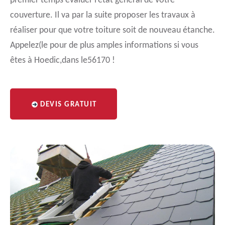
premier temps évaluer l’état général de votre
couverture. Il va par la suite proposer les travaux à
réaliser pour que votre toiture soit de nouveau étanche.
Appelez(le pour de plus amples informations si vous
êtes à Hoedic,dans le56170 !
DEVIS GRATUIT