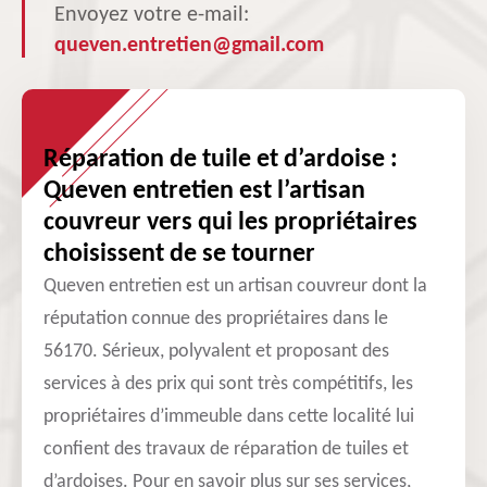
Envoyez votre e-mail:
queven.entretien@gmail.com
Réparation de tuile et d’ardoise :
Queven entretien est l’artisan
couvreur vers qui les propriétaires
choisissent de se tourner
Queven entretien est un artisan couvreur dont la
réputation connue des propriétaires dans le
56170. Sérieux, polyvalent et proposant des
services à des prix qui sont très compétitifs, les
propriétaires d’immeuble dans cette localité lui
confient des travaux de réparation de tuiles et
d’ardoises. Pour en savoir plus sur ses services,