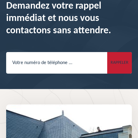
Demandez votre rappel
immédiat et nous vous
contactons sans attendre.