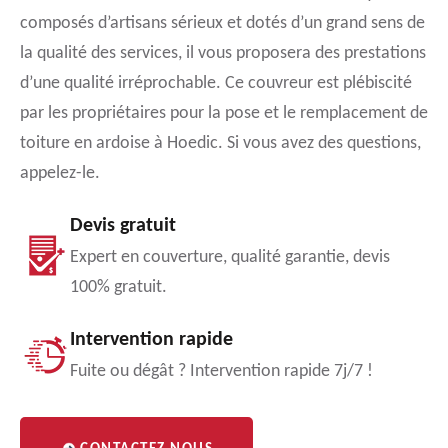
composés d’artisans sérieux et dotés d’un grand sens de
la qualité des services, il vous proposera des prestations
d’une qualité irréprochable. Ce couvreur est plébiscité
par les propriétaires pour la pose et le remplacement de
toiture en ardoise à Hoedic. Si vous avez des questions,
appelez-le.
Devis gratuit
Expert en couverture, qualité garantie, devis
100% gratuit.
Intervention rapide
Fuite ou dégât ? Intervention rapide 7j/7 !