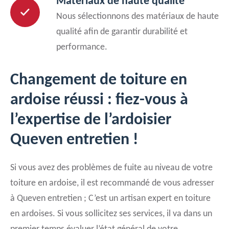
Matériaux de haute qualité
Nous sélectionnons des matériaux de haute
qualité afin de garantir durabilité et
performance.
Changement de toiture en
ardoise réussi : fiez-vous à
l’expertise de l’ardoisier
Queven entretien !
Si vous avez des problèmes de fuite au niveau de votre
toiture en ardoise, il est recommandé de vous adresser
à Queven entretien ; C’est un artisan expert en toiture
en ardoises. Si vous sollicitez ses services, il va dans un