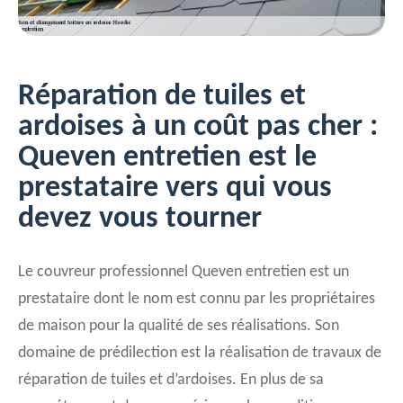
Réparation de tuiles et
ardoises à un coût pas cher :
Queven entretien est le
prestataire vers qui vous
devez vous tourner
Le couvreur professionnel Queven entretien est un
prestataire dont le nom est connu par les propriétaires
de maison pour la qualité de ses réalisations. Son
domaine de prédilection est la réalisation de travaux de
réparation de tuiles et d’ardoises. En plus de sa