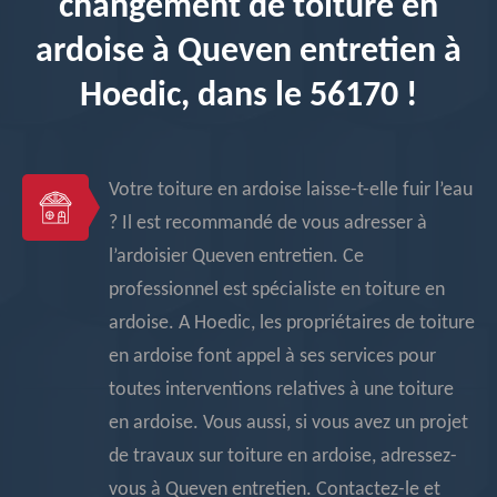
changement de toiture en
ardoise à Queven entretien à
Hoedic, dans le 56170 !
Votre toiture en ardoise laisse-t-elle fuir l’eau
? Il est recommandé de vous adresser à
l’ardoisier Queven entretien. Ce
professionnel est spécialiste en toiture en
ardoise. A Hoedic, les propriétaires de toiture
en ardoise font appel à ses services pour
toutes interventions relatives à une toiture
en ardoise. Vous aussi, si vous avez un projet
de travaux sur toiture en ardoise, adressez-
vous à Queven entretien. Contactez-le et