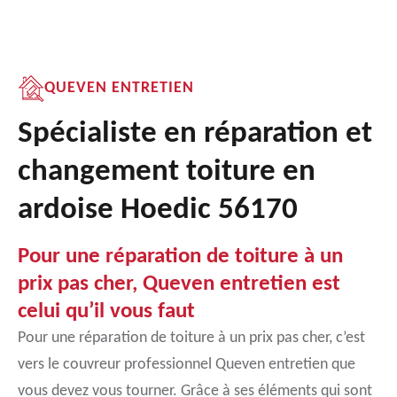
QUEVEN ENTRETIEN
Spécialiste en réparation et
changement toiture en
ardoise Hoedic 56170
Pour une réparation de toiture à un
prix pas cher, Queven entretien est
celui qu’il vous faut
Pour une réparation de toiture à un prix pas cher, c’est
vers le couvreur professionnel Queven entretien que
vous devez vous tourner. Grâce à ses éléments qui sont