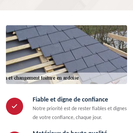
Fiable et digne de confiance
Notre priorité est de rester fiables et dignes
de votre confiance, chaque jour.