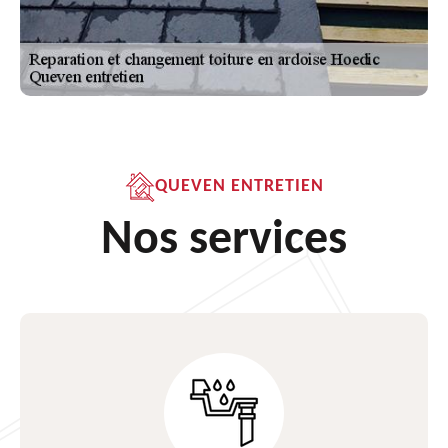
QUEVEN ENTRETIEN
Nos services