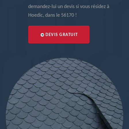
demandez-lui un devis si vous résidez à
Hoedic, dans le 56170 !
DEVIS GRATUIT