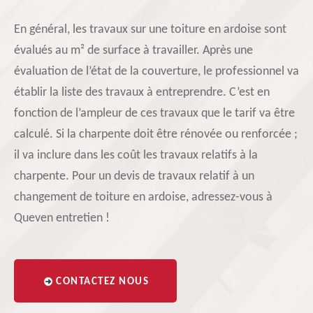
En général, les travaux sur une toiture en ardoise sont
évalués au m² de surface à travailler. Après une
évaluation de l’état de la couverture, le professionnel va
établir la liste des travaux à entreprendre. C’est en
fonction de l’ampleur de ces travaux que le tarif va être
calculé. Si la charpente doit être rénovée ou renforcée ;
il va inclure dans les coût les travaux relatifs à la
charpente. Pour un devis de travaux relatif à un
changement de toiture en ardoise, adressez-vous à
Queven entretien !
CONTACTEZ NOUS