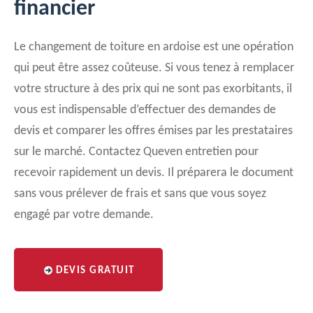
financier
Le changement de toiture en ardoise est une opération
qui peut être assez coûteuse. Si vous tenez à remplacer
votre structure à des prix qui ne sont pas exorbitants, il
vous est indispensable d’effectuer des demandes de
devis et comparer les offres émises par les prestataires
sur le marché. Contactez Queven entretien pour
recevoir rapidement un devis. Il préparera le document
sans vous prélever de frais et sans que vous soyez
engagé par votre demande.
DEVIS GRATUIT