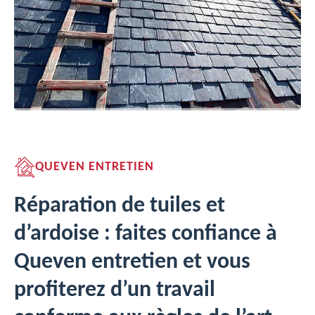
QUEVEN ENTRETIEN
Réparation de tuiles et
d’ardoise : faites confiance à
Queven entretien et vous
profiterez d’un travail