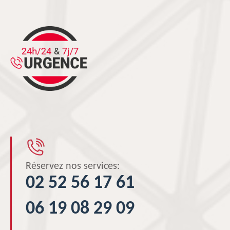
Réservez nos services:
02 52 56 17 61
06 19 08 29 09