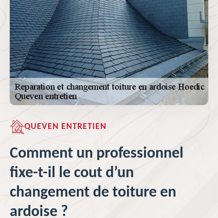
QUEVEN ENTRETIEN
Comment un professionnel
fixe-t-il le cout d’un
changement de toiture en
ardoise ?