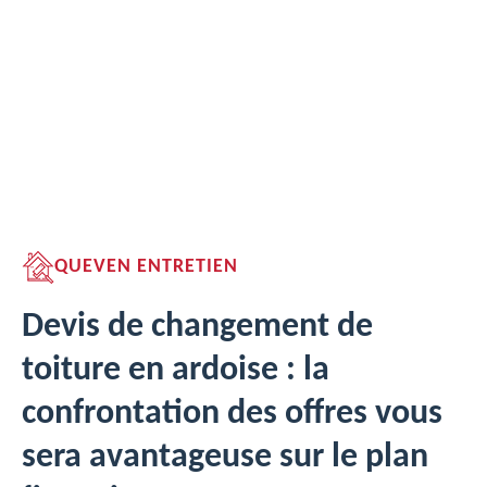
QUEVEN ENTRETIEN
Devis de changement de
toiture en ardoise : la
confrontation des offres vous
sera avantageuse sur le plan