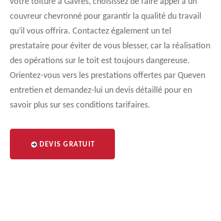
votre toiture à Gavres, choisissez de faire appel à un
couvreur chevronné pour garantir la qualité du travail
qu’il vous offrira. Contactez également un tel
prestataire pour éviter de vous blesser, car la réalisation
des opérations sur le toit est toujours dangereuse.
Orientez-vous vers les prestations offertes par Queven
entretien et demandez-lui un devis détaillé pour en
savoir plus sur ses conditions tarifaires.
DEVIS GRATUIT