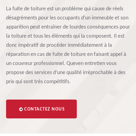
La fuite de toiture est un problème qui cause de réels
désagréments pour les occupants d’un immeuble et son
apparition peut entraîner de lourdes conséquences pour
la toiture et tous les éléments qui la composent. Il est
donc impératif de procéder immédiatement à la
réparation en cas de fuite de toiture en faisant appel à
un couvreur professionnel. Queven entretien vous
propose des services d’une qualité irréprochable à des
prix qui sont très compétitifs.
CONTACTEZ NOUS