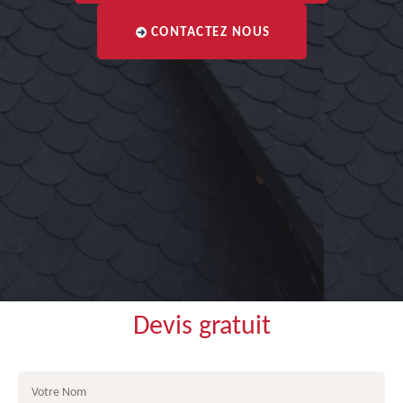
CONTACTEZ NOUS
Devis gratuit