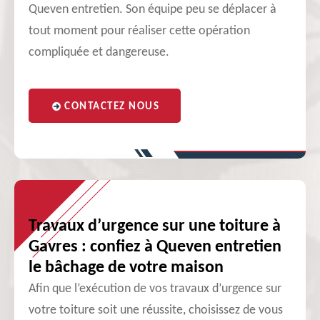
Queven entretien. Son équipe peu se déplacer à
tout moment pour réaliser cette opération
compliquée et dangereuse.
CONTACTEZ NOUS
Travaux d’urgence sur une toiture à
Gavres : confiez à Queven entretien
le bâchage de votre maison
Afin que l’exécution de vos travaux d’urgence sur
votre toiture soit une réussite, choisissez de vous