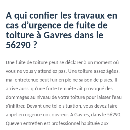
A qui confier les travaux en
cas d’urgence de fuite de
toiture à Gavres dans le
56290 ?
Une fuite de toiture peut se déclarer à un moment où
vous ne vous y attendiez pas. Une toiture assez âgées,
mal entretenue peut fuir en pleine saison de pluies. Il
arrive aussi qu’une forte tempête ait provoqué des
dommages au niveau de votre toiture pour laisser l’eau
s’infiltrer. Devant une telle situation, vous devez faire
appel en urgence un couvreur. A Gavres, dans le 56290,
Queven entretien est professionnel habituée aux