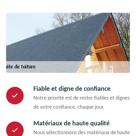
Fiable et digne de confiance
Notre priorité est de rester fiables et dignes
de votre confiance, chaque jour.
Matériaux de haute qualité
Nous sélectionnons des matériaux de haute