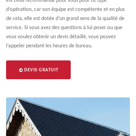
est celui recommandé pour vous pour ce type
d’opération, car son équipe est compétente et en plus
de cela, elle est dotée d’un grand sens de la qualité de
service. Si vous avez des questions à lui poser ou que
vous voulez obtenir un devis détaillé, vous pouvez
l’appeler pendant les heures de bureau.
DEVIS GRATUIT