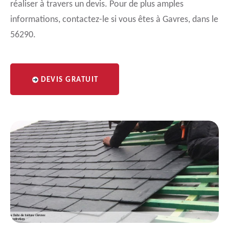
réaliser à travers un devis. Pour de plus amples
informations, contactez-le si vous êtes à Gavres, dans le
56290.
DEVIS GRATUIT