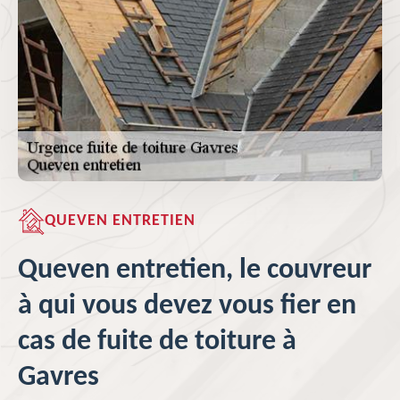
QUEVEN ENTRETIEN
Queven entretien, le couvreur
à qui vous devez vous fier en
cas de fuite de toiture à
Gavres