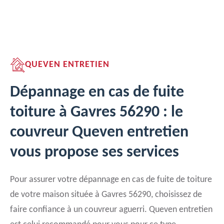
QUEVEN ENTRETIEN
Dépannage en cas de fuite
toiture à Gavres 56290 : le
couvreur Queven entretien
vous propose ses services
Pour assurer votre dépannage en cas de fuite de toiture
de votre maison située à Gavres 56290, choisissez de
faire confiance à un couvreur aguerri. Queven entretien