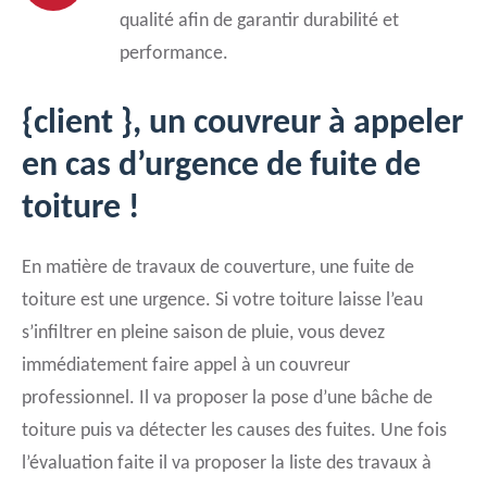
qualité afin de garantir durabilité et
performance.
{client }, un couvreur à appeler
en cas d’urgence de fuite de
toiture !
En matière de travaux de couverture, une fuite de
toiture est une urgence. Si votre toiture laisse l’eau
s’infiltrer en pleine saison de pluie, vous devez
immédiatement faire appel à un couvreur
professionnel. Il va proposer la pose d’une bâche de
toiture puis va détecter les causes des fuites. Une fois
l’évaluation faite il va proposer la liste des travaux à