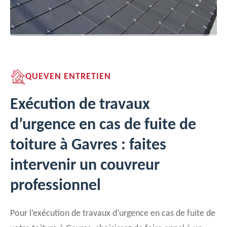
QUEVEN ENTRETIEN
Exécution de travaux
d’urgence en cas de fuite de
toiture à Gavres : faites
intervenir un couvreur
professionnel
Pour l’exécution de travaux d’urgence en cas de fuite de