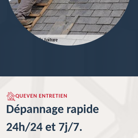
QUEVEN ENTRETIEN
Dépannage rapide
24h/24 et 7j/7.