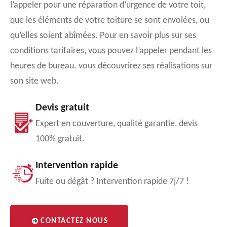
l’appeler pour une réparation d’urgence de votre toit,
que les éléments de votre toiture se sont envolées, ou
qu’elles soient abîmées. Pour en savoir plus sur ses
conditions tarifaires, vous pouvez l’appeler pendant les
heures de bureau. vous découvrirez ses réalisations sur
son site web.
Devis gratuit
Expert en couverture, qualité garantie, devis
100% gratuit.
Intervention rapide
Fuite ou dégât ? Intervention rapide 7j/7 !
CONTACTEZ NOUS