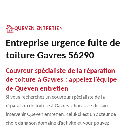
QUEVEN ENTRETIEN
Entreprise urgence fuite de
toiture Gavres 56290
Couvreur spécialiste de la réparation
de toiture à Gavres : appelez l’équipe
de Queven entretien
Si vous recherchez un couvreur spécialiste de la
réparation de toiture à Gavres, choisissez de faire
intervenir Queven entretien. celui-ci est un acteur de
choix dans son domaine d’activité et vous pouvez