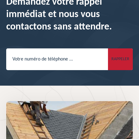
Demandez votre rappel
immédiat et nous vous
contactons sans attendre.