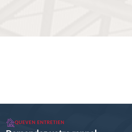
QUEVEN ENTRETIEN