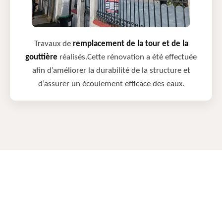
Travaux de
remplacement de la tour et de la
gouttière
réalisés.Cette rénovation a été effectuée
afin d’améliorer la durabilité de la structure et
d’assurer un écoulement efficace des eaux.