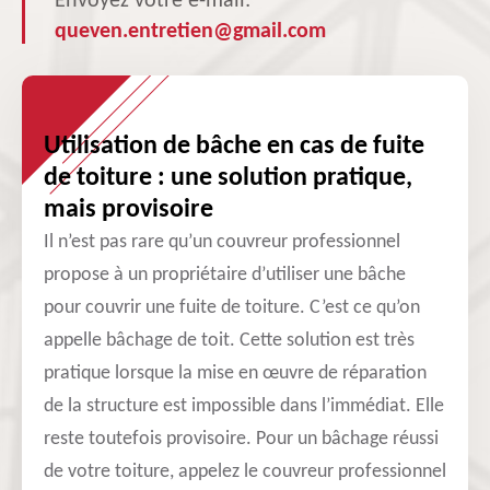
Envoyez votre e-mail:
queven.entretien@gmail.com
Utilisation de bâche en cas de fuite
de toiture : une solution pratique,
mais provisoire
Il n’est pas rare qu’un couvreur professionnel
propose à un propriétaire d’utiliser une bâche
pour couvrir une fuite de toiture. C’est ce qu’on
appelle bâchage de toit. Cette solution est très
pratique lorsque la mise en œuvre de réparation
de la structure est impossible dans l’immédiat. Elle
reste toutefois provisoire. Pour un bâchage réussi
de votre toiture, appelez le couvreur professionnel