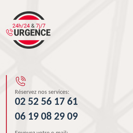
Réservez nos services:
02 52 56 17 61
06 19 08 29 09