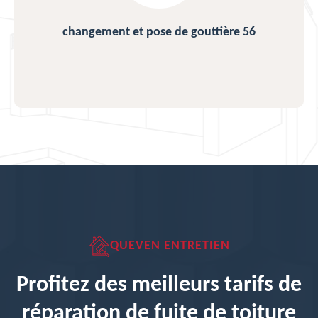
changement et pose de gouttière 56
QUEVEN ENTRETIEN
Profitez des meilleurs tarifs de
réparation de fuite de toiture