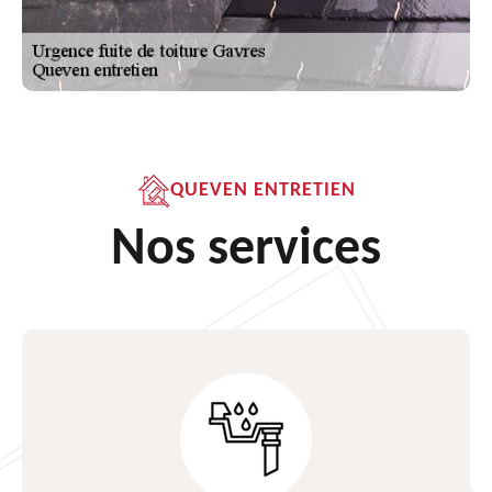
QUEVEN ENTRETIEN
Nos services