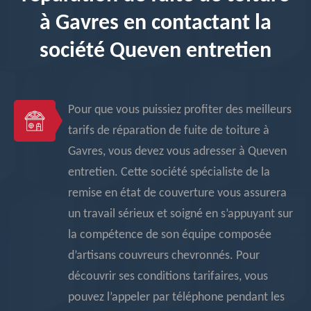
à Gavres en contactant la
société Queven entretien
Pour que vous puissiez profiter des meilleurs
tarifs de réparation de fuite de toiture à
Gavres, vous devez vous adresser à Queven
entretien. Cette société spécialiste de la
remise en état de couverture vous assurera
un travail sérieux et soigné en s’appuyant sur
la compétence de son équipe composée
d’artisans couvreurs chevronnés. Pour
découvrir ses conditions tarifaires, vous
pouvez l’appeler par téléphone pendant les