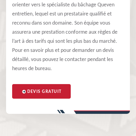
orienter vers le spécialiste du bâchage Queven
entretien, lequel est un prestataire qualifié et
reconnu dans son domaine. Son équipe vous
assurera une prestation conforme aux règles de
l’art à des tarifs qui sont les plus bas du marché.
Pour en savoir plus et pour demander un devis
détaillé, vous pouvez le contacter pendant les
heures de bureau.
DEVIS GRATUIT