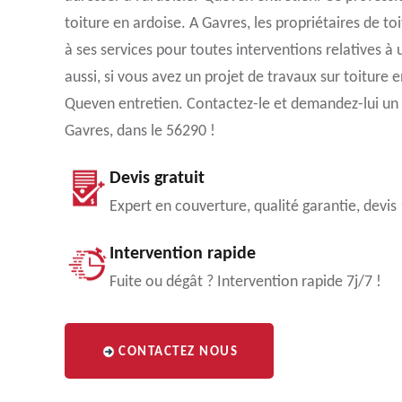
toiture en ardoise. A Gavres, les propriétaires de to
à ses services pour toutes interventions relatives à
aussi, si vous avez un projet de travaux sur toiture 
Queven entretien. Contactez-le et demandez-lui un d
Gavres, dans le 56290 !
Devis gratuit
Expert en couverture, qualité garantie, devis
Intervention rapide
Fuite ou dégât ? Intervention rapide 7j/7 !
CONTACTEZ NOUS