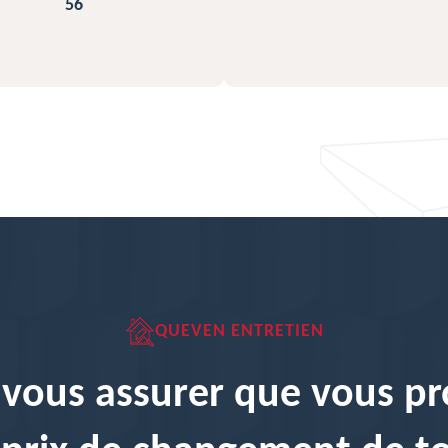
QUEVEN ENTRETIEN
vous assurer que vous pr