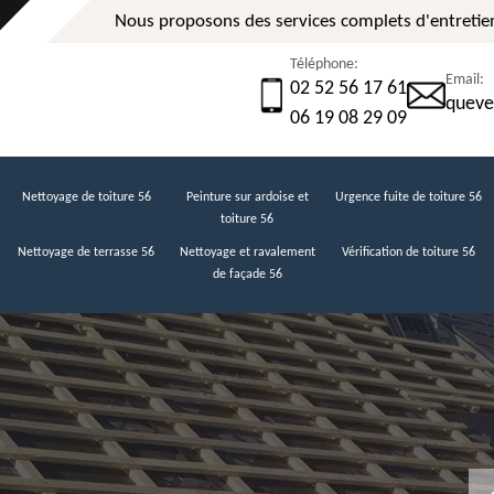
Nous proposons des services complets d'entretien
Téléphone:
Email:
02 52 56 17 61
queve
06 19 08 29 09
Nettoyage de toiture 56
Peinture sur ardoise et
Urgence fuite de toiture 56
toiture 56
Nettoyage de terrasse 56
Nettoyage et ravalement
Vérification de toiture 56
de façade 56