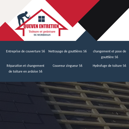
Entreprise de couverture 56
Nettoyage de gouttières 56
changement et pose de
gouttière 56
Réparation et changement
Couvreur zingueur 56
Hydrofuge de toiture 56
de toiture en ardoise 56