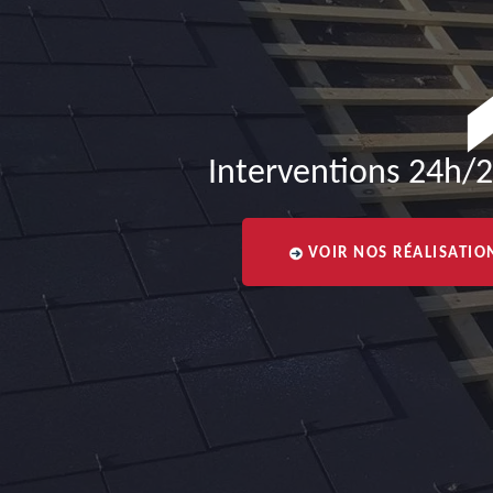
Interventions 24h/2
VOIR NOS RÉALISATIO