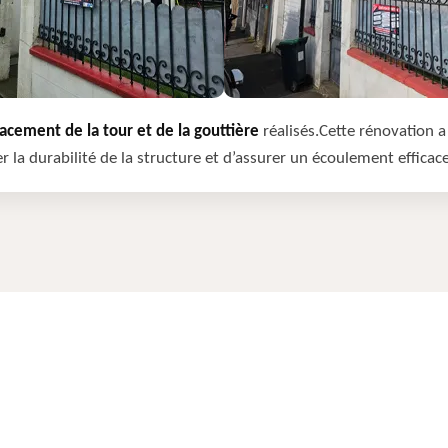
cement de la tour et de la gouttière
réalisés.Cette rénovation a 
r la durabilité de la structure et d’assurer un écoulement efficac