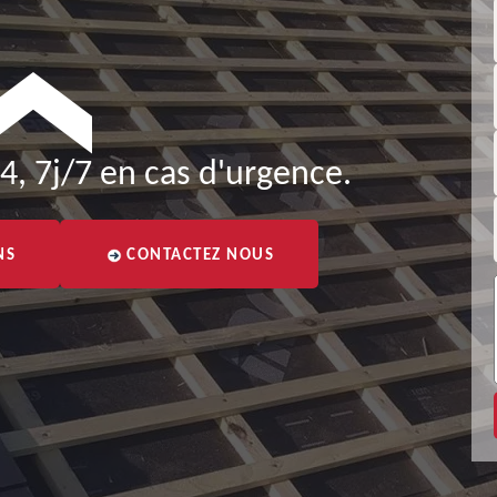
4, 7j/7 en cas d'urgence.
NS
CONTACTEZ NOUS