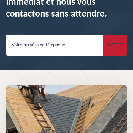
immédiat et nous vous
contactons sans attendre.