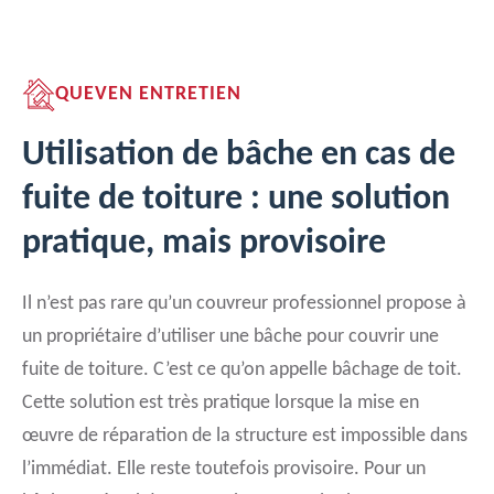
QUEVEN ENTRETIEN
Utilisation de bâche en cas de
fuite de toiture : une solution
pratique, mais provisoire
Il n’est pas rare qu’un couvreur professionnel propose à
un propriétaire d’utiliser une bâche pour couvrir une
fuite de toiture. C’est ce qu’on appelle bâchage de toit.
Cette solution est très pratique lorsque la mise en
œuvre de réparation de la structure est impossible dans
l’immédiat. Elle reste toutefois provisoire. Pour un