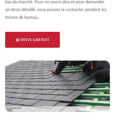
bas du marché. Pour en savoir plus et pour demander
un devis détaillé, vous pouvez le contacter pendant les
heures de bureau.
DEVIS GRATUIT