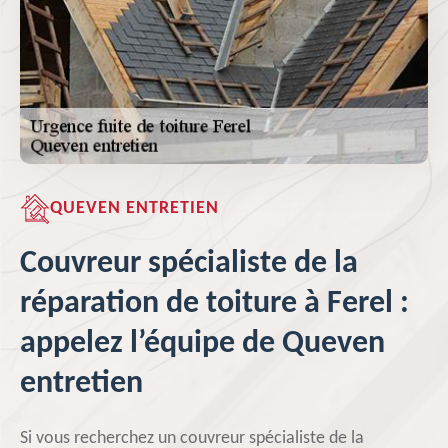
QUEVEN ENTRETIEN
Couvreur spécialiste de la
réparation de toiture à Ferel :
appelez l’équipe de Queven
entretien
Si vous recherchez un couvreur spécialiste de la