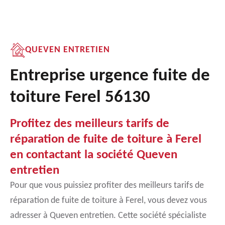
QUEVEN ENTRETIEN
Entreprise urgence fuite de
toiture Ferel 56130
Profitez des meilleurs tarifs de
réparation de fuite de toiture à Ferel
en contactant la société Queven
entretien
Pour que vous puissiez profiter des meilleurs tarifs de
réparation de fuite de toiture à Ferel, vous devez vous
adresser à Queven entretien. Cette société spécialiste