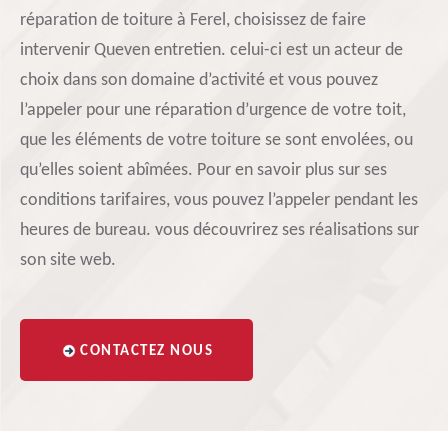
réparation de toiture à Ferel, choisissez de faire
intervenir Queven entretien. celui-ci est un acteur de
choix dans son domaine d’activité et vous pouvez
l’appeler pour une réparation d’urgence de votre toit,
que les éléments de votre toiture se sont envolées, ou
qu’elles soient abîmées. Pour en savoir plus sur ses
conditions tarifaires, vous pouvez l’appeler pendant les
heures de bureau. vous découvrirez ses réalisations sur
son site web.
CONTACTEZ NOUS