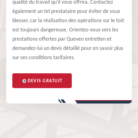
qualité du travail qu’il vous offrira. Contactez
également un tel prestataire pour éviter de vous
blesser, car la réalisation des opérations sur le toit
est toujours dangereuse. Orientez-vous vers les
prestations offertes par Queven entretien et
demandez-lui un devis détaillé pour en savoir plus
sur ses conditions tarifaires.
DEVIS GRATUIT