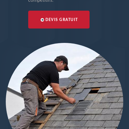
compétitifs.
DEVIS GRATUIT