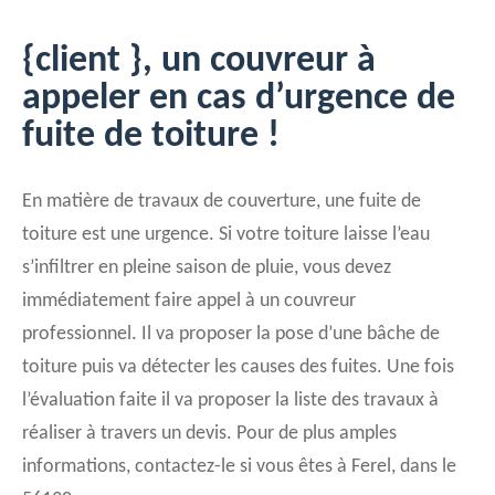
{client }, un couvreur à
appeler en cas d’urgence de
fuite de toiture !
En matière de travaux de couverture, une fuite de
toiture est une urgence. Si votre toiture laisse l’eau
s’infiltrer en pleine saison de pluie, vous devez
immédiatement faire appel à un couvreur
professionnel. Il va proposer la pose d’une bâche de
toiture puis va détecter les causes des fuites. Une fois
l’évaluation faite il va proposer la liste des travaux à
réaliser à travers un devis. Pour de plus amples
informations, contactez-le si vous êtes à Ferel, dans le