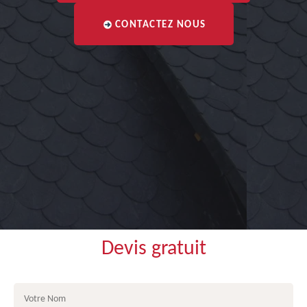
CONTACTEZ NOUS
Devis gratuit