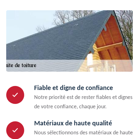
Fiable et digne de confiance
Notre priorité est de rester fiables et dignes
de votre confiance, chaque jour.
Matériaux de haute qualité
Nous sélectionnons des matériaux de haute