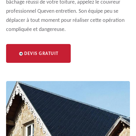
bâchage réussi de votre toiture, appelez le couvreur
professionnel Queven entretien. Son équipe peu se
déplacer à tout moment pour réaliser cette opération
compliquée et dangereuse.
DEVIS GRATUIT