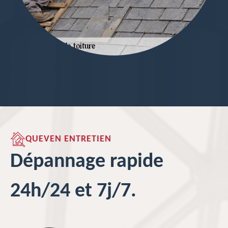
QUEVEN ENTRETIEN
Dépannage rapide
24h/24 et 7j/7.