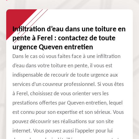
Infiltration d’eau dans une toiture en
pente à Ferel : contactez de toute
urgence Queven entretien
Dans le cas où vous faites face à une infiltration
d’eau dans votre toiture en pente, il vous est
indispensable de recourir de toute urgence aux
services d’un couvreur professionnel. Si vous êtes
à Ferel, choisissez de vous orienter vers les
prestations offertes par Queven entretien, lequel
est connu pour son expertise et son sérieux. Vous
pouvez découvrir ses réalisations sur son site
internet. Vous pouvez aussi l’appeler pour lui