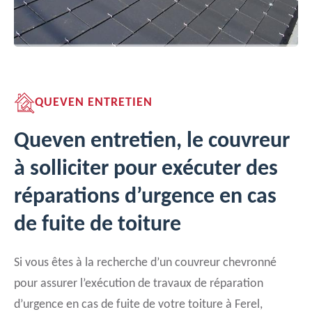
QUEVEN ENTRETIEN
Queven entretien, le couvreur
à solliciter pour exécuter des
réparations d’urgence en cas
de fuite de toiture
Si vous êtes à la recherche d’un couvreur chevronné
pour assurer l’exécution de travaux de réparation
d’urgence en cas de fuite de votre toiture à Ferel,