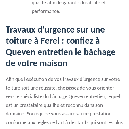
qualité afin de garantir durabilité et
performance.
Travaux d’urgence sur une
toiture à Ferel : confiez à
Queven entretien le bâchage
de votre maison
Afin que l’exécution de vos travaux d’urgence sur votre
toiture soit une réussite, choisissez de vous orienter
vers le spécialiste du bâchage Queven entretien, lequel
est un prestataire qualifié et reconnu dans son
domaine. Son équipe vous assurera une prestation
conforme aux règles de l’art à des tarifs qui sont les plus