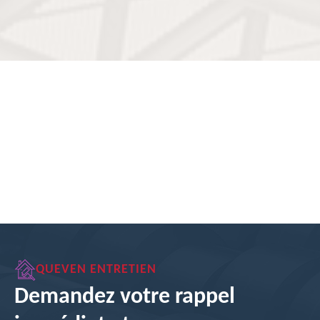
QUEVEN ENTRETIEN
Demandez votre rappel