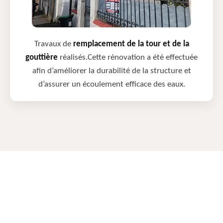
Travaux de
remplacement de la tour et de la
gouttière
réalisés.Cette rénovation a été effectuée
afin d’améliorer la durabilité de la structure et
d’assurer un écoulement efficace des eaux.