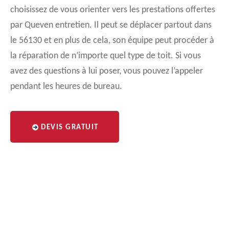
choisissez de vous orienter vers les prestations offertes
par Queven entretien. Il peut se déplacer partout dans
le 56130 et en plus de cela, son équipe peut procéder à
la réparation de n’importe quel type de toit. Si vous
avez des questions à lui poser, vous pouvez l’appeler
pendant les heures de bureau.
DEVIS GRATUIT