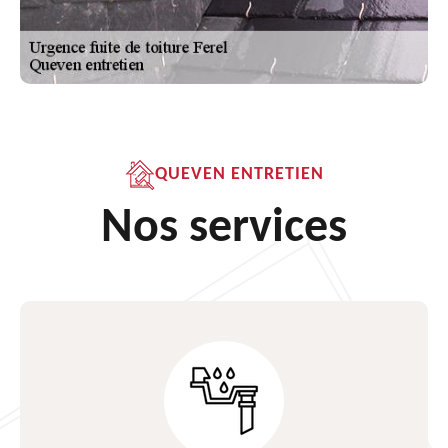
QUEVEN ENTRETIEN
Nos services