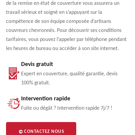
de la remise en état de couverture vous assurera un
travail sérieux et soigné en s’appuyant sur la
compétence de son équipe composée d’artisans
couvreurs chevronnés. Pour découvrir ses conditions
tarifaires, vous pouvez l’appeler par téléphone pendant
les heures de bureau ou accéder à son site internet.
Devis gratuit
Expert en couverture, qualité garantie, devis
100% gratuit.
Intervention rapide
Fuite ou dégât ? Intervention rapide 7j/7 !
CONTACTEZ NOUS