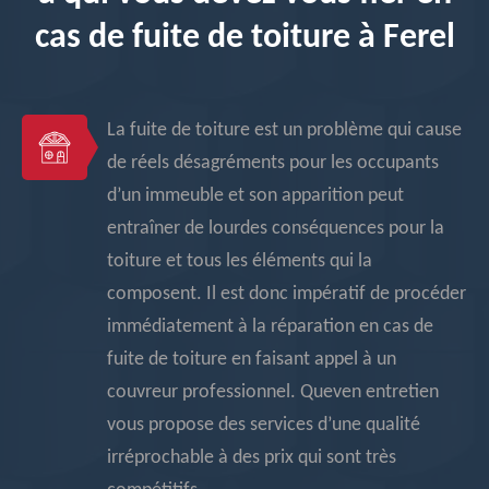
cas de fuite de toiture à Ferel
La fuite de toiture est un problème qui cause
de réels désagréments pour les occupants
d’un immeuble et son apparition peut
entraîner de lourdes conséquences pour la
toiture et tous les éléments qui la
composent. Il est donc impératif de procéder
immédiatement à la réparation en cas de
fuite de toiture en faisant appel à un
couvreur professionnel. Queven entretien
vous propose des services d’une qualité
irréprochable à des prix qui sont très