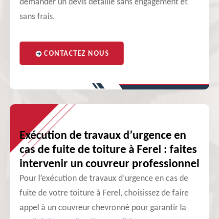
demander un devis détaillé sans engagement et
sans frais.
CONTACTEZ NOUS
Exécution de travaux d’urgence en
cas de fuite de toiture à Ferel : faites
intervenir un couvreur professionnel
Pour l’exécution de travaux d’urgence en cas de
fuite de votre toiture à Ferel, choisissez de faire
appel à un couvreur chevronné pour garantir la