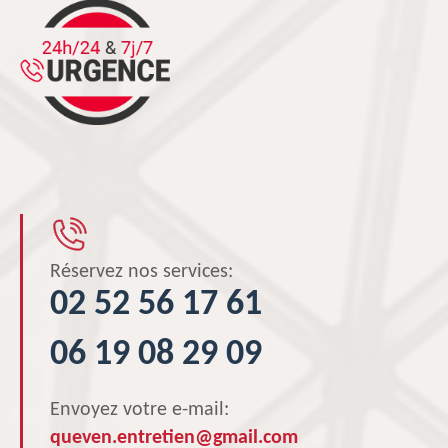
Réservez nos services:
02 52 56 17 61
06 19 08 29 09
Envoyez votre e-mail:
queven.entretien@gmail.com