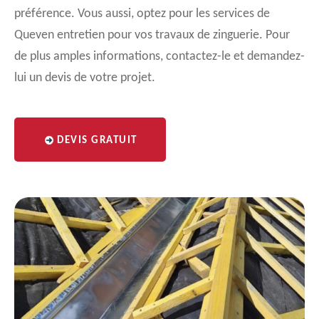
préférence. Vous aussi, optez pour les services de
Queven entretien pour vos travaux de zinguerie. Pour
de plus amples informations, contactez-le et demandez-
lui un devis de votre projet.
DEVIS GRATUIT