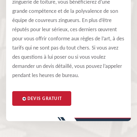
zinguerie de toiture, vous bénéficierez d’une
grande compétence et de la polyvalence de son
équipe de couvreurs zingueurs. En plus d’être
réputés pour leur sérieux, ces derniers œuvrent
pour vous offrir conforme aux règles de l’art, à des
tarifs qui ne sont pas du tout chers. Si vous avez
des questions à lui poser ou si vous voulez
demander un devis détaillé, vous pouvez l’appeler
pendant les heures de bureau.
DEVIS GRATUIT