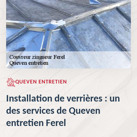
QUEVEN ENTRETIEN
Installation de verrières : un
des services de Queven
entretien Ferel