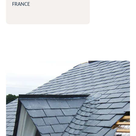
FRANCE