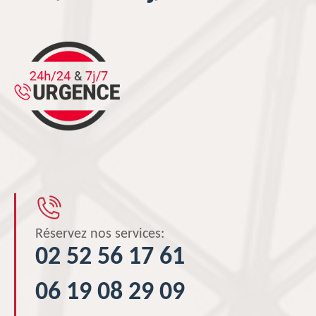
Réservez nos services:
02 52 56 17 61
06 19 08 29 09