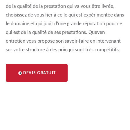
de la qualité de la prestation qui va vous être livrée,
choisissez de vous fier à celle qui est expérimentée dans
le domaine et qui jouit d’une grande réputation pour ce
qui est de la qualité de ses prestations. Queven
entretien vous propose son savoir-faire en intervenant
sur votre structure à des prix qui sont très compétitifs.
DEVIS GRATUIT