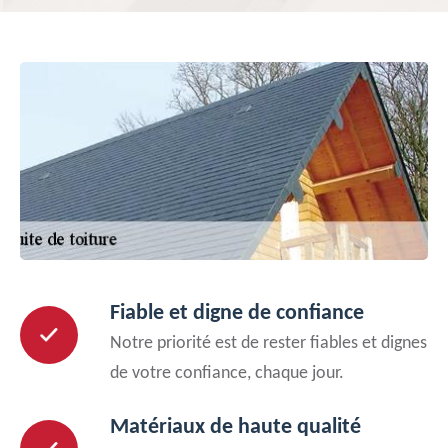
Fiable et digne de confiance
Notre priorité est de rester fiables et dignes
de votre confiance, chaque jour.
Matériaux de haute qualité