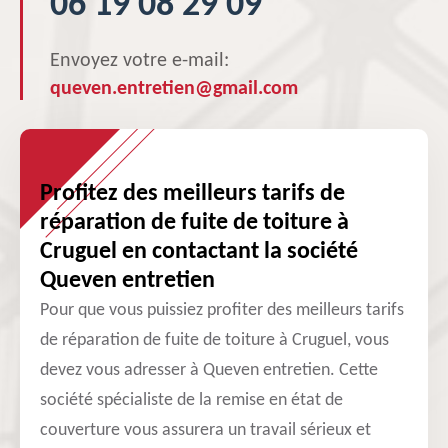
06 19 08 29 09
Envoyez votre e-mail:
queven.entretien@gmail.com
Profitez des meilleurs tarifs de
réparation de fuite de toiture à
Cruguel en contactant la société
Queven entretien
Pour que vous puissiez profiter des meilleurs tarifs
de réparation de fuite de toiture à Cruguel, vous
devez vous adresser à Queven entretien. Cette
société spécialiste de la remise en état de
couverture vous assurera un travail sérieux et