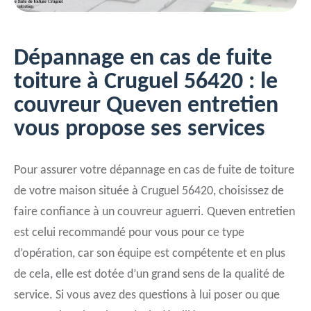
Dépannage en cas de fuite
toiture à Cruguel 56420 : le
couvreur Queven entretien
vous propose ses services
Pour assurer votre dépannage en cas de fuite de toiture
de votre maison située à Cruguel 56420, choisissez de
faire confiance à un couvreur aguerri. Queven entretien
est celui recommandé pour vous pour ce type
d’opération, car son équipe est compétente et en plus
de cela, elle est dotée d’un grand sens de la qualité de
service. Si vous avez des questions à lui poser ou que