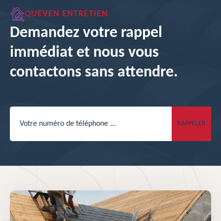
QUEVEN ENTRETIEN
Demandez votre rappel
immédiat et nous vous
contactons sans attendre.