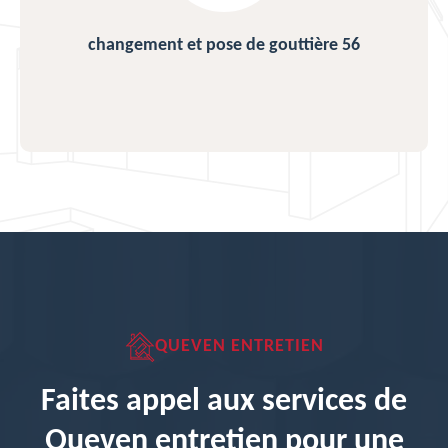
changement et pose de gouttière 56
QUEVEN ENTRETIEN
Faites appel aux services de
Queven entretien pour une