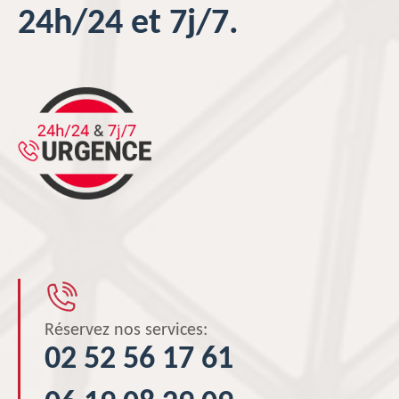
24h/24 et 7j/7.
Réservez nos services:
02 52 56 17 61