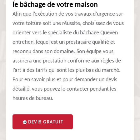
le bâchage de votre maison
Afin que l’exécution de vos travaux d’urgence sur
votre toiture soit une réussite, choisissez de vous
orienter vers le spécialiste du bâchage Queven
entretien, lequel est un prestataire qualifié et
reconnu dans son domaine. Son équipe vous
assurera une prestation conforme aux règles de
l’art à des tarifs qui sont les plus bas du marché.
Pour en savoir plus et pour demander un devis
détaillé, vous pouvez le contacter pendant les
heures de bureau.
DEVIS GRATUIT