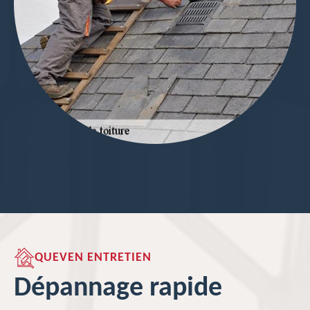
QUEVEN ENTRETIEN
Dépannage rapide