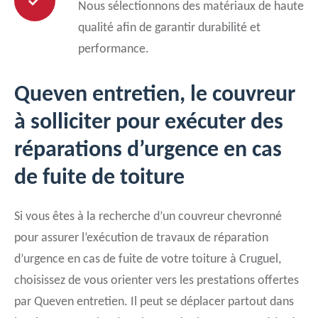
Nous sélectionnons des matériaux de haute
qualité afin de garantir durabilité et
performance.
Queven entretien, le couvreur
à solliciter pour exécuter des
réparations d’urgence en cas
de fuite de toiture
Si vous êtes à la recherche d’un couvreur chevronné
pour assurer l’exécution de travaux de réparation
d’urgence en cas de fuite de votre toiture à Cruguel,
choisissez de vous orienter vers les prestations offertes
par Queven entretien. Il peut se déplacer partout dans