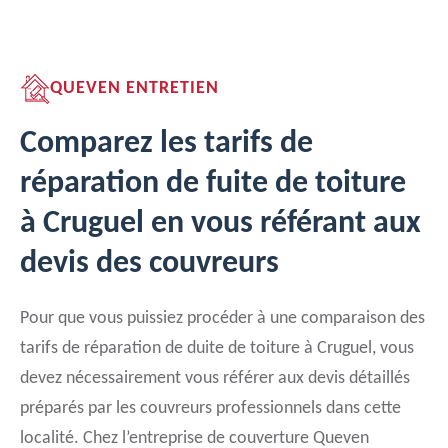
QUEVEN ENTRETIEN
Comparez les tarifs de
réparation de fuite de toiture
à Cruguel en vous référant aux
devis des couvreurs
Pour que vous puissiez procéder à une comparaison des
tarifs de réparation de duite de toiture à Cruguel, vous
devez nécessairement vous référer aux devis détaillés
préparés par les couvreurs professionnels dans cette
localité. Chez l’entreprise de couverture Queven