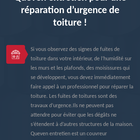
réparation d’urgence de
toiture !
Si vous observez des signes de fuites de
toiture dans votre intérieur, de l’humidité sur
les murs et les plafonds, des moisissures qui
se développent, vous devez immédiatement
faire appel à un professionnel pour réparer la
toiture. Les fuites de toitures sont des
travaux d’urgence.Ils ne peuvent pas
attendre pour éviter que les dégâts ne
s’étendent à d’autres structures de la maison.
Queven entretien est un couvreur