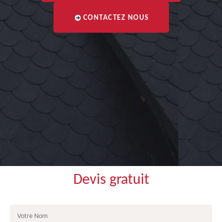
CONTACTEZ NOUS
Devis gratuit