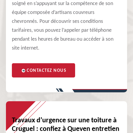
soigné en s’appuyant sur la compétence de son
équipe composée d’artisans couvreurs
chevronnés. Pour découvrir ses conditions
tarifaires, vous pouvez l’appeler par téléphone
pendant les heures de bureau ou accéder à son
site internet.
CONTACTEZ NOUS
Travaux d’urgence sur une toiture à
Cruguel : confiez à Queven entretien