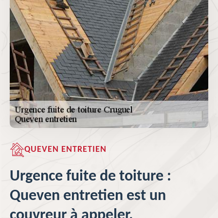
QUEVEN ENTRETIEN
Urgence fuite de toiture :
Queven entretien est un
couvreur à appeler.