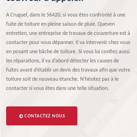
A Cruguel, dans le 56420, si vous êtes confronté à une
fuite de toiture en pleine saison de pluie, Queven
entretien, une entreprise de travaux de couverture est à
contacter pour vous dépanner. Il va intervenir chez vous
en posant une bâche de toiture. Si vous lui confiez aussi
les réparations, il va d’abord détecter les causes de
fuites avant d’établir un devis des travaux afin que votre
toiture soit de nouveau étanche. N’hésitez pas à le
contacter si vous êtes dans une telle situation.
CONTACTEZ NOUS