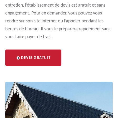
entretien, l’établissement de devis est gratuit et sans
engagement. Pour en demander, vous pouvez vous
rendre sur son site internet ou l’appeler pendant les
heures de bureau. Il vous le préparera rapidement sans
vous faire payer de frais.
DEVIS GRATUIT