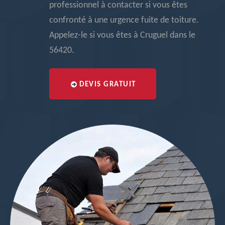
professionnel à contacter si vous êtes
confronté à une urgence fuite de toiture.
Appelez-le si vous êtes à Cruguel dans le
56420.
DEVIS GRATUIT