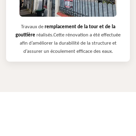
Travaux de
remplacement de la tour et de la
gouttière
réalisés.Cette rénovation a été effectuée
afin d’améliorer la durabilité de la structure et
d’assurer un écoulement efficace des eaux.