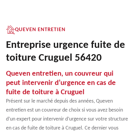
QUEVEN ENTRETIEN
Entreprise urgence fuite de
toiture Cruguel 56420
Queven entretien, un couvreur qui
peut intervenir d’urgence en cas de
fuite de toiture à Cruguel
Présent sur le marché depuis des années, Queven
entretien est un couvreur de choix si vous avez besoin
d’un expert pour intervenir d’urgence sur votre structure
en cas de fuite de toiture à Cruguel. Ce dernier vous