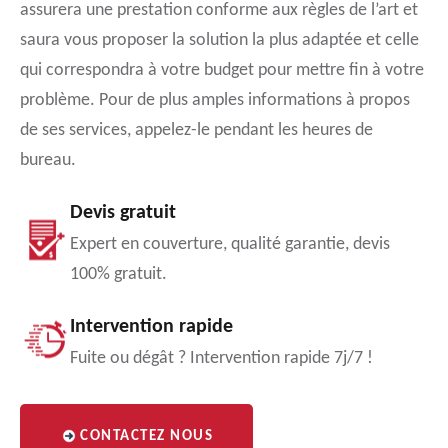
assurera une prestation conforme aux règles de l’art et
saura vous proposer la solution la plus adaptée et celle
qui correspondra à votre budget pour mettre fin à votre
problème. Pour de plus amples informations à propos
de ses services, appelez-le pendant les heures de
bureau.
Devis gratuit
Expert en couverture, qualité garantie, devis
100% gratuit.
Intervention rapide
Fuite ou dégât ? Intervention rapide 7j/7 !
CONTACTEZ NOUS