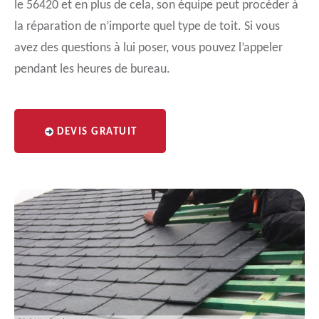
le 56420 et en plus de cela, son équipe peut procéder à
la réparation de n’importe quel type de toit. Si vous
avez des questions à lui poser, vous pouvez l’appeler
pendant les heures de bureau.
DEVIS GRATUIT