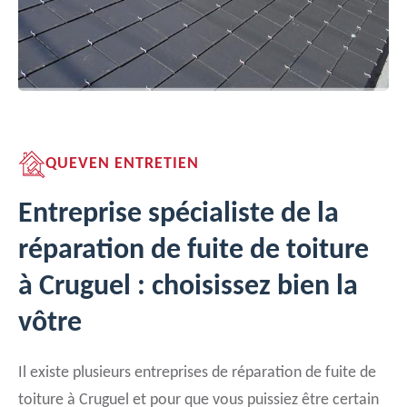
QUEVEN ENTRETIEN
Entreprise spécialiste de la
réparation de fuite de toiture
à Cruguel : choisissez bien la
vôtre
Il existe plusieurs entreprises de réparation de fuite de
toiture à Cruguel et pour que vous puissiez être certain