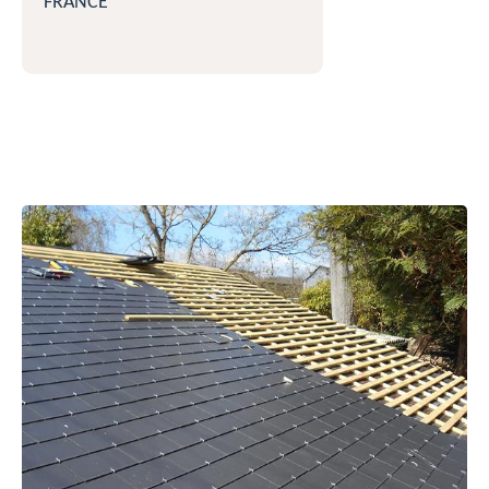
FRANCE