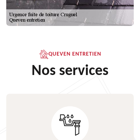
QUEVEN ENTRETIEN
Nos services