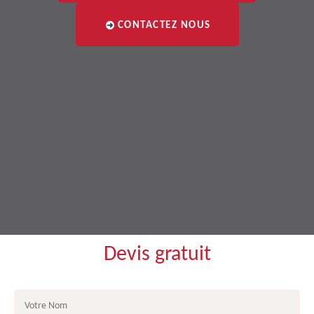
CONTACTEZ NOUS
Devis gratuit