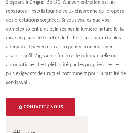
Siégeant à Cruguel 56420, Queven entretien est un
réparateur installateur de velux chevronné qui propose
des prestations soignées. Si vous voulez que vos
combles soient plus éclairés par la lumière naturelle, la
mise en place de fenêtre de toit est la solution la plus
adéquate. Queven entretien peut y procéder avec
aisance qu’il s’agisse de fenêtre de toit manuelle ou
automatique. Il est plébiscité par les propriétaires les
plus exigeants de Cruguel notamment pour la qualité de
son travail.
CONTACTEZ NOUS
Téléphone: