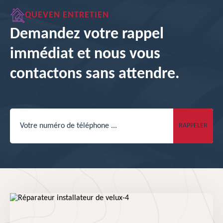
QUEVEN ENTRETIEN
Demandez votre rappel
immédiat et nous vous
contactons sans attendre.