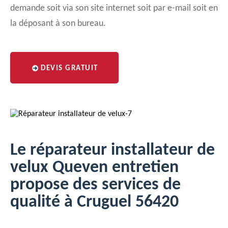
demande soit via son site internet soit par e-mail soit en
la déposant à son bureau.
DEVIS GRATUIT
Le réparateur installateur de
velux Queven entretien
propose des services de
qualité à Cruguel 56420