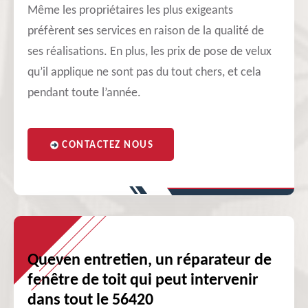
Même les propriétaires les plus exigeants
préfèrent ses services en raison de la qualité de
ses réalisations. En plus, les prix de pose de velux
qu’il applique ne sont pas du tout chers, et cela
pendant toute l’année.
CONTACTEZ NOUS
Queven entretien, un réparateur de
fenêtre de toit qui peut intervenir
dans tout le 56420