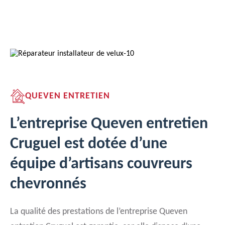
QUEVEN ENTRETIEN
L’entreprise Queven entretien
Cruguel est dotée d’une
équipe d’artisans couvreurs
chevronnés
La qualité des prestations de l’entreprise Queven