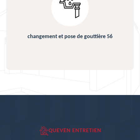
changement et pose de gouttière 56
QUEVEN ENTRETIEN