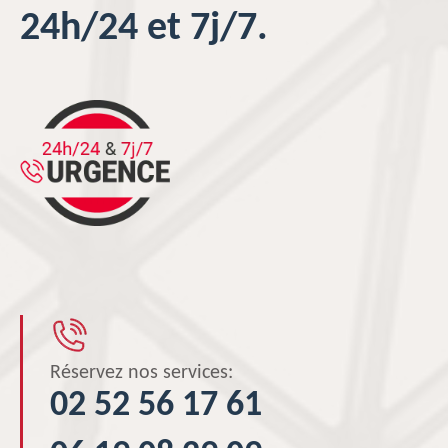
24h/24 et 7j/7.
Réservez nos services:
02 52 56 17 61