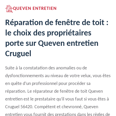
QUEVEN ENTRETIEN
Réparation de fenêtre de toit :
le choix des propriétaires
porte sur Queven entretien
Cruguel
Suite à la constatation des anomalies ou de
dysfonctionnements au niveau de votre velux, vous êtes
en quête d’un professionnel pour procéder sa
réparation. Le réparateur de fenêtre de toit Queven
entretien est le prestataire qu’il vous faut si vous êtes à
Cruguel 56420. Compétent et chevronné, Queven
entretien vous fournit des prestations dans les règles de