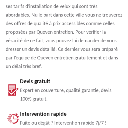
ses tarifs d’installation de velux qui sont très
abordables. Nulle part dans cette ville vous ne trouverez
des offres de qualité à prix accessibles comme celles
proposées par Queven entretien. Pour vérifier la
véracité de ce fait, vous pouvez lui demander de vous
dresser un devis détaillé. Ce dernier vous sera préparé
par l’équipe de Queven entretien gratuitement et dans
un délai très bref.
Devis gratuit
Expert en couverture, qualité garantie, devis
100% gratuit.
Intervention rapide
Fuite ou dégât ? Intervention rapide 7j/7 !