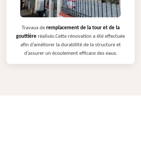
Travaux de
remplacement de la tour et de la
gouttière
réalisés.Cette rénovation a été effectuée
afin d’améliorer la durabilité de la structure et
d’assurer un écoulement efficace des eaux.