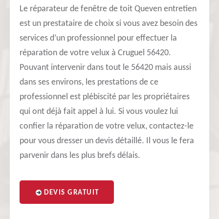
Le réparateur de fenêtre de toit Queven entretien
est un prestataire de choix si vous avez besoin des
services d’un professionnel pour effectuer la
réparation de votre velux à Cruguel 56420.
Pouvant intervenir dans tout le 56420 mais aussi
dans ses environs, les prestations de ce
professionnel est plébiscité par les propriétaires
qui ont déjà fait appel à lui. Si vous voulez lui
confier la réparation de votre velux, contactez-le
pour vous dresser un devis détaillé. Il vous le fera
parvenir dans les plus brefs délais.
DEVIS GRATUIT