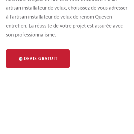
artisan installateur de velux, choisissez de vous adresser
à l’artisan installateur de velux de renom Queven
entretien. La réussite de votre projet est assurée avec
son professionnalisme.
DEVIS GRATUIT