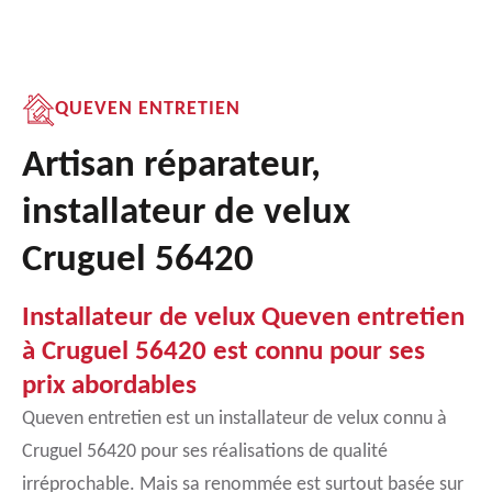
QUEVEN ENTRETIEN
Artisan réparateur,
installateur de velux
Cruguel 56420
Installateur de velux Queven entretien
à Cruguel 56420 est connu pour ses
prix abordables
Queven entretien est un installateur de velux connu à
Cruguel 56420 pour ses réalisations de qualité
irréprochable. Mais sa renommée est surtout basée sur