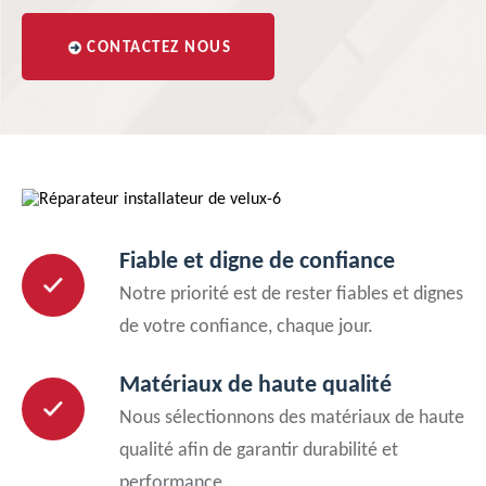
CONTACTEZ NOUS
Fiable et digne de confiance
Notre priorité est de rester fiables et dignes
de votre confiance, chaque jour.
Matériaux de haute qualité
Nous sélectionnons des matériaux de haute
qualité afin de garantir durabilité et
performance.