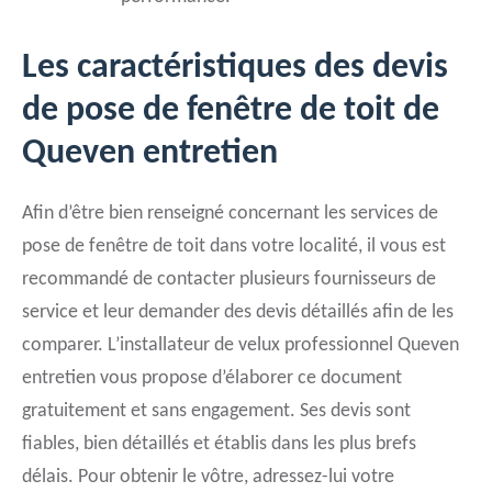
Les caractéristiques des devis
de pose de fenêtre de toit de
Queven entretien
Afin d’être bien renseigné concernant les services de
pose de fenêtre de toit dans votre localité, il vous est
recommandé de contacter plusieurs fournisseurs de
service et leur demander des devis détaillés afin de les
comparer. L’installateur de velux professionnel Queven
entretien vous propose d’élaborer ce document
gratuitement et sans engagement. Ses devis sont
fiables, bien détaillés et établis dans les plus brefs
délais. Pour obtenir le vôtre, adressez-lui votre