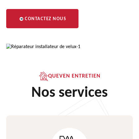
CONTACTEZ NOUS
QUEVEN ENTRETIEN
Nos services