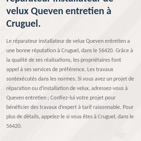
velux Queven entretien à
Cruguel.
Le réparateur installateur de velux Queven entretien a
une bonne réputation à Cruguel, dans le 56420. Grâce à
la qualité de ses réalisations, les propriétaires font
appel à ses services de préférence. Les travaux
sontexécutés dans les normes. Si vous avez un projet de
réparation ou d’installation de velux, adressez-vous à
Queven entretien ; Confiez-lui votre projet pour
bénéficier des travaux d’expert à tarif raisonnable. Pour
plus de détails, appelez-le si vous êtes à Cruguel, dans le
56420.