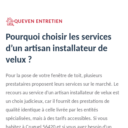
QUEVEN ENTRETIEN
Pourquoi choisir les services
d’un artisan installateur de
velux ?
Pour la pose de votre fenêtre de toit, plusieurs
prestataires proposent leurs services sur le marché. Le
recours au service d’un artisan installateur de velux est
un choix judicieux, car il fournit des prestations de
qualité identique à celle livrée par les entités
spécialisées, mais à des tarifs accessibles. Si vous
habitez à Cruguel 56420 et si vous avez besoin d’un