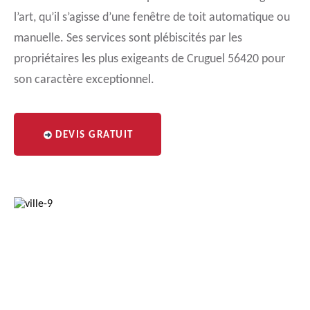
l’art, qu’il s’agisse d’une fenêtre de toit automatique ou
manuelle. Ses services sont plébiscités par les
propriétaires les plus exigeants de Cruguel 56420 pour
son caractère exceptionnel.
DEVIS GRATUIT