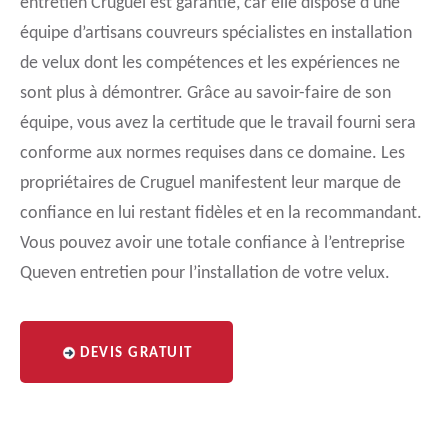
entretien Cruguel est garantie, car elle dispose d’une
équipe d’artisans couvreurs spécialistes en installation
de velux dont les compétences et les expériences ne
sont plus à démontrer. Grâce au savoir-faire de son
équipe, vous avez la certitude que le travail fourni sera
conforme aux normes requises dans ce domaine. Les
propriétaires de Cruguel manifestent leur marque de
confiance en lui restant fidèles et en la recommandant.
Vous pouvez avoir une totale confiance à l’entreprise
Queven entretien pour l’installation de votre velux.
DEVIS GRATUIT