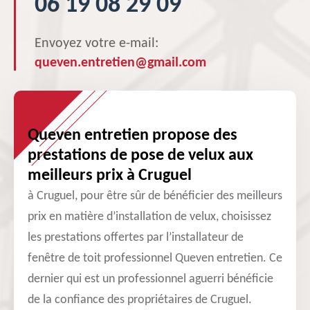
06 19 08 29 09
Envoyez votre e-mail:
queven.entretien@gmail.com
Queven entretien propose des
prestations de pose de velux aux
meilleurs prix à Cruguel
à Cruguel, pour être sûr de bénéficier des meilleurs
prix en matière d’installation de velux, choisissez
les prestations offertes par l’installateur de
fenêtre de toit professionnel Queven entretien. Ce
dernier qui est un professionnel aguerri bénéficie
de la confiance des propriétaires de Cruguel.