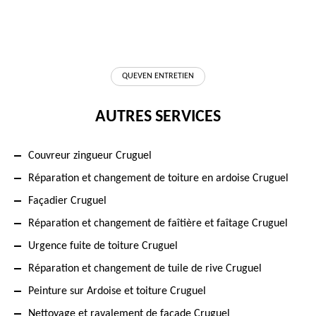
QUEVEN ENTRETIEN
AUTRES SERVICES
Couvreur zingueur Cruguel
Réparation et changement de toiture en ardoise Cruguel
Façadier Cruguel
Réparation et changement de faîtière et faîtage Cruguel
Urgence fuite de toiture Cruguel
Réparation et changement de tuile de rive Cruguel
Peinture sur Ardoise et toiture Cruguel
Nettoyage et ravalement de façade Cruguel