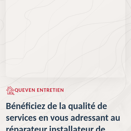
QUEVEN ENTRETIEN
Bénéficiez de la qualité de
services en vous adressant au
réparateur installateur de