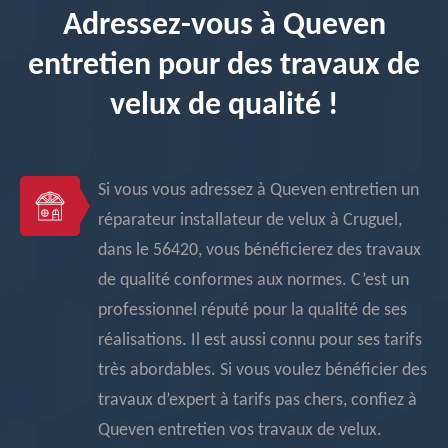
Adressez-vous à Queven
entretien pour des travaux de
velux de qualité !
Si vous vous adressez à Queven entretien un
réparateur installateur de velux à Cruguel,
dans le 56420, vous bénéficierez des travaux
de qualité conformes aux normes. C’est un
professionnel réputé pour la qualité de ses
réalisations. Il est aussi connu pour ses tarifs
très abordables. Si vous voulez bénéficier des
travaux d’expert à tarifs pas chers, confiez à
Queven entretien vos travaux de velux.