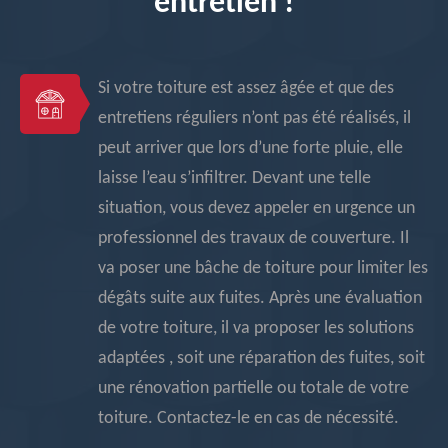
entretien !
Si votre toiture est assez âgée et que des
entretiens réguliers n’ont pas été réalisés, il
peut arriver que lors d’une forte pluie, elle
laisse l’eau s’infiltrer. Devant une telle
situation, vous devez appeler en urgence un
professionnel des travaux de couverture. Il
va poser une bâche de toiture pour limiter les
dégâts suite aux fuites. Après une évaluation
de votre toiture, il va proposer les solutions
adaptées , soit une réparation des fuites, soit
une rénovation partielle ou totale de votre
toiture. Contactez-le en cas de nécessité.