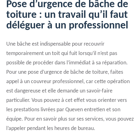
Pose d’urgence de bâche de
toiture : un travail qu’il faut
déléguer à un professionnel
Une bâche est indispensable pour recouvrir
temporairement un toit qui fuit lorsqu’il n’est pas
possible de procéder dans l’immédiat à sa réparation.
Pour une pose d’urgence de bâche de toiture, faites
appel à un couvreur professionnel, car cette opération
est dangereuse et elle demande un savoir-faire
particulier. Vous pouvez à cet effet vous orienter vers
les prestations livrées par Queven entretien et son
équipe. Pour en savoir plus sur ses services, vous pouvez
l’appeler pendant les heures de bureau.