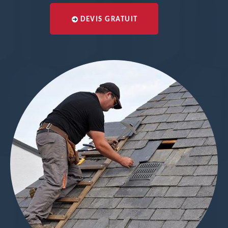
DEVIS GRATUIT