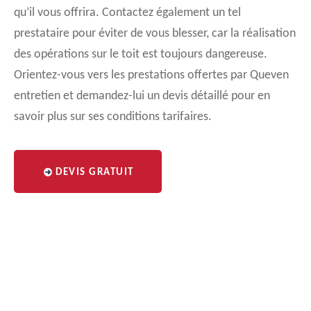
qu’il vous offrira. Contactez également un tel
prestataire pour éviter de vous blesser, car la réalisation
des opérations sur le toit est toujours dangereuse.
Orientez-vous vers les prestations offertes par Queven
entretien et demandez-lui un devis détaillé pour en
savoir plus sur ses conditions tarifaires.
DEVIS GRATUIT