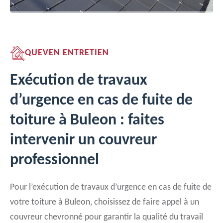
QUEVEN ENTRETIEN
Exécution de travaux
d’urgence en cas de fuite de
toiture à Buleon : faites
intervenir un couvreur
professionnel
Pour l’exécution de travaux d’urgence en cas de fuite de
votre toiture à Buleon, choisissez de faire appel à un
couvreur chevronné pour garantir la qualité du travail