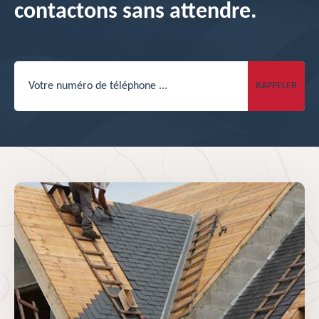
contactons sans attendre.