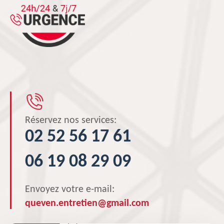
Réservez nos services:
02 52 56 17 61
06 19 08 29 09
Envoyez votre e-mail:
queven.entretien@gmail.com