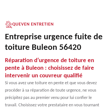
QUEVEN ENTRETIEN
Entreprise urgence fuite de
toiture Buleon 56420
Réparation d’urgence de toiture en
pente à Buleon : choisissez de faire
intervenir un couvreur qualifié
Si vous avez une toiture en pente et que vous devez
procéder à sa réparation de toute urgence, ne vous
précipitez pas au premier venu pour lui confier le
travail. Choisissez votre prestataire en vous tournant