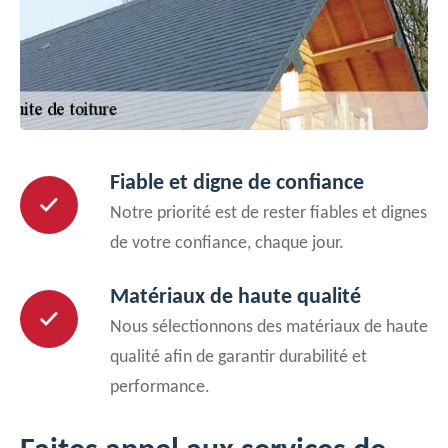
Fiable et digne de confiance
Notre priorité est de rester fiables et dignes
de votre confiance, chaque jour.
Matériaux de haute qualité
Nous sélectionnons des matériaux de haute
qualité afin de garantir durabilité et
performance.