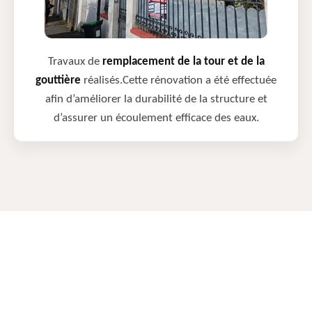
Travaux de
remplacement de la tour et de la
gouttière
réalisés.Cette rénovation a été effectuée
afin d’améliorer la durabilité de la structure et
d’assurer un écoulement efficace des eaux.