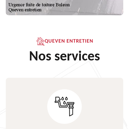
QUEVEN ENTRETIEN
Nos services