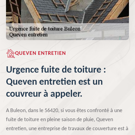
QUEVEN ENTRETIEN
Urgence fuite de toiture :
Queven entretien est un
couvreur à appeler.
A Buleon, dans le 56420, si vous êtes confronté à une
fuite de toiture en pleine saison de pluie, Queven
entretien, une entreprise de travaux de couverture est à