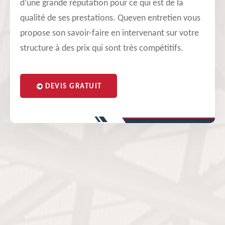
d’une grande réputation pour ce qui est de la
qualité de ses prestations. Queven entretien vous
propose son savoir-faire en intervenant sur votre
structure à des prix qui sont très compétitifs.
DEVIS GRATUIT