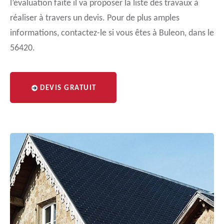
l’évaluation faite il va proposer la liste des travaux à
réaliser à travers un devis. Pour de plus amples
informations, contactez-le si vous êtes à Buleon, dans le
56420.
DEVIS GRATUIT