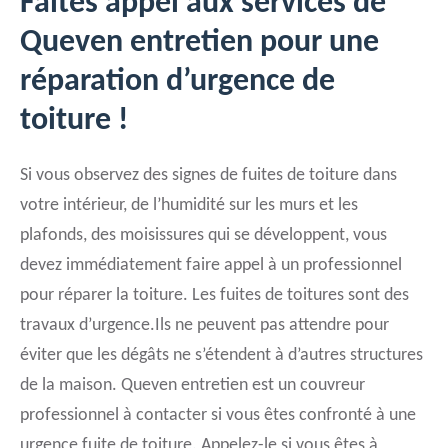
Faites appel aux services de
Queven entretien pour une
réparation d’urgence de
toiture !
Si vous observez des signes de fuites de toiture dans
votre intérieur, de l’humidité sur les murs et les
plafonds, des moisissures qui se développent, vous
devez immédiatement faire appel à un professionnel
pour réparer la toiture. Les fuites de toitures sont des
travaux d’urgence.Ils ne peuvent pas attendre pour
éviter que les dégâts ne s’étendent à d’autres structures
de la maison. Queven entretien est un couvreur
professionnel à contacter si vous êtes confronté à une
urgence fuite de toiture. Appelez-le si vous êtes à