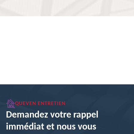
QUEVEN ENTRETIEN
Demandez votre rappel
immédiat et nous vous