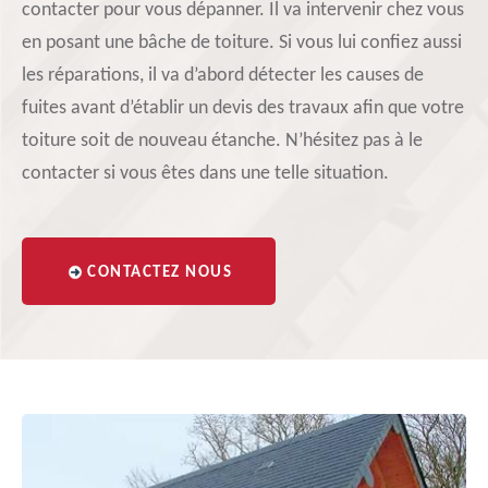
contacter pour vous dépanner. Il va intervenir chez vous
en posant une bâche de toiture. Si vous lui confiez aussi
les réparations, il va d’abord détecter les causes de
fuites avant d’établir un devis des travaux afin que votre
toiture soit de nouveau étanche. N’hésitez pas à le
contacter si vous êtes dans une telle situation.
CONTACTEZ NOUS