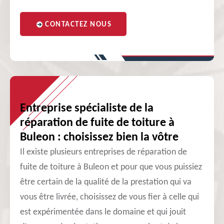
CONTACTEZ NOUS
Entreprise spécialiste de la
réparation de fuite de toiture à
Buleon : choisissez bien la vôtre
Il existe plusieurs entreprises de réparation de
fuite de toiture à Buleon et pour que vous puissiez
être certain de la qualité de la prestation qui va
vous être livrée, choisissez de vous fier à celle qui
est expérimentée dans le domaine et qui jouit