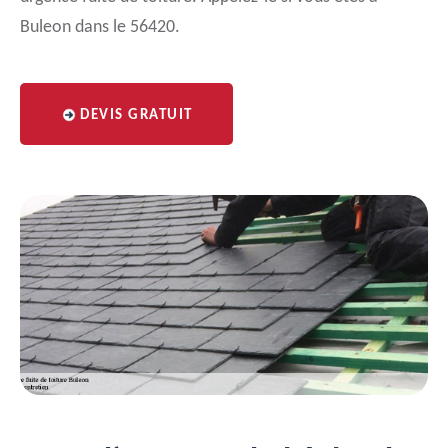
Buleon dans le 56420.
DEVIS GRATUIT