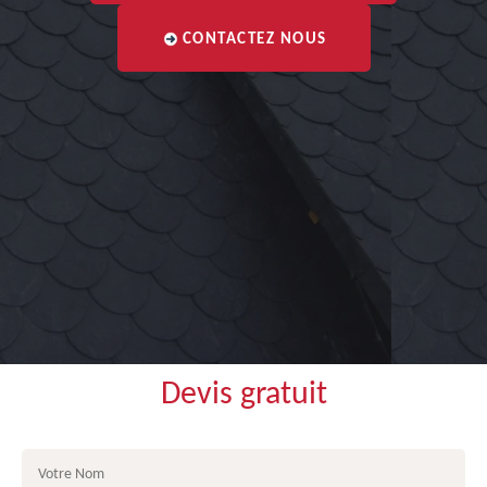
CONTACTEZ NOUS
Devis gratuit