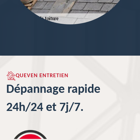
QUEVEN ENTRETIEN
Dépannage rapide
24h/24 et 7j/7.