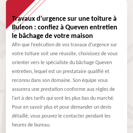
Travaux d’urgence sur une toiture à
Buleon : confiez à Queven entretien
le bâchage de votre maison
Afin que l’exécution de vos travaux d’urgence sur
votre toiture soit une réussite, choisissez de vous
orienter vers le spécialiste du bâchage Queven
entretien, lequel est un prestataire qualifié et
reconnu dans son domaine. Son équipe vous
assurera une prestation conforme aux règles de
l’art à des tarifs qui sont les plus bas du marché.
Pour en savoir plus et pour demander un devis
détaillé, vous pouvez le contacter pendant les
heures de bureau.