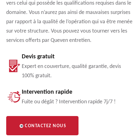
vers celui qui possède les qualifications requises dans le
domaine. Vous n’aurez pas ainsi de mauvaises surprises
par rapport à la qualité de l’opération qui va être menée
sur votre structure. Vous pouvez vous tourner vers les
services offerts par Queven entretien.
Devis gratuit
Expert en couverture, qualité garantie, devis
100% gratuit.
Intervention rapide
Fuite ou dégât ? Intervention rapide 7j/7 !
CONTACTEZ NOUS