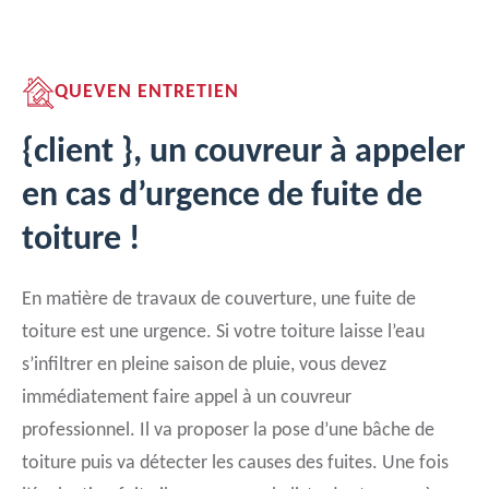
QUEVEN ENTRETIEN
{client }, un couvreur à appeler
en cas d’urgence de fuite de
toiture !
En matière de travaux de couverture, une fuite de
toiture est une urgence. Si votre toiture laisse l’eau
s’infiltrer en pleine saison de pluie, vous devez
immédiatement faire appel à un couvreur
professionnel. Il va proposer la pose d’une bâche de
toiture puis va détecter les causes des fuites. Une fois