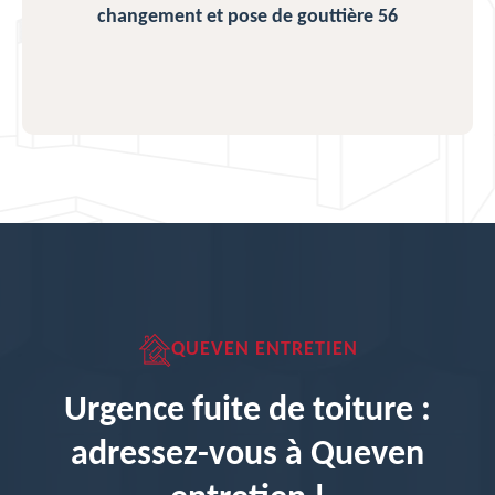
changement et pose de gouttière 56
QUEVEN ENTRETIEN
Urgence fuite de toiture :
adressez-vous à Queven