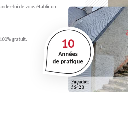
mandez-lui de vous établir un
 100% gratuit.
10
Années
de pratique