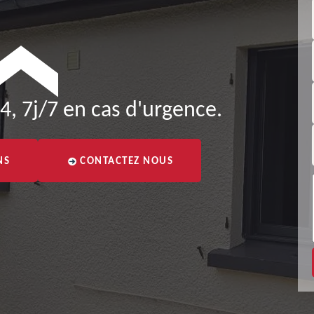
4, 7j/7 en cas d'urgence.
NS
CONTACTEZ NOUS