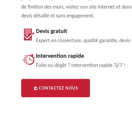
de finition des murs, visitez son site internet et de
devis détaillé et sans engagement.
Devis gratuit
Expert en couverture, qualité garantie, devis
Intervention rapide
Fuite ou dégât ? Intervention rapide 7j/7 !
CONTACTEZ NOUS