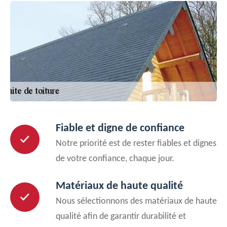
Fiable et digne de confiance
Notre priorité est de rester fiables et dignes
de votre confiance, chaque jour.
Matériaux de haute qualité
Nous sélectionnons des matériaux de haute
qualité afin de garantir durabilité et