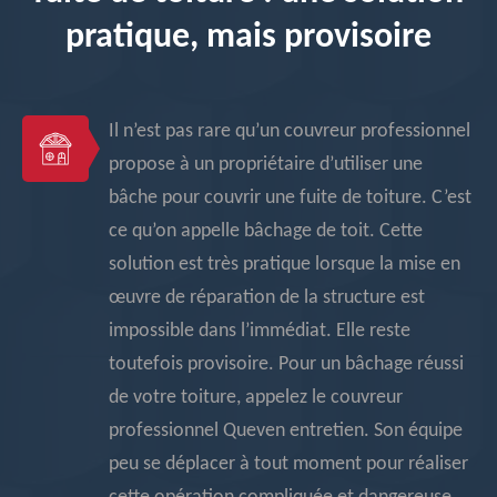
pratique, mais provisoire
Il n’est pas rare qu’un couvreur professionnel
propose à un propriétaire d’utiliser une
bâche pour couvrir une fuite de toiture. C’est
ce qu’on appelle bâchage de toit. Cette
solution est très pratique lorsque la mise en
œuvre de réparation de la structure est
impossible dans l’immédiat. Elle reste
toutefois provisoire. Pour un bâchage réussi
de votre toiture, appelez le couvreur
professionnel Queven entretien. Son équipe
peu se déplacer à tout moment pour réaliser