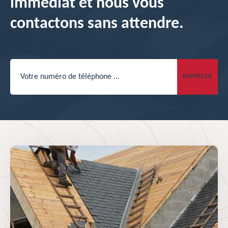
immédiat et nous vous
contactons sans attendre.