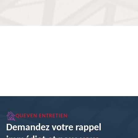
QUEVEN ENTRETIEN
Demandez votre rappel