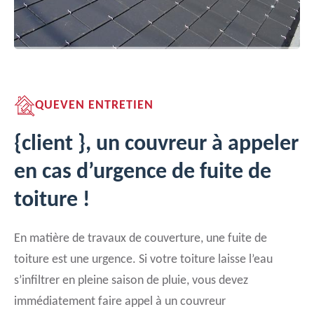
QUEVEN ENTRETIEN
{client }, un couvreur à appeler
en cas d’urgence de fuite de
toiture !
En matière de travaux de couverture, une fuite de
toiture est une urgence. Si votre toiture laisse l’eau
s’infiltrer en pleine saison de pluie, vous devez
immédiatement faire appel à un couvreur