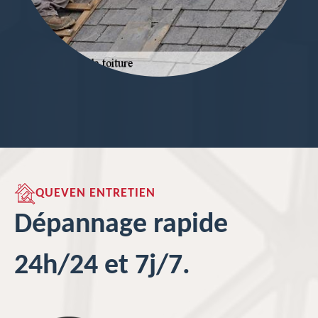
QUEVEN ENTRETIEN
Dépannage rapide
24h/24 et 7j/7.