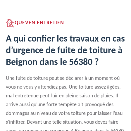
QUEVEN ENTRETIEN
A qui confier les travaux en cas
d’urgence de fuite de toiture à
Beignon dans le 56380 ?
Une fuite de toiture peut se déclarer à un moment où
vous ne vous y attendiez pas. Une toiture assez âgées,
mal entretenue peut fuir en pleine saison de pluies. Il
arrive aussi qu’une forte tempête ait provoqué des
dommages au niveau de votre toiture pour laisser l’eau
s’infiltrer. Devant une telle situation, vous devez faire