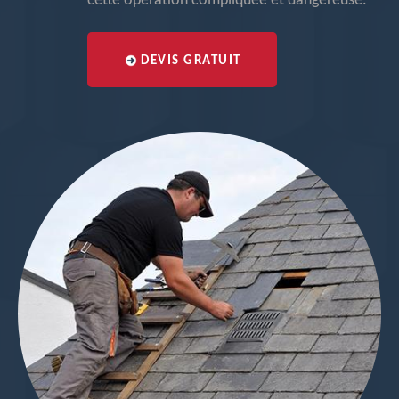
cette opération compliquée et dangereuse.
DEVIS GRATUIT