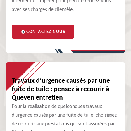
internet ou l’appeler pour prendre rendez-vous
avec ses chargés de clientèle.
CONTACTEZ NOUS
Travaux d’urgence causés par une
fuite de tuile : pensez à recourir à
Queven entretien
Pour la réalisation de quelconques travaux
d’urgence causés par une fuite de tuile, choisissez
de recourir aux prestations qui sont assurées par