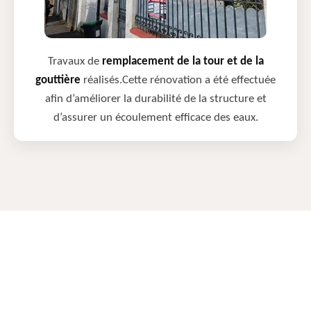
Travaux de
remplacement de la tour et de la
gouttière
réalisés.Cette rénovation a été effectuée
afin d’améliorer la durabilité de la structure et
d’assurer un écoulement efficace des eaux.