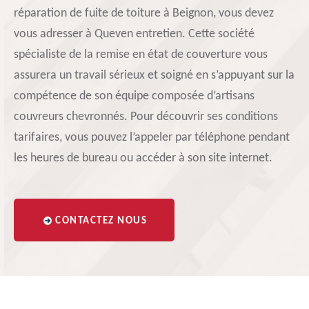
réparation de fuite de toiture à Beignon, vous devez
vous adresser à Queven entretien. Cette société
spécialiste de la remise en état de couverture vous
assurera un travail sérieux et soigné en s’appuyant sur la
compétence de son équipe composée d’artisans
couvreurs chevronnés. Pour découvrir ses conditions
tarifaires, vous pouvez l’appeler par téléphone pendant
les heures de bureau ou accéder à son site internet.
CONTACTEZ NOUS