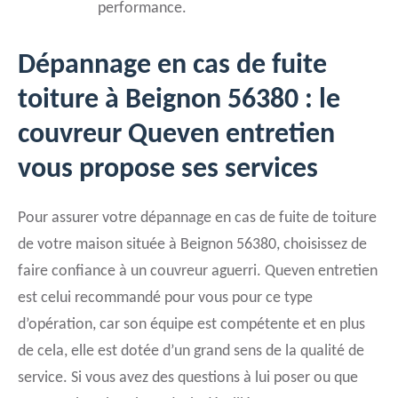
performance.
Dépannage en cas de fuite
toiture à Beignon 56380 : le
couvreur Queven entretien
vous propose ses services
Pour assurer votre dépannage en cas de fuite de toiture
de votre maison située à Beignon 56380, choisissez de
faire confiance à un couvreur aguerri. Queven entretien
est celui recommandé pour vous pour ce type
d’opération, car son équipe est compétente et en plus
de cela, elle est dotée d’un grand sens de la qualité de
service. Si vous avez des questions à lui poser ou que