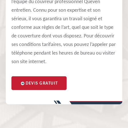
l’équipe du couvreur professionnel Queven
entretien. Connu pour son expertise et son
sérieux, il vous garantira un travail soigné et
conforme aux règles de l’art, quel que soit le type
de couverture dont vous disposez. Pour découvrir
ses conditions tarifaires, vous pouvez l’appeler par
téléphone pendant les heures de bureau ou visiter
son site internet.
DEVIS GRATUIT