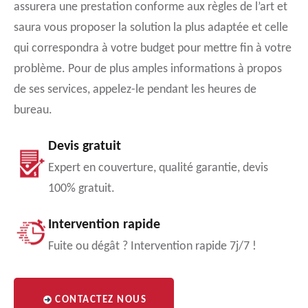
assurera une prestation conforme aux règles de l’art et
saura vous proposer la solution la plus adaptée et celle
qui correspondra à votre budget pour mettre fin à votre
problème. Pour de plus amples informations à propos
de ses services, appelez-le pendant les heures de
bureau.
Devis gratuit
Expert en couverture, qualité garantie, devis
100% gratuit.
Intervention rapide
Fuite ou dégât ? Intervention rapide 7j/7 !
CONTACTEZ NOUS