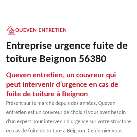
QUEVEN ENTRETIEN
Entreprise urgence fuite de
toiture Beignon 56380
Queven entretien, un couvreur qui
peut intervenir d’urgence en cas de
fuite de toiture à Beignon
Présent sur le marché depuis des années, Queven
entretien est un couvreur de choix si vous avez besoin
d’un expert pour intervenir d’urgence sur votre structure
en cas de fuite de toiture à Beignon. Ce dernier vous