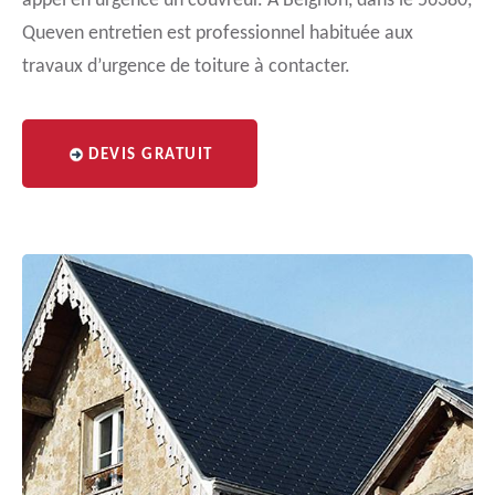
appel en urgence un couvreur. A Beignon, dans le 56380,
Queven entretien est professionnel habituée aux
travaux d’urgence de toiture à contacter.
DEVIS GRATUIT