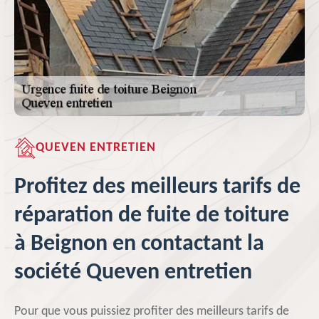
QUEVEN ENTRETIEN
Profitez des meilleurs tarifs de
réparation de fuite de toiture
à Beignon en contactant la
société Queven entretien
Pour que vous puissiez profiter des meilleurs tarifs de