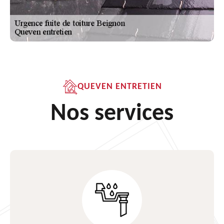
QUEVEN ENTRETIEN
Nos services