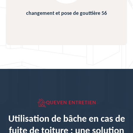
changement et pose de gouttière 56
QUEVEN ENTRETIEN
Utilisation de bâche en cas de
fuite de toiture : une solution