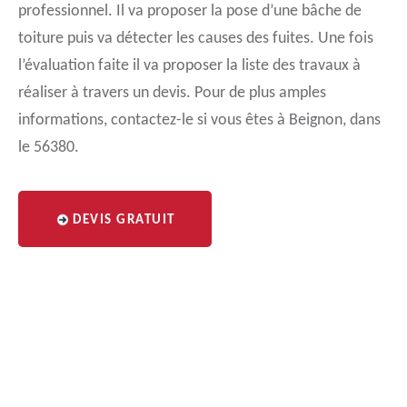
professionnel. Il va proposer la pose d’une bâche de
toiture puis va détecter les causes des fuites. Une fois
l’évaluation faite il va proposer la liste des travaux à
réaliser à travers un devis. Pour de plus amples
informations, contactez-le si vous êtes à Beignon, dans
le 56380.
DEVIS GRATUIT