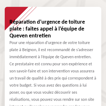
Réparation d’urgence de toiture
plate : faites appel à l’équipe de
Queven entretien
Pour une réparation d’urgence de votre toiture
plate à Beignon, il est recommandé de s’adresser
immédiatement à l’équipe de Queven entretien.
Ce prestataire est connu pour son expérience et
son savoir-faire et son intervention vous assurera
un travail de qualité à des prix qui correspondent à
votre budget. Si vous avez des questions à lui
poser, ou que vous voulez découvrir ses
réalisations, vous pouvez vous rendre sur son site