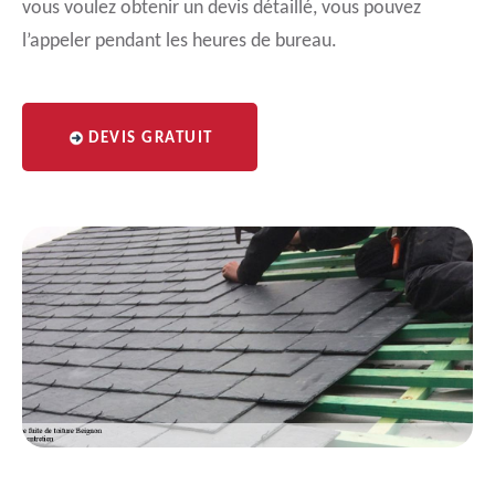
vous voulez obtenir un devis détaillé, vous pouvez
l’appeler pendant les heures de bureau.
DEVIS GRATUIT