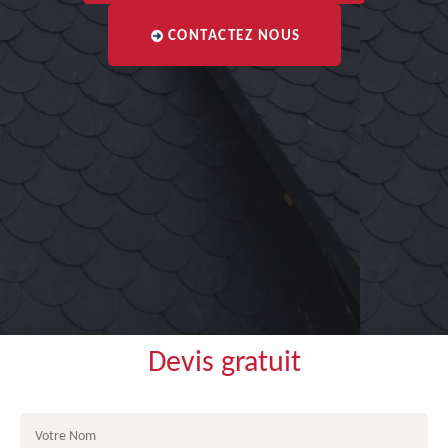
CONTACTEZ NOUS
Devis gratuit