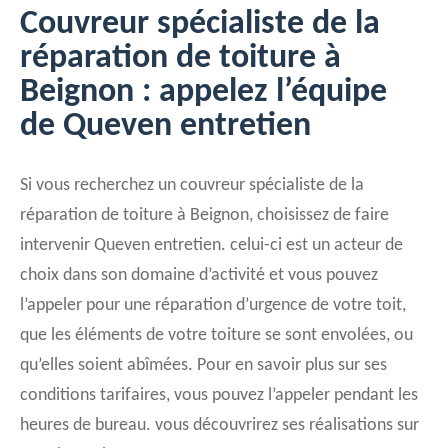
Couvreur spécialiste de la
réparation de toiture à
Beignon : appelez l’équipe
de Queven entretien
Si vous recherchez un couvreur spécialiste de la
réparation de toiture à Beignon, choisissez de faire
intervenir Queven entretien. celui-ci est un acteur de
choix dans son domaine d’activité et vous pouvez
l’appeler pour une réparation d’urgence de votre toit,
que les éléments de votre toiture se sont envolées, ou
qu’elles soient abîmées. Pour en savoir plus sur ses
conditions tarifaires, vous pouvez l’appeler pendant les
heures de bureau. vous découvrirez ses réalisations sur