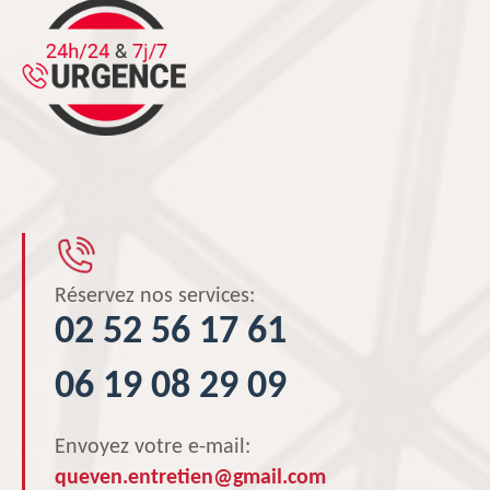
Réservez nos services:
02 52 56 17 61
06 19 08 29 09
Envoyez votre e-mail:
queven.entretien@gmail.com