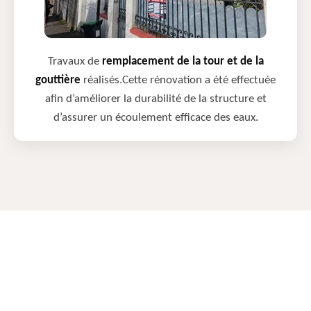
Travaux de
remplacement de la tour et de la
gouttière
réalisés.Cette rénovation a été effectuée
afin d’améliorer la durabilité de la structure et
d’assurer un écoulement efficace des eaux.