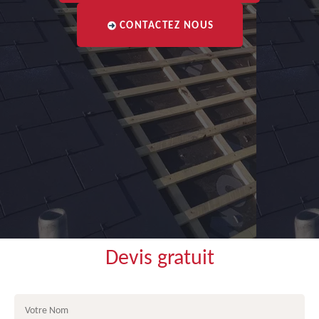
CONTACTEZ NOUS
Devis gratuit