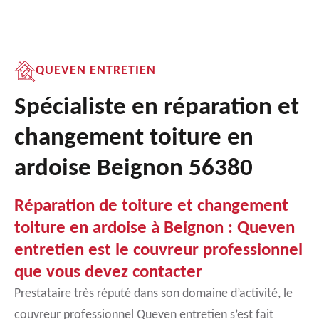
QUEVEN ENTRETIEN
Spécialiste en réparation et
changement toiture en
ardoise Beignon 56380
Réparation de toiture et changement
toiture en ardoise à Beignon : Queven
entretien est le couvreur professionnel
que vous devez contacter
Prestataire très réputé dans son domaine d’activité, le
couvreur professionnel Queven entretien s’est fait