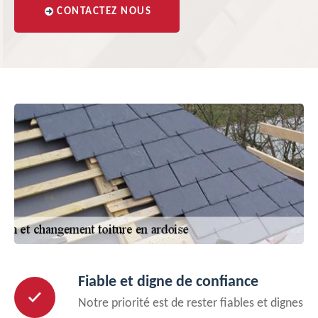
CONTACTEZ NOUS
Fiable et digne de confiance
Notre priorité est de rester fiables et dignes