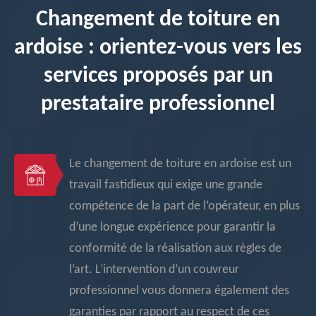
Changement de toiture en
ardoise : orientez-vous vers les
services proposés par un
prestataire professionnel
Le changement de toiture en ardoise est un
travail fastidieux qui exige une grande
compétence de la part de l’opérateur, en plus
d’une longue expérience pour garantir la
conformité de la réalisation aux règles de
l’art. L’intervention d’un couvreur
professionnel vous donnera également des
garanties par rapport au respect de ces