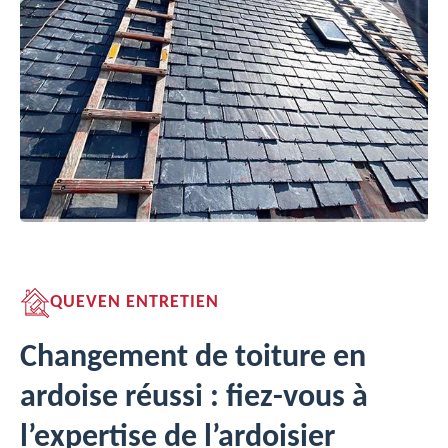
QUEVEN ENTRETIEN
Changement de toiture en
ardoise réussi : fiez-vous à
l’expertise de l’ardoisier