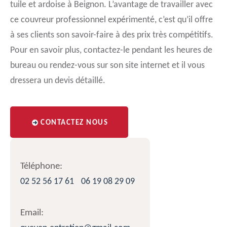
tuile et ardoise à Beignon. L’avantage de travailler avec
ce couvreur professionnel expérimenté, c’est qu’il offre
à ses clients son savoir-faire à des prix très compétitifs.
Pour en savoir plus, contactez-le pendant les heures de
bureau ou rendez-vous sur son site internet et il vous
dressera un devis détaillé.
CONTACTEZ NOUS
Téléphone:
02 52 56 17 61
06 19 08 29 09
Email: