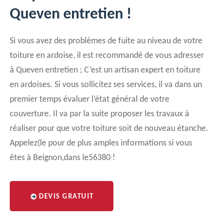
Queven entretien !
Si vous avez des problèmes de fuite au niveau de votre
toiture en ardoise, il est recommandé de vous adresser
à Queven entretien ; C’est un artisan expert en toiture
en ardoises. Si vous sollicitez ses services, il va dans un
premier temps évaluer l’état général de votre
couverture. Il va par la suite proposer les travaux à
réaliser pour que votre toiture soit de nouveau étanche.
Appelez(le pour de plus amples informations si vous
êtes à Beignon,dans le56380 !
DEVIS GRATUIT