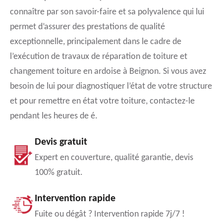
connaître par son savoir-faire et sa polyvalence qui lui
permet d’assurer des prestations de qualité
exceptionnelle, principalement dans le cadre de
l’exécution de travaux de réparation de toiture et
changement toiture en ardoise à Beignon. Si vous avez
besoin de lui pour diagnostiquer l’état de votre structure
et pour remettre en état votre toiture, contactez-le
pendant les heures de é.
Devis gratuit
Expert en couverture, qualité garantie, devis
100% gratuit.
Intervention rapide
Fuite ou dégât ? Intervention rapide 7j/7 !