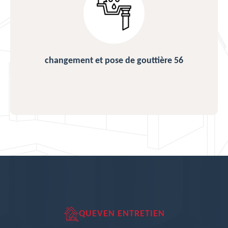
changement et pose de gouttière 56
QUEVEN ENTRETIEN