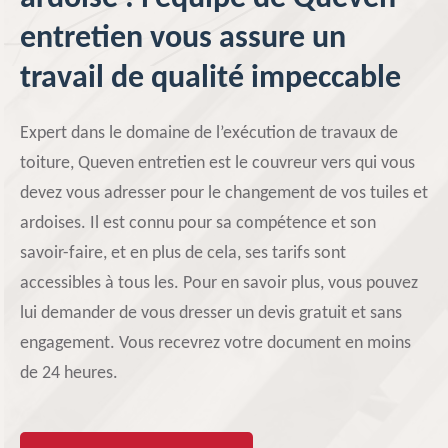
entretien vous assure un
travail de qualité impeccable
Expert dans le domaine de l’exécution de travaux de
toiture, Queven entretien est le couvreur vers qui vous
devez vous adresser pour le changement de vos tuiles et
ardoises. Il est connu pour sa compétence et son
savoir-faire, et en plus de cela, ses tarifs sont
accessibles à tous les. Pour en savoir plus, vous pouvez
lui demander de vous dresser un devis gratuit et sans
engagement. Vous recevrez votre document en moins
de 24 heures.