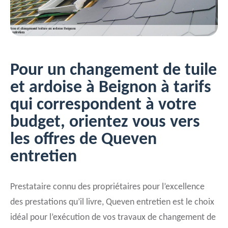
Pour un changement de tuile
et ardoise à Beignon à tarifs
qui correspondent à votre
budget, orientez vous vers
les offres de Queven
entretien
Prestataire connu des propriétaires pour l’excellence
des prestations qu’il livre, Queven entretien est le choix
idéal pour l’exécution de vos travaux de changement de