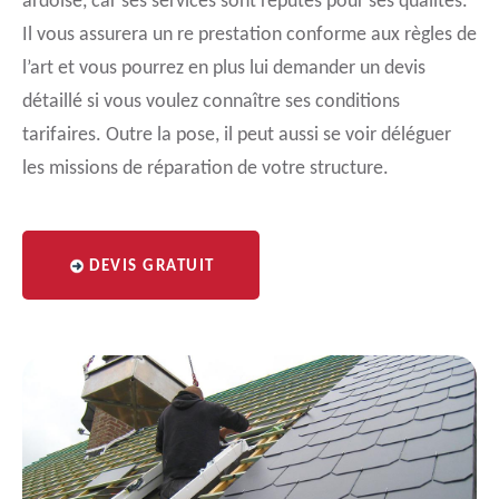
ardoise, car ses services sont réputés pour ses qualités.
Il vous assurera un re prestation conforme aux règles de
l’art et vous pourrez en plus lui demander un devis
détaillé si vous voulez connaître ses conditions
tarifaires. Outre la pose, il peut aussi se voir déléguer
les missions de réparation de votre structure.
DEVIS GRATUIT