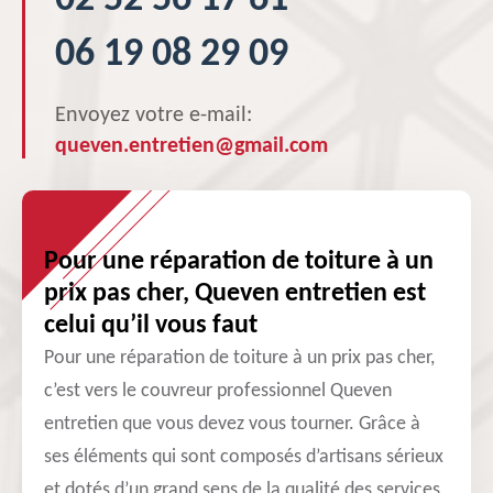
02 52 56 17 61
06 19 08 29 09
Envoyez votre e-mail:
queven.entretien@gmail.com
Pour une réparation de toiture à un
prix pas cher, Queven entretien est
celui qu’il vous faut
Pour une réparation de toiture à un prix pas cher,
c’est vers le couvreur professionnel Queven
entretien que vous devez vous tourner. Grâce à
ses éléments qui sont composés d’artisans sérieux
et dotés d’un grand sens de la qualité des services,