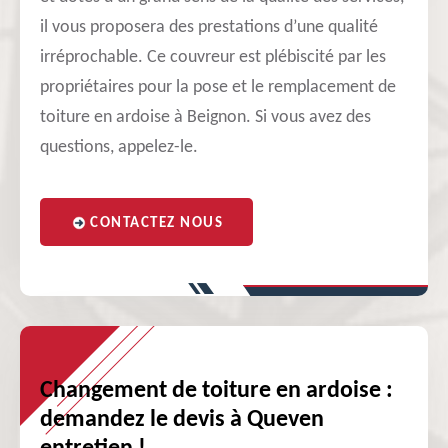
il vous proposera des prestations d’une qualité
irréprochable. Ce couvreur est plébiscité par les
propriétaires pour la pose et le remplacement de
toiture en ardoise à Beignon. Si vous avez des
questions, appelez-le.
CONTACTEZ NOUS
Changement de toiture en ardoise :
demandez le devis à Queven