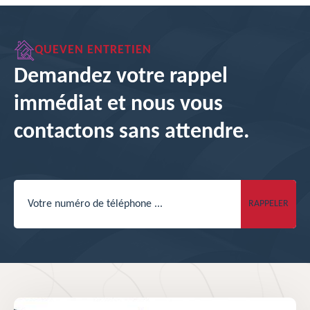
QUEVEN ENTRETIEN
Demandez votre rappel
immédiat et nous vous
contactons sans attendre.