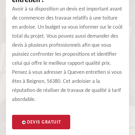
entretien !
Avoir à sa disposition un devis est important avant
de commencer des travaux relatifs à une toiture
en ardoise. Un budget va vous informer sur le coût
total du projet. Vous pouvez aussi demander des
devis à plusieurs professionnels afin que vous
puissiez confronter les propositions et identifier
celui qui offre le meilleur rapport qualité prix.
Pensez à vous adresser à Queven entretien si vous
êtes à Beignon, 56380. Cet ardoisier a la
réputation de réaliser de travaux de qualité à tarif
abordable.
DEVIS GRATUIT