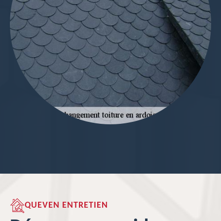
QUEVEN ENTRETIEN