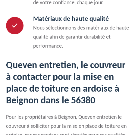
de votre confiance, chaque jour.
Matériaux de haute qualité
Nous sélectionnons des matériaux de haute
qualité afin de garantir durabilité et
performance.
Queven entretien, le couvreur
à contacter pour la mise en
place de toiture en ardoise à
Beignon dans le 56380
Pour les propriétaires à Beignon, Queven entretien le
couvreur à solliciter pour la mise en place de toiture en