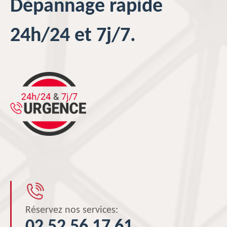
Dépannage rapide
24h/24 et 7j/7.
Réservez nos services: