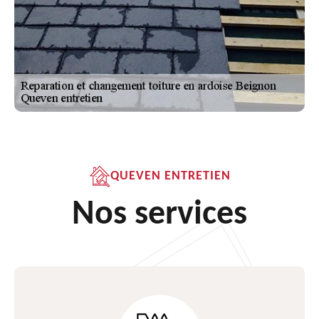
QUEVEN ENTRETIEN
Nos services