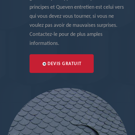
principes et Queven entretien est celui vers
qui vous devez vous tourner, si vous ne
voulez pas avoir de mauvaises surprises.
Contactez-le pour de plus amples
informations.
DEVIS GRATUIT