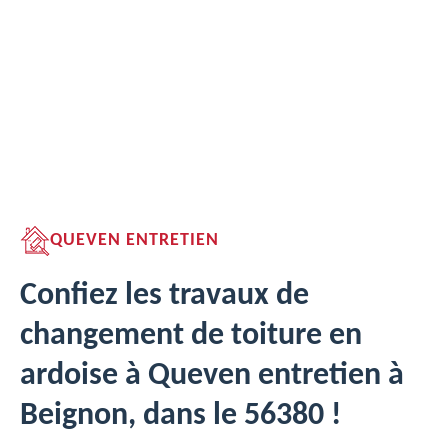
QUEVEN ENTRETIEN
Confiez les travaux de
changement de toiture en
ardoise à Queven entretien à
Beignon, dans le 56380 !