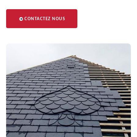
CONTACTEZ NOUS