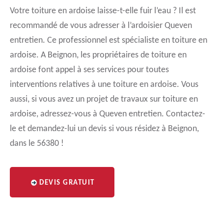
Votre toiture en ardoise laisse-t-elle fuir l’eau ? Il est
recommandé de vous adresser à l’ardoisier Queven
entretien. Ce professionnel est spécialiste en toiture en
ardoise. A Beignon, les propriétaires de toiture en
ardoise font appel à ses services pour toutes
interventions relatives à une toiture en ardoise. Vous
aussi, si vous avez un projet de travaux sur toiture en
ardoise, adressez-vous à Queven entretien. Contactez-
le et demandez-lui un devis si vous résidez à Beignon,
dans le 56380 !
DEVIS GRATUIT