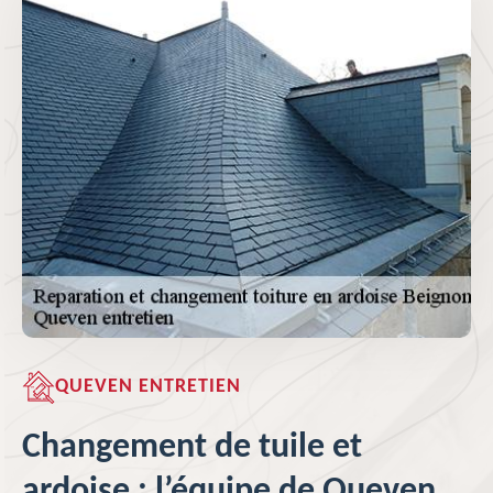
QUEVEN ENTRETIEN
Changement de tuile et
ardoise : l’équipe de Queven