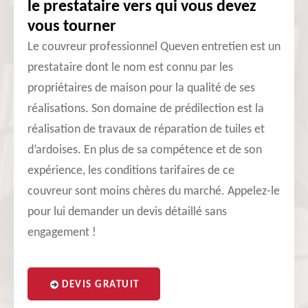
le prestataire vers qui vous devez
vous tourner
Le couvreur professionnel Queven entretien est un
prestataire dont le nom est connu par les
propriétaires de maison pour la qualité de ses
réalisations. Son domaine de prédilection est la
réalisation de travaux de réparation de tuiles et
d’ardoises. En plus de sa compétence et de son
expérience, les conditions tarifaires de ce
couvreur sont moins chères du marché. Appelez-le
pour lui demander un devis détaillé sans
engagement !
DEVIS GRATUIT