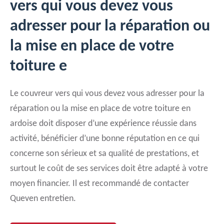
vers qui vous devez vous
adresser pour la réparation ou
la mise en place de votre
toiture e
Le couvreur vers qui vous devez vous adresser pour la
réparation ou la mise en place de votre toiture en
ardoise doit disposer d’une expérience réussie dans
activité, bénéficier d’une bonne réputation en ce qui
concerne son sérieux et sa qualité de prestations, et
surtout le coût de ses services doit être adapté à votre
moyen financier. Il est recommandé de contacter
Queven entretien.