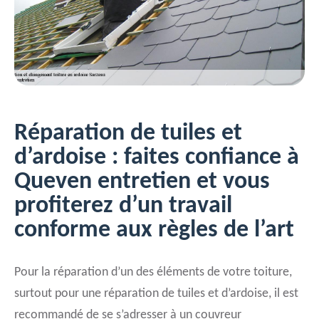
Réparation de tuiles et
d’ardoise : faites confiance à
Queven entretien et vous
profiterez d’un travail
conforme aux règles de l’art
Pour la réparation d’un des éléments de votre toiture,
surtout pour une réparation de tuiles et d’ardoise, il est
recommandé de se s’adresser à un couvreur