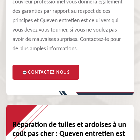
couvreur professionnel vous donnera également
des garanties par rapport au respect de ces
principes et Queven entretien est celui vers qui
vous devez vous tourner, si vous ne voulez pas
avoir de mauvaises surprises. Contactez-le pour
de plus amples informations.
CONTACTEZ NOUS
Réparation de tuiles et ardoises à un
coût pas cher : Queven entretien est