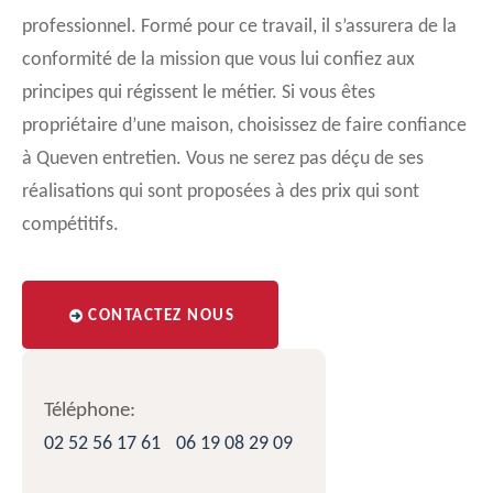
professionnel. Formé pour ce travail, il s’assurera de la
conformité de la mission que vous lui confiez aux
principes qui régissent le métier. Si vous êtes
propriétaire d’une maison, choisissez de faire confiance
à Queven entretien. Vous ne serez pas déçu de ses
réalisations qui sont proposées à des prix qui sont
compétitifs.
CONTACTEZ NOUS
Téléphone:
02 52 56 17 61
06 19 08 29 09