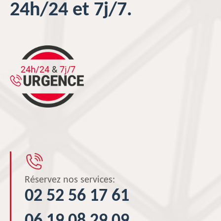
24h/24 et 7j/7.
Réservez nos services:
02 52 56 17 61