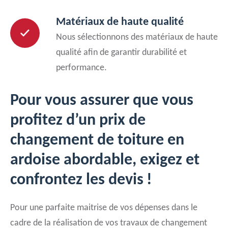
Matériaux de haute qualité
Nous sélectionnons des matériaux de haute
qualité afin de garantir durabilité et
performance.
Pour vous assurer que vous
profitez d’un prix de
changement de toiture en
ardoise abordable, exigez et
confrontez les devis !
Pour une parfaite maitrise de vos dépenses dans le
cadre de la réalisation de vos travaux de changement