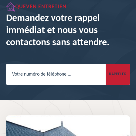
QUEVEN ENTRETIEN
Demandez votre rappel
immédiat et nous vous
contactons sans attendre.