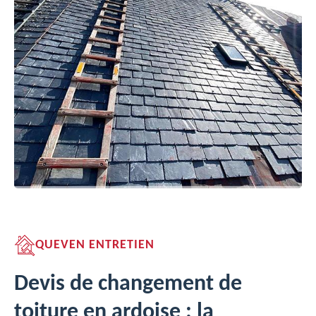
QUEVEN ENTRETIEN
Devis de changement de
toiture en ardoise : la