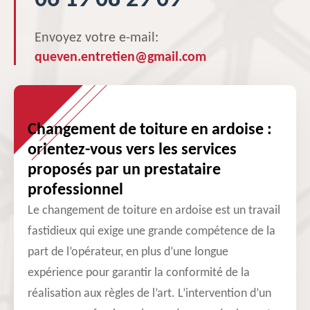
06 19 08 29 09
Envoyez votre e-mail:
queven.entretien@gmail.com
Changement de toiture en ardoise :
orientez-vous vers les services
proposés par un prestataire
professionnel
Le changement de toiture en ardoise est un travail
fastidieux qui exige une grande compétence de la
part de l’opérateur, en plus d’une longue
expérience pour garantir la conformité de la
réalisation aux règles de l’art. L’intervention d’un