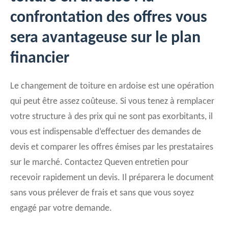
confrontation des offres vous
sera avantageuse sur le plan
financier
Le changement de toiture en ardoise est une opération
qui peut être assez coûteuse. Si vous tenez à remplacer
votre structure à des prix qui ne sont pas exorbitants, il
vous est indispensable d’effectuer des demandes de
devis et comparer les offres émises par les prestataires
sur le marché. Contactez Queven entretien pour
recevoir rapidement un devis. Il préparera le document
sans vous prélever de frais et sans que vous soyez
engagé par votre demande.