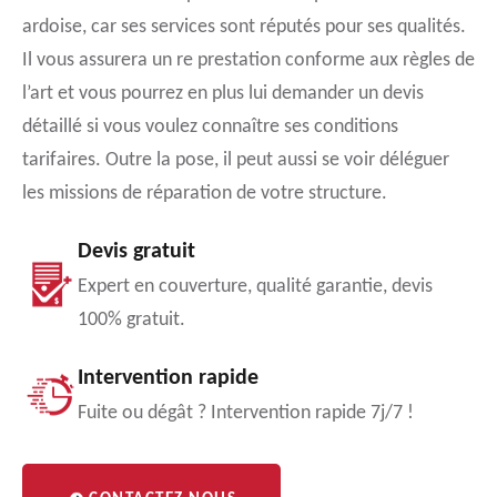
ardoise, car ses services sont réputés pour ses qualités.
Il vous assurera un re prestation conforme aux règles de
l’art et vous pourrez en plus lui demander un devis
détaillé si vous voulez connaître ses conditions
tarifaires. Outre la pose, il peut aussi se voir déléguer
les missions de réparation de votre structure.
Devis gratuit
Expert en couverture, qualité garantie, devis
100% gratuit.
Intervention rapide
Fuite ou dégât ? Intervention rapide 7j/7 !