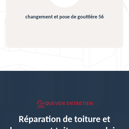
changement et pose de gouttière 56
QUEVEN ENTRETIEN
Réparation de toiture et