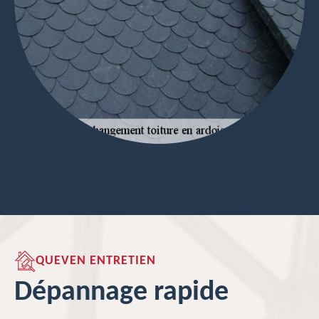
QUEVEN ENTRETIEN
Dépannage rapide