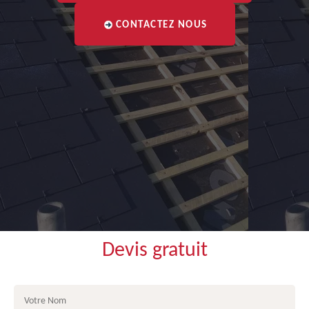
CONTACTEZ NOUS
Devis gratuit