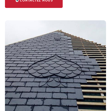
CONTACTEZ NOUS