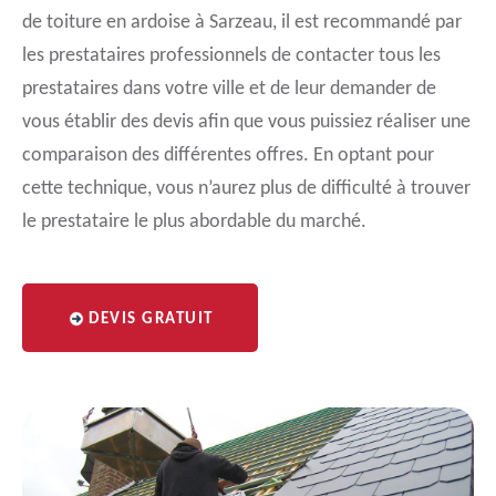
de toiture en ardoise à Sarzeau, il est recommandé par
les prestataires professionnels de contacter tous les
prestataires dans votre ville et de leur demander de
vous établir des devis afin que vous puissiez réaliser une
comparaison des différentes offres. En optant pour
cette technique, vous n’aurez plus de difficulté à trouver
le prestataire le plus abordable du marché.
DEVIS GRATUIT