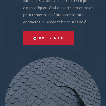
Sarzeau. Si vous avez besoin de lui pour
diagnostiquer l’état de votre structure et
pour remettre en état votre toiture,
contactez-le pendant les heures de é.
DEVIS GRATUIT