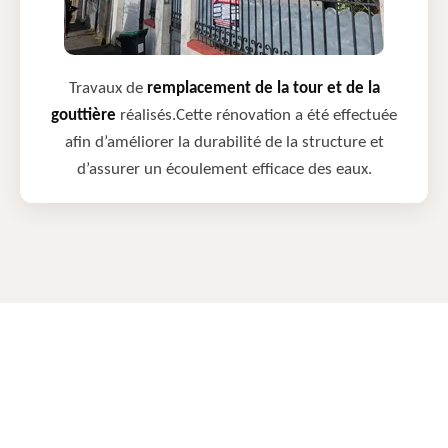
Travaux de
remplacement de la tour et de la
gouttière
réalisés.Cette rénovation a été effectuée
afin d’améliorer la durabilité de la structure et
d’assurer un écoulement efficace des eaux.