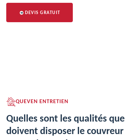
DEVIS GRATUIT
QUEVEN ENTRETIEN
Quelles sont les qualités que
doivent disposer le couvreur