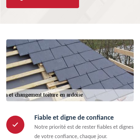
Fiable et digne de confiance
Notre priorité est de rester fiables et dignes
de votre confiance, chaque jour.