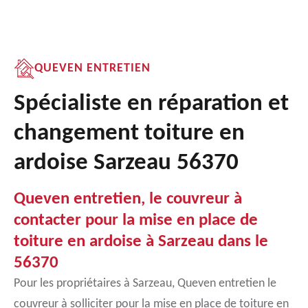
QUEVEN ENTRETIEN
Spécialiste en réparation et
changement toiture en
ardoise Sarzeau 56370
Queven entretien, le couvreur à
contacter pour la mise en place de
toiture en ardoise à Sarzeau dans le
56370
Pour les propriétaires à Sarzeau, Queven entretien le
couvreur à solliciter pour la mise en place de toiture en