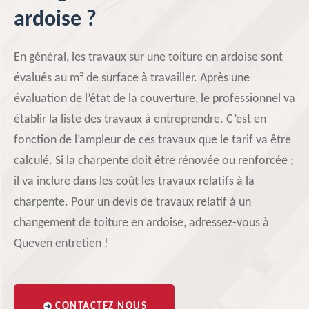
ardoise ?
En général, les travaux sur une toiture en ardoise sont
évalués au m² de surface à travailler. Après une
évaluation de l’état de la couverture, le professionnel va
établir la liste des travaux à entreprendre. C’est en
fonction de l’ampleur de ces travaux que le tarif va être
calculé. Si la charpente doit être rénovée ou renforcée ;
il va inclure dans les coût les travaux relatifs à la
charpente. Pour un devis de travaux relatif à un
changement de toiture en ardoise, adressez-vous à
Queven entretien !
CONTACTEZ NOUS