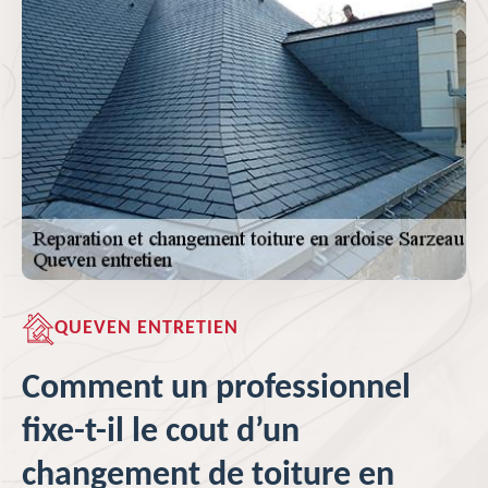
QUEVEN ENTRETIEN
Comment un professionnel
fixe-t-il le cout d’un
changement de toiture en