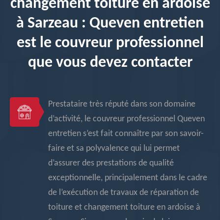
changement toiture en ardoise
à Sarzeau : Queven entretien
est le couvreur professionnel
que vous devez contacter
Prestataire très réputé dans son domaine
d’activité, le couvreur professionnel Queven
entretien s’est fait connaître par son savoir-
faire et sa polyvalence qui lui permet
d’assurer des prestations de qualité
exceptionnelle, principalement dans le cadre
de l’exécution de travaux de réparation de
toiture et changement toiture en ardoise à