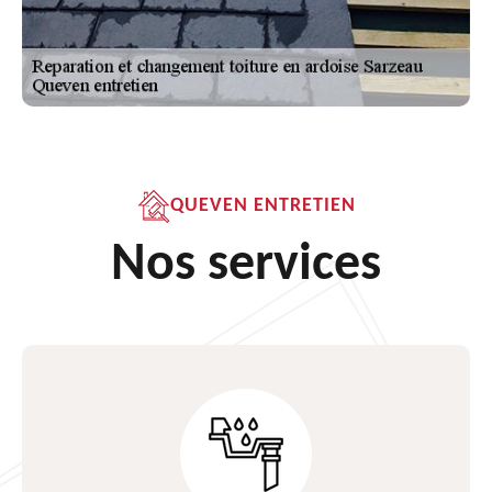
QUEVEN ENTRETIEN
Nos services