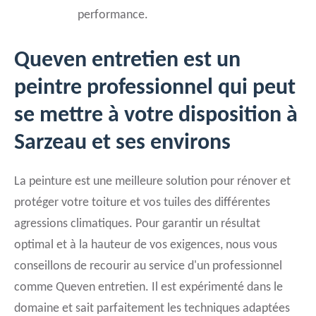
performance.
Queven entretien est un
peintre professionnel qui peut
se mettre à votre disposition à
Sarzeau et ses environs
La peinture est une meilleure solution pour rénover et
protéger votre toiture et vos tuiles des différentes
agressions climatiques. Pour garantir un résultat
optimal et à la hauteur de vos exigences, nous vous
conseillons de recourir au service d'un professionnel
comme Queven entretien. Il est expérimenté dans le
domaine et sait parfaitement les techniques adaptées