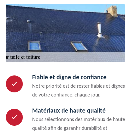
Fiable et digne de confiance
Notre priorité est de rester fiables et dignes
de votre confiance, chaque jour.
Matériaux de haute qualité
Nous sélectionnons des matériaux de haute
qualité afin de garantir durabilité et