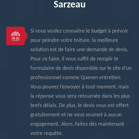
Sarzeau
Si vous voulez connaitre le budget à prévoir
pour peindre votre toiture, la meilleure
solution est de faire une demande de devis.
Pour ce faire, il vous suffit de remplir le
formulaire de devis disponible sur le site d’un
professionnel comme Queven entretien.
Vous pouvez l’envoyer à tout moment, mais
la réponse vous sera retournée dans les plus
brefs délais. De plus, le devis vous est offert
gratuitement et ne vous soumet à aucun
engagement. Alors, faites dès maintenant
votre requête.