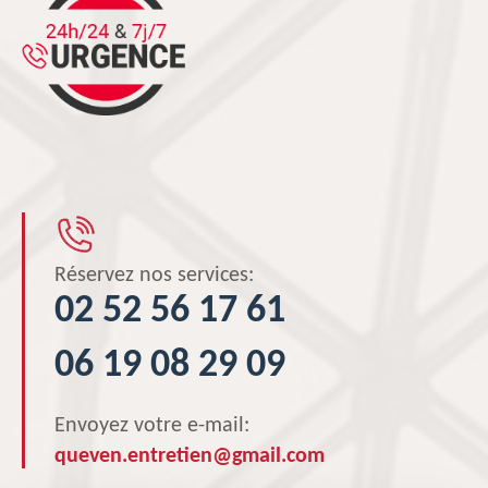
Réservez nos services:
02 52 56 17 61
06 19 08 29 09
Envoyez votre e-mail:
queven.entretien@gmail.com