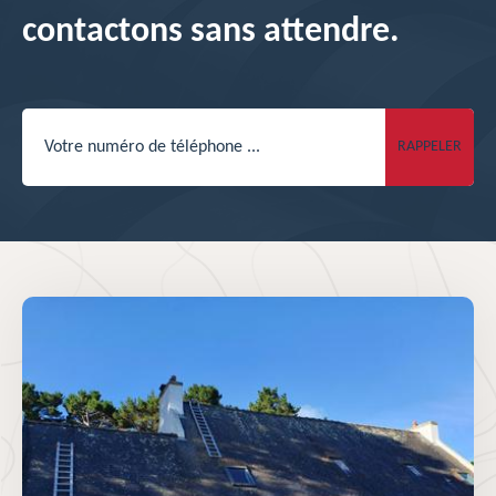
contactons sans attendre.