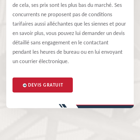
de cela, ses prix sont les plus bas du marché. Ses
concurrents ne proposent pas de conditions
tarifaires aussi alléchantes que les siennes et pour
en savoir plus, vous pouvez lui demander un devis
détaillé sans engagement en le contactant
pendant les heures de bureau ou en lui envoyant
un courrier électronique.
DEVIS GRATUIT