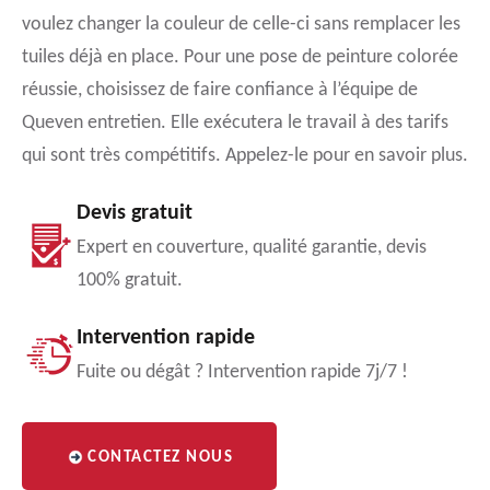
voulez changer la couleur de celle-ci sans remplacer les
tuiles déjà en place. Pour une pose de peinture colorée
réussie, choisissez de faire confiance à l’équipe de
Queven entretien. Elle exécutera le travail à des tarifs
qui sont très compétitifs. Appelez-le pour en savoir plus.
Devis gratuit
Expert en couverture, qualité garantie, devis
100% gratuit.
Intervention rapide
Fuite ou dégât ? Intervention rapide 7j/7 !
CONTACTEZ NOUS