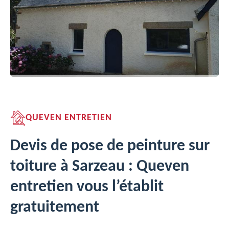
QUEVEN ENTRETIEN
Devis de pose de peinture sur
toiture à Sarzeau : Queven
entretien vous l’établit
gratuitement