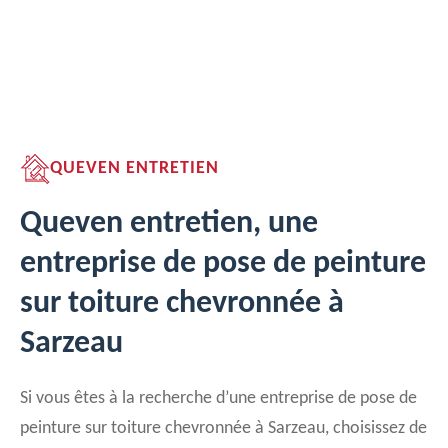
QUEVEN ENTRETIEN
Queven entretien, une
entreprise de pose de peinture
sur toiture chevronnée à
Sarzeau
Si vous êtes à la recherche d’une entreprise de pose de
peinture sur toiture chevronnée à Sarzeau, choisissez de