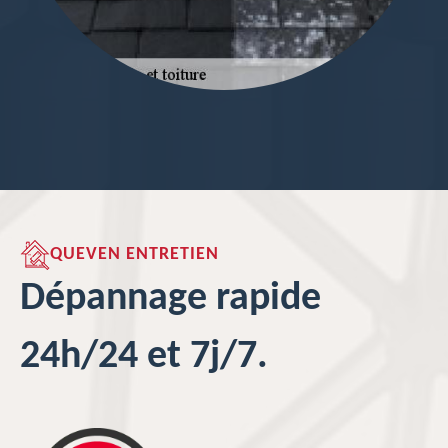
QUEVEN ENTRETIEN
Dépannage rapide
24h/24 et 7j/7.