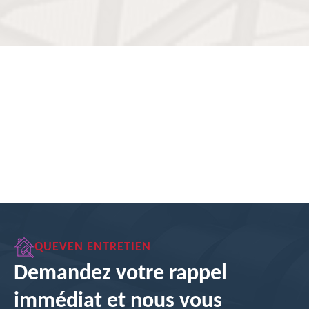
QUEVEN ENTRETIEN
Demandez votre rappel
immédiat et nous vous