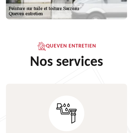
QUEVEN ENTRETIEN
Nos services