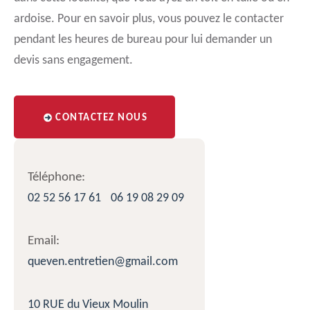
ardoise. Pour en savoir plus, vous pouvez le contacter
pendant les heures de bureau pour lui demander un
devis sans engagement.
CONTACTEZ NOUS
Téléphone:
02 52 56 17 61
06 19 08 29 09
Email:
queven.entretien@gmail.com
10 RUE du Vieux Moulin