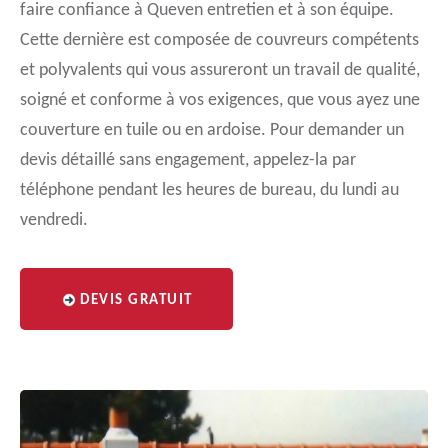
faire confiance à Queven entretien et à son équipe.
Cette dernière est composée de couvreurs compétents
et polyvalents qui vous assureront un travail de qualité,
soigné et conforme à vos exigences, que vous ayez une
couverture en tuile ou en ardoise. Pour demander un
devis détaillé sans engagement, appelez-la par
téléphone pendant les heures de bureau, du lundi au
vendredi.
DEVIS GRATUIT