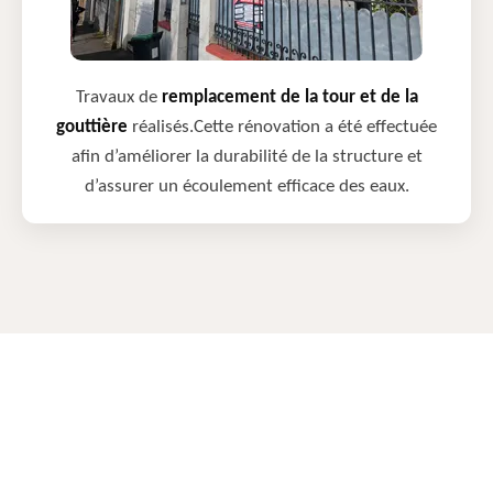
Travaux de
remplacement de la tour et de la
gouttière
réalisés.Cette rénovation a été effectuée
afin d’améliorer la durabilité de la structure et
d’assurer un écoulement efficace des eaux.