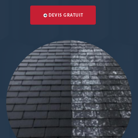
DEVIS GRATUIT