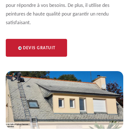
pour répondre à vos besoins. De plus, il utilise des
peintures de haute qualité pour garantir un rendu
satisfaisant.
DEVIS GRATUIT