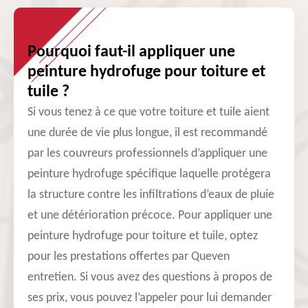
Pourquoi faut-il appliquer une
peinture hydrofuge pour toiture et
tuile ?
Si vous tenez à ce que votre toiture et tuile aient
une durée de vie plus longue, il est recommandé
par les couvreurs professionnels d’appliquer une
peinture hydrofuge spécifique laquelle protégera
la structure contre les infiltrations d’eaux de pluie
et une détérioration précoce. Pour appliquer une
peinture hydrofuge pour toiture et tuile, optez
pour les prestations offertes par Queven
entretien. Si vous avez des questions à propos de
ses prix, vous pouvez l’appeler pour lui demander