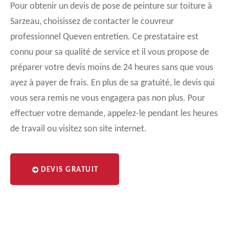
Pour obtenir un devis de pose de peinture sur toiture à
Sarzeau, choisissez de contacter le couvreur
professionnel Queven entretien. Ce prestataire est
connu pour sa qualité de service et il vous propose de
préparer votre devis moins de 24 heures sans que vous
ayez à payer de frais. En plus de sa gratuité, le devis qui
vous sera remis ne vous engagera pas non plus. Pour
effectuer votre demande, appelez-le pendant les heures
de travail ou visitez son site internet.
DEVIS GRATUIT