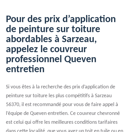
Pour des prix d’application
de peinture sur toiture
abordables à Sarzeau,
appelez le couvreur
professionnel Queven
entretien
Si vous êtes à la recherche des prix d’application de
peinture sur toiture les plus compétitifs à Sarzeau
56370, il est recommandé pour vous de faire appel à
l’équipe de Queven entretien. Ce couvreur chevronné
est celui qui offre les meilleures conditions tarifaires
dans cette localité, que vous ayez un toit en tuile ou en