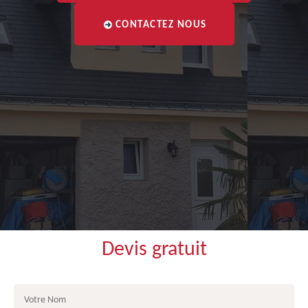
CONTACTEZ NOUS
Devis gratuit