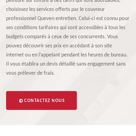
peinture sur toiture à des tarifs qui sont abordables,
choisissez les services offerts par le couvreur
professionnel Queven entretien. Celui-ci est connu pour
ses conditions tarifaires qui sont accessibles à tous les
budgets comparés à ceux de ses concurrents. Vous
pouvez découvrir ses prix en accédant à son site
internet ou en l’appelant pendant les heures de bureau.
Il vous établira un devis détaillé sans engagement sans
vous prélever de frais.
CONTACTEZ NOUS