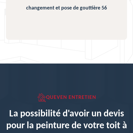
changement et pose de gouttière 56
QUEVEN ENTRETIEN
La possibilité d'avoir un devis
pour la peinture de votre toit à