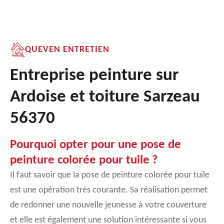
QUEVEN ENTRETIEN
Entreprise peinture sur
Ardoise et toiture Sarzeau
56370
Pourquoi opter pour une pose de
peinture colorée pour tuile ?
Il faut savoir que la pose de peinture colorée pour tuile
est une opération très courante. Sa réalisation permet
de redonner une nouvelle jeunesse à votre couverture
et elle est également une solution intéressante si vous