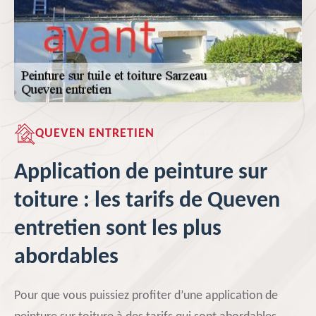
QUEVEN ENTRETIEN
Application de peinture sur
toiture : les tarifs de Queven
entretien sont les plus
abordables
Pour que vous puissiez profiter d’une application de