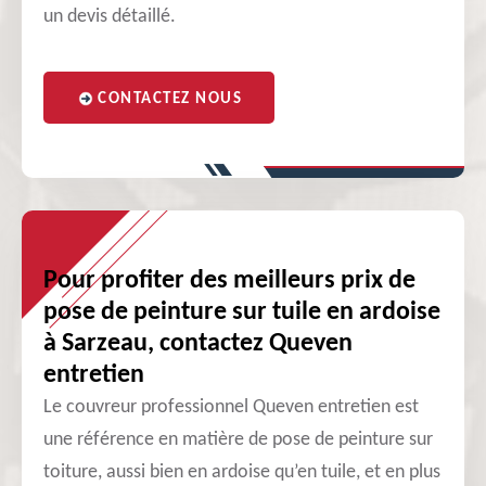
un devis détaillé.
CONTACTEZ NOUS
Pour profiter des meilleurs prix de
pose de peinture sur tuile en ardoise
à Sarzeau, contactez Queven
entretien
Le couvreur professionnel Queven entretien est
une référence en matière de pose de peinture sur
toiture, aussi bien en ardoise qu’en tuile, et en plus