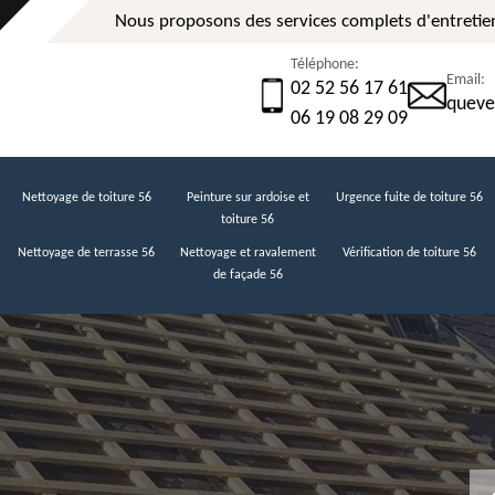
Nous proposons des services complets d'entretien
Téléphone:
Email:
02 52 56 17 61
queve
06 19 08 29 09
Nettoyage de toiture 56
Peinture sur ardoise et
Urgence fuite de toiture 56
toiture 56
Nettoyage de terrasse 56
Nettoyage et ravalement
Vérification de toiture 56
de façade 56