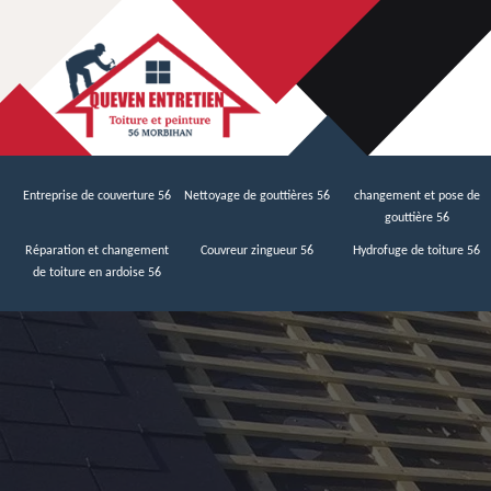
Entreprise de couverture 56
Nettoyage de gouttières 56
changement et pose de
gouttière 56
Réparation et changement
Couvreur zingueur 56
Hydrofuge de toiture 56
de toiture en ardoise 56