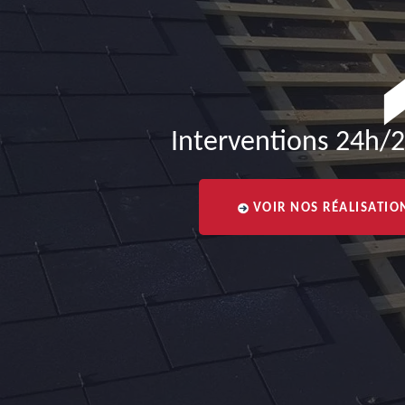
Interventions 24h/2
VOIR NOS RÉALISATIO