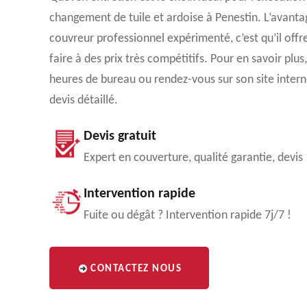
changement de tuile et ardoise à Penestin. L’avantag
couvreur professionnel expérimenté, c’est qu’il offre
faire à des prix très compétitifs. Pour en savoir plu
heures de bureau ou rendez-vous sur son site interne
devis détaillé.
Devis gratuit
Expert en couverture, qualité garantie, devis
Intervention rapide
Fuite ou dégât ? Intervention rapide 7j/7 !
CONTACTEZ NOUS