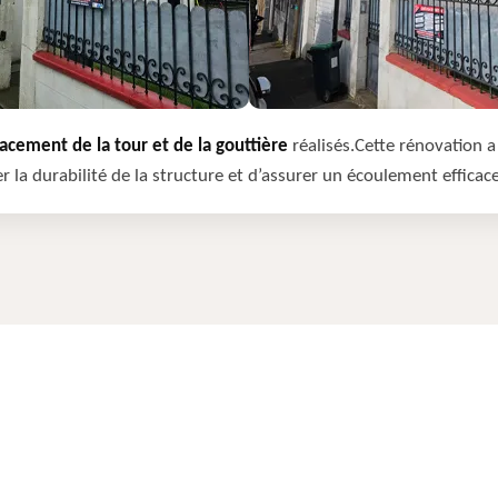
cement de la tour et de la gouttière
réalisés.Cette rénovation a 
r la durabilité de la structure et d’assurer un écoulement efficac