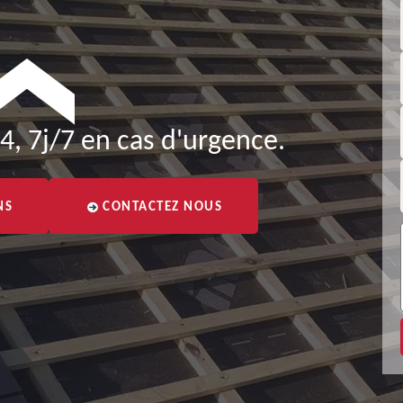
4, 7j/7 en cas d'urgence.
NS
CONTACTEZ NOUS