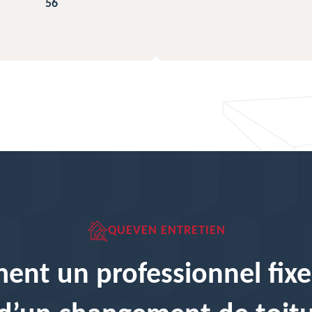
QUEVEN ENTRETIEN
nt un professionnel fixe-t