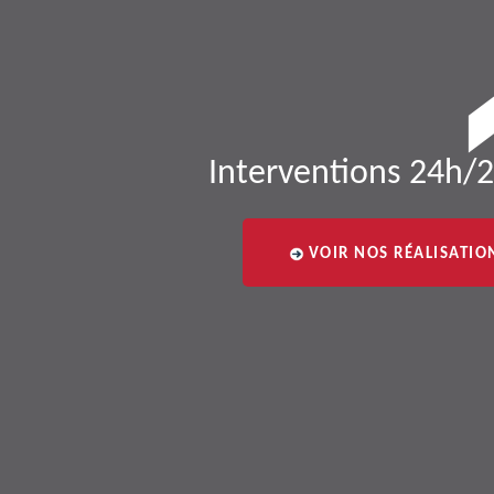
Interventions 24h/2
VOIR NOS RÉALISATIO