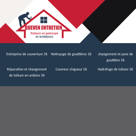
Entreprise de couverture 56
Nettoyage de gouttières 56
changement et pose de
gouttière 56
Réparation et changement
Couvreur zingueur 56
Hydrofuge de toiture 56
de toiture en ardoise 56