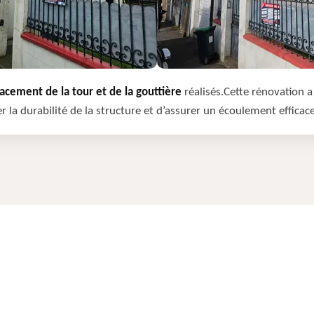
cement de la tour et de la gouttière
réalisés.Cette rénovation a 
r la durabilité de la structure et d’assurer un écoulement efficac