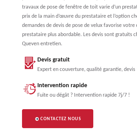
travaux de pose de fenêtre de toit varie d’un prestat
prix de la main d’œuvre du prestataire et l’option ch
demandes de devis de pose de velux favorise votre
prestataire plus abordable. Les devis sont gratuits ch
Queven entretien.
Devis gratuit
Expert en couverture, qualité garantie, devis
Intervention rapide
Fuite ou dégât ? Intervention rapide 7j/7 !
CONTACTEZ NOUS