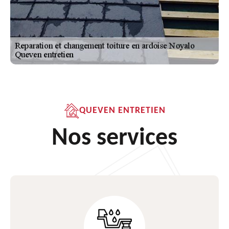
QUEVEN ENTRETIEN
Nos services