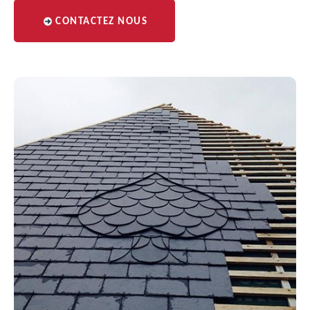
CONTACTEZ NOUS