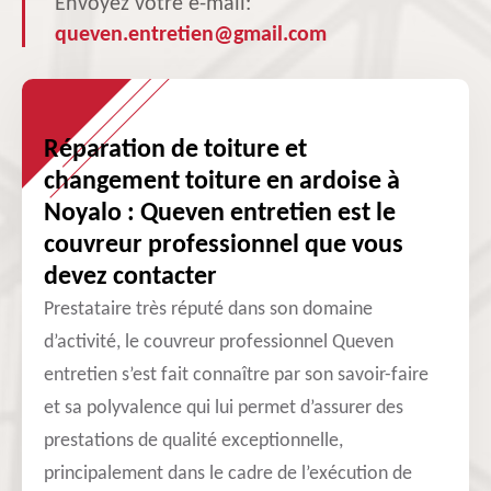
Envoyez votre e-mail:
queven.entretien@gmail.com
Réparation de toiture et
changement toiture en ardoise à
Noyalo : Queven entretien est le
couvreur professionnel que vous
devez contacter
Prestataire très réputé dans son domaine
d’activité, le couvreur professionnel Queven
entretien s’est fait connaître par son savoir-faire
et sa polyvalence qui lui permet d’assurer des
prestations de qualité exceptionnelle,
principalement dans le cadre de l’exécution de