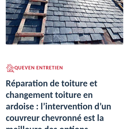
QUEVEN ENTRETIEN
Réparation de toiture et
changement toiture en
ardoise : l’intervention d’un
couvreur chevronné est la