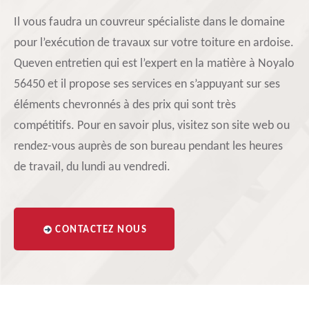
Il vous faudra un couvreur spécialiste dans le domaine
pour l’exécution de travaux sur votre toiture en ardoise.
Queven entretien qui est l’expert en la matière à Noyalo
56450 et il propose ses services en s’appuyant sur ses
éléments chevronnés à des prix qui sont très
compétitifs. Pour en savoir plus, visitez son site web ou
rendez-vous auprès de son bureau pendant les heures
de travail, du lundi au vendredi.
CONTACTEZ NOUS