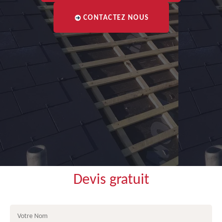
CONTACTEZ NOUS
Devis gratuit