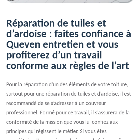
Réparation de tuiles et
d’ardoise : faites confiance à
Queven entretien et vous
profiterez d’un travail
conforme aux règles de l’art
Pour la réparation d’un des éléments de votre toiture,
surtout pour une réparation de tuiles et d’ardoise, il est
recommandé de se s’adresser à un couvreur
professionnel. Formé pour ce travail, il s’assurera de la
conformité de la mission que vous lui confiez aux
principes qui régissent le métier. Si vous êtes