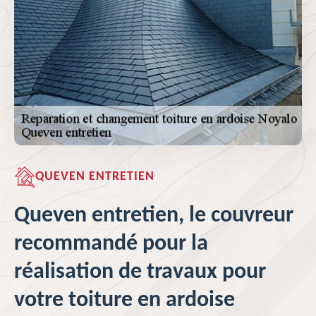
QUEVEN ENTRETIEN
Queven entretien, le couvreur
recommandé pour la
réalisation de travaux pour
votre toiture en ardoise