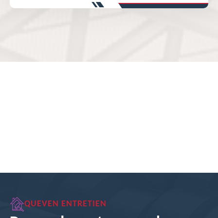
QUEVEN ENTRETIEN