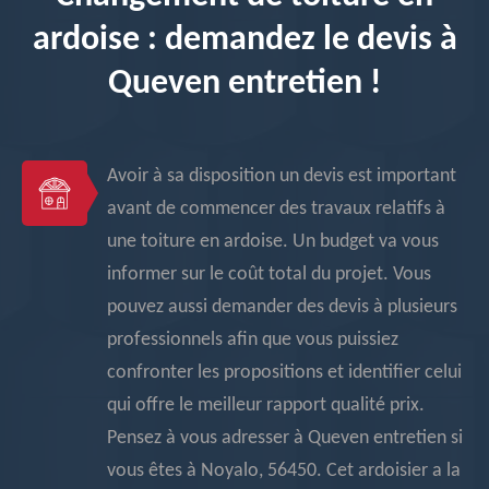
ardoise : demandez le devis à
Queven entretien !
Avoir à sa disposition un devis est important
avant de commencer des travaux relatifs à
une toiture en ardoise. Un budget va vous
informer sur le coût total du projet. Vous
pouvez aussi demander des devis à plusieurs
professionnels afin que vous puissiez
confronter les propositions et identifier celui
qui offre le meilleur rapport qualité prix.
Pensez à vous adresser à Queven entretien si
vous êtes à Noyalo, 56450. Cet ardoisier a la