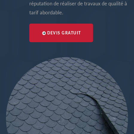
réputation de réaliser de travaux de qualité à
tarif abordable.
DEVIS GRATUIT