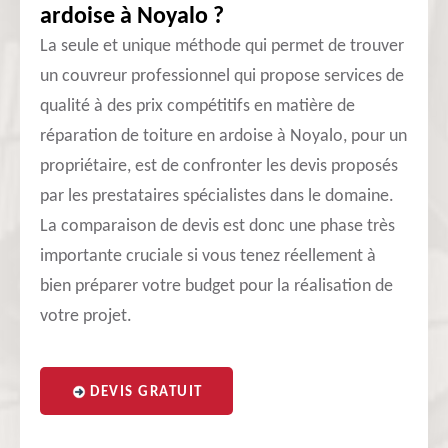
ardoise à Noyalo ?
La seule et unique méthode qui permet de trouver
un couvreur professionnel qui propose services de
qualité à des prix compétitifs en matière de
réparation de toiture en ardoise à Noyalo, pour un
propriétaire, est de confronter les devis proposés
par les prestataires spécialistes dans le domaine.
La comparaison de devis est donc une phase très
importante cruciale si vous tenez réellement à
bien préparer votre budget pour la réalisation de
votre projet.
DEVIS GRATUIT