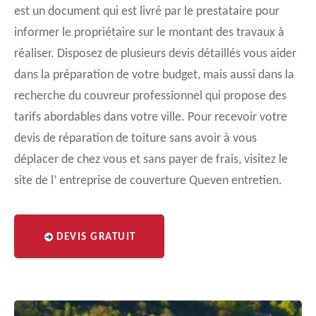
est un document qui est livré par le prestataire pour
informer le propriétaire sur le montant des travaux à
réaliser. Disposez de plusieurs devis détaillés vous aider
dans la préparation de votre budget, mais aussi dans la
recherche du couvreur professionnel qui propose des
tarifs abordables dans votre ville. Pour recevoir votre
devis de réparation de toiture sans avoir à vous
déplacer de chez vous et sans payer de frais, visitez le
site de l’ entreprise de couverture Queven entretien.
DEVIS GRATUIT