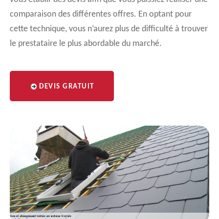
comparaison des différentes offres. En optant pour
cette technique, vous n’aurez plus de difficulté à trouver
le prestataire le plus abordable du marché.
DEVIS GRATUIT