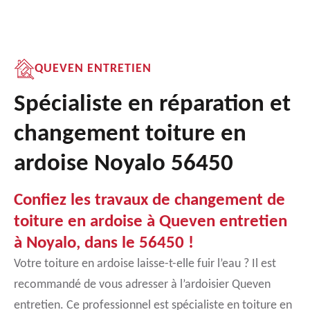
QUEVEN ENTRETIEN
Spécialiste en réparation et
changement toiture en
ardoise Noyalo 56450
Confiez les travaux de changement de
toiture en ardoise à Queven entretien
à Noyalo, dans le 56450 !
Votre toiture en ardoise laisse-t-elle fuir l’eau ? Il est
recommandé de vous adresser à l’ardoisier Queven
entretien. Ce professionnel est spécialiste en toiture en