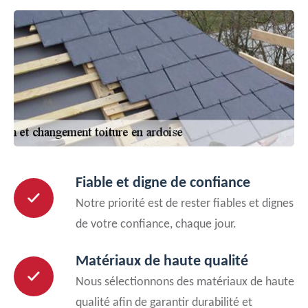
Fiable et digne de confiance
Notre priorité est de rester fiables et dignes
de votre confiance, chaque jour.
Matériaux de haute qualité
Nous sélectionnons des matériaux de haute
qualité afin de garantir durabilité et