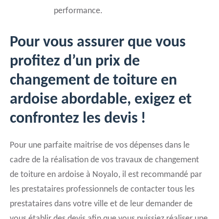
performance.
Pour vous assurer que vous
profitez d’un prix de
changement de toiture en
ardoise abordable, exigez et
confrontez les devis !
Pour une parfaite maitrise de vos dépenses dans le
cadre de la réalisation de vos travaux de changement
de toiture en ardoise à Noyalo, il est recommandé par
les prestataires professionnels de contacter tous les
prestataires dans votre ville et de leur demander de
vous établir des devis afin que vous puissiez réaliser une