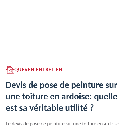
QUEVEN ENTRETIEN
Devis de pose de peinture sur
une toiture en ardoise: quelle
est sa véritable utilité ?
Le devis de pose de peinture sur une toiture en ardoise