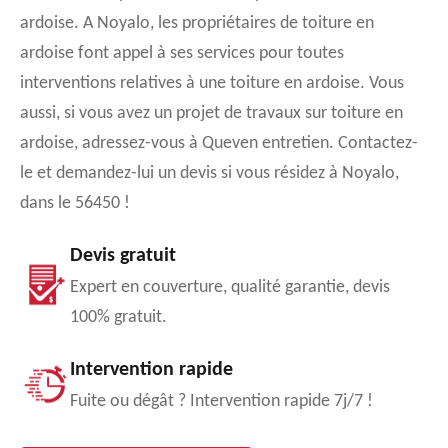
ardoise. A Noyalo, les propriétaires de toiture en
ardoise font appel à ses services pour toutes
interventions relatives à une toiture en ardoise. Vous
aussi, si vous avez un projet de travaux sur toiture en
ardoise, adressez-vous à Queven entretien. Contactez-
le et demandez-lui un devis si vous résidez à Noyalo,
dans le 56450 !
Devis gratuit
Expert en couverture, qualité garantie, devis
100% gratuit.
Intervention rapide
Fuite ou dégât ? Intervention rapide 7j/7 !