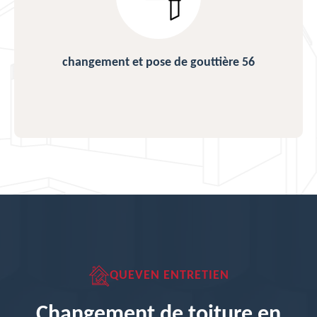
changement et pose de gouttière 56
QUEVEN ENTRETIEN
Changement de toiture en