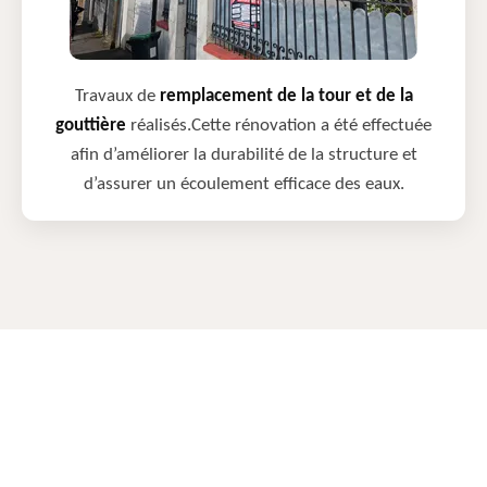
Travaux de
remplacement de la tour et de la
gouttière
réalisés.Cette rénovation a été effectuée
afin d’améliorer la durabilité de la structure et
d’assurer un écoulement efficace des eaux.