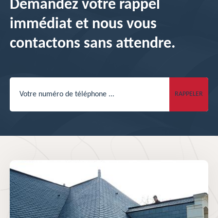
Demandez votre rappel
immédiat et nous vous
contactons sans attendre.