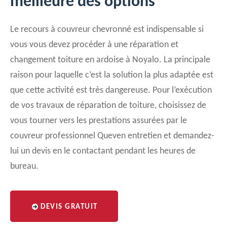
meilleure des options
Le recours à couvreur chevronné est indispensable si
vous vous devez procéder à une réparation et
changement toiture en ardoise à Noyalo. La principale
raison pour laquelle c’est la solution la plus adaptée est
que cette activité est très dangereuse. Pour l’exécution
de vos travaux de réparation de toiture, choisissez de
vous tourner vers les prestations assurées par le
couvreur professionnel Queven entretien et demandez-
lui un devis en le contactant pendant les heures de
bureau.
DEVIS GRATUIT