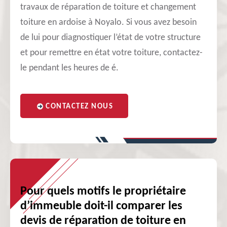
travaux de réparation de toiture et changement
toiture en ardoise à Noyalo. Si vous avez besoin
de lui pour diagnostiquer l’état de votre structure
et pour remettre en état votre toiture, contactez-
le pendant les heures de é.
CONTACTEZ NOUS
Pour quels motifs le propriétaire
d’immeuble doit-il comparer les
devis de réparation de toiture en