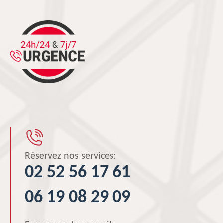
Réservez nos services:
02 52 56 17 61
06 19 08 29 09