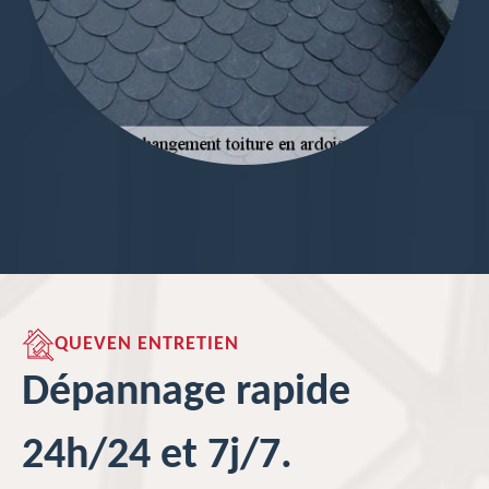
QUEVEN ENTRETIEN
Dépannage rapide
24h/24 et 7j/7.