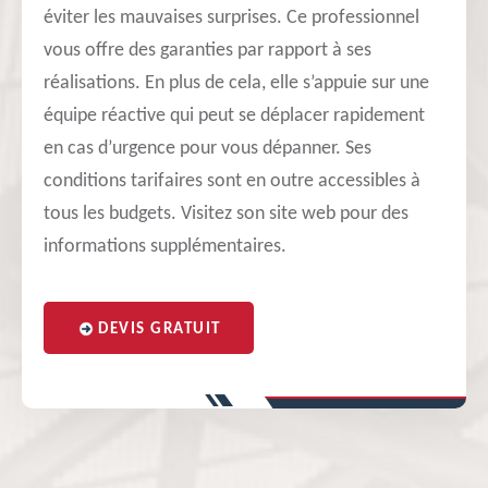
éviter les mauvaises surprises. Ce professionnel
vous offre des garanties par rapport à ses
réalisations. En plus de cela, elle s’appuie sur une
équipe réactive qui peut se déplacer rapidement
en cas d’urgence pour vous dépanner. Ses
conditions tarifaires sont en outre accessibles à
tous les budgets. Visitez son site web pour des
informations supplémentaires.
DEVIS GRATUIT