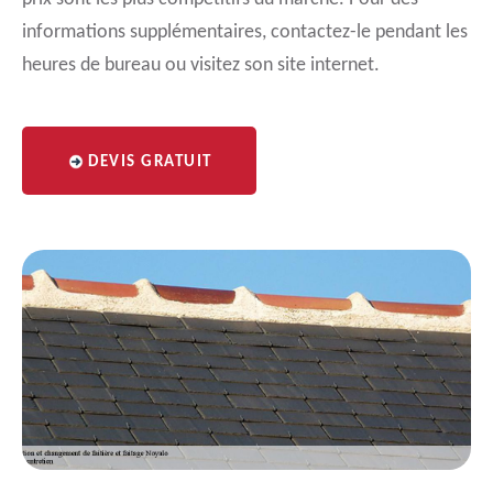
informations supplémentaires, contactez-le pendant les
heures de bureau ou visitez son site internet.
DEVIS GRATUIT