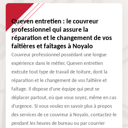
Queven entretien : le couvreur
professionnel qui assure la
réparation et le changement de vos
faîtières et faîtages à Noyalo
Couvreur professionnel possédant une longue
expérience dans le métier, Queven entretien
exécute tout type de travail de toiture, dont la
réparation et le changement de vos faîtière et
faîtage. Il dispose d’une équipe qui peut se
déplacer partout, où que vous soyez, même en cas
d’urgence. Si vous voulez en savoir plus à propos
des services de ce couvreur à Noyalo, contactez-le
pendant les heures de bureau ou par courrier