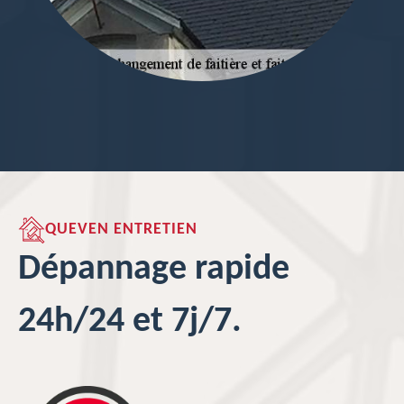
QUEVEN ENTRETIEN
Dépannage rapide
24h/24 et 7j/7.