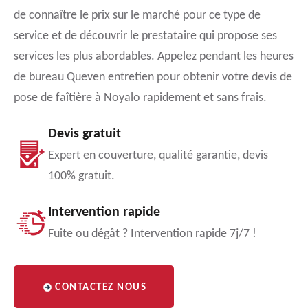
de connaître le prix sur le marché pour ce type de
service et de découvrir le prestataire qui propose ses
services les plus abordables. Appelez pendant les heures
de bureau Queven entretien pour obtenir votre devis de
pose de faîtière à Noyalo rapidement et sans frais.
Devis gratuit
Expert en couverture, qualité garantie, devis
100% gratuit.
Intervention rapide
Fuite ou dégât ? Intervention rapide 7j/7 !
CONTACTEZ NOUS