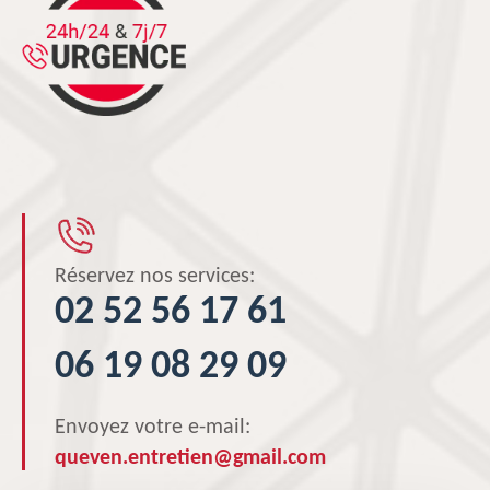
Réservez nos services:
02 52 56 17 61
06 19 08 29 09
Envoyez votre e-mail:
queven.entretien@gmail.com