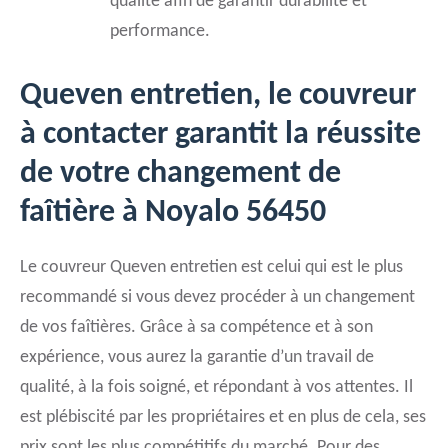
qualité afin de garantir durabilité et
performance.
Queven entretien, le couvreur
à contacter garantit la réussite
de votre changement de
faîtière à Noyalo 56450
Le couvreur Queven entretien est celui qui est le plus
recommandé si vous devez procéder à un changement
de vos faîtières. Grâce à sa compétence et à son
expérience, vous aurez la garantie d’un travail de
qualité, à la fois soigné, et répondant à vos attentes. Il
est plébiscité par les propriétaires et en plus de cela, ses
prix sont les plus compétitifs du marché. Pour des