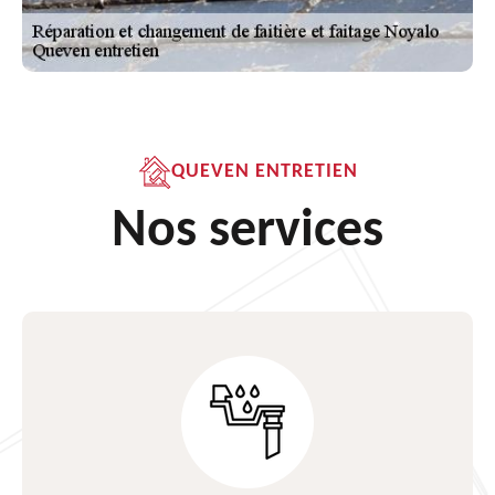
QUEVEN ENTRETIEN
Nos services