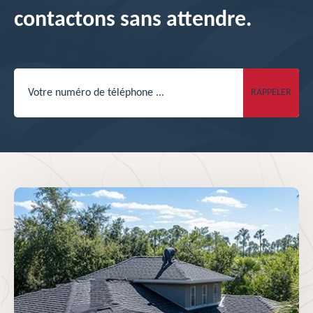
contactons sans attendre.