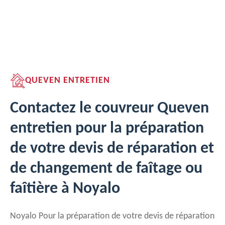
QUEVEN ENTRETIEN
Contactez le couvreur Queven
entretien pour la préparation
de votre devis de réparation et
de changement de faîtage ou
faîtière à Noyalo
Noyalo Pour la préparation de votre devis de réparation