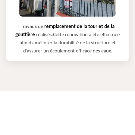
Travaux de
remplacement de la tour et de la
gouttière
réalisés.Cette rénovation a été effectuée
afin d’améliorer la durabilité de la structure et
d’assurer un écoulement efficace des eaux.