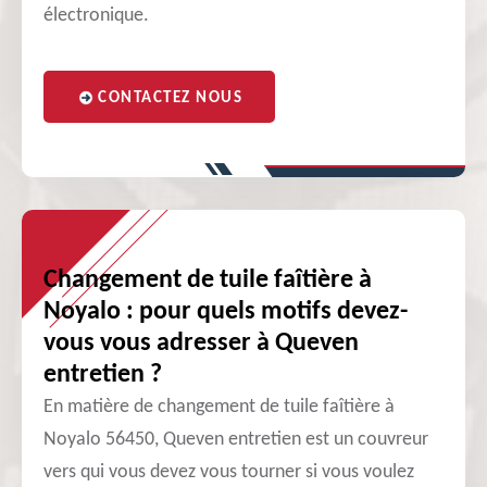
électronique.
CONTACTEZ NOUS
Changement de tuile faîtière à
Noyalo : pour quels motifs devez-
vous vous adresser à Queven
entretien ?
En matière de changement de tuile faîtière à
Noyalo 56450, Queven entretien est un couvreur
vers qui vous devez vous tourner si vous voulez