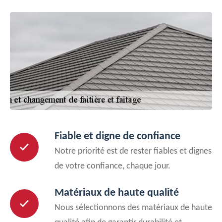
Fiable et digne de confiance
Notre priorité est de rester fiables et dignes
de votre confiance, chaque jour.
Matériaux de haute qualité
Nous sélectionnons des matériaux de haute