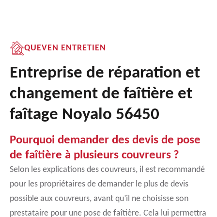
QUEVEN ENTRETIEN
Entreprise de réparation et
changement de faîtière et
faîtage Noyalo 56450
Pourquoi demander des devis de pose
de faîtière à plusieurs couvreurs ?
Selon les explications des couvreurs, il est recommandé
pour les propriétaires de demander le plus de devis
possible aux couvreurs, avant qu’il ne choisisse son
prestataire pour une pose de faîtière. Cela lui permettra