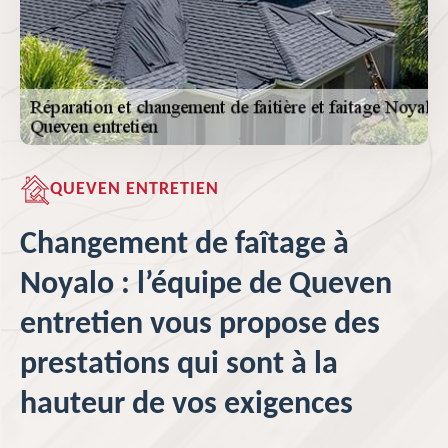
QUEVEN ENTRETIEN
Changement de faîtage à
Noyalo : l’équipe de Queven
entretien vous propose des
prestations qui sont à la
hauteur de vos exigences