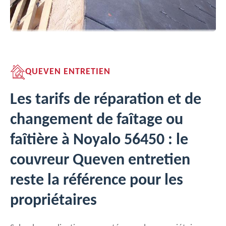
QUEVEN ENTRETIEN
Les tarifs de réparation et de
changement de faîtage ou
faîtière à Noyalo 56450 : le
couvreur Queven entretien
reste la référence pour les
propriétaires