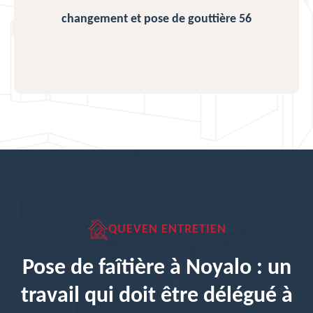
changement et pose de gouttière 56
QUEVEN ENTRETIEN
Pose de faîtière à Noyalo : un
travail qui doit être délégué à