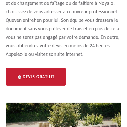
et de changement de faîtage ou de faîtière à Noyalo,
choisissez de vous adresser au couvreur professionnel
Queven entretien pour lui. Son équipe vous dressera le
document sans vous prélever de frais et en plus de cela
vous ne serez pas engagé par votre demande. En outre,
vous obtiendrez votre devis en moins de 24 heures.
Appelez-le ou visitez son site internet.
DEVIS GRATUIT