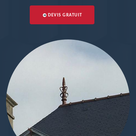
DEVIS GRATUIT