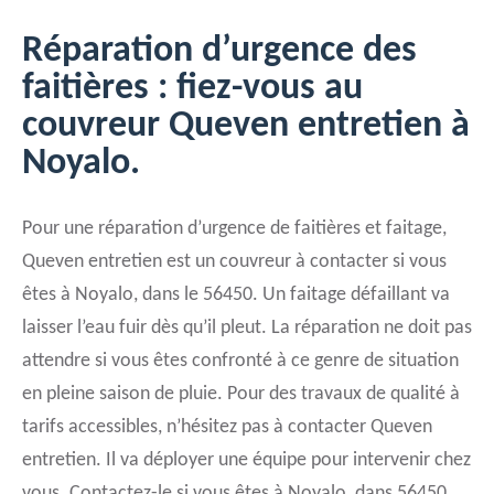
Réparation d’urgence des
faitières : fiez-vous au
couvreur Queven entretien à
Noyalo.
Pour une réparation d’urgence de faitières et faitage,
Queven entretien est un couvreur à contacter si vous
êtes à Noyalo, dans le 56450. Un faitage défaillant va
laisser l’eau fuir dès qu’il pleut. La réparation ne doit pas
attendre si vous êtes confronté à ce genre de situation
en pleine saison de pluie. Pour des travaux de qualité à
tarifs accessibles, n’hésitez pas à contacter Queven
entretien. Il va déployer une équipe pour intervenir chez
vous. Contactez-le si vous êtes à Noyalo, dans 56450