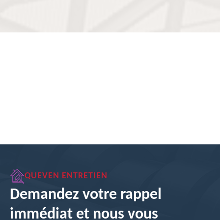
QUEVEN ENTRETIEN
Demandez votre rappel
immédiat et nous vous