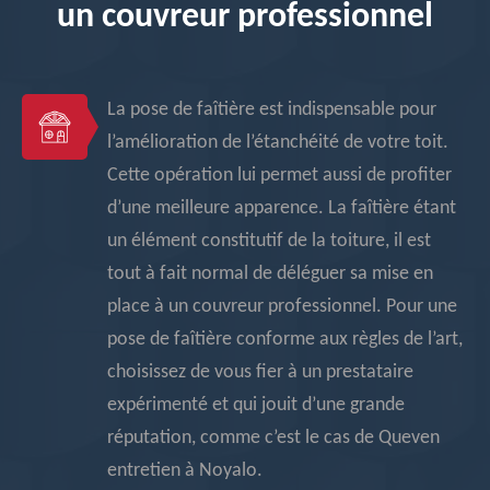
un couvreur professionnel
La pose de faîtière est indispensable pour
l’amélioration de l’étanchéité de votre toit.
Cette opération lui permet aussi de profiter
d’une meilleure apparence. La faîtière étant
un élément constitutif de la toiture, il est
tout à fait normal de déléguer sa mise en
place à un couvreur professionnel. Pour une
pose de faîtière conforme aux règles de l’art,
choisissez de vous fier à un prestataire
expérimenté et qui jouit d’une grande
réputation, comme c’est le cas de Queven
entretien à Noyalo.