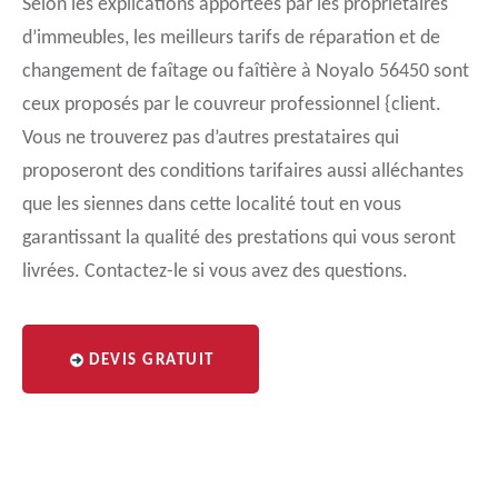
Selon les explications apportées par les propriétaires
d’immeubles, les meilleurs tarifs de réparation et de
changement de faîtage ou faîtière à Noyalo 56450 sont
ceux proposés par le couvreur professionnel {client.
Vous ne trouverez pas d’autres prestataires qui
proposeront des conditions tarifaires aussi alléchantes
que les siennes dans cette localité tout en vous
garantissant la qualité des prestations qui vous seront
livrées. Contactez-le si vous avez des questions.
DEVIS GRATUIT