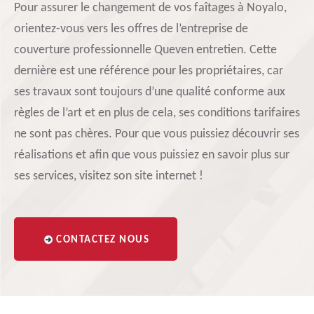
Pour assurer le changement de vos faîtages à Noyalo,
orientez-vous vers les offres de l’entreprise de
couverture professionnelle Queven entretien. Cette
dernière est une référence pour les propriétaires, car
ses travaux sont toujours d’une qualité conforme aux
règles de l’art et en plus de cela, ses conditions tarifaires
ne sont pas chères. Pour que vous puissiez découvrir ses
réalisations et afin que vous puissiez en savoir plus sur
ses services, visitez son site internet !
CONTACTEZ NOUS