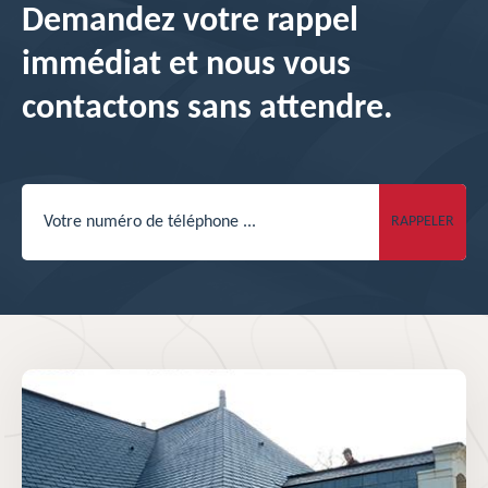
Demandez votre rappel
immédiat et nous vous
contactons sans attendre.