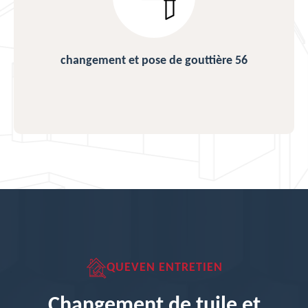
changement et pose de gouttière 56
QUEVEN ENTRETIEN
Changement de tuile et