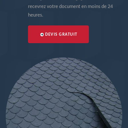
recevrez votre document en moins de 24
heures.
DEVIS GRATUIT