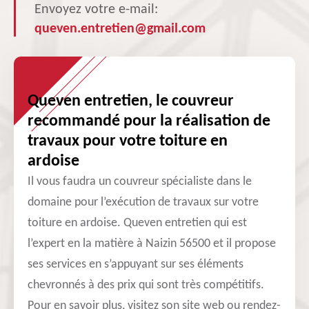
Envoyez votre e-mail:
queven.entretien@gmail.com
Queven entretien, le couvreur
recommandé pour la réalisation de
travaux pour votre toiture en
ardoise
Il vous faudra un couvreur spécialiste dans le
domaine pour l’exécution de travaux sur votre
toiture en ardoise. Queven entretien qui est
l’expert en la matière à Naizin 56500 et il propose
ses services en s’appuyant sur ses éléments
chevronnés à des prix qui sont très compétitifs.
Pour en savoir plus, visitez son site web ou rendez-