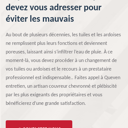
devez vous adresser pour
éviter les mauvais
Au bout de plusieurs décennies, les tuiles et les ardoises
ne remplissent plus leurs fonctions et deviennent
poreuses, laissant ainsi s’infiltrer l’eau de pluie. À ce
moment-là, vous devez procéder à un changement de
vos tuiles ou ardoises et le recours à un prestataire
professionnel est indispensable.. Faites appel à Queven
entretien, un artisan couvreur chevronné et plébiscité
par les plus exigeants des propriétaires et vous
bénéficierez d’une grande satisfaction.