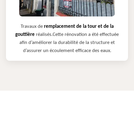
Travaux de
remplacement de la tour et de la
gouttière
réalisés.Cette rénovation a été effectuée
afin d’améliorer la durabilité de la structure et
d’assurer un écoulement efficace des eaux.