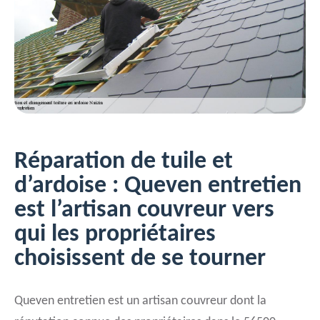
Réparation de tuile et
d’ardoise : Queven entretien
est l’artisan couvreur vers
qui les propriétaires
choisissent de se tourner
Queven entretien est un artisan couvreur dont la