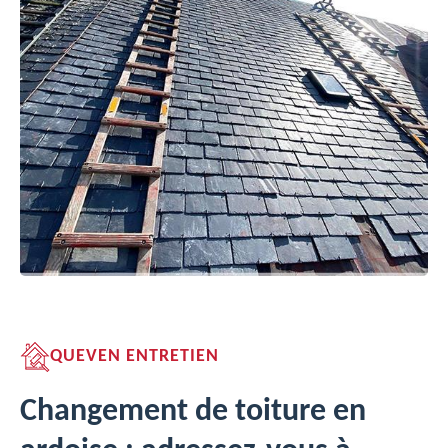
QUEVEN ENTRETIEN
Changement de toiture en