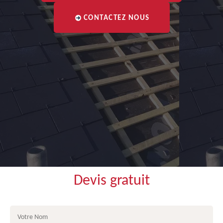
CONTACTEZ NOUS
Devis gratuit