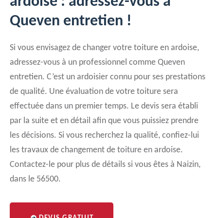
ardoise : adressez-vous à
Queven entretien !
Si vous envisagez de changer votre toiture en ardoise,
adressez-vous à un professionnel comme Queven
entretien. C’est un ardoisier connu pour ses prestations
de qualité. Une évaluation de votre toiture sera
effectuée dans un premier temps. Le devis sera établi
par la suite et en détail afin que vous puissiez prendre
les décisions. Si vous recherchez la qualité, confiez-lui
les travaux de changement de toiture en ardoise.
Contactez-le pour plus de détails si vous êtes à Naizin,
dans le 56500.