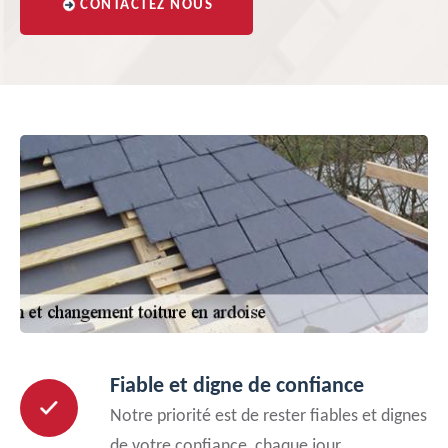
CONTACTEZ NOUS
Fiable et digne de confiance
Notre priorité est de rester fiables et dignes
de votre confiance, chaque jour.