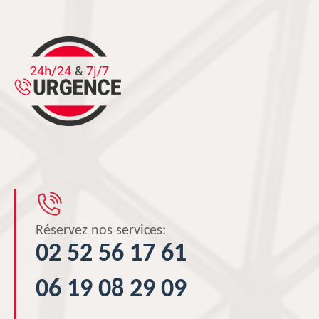
Réservez nos services:
02 52 56 17 61
06 19 08 29 09