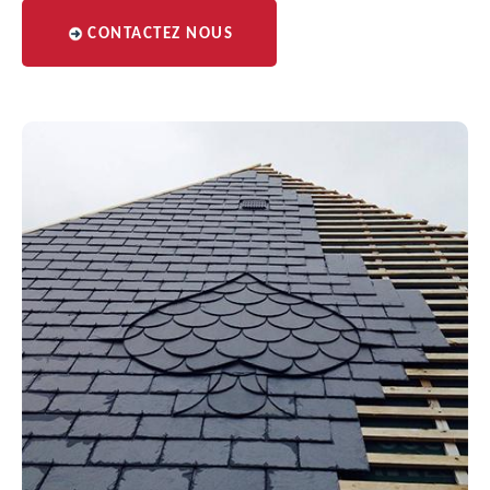
CONTACTEZ NOUS