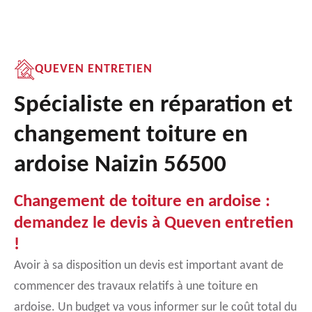
QUEVEN ENTRETIEN
Spécialiste en réparation et
changement toiture en
ardoise Naizin 56500
Changement de toiture en ardoise :
demandez le devis à Queven entretien
!
Avoir à sa disposition un devis est important avant de
commencer des travaux relatifs à une toiture en
ardoise. Un budget va vous informer sur le coût total du