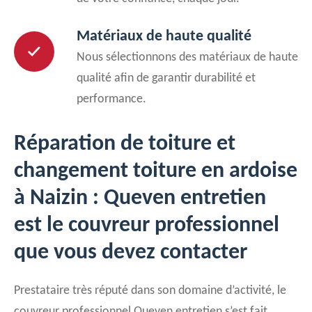
Matériaux de haute qualité
Nous sélectionnons des matériaux de haute
qualité afin de garantir durabilité et
performance.
Réparation de toiture et
changement toiture en ardoise
à Naizin : Queven entretien
est le couvreur professionnel
que vous devez contacter
Prestataire très réputé dans son domaine d’activité, le
couvreur professionnel Queven entretien s’est fait