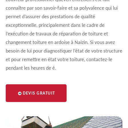
connaître par son savoir-faire et sa polyvalence qui lui
permet d’assurer des prestations de qualité
exceptionnelle, principalement dans le cadre de
l’exécution de travaux de réparation de toiture et
changement toiture en ardoise à Naizin. Si vous avez
besoin de lui pour diagnostiquer l’état de votre structure
et pour remettre en état votre toiture, contactez-le
pendant les heures de é.
DEVIS GRATUIT