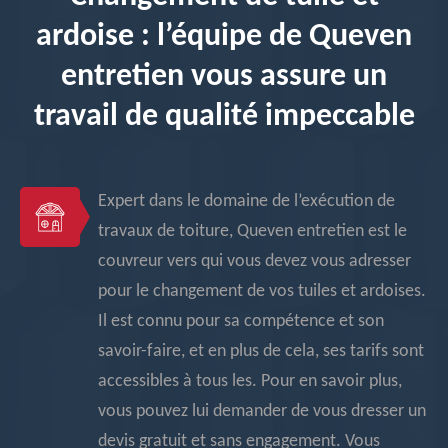
ardoise : l’équipe de Queven
entretien vous assure un
travail de qualité impeccable
Expert dans le domaine de l’exécution de
travaux de toiture, Queven entretien est le
couvreur vers qui vous devez vous adresser
pour le changement de vos tuiles et ardoises.
Il est connu pour sa compétence et son
savoir-faire, et en plus de cela, ses tarifs sont
accessibles à tous les. Pour en savoir plus,
vous pouvez lui demander de vous dresser un
devis gratuit et sans engagement. Vous