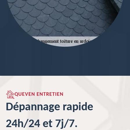
QUEVEN ENTRETIEN
Dépannage rapide
24h/24 et 7j/7.