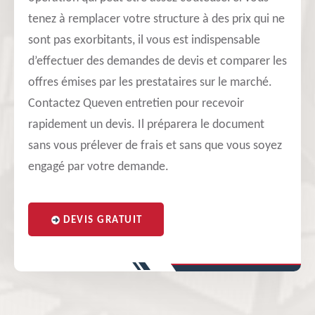
tenez à remplacer votre structure à des prix qui ne
sont pas exorbitants, il vous est indispensable
d’effectuer des demandes de devis et comparer les
offres émises par les prestataires sur le marché.
Contactez Queven entretien pour recevoir
rapidement un devis. Il préparera le document
sans vous prélever de frais et sans que vous soyez
engagé par votre demande.
DEVIS GRATUIT