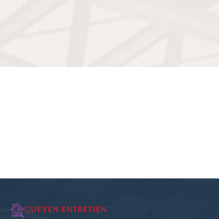
QUEVEN ENTRETIEN