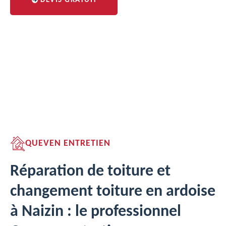
DEVIS GRATUIT
QUEVEN ENTRETIEN
Réparation de toiture et
changement toiture en ardoise
à Naizin : le professionnel