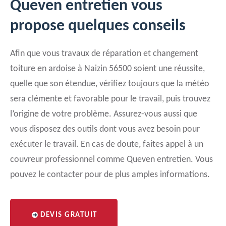
Queven entretien vous
propose quelques conseils
Afin que vous travaux de réparation et changement
toiture en ardoise à Naizin 56500 soient une réussite,
quelle que son étendue, vérifiez toujours que la météo
sera clémente et favorable pour le travail, puis trouvez
l’origine de votre problème. Assurez-vous aussi que
vous disposez des outils dont vous avez besoin pour
exécuter le travail. En cas de doute, faites appel à un
couvreur professionnel comme Queven entretien. Vous
pouvez le contacter pour de plus amples informations.
DEVIS GRATUIT