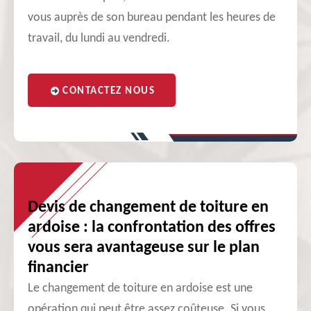
vous auprès de son bureau pendant les heures de
travail, du lundi au vendredi.
CONTACTEZ NOUS
Devis de changement de toiture en
ardoise : la confrontation des offres
vous sera avantageuse sur le plan
financier
Le changement de toiture en ardoise est une
opération qui peut être assez coûteuse. Si vous