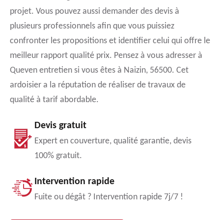
projet. Vous pouvez aussi demander des devis à
plusieurs professionnels afin que vous puissiez
confronter les propositions et identifier celui qui offre le
meilleur rapport qualité prix. Pensez à vous adresser à
Queven entretien si vous êtes à Naizin, 56500. Cet
ardoisier a la réputation de réaliser de travaux de
qualité à tarif abordable.
Devis gratuit
Expert en couverture, qualité garantie, devis
100% gratuit.
Intervention rapide
Fuite ou dégât ? Intervention rapide 7j/7 !