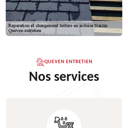
QUEVEN ENTRETIEN
Nos services