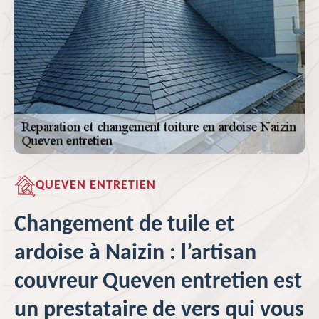
QUEVEN ENTRETIEN
Changement de tuile et
ardoise à Naizin : l’artisan
couvreur Queven entretien est
un prestataire de vers qui vous