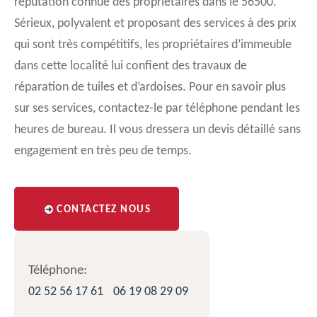
réputation connue des propriétaires dans le 56500.
Sérieux, polyvalent et proposant des services à des prix
qui sont très compétitifs, les propriétaires d’immeuble
dans cette localité lui confient des travaux de
réparation de tuiles et d’ardoises. Pour en savoir plus
sur ses services, contactez-le par téléphone pendant les
heures de bureau. Il vous dressera un devis détaillé sans
engagement en très peu de temps.
CONTACTEZ NOUS
Téléphone:
02 52 56 17 61
06 19 08 29 09