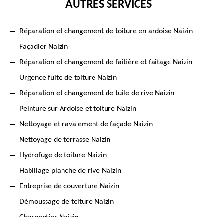
AUTRES SERVICES
Réparation et changement de toiture en ardoise Naizin
Façadier Naizin
Réparation et changement de faîtière et faîtage Naizin
Urgence fuite de toiture Naizin
Réparation et changement de tuile de rive Naizin
Peinture sur Ardoise et toiture Naizin
Nettoyage et ravalement de façade Naizin
Nettoyage de terrasse Naizin
Hydrofuge de toiture Naizin
Habillage planche de rive Naizin
Entreprise de couverture Naizin
Démoussage de toiture Naizin