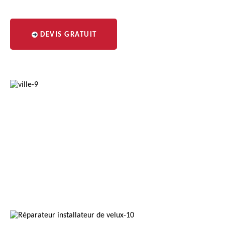
DEVIS GRATUIT