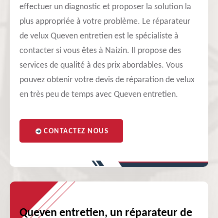
effectuer un diagnostic et proposer la solution la
plus appropriée à votre problème. Le réparateur
de velux Queven entretien est le spécialiste à
contacter si vous êtes à Naizin. Il propose des
services de qualité à des prix abordables. Vous
pouvez obtenir votre devis de réparation de velux
en très peu de temps avec Queven entretien.
CONTACTEZ NOUS
Queven entretien, un réparateur de