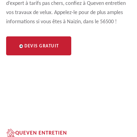
d’expert à tarifs pas chers, confiez à Queven entretien
vos travaux de velux. Appelez-le pour de plus amples
informations si vous êtes à Naizin, dans le 56500 !
DEVIS GRATUIT
QUEVEN ENTRETIEN