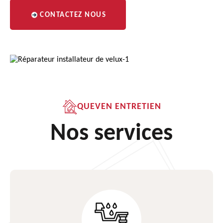
CONTACTEZ NOUS
QUEVEN ENTRETIEN
Nos services