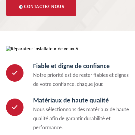
CONTACTEZ NOUS
Fiable et digne de confiance
Notre priorité est de rester fiables et dignes
de votre confiance, chaque jour.
Matériaux de haute qualité
Nous sélectionnons des matériaux de haute
qualité afin de garantir durabilité et
performance.