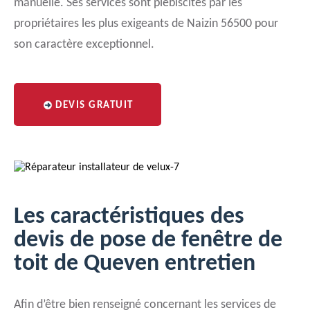
manuelle. Ses services sont plébiscités par les
propriétaires les plus exigeants de Naizin 56500 pour
son caractère exceptionnel.
DEVIS GRATUIT
Les caractéristiques des
devis de pose de fenêtre de
toit de Queven entretien
Afin d’être bien renseigné concernant les services de