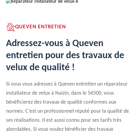
QUEVEN ENTRETIEN
Adressez-vous à Queven
entretien pour des travaux de
velux de qualité !
Si vous vous adressez à Queven entretien un réparateur
installateur de velux à Naizin, dans le 56500, vous
bénéficierez des travaux de qualité conformes aux
normes. C’est un professionnel réputé pour la qualité de
ses réalisations. Il est aussi connu pour ses tarifs très
abordables. Si vous voulez bénéficier des travaux