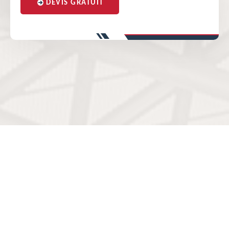
DEVIS GRATUIT