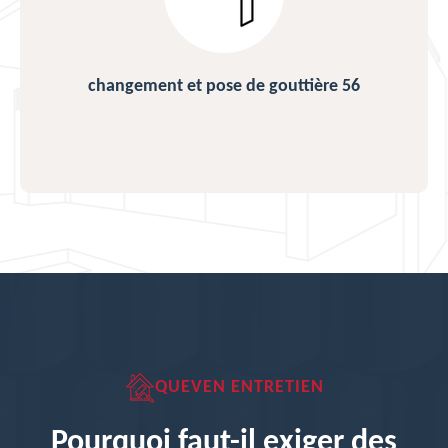
changement et pose de gouttière 56
QUEVEN ENTRETIEN
Pourquoi faut-il exiger des