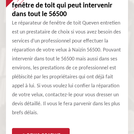
fenêtre de toit qui peut intervenir
dans tout le 56500
Le réparateur de fenêtre de toit Queven entretien
est un prestataire de choix si vous avez besoin des
services d’un professionnel pour effectuer la
réparation de votre velux à Naizin 56500. Pouvant
intervenir dans tout le 56500 mais aussi dans ses
environs, les prestations de ce professionnel est
plébiscité par les propriétaires qui ont déjà fait
appel à lui. Si vous voulez lui confier la réparation
de votre velux, contactez-le pour vous dresser un
devis détaillé. Il vous le fera parvenir dans les plus
brefs délais.