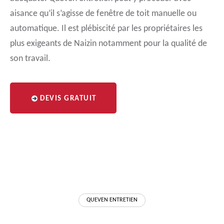
aisance qu’il s’agisse de fenêtre de toit manuelle ou
automatique. Il est plébiscité par les propriétaires les
plus exigeants de Naizin notamment pour la qualité de
son travail.
DEVIS GRATUIT
QUEVEN ENTRETIEN