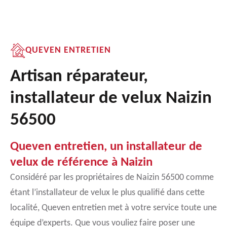
QUEVEN ENTRETIEN
Artisan réparateur,
installateur de velux Naizin
56500
Queven entretien, un installateur de
velux de référence à Naizin
Considéré par les propriétaires de Naizin 56500 comme
étant l’installateur de velux le plus qualifié dans cette
localité, Queven entretien met à votre service toute une
équipe d’experts. Que vous vouliez faire poser une