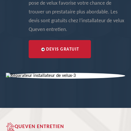
pose de velux favorise votre chance de
trouver un prestataire plus abordable. Les
devis sont gratuits chez l’installateur de velux
Queven entretien.
DEVIS GRATUIT
QUEVEN ENTRETIEN