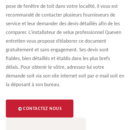
pose de fenêtre de toit dans votre localité, il vous est
recommandé de contacter plusieurs fournisseurs de
service et leur demander des devis détaillés afin de les
comparer. L’installateur de velux professionnel Queven
entretien vous propose d’élaborer ce document
gratuitement et sans engagement. Ses devis sont
fiables, bien détaillés et établis dans les plus brefs
délais. Pour obtenir le vôtre, adressez-lui votre
demande soit via son site internet soit par e-mail soit en
la déposant à son bureau.
CONTACTEZ NOUS