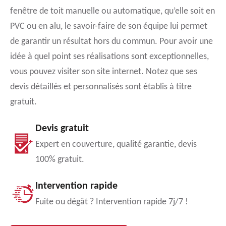
fenêtre de toit manuelle ou automatique, qu’elle soit en
PVC ou en alu, le savoir-faire de son équipe lui permet
de garantir un résultat hors du commun. Pour avoir une
idée à quel point ses réalisations sont exceptionnelles,
vous pouvez visiter son site internet. Notez que ses
devis détaillés et personnalisés sont établis à titre
gratuit.
Devis gratuit
Expert en couverture, qualité garantie, devis
100% gratuit.
Intervention rapide
Fuite ou dégât ? Intervention rapide 7j/7 !