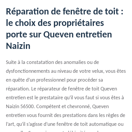
Réparation de fenêtre de toit :
le choix des propriétaires
porte sur Queven entretien
Naizin
Suite à la constatation des anomalies ou de
dysfonctionnements au niveau de votre velux, vous êtes
en quête d’un professionnel pour procéder sa
réparation. Le réparateur de fenêtre de toit Queven
entretien est le prestataire qu’il vous faut si vous êtes à
Naizin 56500. Compétent et chevronné, Queven
entretien vous fournit des prestations dans les règles de
l’art, qu’il s’agisse d’une fenêtre de toit automatique ou