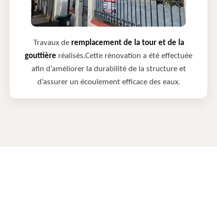
Travaux de
remplacement de la tour et de la
gouttière
réalisés.Cette rénovation a été effectuée
afin d’améliorer la durabilité de la structure et
d’assurer un écoulement efficace des eaux.