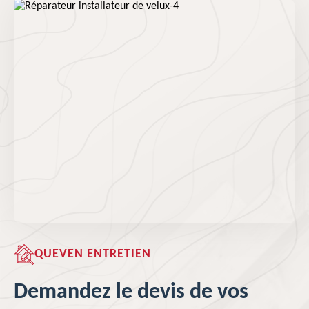
QUEVEN ENTRETIEN
Demandez le devis de vos