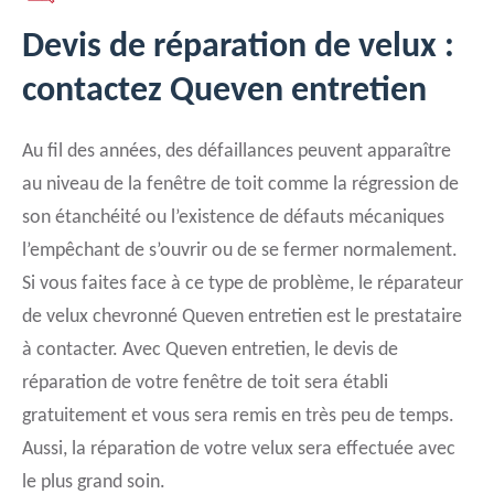
Devis de réparation de velux :
contactez Queven entretien
Au fil des années, des défaillances peuvent apparaître
au niveau de la fenêtre de toit comme la régression de
son étanchéité ou l’existence de défauts mécaniques
l’empêchant de s’ouvrir ou de se fermer normalement.
Si vous faites face à ce type de problème, le réparateur
de velux chevronné Queven entretien est le prestataire
à contacter. Avec Queven entretien, le devis de
réparation de votre fenêtre de toit sera établi
gratuitement et vous sera remis en très peu de temps.
Aussi, la réparation de votre velux sera effectuée avec
le plus grand soin.