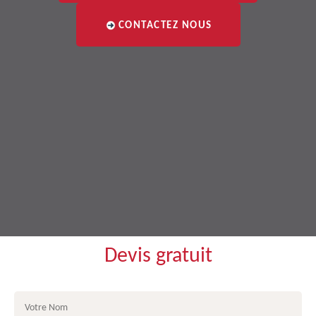
CONTACTEZ NOUS
Devis gratuit