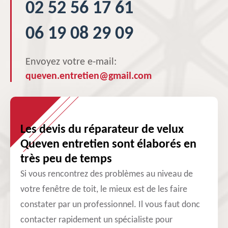
02 52 56 17 61
06 19 08 29 09
Envoyez votre e-mail:
queven.entretien@gmail.com
Les devis du réparateur de velux
Queven entretien sont élaborés en
très peu de temps
Si vous rencontrez des problèmes au niveau de
votre fenêtre de toit, le mieux est de les faire
constater par un professionnel. Il vous faut donc
contacter rapidement un spécialiste pour