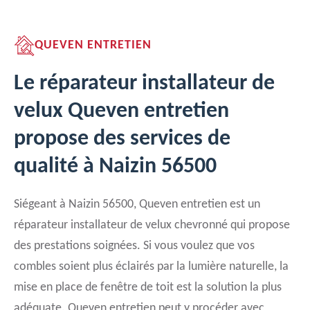
QUEVEN ENTRETIEN
Le réparateur installateur de
velux Queven entretien
propose des services de
qualité à Naizin 56500
Siégeant à Naizin 56500, Queven entretien est un
réparateur installateur de velux chevronné qui propose
des prestations soignées. Si vous voulez que vos
combles soient plus éclairés par la lumière naturelle, la
mise en place de fenêtre de toit est la solution la plus
adéquate. Queven entretien peut y procéder avec