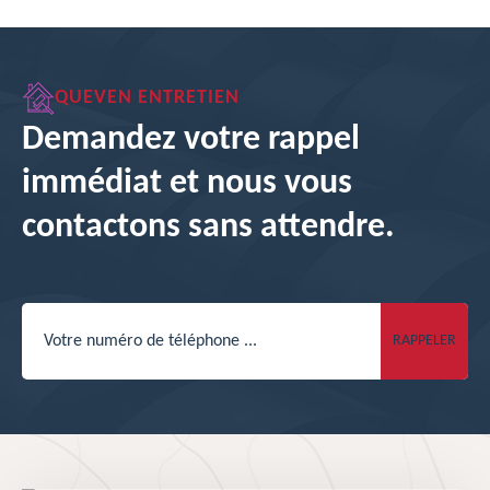
QUEVEN ENTRETIEN
Demandez votre rappel
immédiat et nous vous
contactons sans attendre.