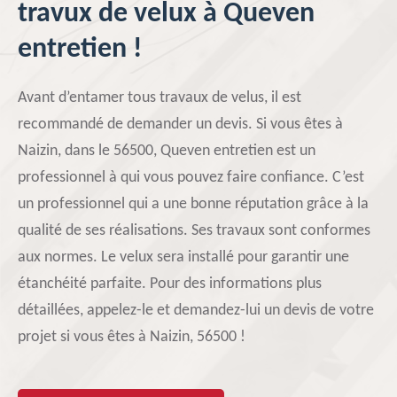
travux de velux à Queven
entretien !
Avant d’entamer tous travaux de velus, il est
recommandé de demander un devis. Si vous êtes à
Naizin, dans le 56500, Queven entretien est un
professionnel à qui vous pouvez faire confiance. C’est
un professionnel qui a une bonne réputation grâce à la
qualité de ses réalisations. Ses travaux sont conformes
aux normes. Le velux sera installé pour garantir une
étanchéité parfaite. Pour des informations plus
détaillées, appelez-le et demandez-lui un devis de votre
projet si vous êtes à Naizin, 56500 !