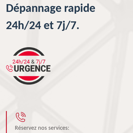
Dépannage rapide
24h/24 et 7j/7.
Réservez nos services: