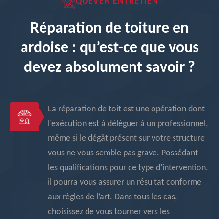
QUEVEN ENTRETIEN
Réparation de toiture en
ardoise : qu’est-ce que vous
devez absolument savoir ?
La réparation de toit est une opération dont
l’exécution est à déléguer à un professionnel,
même si le dégât présent sur votre structure
vous ne vous semble pas grave. Possédant
les qualifications pour ce type d’intervention,
il pourra vous assurer un résultat conforme
aux règles de l’art. Dans tous les cas,
choisissez de vous tourner vers les