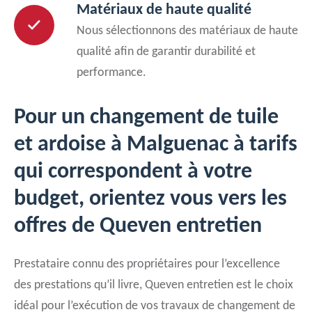
Matériaux de haute qualité
Nous sélectionnons des matériaux de haute
qualité afin de garantir durabilité et
performance.
Pour un changement de tuile
et ardoise à Malguenac à tarifs
qui correspondent à votre
budget, orientez vous vers les
offres de Queven entretien
Prestataire connu des propriétaires pour l’excellence
des prestations qu’il livre, Queven entretien est le choix
idéal pour l’exécution de vos travaux de changement de