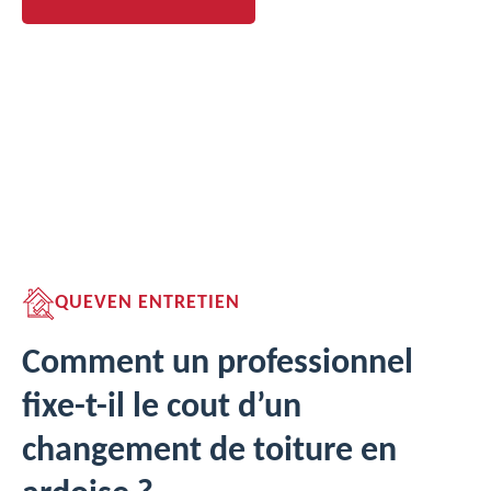
QUEVEN ENTRETIEN
Comment un professionnel
fixe-t-il le cout d’un
changement de toiture en