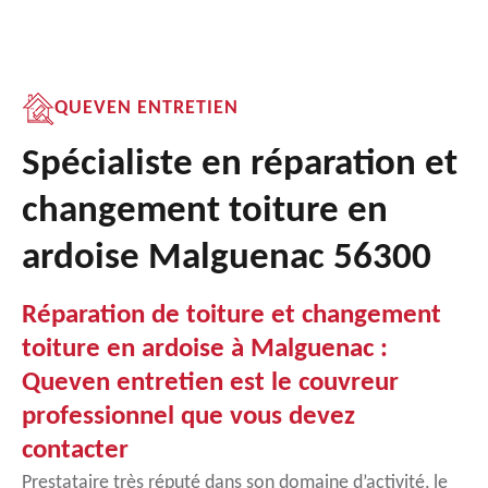
QUEVEN ENTRETIEN
Spécialiste en réparation et
changement toiture en
ardoise Malguenac 56300
Réparation de toiture et changement
toiture en ardoise à Malguenac :
Queven entretien est le couvreur
professionnel que vous devez
contacter
Prestataire très réputé dans son domaine d’activité, le