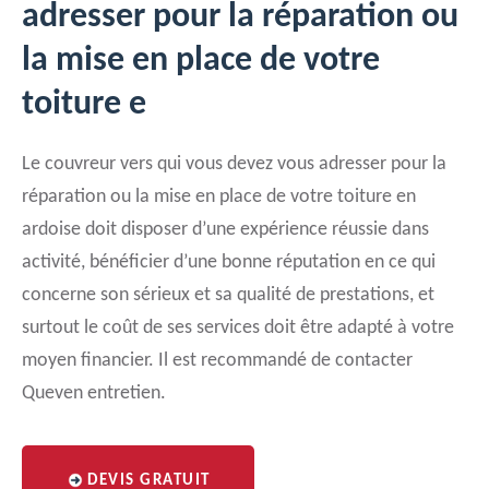
adresser pour la réparation ou
la mise en place de votre
toiture e
Le couvreur vers qui vous devez vous adresser pour la
réparation ou la mise en place de votre toiture en
ardoise doit disposer d’une expérience réussie dans
activité, bénéficier d’une bonne réputation en ce qui
concerne son sérieux et sa qualité de prestations, et
surtout le coût de ses services doit être adapté à votre
moyen financier. Il est recommandé de contacter
Queven entretien.
DEVIS GRATUIT