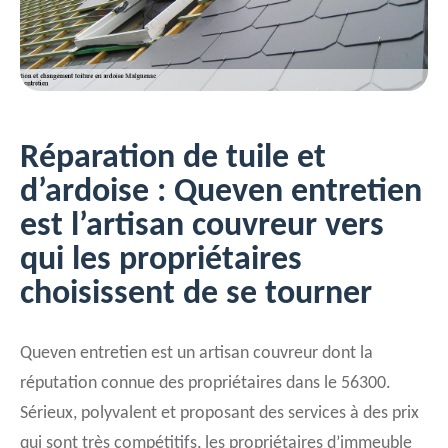
Réparation de tuile et
d’ardoise : Queven entretien
est l’artisan couvreur vers
qui les propriétaires
choisissent de se tourner
Queven entretien est un artisan couvreur dont la
réputation connue des propriétaires dans le 56300.
Sérieux, polyvalent et proposant des services à des prix
qui sont très compétitifs, les propriétaires d’immeuble