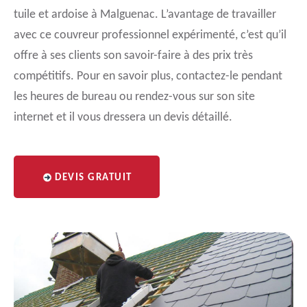
tuile et ardoise à Malguenac. L’avantage de travailler
avec ce couvreur professionnel expérimenté, c’est qu’il
offre à ses clients son savoir-faire à des prix très
compétitifs. Pour en savoir plus, contactez-le pendant
les heures de bureau ou rendez-vous sur son site
internet et il vous dressera un devis détaillé.
DEVIS GRATUIT