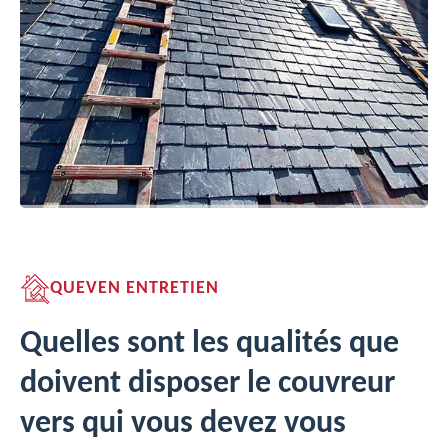
QUEVEN ENTRETIEN
Quelles sont les qualités que
doivent disposer le couvreur
vers qui vous devez vous