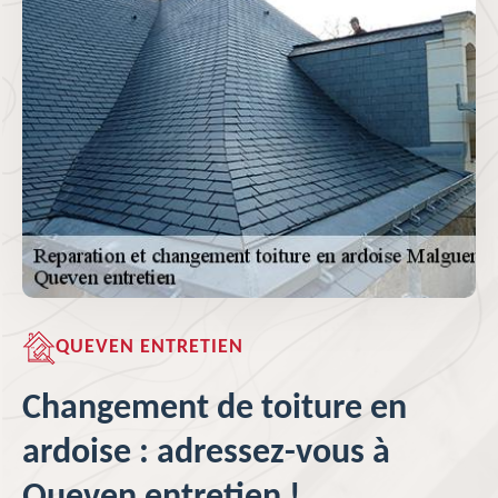
QUEVEN ENTRETIEN
Changement de toiture en
ardoise : adressez-vous à