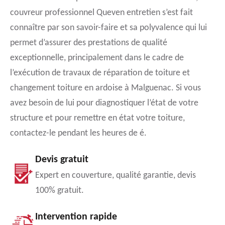
couvreur professionnel Queven entretien s’est fait
connaître par son savoir-faire et sa polyvalence qui lui
permet d’assurer des prestations de qualité
exceptionnelle, principalement dans le cadre de
l’exécution de travaux de réparation de toiture et
changement toiture en ardoise à Malguenac. Si vous
avez besoin de lui pour diagnostiquer l’état de votre
structure et pour remettre en état votre toiture,
contactez-le pendant les heures de é.
Devis gratuit
Expert en couverture, qualité garantie, devis
100% gratuit.
Intervention rapide