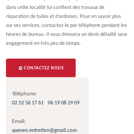
dans cette localité lui confient des travaux de
réparation de tuiles et d’ardoises. Pour en savoir plus
sur ses services, contactez-le par téléphone pendant les
heures de bureau. Il vous dressera un devis détaillé sans
engagement en très peu de temps.
CONTACTEZ NOUS
Téléphone:
02 52 56 17 61
06 19 08 29 09
Email:
queven.entretien@gmail.com