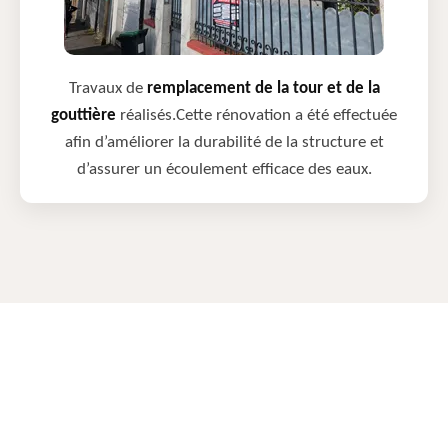
Travaux de
remplacement de la tour et de la
gouttière
réalisés.Cette rénovation a été effectuée
afin d’améliorer la durabilité de la structure et
d’assurer un écoulement efficace des eaux.