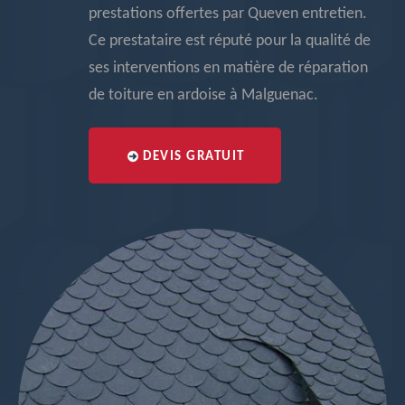
prestations offertes par Queven entretien.
Ce prestataire est réputé pour la qualité de
ses interventions en matière de réparation
de toiture en ardoise à Malguenac.
DEVIS GRATUIT