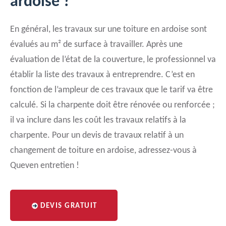
ardoise ?
En général, les travaux sur une toiture en ardoise sont
évalués au m² de surface à travailler. Après une
évaluation de l’état de la couverture, le professionnel va
établir la liste des travaux à entreprendre. C’est en
fonction de l’ampleur de ces travaux que le tarif va être
calculé. Si la charpente doit être rénovée ou renforcée ;
il va inclure dans les coût les travaux relatifs à la
charpente. Pour un devis de travaux relatif à un
changement de toiture en ardoise, adressez-vous à
Queven entretien !
DEVIS GRATUIT