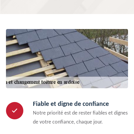
Fiable et digne de confiance
Notre priorité est de rester fiables et dignes
de votre confiance, chaque jour.