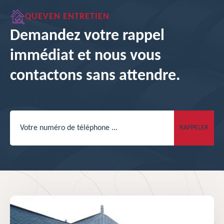
QUEVEN ENTRETIEN
Demandez votre rappel
immédiat et nous vous
contactons sans attendre.