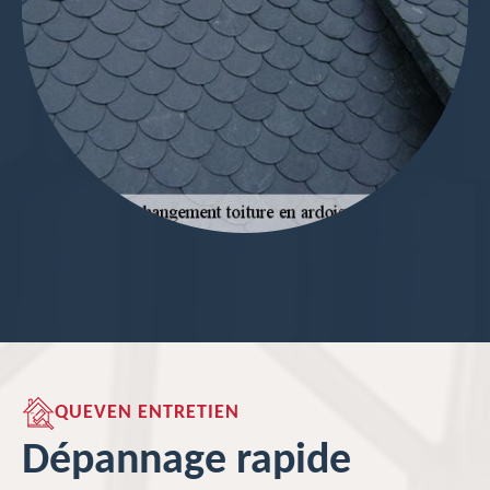
QUEVEN ENTRETIEN
Dépannage rapide