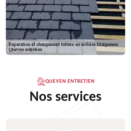
QUEVEN ENTRETIEN
Nos services