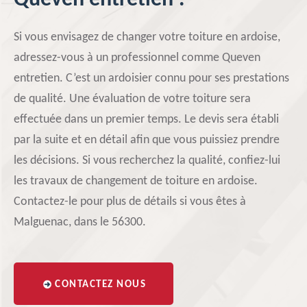
Queven entretien !
Si vous envisagez de changer votre toiture en ardoise,
adressez-vous à un professionnel comme Queven
entretien. C’est un ardoisier connu pour ses prestations
de qualité. Une évaluation de votre toiture sera
effectuée dans un premier temps. Le devis sera établi
par la suite et en détail afin que vous puissiez prendre
les décisions. Si vous recherchez la qualité, confiez-lui
les travaux de changement de toiture en ardoise.
Contactez-le pour plus de détails si vous êtes à
Malguenac, dans le 56300.
CONTACTEZ NOUS