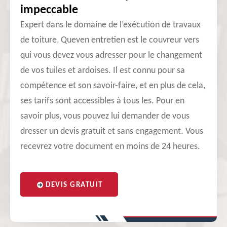
impeccable
Expert dans le domaine de l’exécution de travaux
de toiture, Queven entretien est le couvreur vers
qui vous devez vous adresser pour le changement
de vos tuiles et ardoises. Il est connu pour sa
compétence et son savoir-faire, et en plus de cela,
ses tarifs sont accessibles à tous les. Pour en
savoir plus, vous pouvez lui demander de vous
dresser un devis gratuit et sans engagement. Vous
recevrez votre document en moins de 24 heures.
DEVIS GRATUIT