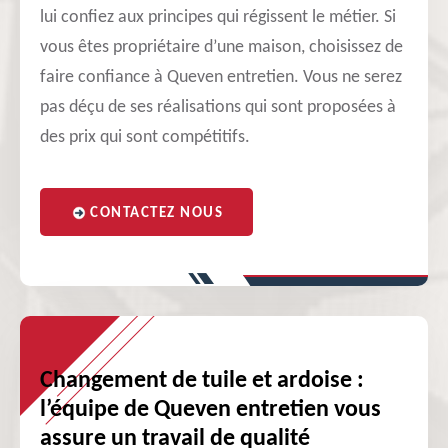
lui confiez aux principes qui régissent le métier. Si
vous êtes propriétaire d’une maison, choisissez de
faire confiance à Queven entretien. Vous ne serez
pas déçu de ses réalisations qui sont proposées à
des prix qui sont compétitifs.
CONTACTEZ NOUS
Changement de tuile et ardoise :
l’équipe de Queven entretien vous
assure un travail de qualité