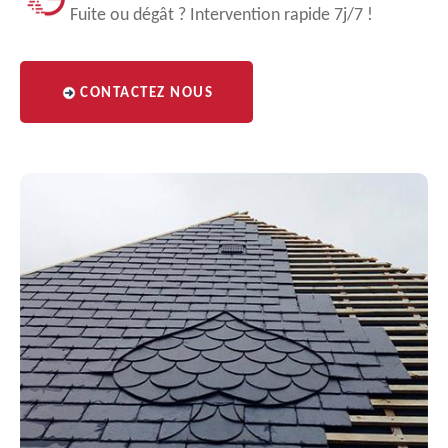
Fuite ou dégât ? Intervention rapide 7j/7 !
CONTACTEZ NOUS