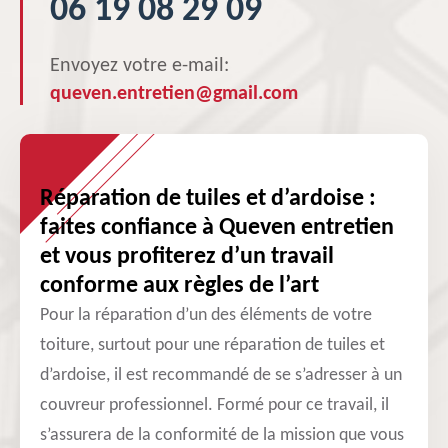
06 19 08 29 09
Envoyez votre e-mail:
queven.entretien@gmail.com
Réparation de tuiles et d’ardoise :
faites confiance à Queven entretien
et vous profiterez d’un travail
conforme aux règles de l’art
Pour la réparation d’un des éléments de votre
toiture, surtout pour une réparation de tuiles et
d’ardoise, il est recommandé de se s’adresser à un
couvreur professionnel. Formé pour ce travail, il
s’assurera de la conformité de la mission que vous