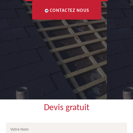
CONTACTEZ NOUS
Devis gratuit