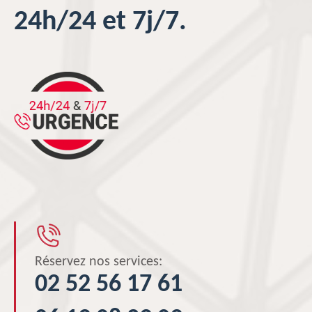
24h/24 et 7j/7.
Réservez nos services:
02 52 56 17 61