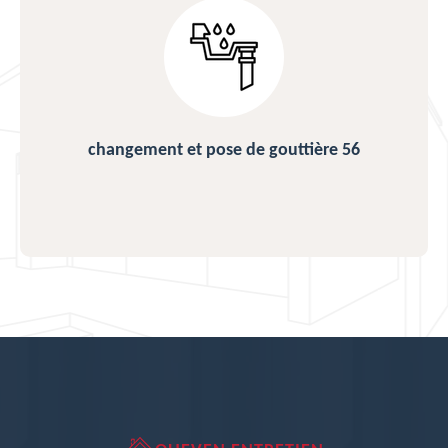
changement et pose de gouttière 56