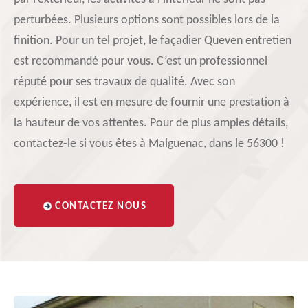
perturbées. Plusieurs options sont possibles lors de la
finition. Pour un tel projet, le façadier Queven entretien
est recommandé pour vous. C’est un professionnel
réputé pour ses travaux de qualité. Avec son
expérience, il est en mesure de fournir une prestation à
la hauteur de vos attentes. Pour de plus amples détails,
contactez-le si vous êtes à Malguenac, dans le 56300 !
CONTACTEZ NOUS