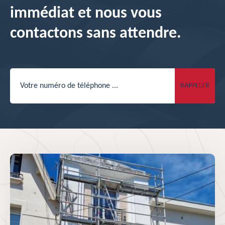
immédiat et nous vous
contactons sans attendre.