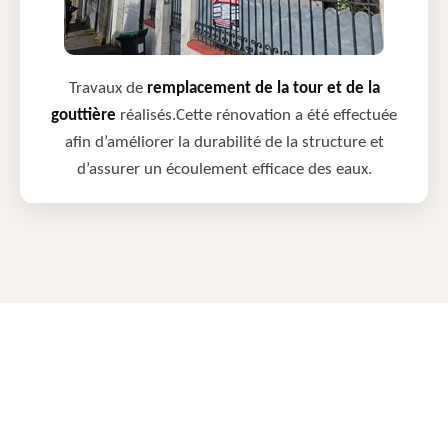
Travaux de
remplacement de la tour et de la
gouttière
réalisés.Cette rénovation a été effectuée
afin d’améliorer la durabilité de la structure et
d’assurer un écoulement efficace des eaux.