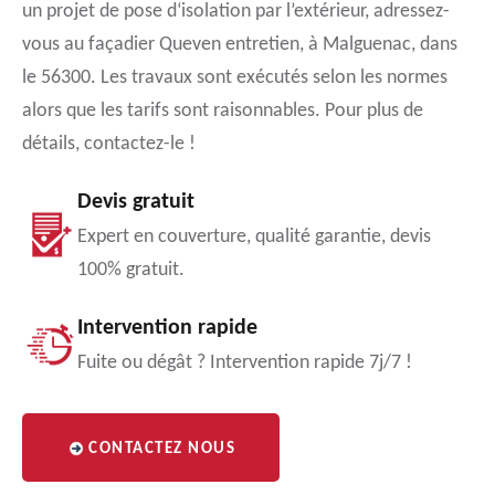
un projet de pose d‘isolation par l’extérieur, adressez-
vous au façadier Queven entretien, à Malguenac, dans
le 56300. Les travaux sont exécutés selon les normes
alors que les tarifs sont raisonnables. Pour plus de
détails, contactez-le !
Devis gratuit
Expert en couverture, qualité garantie, devis
100% gratuit.
Intervention rapide
Fuite ou dégât ? Intervention rapide 7j/7 !
CONTACTEZ NOUS