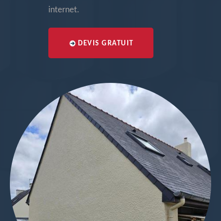
internet.
DEVIS GRATUIT