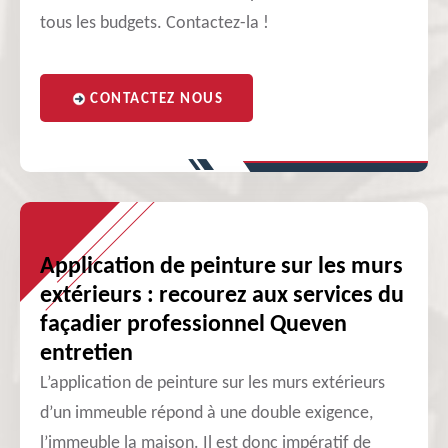
tous les budgets. Contactez-la !
CONTACTEZ NOUS
Application de peinture sur les murs
extérieurs : recourez aux services du
façadier professionnel Queven
entretien
L’application de peinture sur les murs extérieurs
d’un immeuble répond à une double exigence,
l’immeuble la maison. Il est donc impératif de