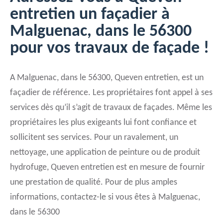
entretien un façadier à
Malguenac, dans le 56300
pour vos travaux de façade !
A Malguenac, dans le 56300, Queven entretien, est un
façadier de référence. Les propriétaires font appel à ses
services dès qu’il s’agit de travaux de façades. Même les
propriétaires les plus exigeants lui font confiance et
sollicitent ses services. Pour un ravalement, un
nettoyage, une application de peinture ou de produit
hydrofuge, Queven entretien est en mesure de fournir
une prestation de qualité. Pour de plus amples
informations, contactez-le si vous êtes à Malguenac,
dans le 56300