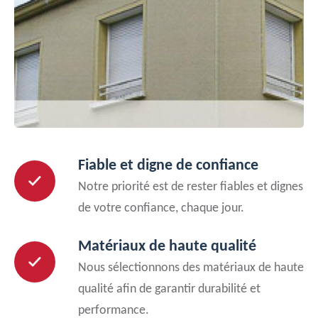
Fiable et digne de confiance
Notre priorité est de rester fiables et dignes
de votre confiance, chaque jour.
Matériaux de haute qualité
Nous sélectionnons des matériaux de haute
qualité afin de garantir durabilité et
performance.