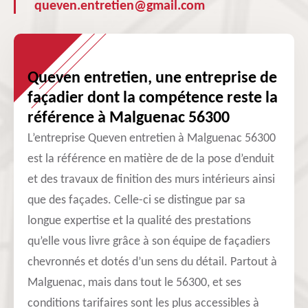
queven.entretien@gmail.com
Queven entretien, une entreprise de
façadier dont la compétence reste la
référence à Malguenac 56300
L’entreprise Queven entretien à Malguenac 56300
est la référence en matière de de la pose d’enduit
et des travaux de finition des murs intérieurs ainsi
que des façades. Celle-ci se distingue par sa
longue expertise et la qualité des prestations
qu’elle vous livre grâce à son équipe de façadiers
chevronnés et dotés d’un sens du détail. Partout à
Malguenac, mais dans tout le 56300, et ses
conditions tarifaires sont les plus accessibles à