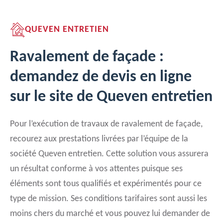
QUEVEN ENTRETIEN
Ravalement de façade :
demandez de devis en ligne
sur le site de Queven entretien
Pour l’exécution de travaux de ravalement de façade,
recourez aux prestations livrées par l’équipe de la
société Queven entretien. Cette solution vous assurera
un résultat conforme à vos attentes puisque ses
éléments sont tous qualifiés et expérimentés pour ce
type de mission. Ses conditions tarifaires sont aussi les
moins chers du marché et vous pouvez lui demander de