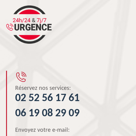
Réservez nos services:
02 52 56 17 61
06 19 08 29 09
Envoyez votre e-mail: