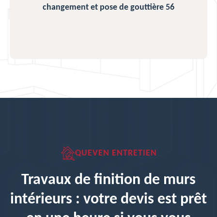
changement et pose de gouttière 56
QUEVEN ENTRETIEN
Travaux de finition de murs
intérieurs : votre devis est prêt