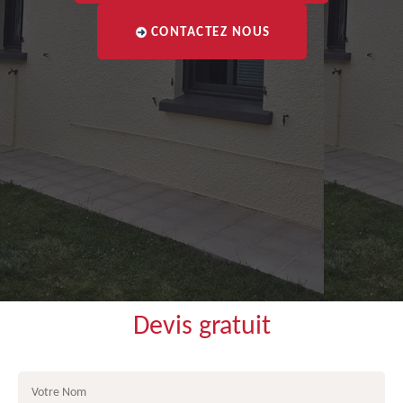
CONTACTEZ NOUS
Devis gratuit