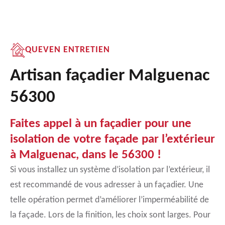
QUEVEN ENTRETIEN
Artisan façadier Malguenac
56300
Faites appel à un façadier pour une
isolation de votre façade par l’extérieur
à Malguenac, dans le 56300 !
Si vous installez un système d’isolation par l’extérieur, il
est recommandé de vous adresser à un façadier. Une
telle opération permet d’améliorer l’imperméabilité de
la façade. Lors de la finition, les choix sont larges. Pour