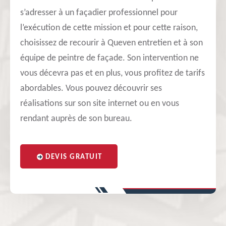
s’adresser à un façadier professionnel pour
l’exécution de cette mission et pour cette raison,
choisissez de recourir à Queven entretien et à son
équipe de peintre de façade. Son intervention ne
vous décevra pas et en plus, vous profitez de tarifs
abordables. Vous pouvez découvrir ses
réalisations sur son site internet ou en vous
rendant auprès de son bureau.
DEVIS GRATUIT