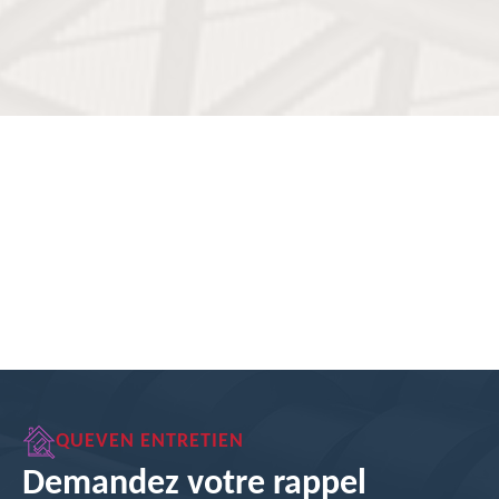
QUEVEN ENTRETIEN
Demandez votre rappel