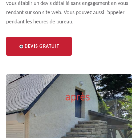
vous établir un devis détaillé sans engagement en vous
rendant sur son site web. Vous pouvez aussi l’appeler
pendant les heures de bureau.
DEVIS GRATUIT