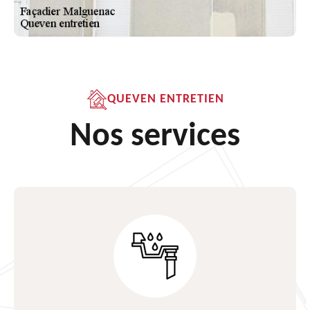
QUEVEN ENTRETIEN
Nos services