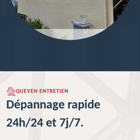
QUEVEN ENTRETIEN
Dépannage rapide
24h/24 et 7j/7.