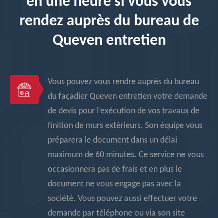
en une heure si vous vous
rendez auprès du bureau de
Queven entretien
Vous pouvez vous rendre auprès du bureau
du façadier Queven entretien votre demande
de devis pour l’exécution de vos travaux de
finition de murs extérieurs. Son équipe vous
préparera le document dans un délai
maximum de 60 minutes. Ce service ne vous
occasionnera pas de frais et en plus le
document ne vous engage pas avec la
société. Vous pouvez aussi effectuer votre
demande par téléphone ou via son site