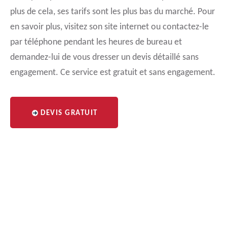
plus de cela, ses tarifs sont les plus bas du marché. Pour
en savoir plus, visitez son site internet ou contactez-le
par téléphone pendant les heures de bureau et
demandez-lui de vous dresser un devis détaillé sans
engagement. Ce service est gratuit et sans engagement.
DEVIS GRATUIT