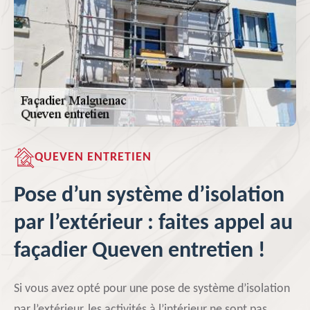
QUEVEN ENTRETIEN
Pose d’un système d’isolation
par l’extérieur : faites appel au
façadier Queven entretien !
Si vous avez opté pour une pose de système d’isolation
par l’extérieur, les activités à l’intérieur ne sont pas