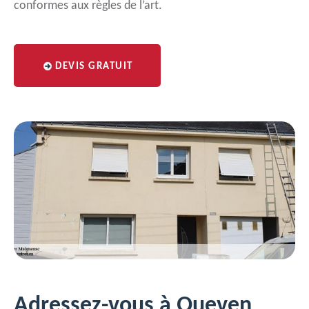
conformes aux règles de l’art.
DEVIS GRATUIT
Adressez-vous à Queven