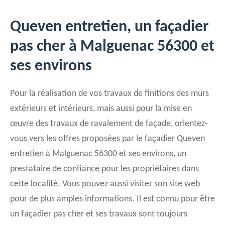
Queven entretien, un façadier
pas cher à Malguenac 56300 et
ses environs
Pour la réalisation de vos travaux de finitions des murs
extérieurs et intérieurs, mais aussi pour la mise en
œuvre des travaux de ravalement de façade, orientez-
vous vers les offres proposées par le façadier Queven
entretien à Malguenac 56300 et ses environs, un
prestataire de confiance pour les propriétaires dans
cette localité. Vous pouvez aussi visiter son site web
pour de plus amples informations. Il est connu pour être
un façadier pas cher et ses travaux sont toujours