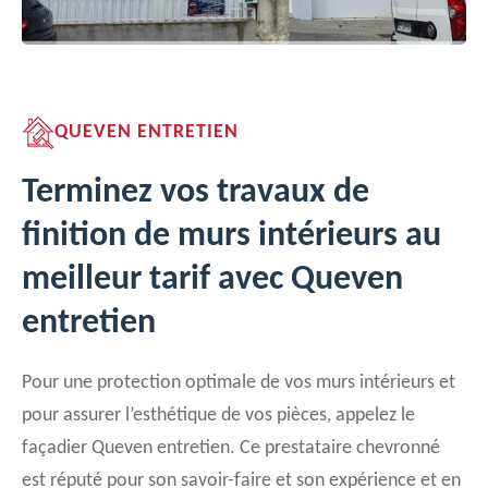
QUEVEN ENTRETIEN
Terminez vos travaux de
finition de murs intérieurs au
meilleur tarif avec Queven
entretien
Pour une protection optimale de vos murs intérieurs et
pour assurer l’esthétique de vos pièces, appelez le
façadier Queven entretien. Ce prestataire chevronné
est réputé pour son savoir-faire et son expérience et en