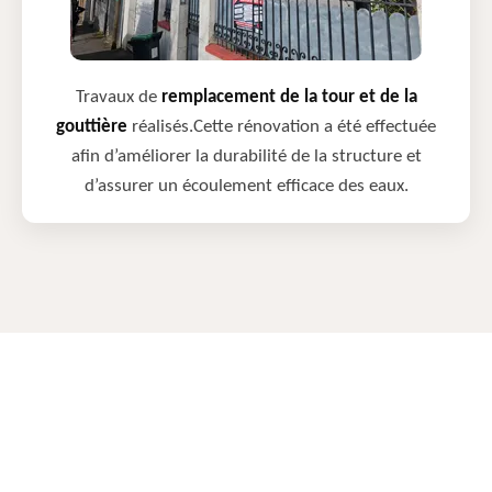
Travaux de
remplacement de la tour et de la
gouttière
réalisés.Cette rénovation a été effectuée
afin d’améliorer la durabilité de la structure et
d’assurer un écoulement efficace des eaux.