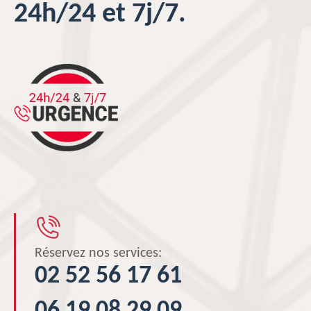
24h/24 et 7j/7.
Réservez nos services:
02 52 56 17 61