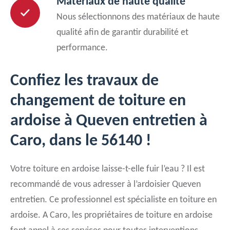
Matériaux de haute qualité
Nous sélectionnons des matériaux de haute
qualité afin de garantir durabilité et
performance.
Confiez les travaux de
changement de toiture en
ardoise à Queven entretien à
Caro, dans le 56140 !
Votre toiture en ardoise laisse-t-elle fuir l’eau ? Il est
recommandé de vous adresser à l’ardoisier Queven
entretien. Ce professionnel est spécialiste en toiture en
ardoise. A Caro, les propriétaires de toiture en ardoise