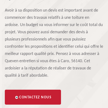
Avoir à sa disposition un devis est important avant de
commencer des travaux relatifs à une toiture en
ardoise. Un budget va vous informer sur le coût total du
projet. Vous pouvez aussi demander des devis à
plusieurs professionnels afin que vous puissiez
confronter les propositions et identifier celui qui offre le
meilleur rapport qualité prix. Pensez à vous adresser à
Queven entretien si vous êtes à Caro, 56140. Cet
ardoisier a la réputation de réaliser de travaux de
qualité à tarif abordable.
CONTACTEZ NOUS