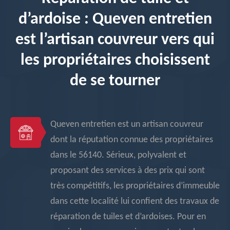
d’ardoise : Queven entretien
est l’artisan couvreur vers qui
les propriétaires choisissent
de se tourner
Queven entretien est un artisan couvreur
dont la réputation connue des propriétaires
dans le 56140. Sérieux, polyvalent et
proposant des services à des prix qui sont
très compétitifs, les propriétaires d’immeuble
dans cette localité lui confient des travaux de
réparation de tuiles et d’ardoises. Pour en