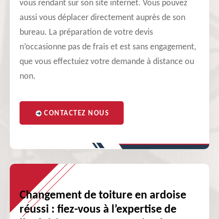
vous rendant sur son site internet. Vous pouvez
aussi vous déplacer directement auprès de son
bureau. La préparation de votre devis
n’occasionne pas de frais et est sans engagement,
que vous effectuiez votre demande à distance ou
non.
CONTACTEZ NOUS
Changement de toiture en ardoise
réussi : fiez-vous à l’expertise de