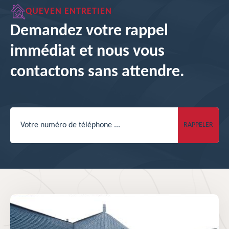
QUEVEN ENTRETIEN
Demandez votre rappel
immédiat et nous vous
contactons sans attendre.