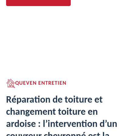
QUEVEN ENTRETIEN
Réparation de toiture et
changement toiture en
ardoise : l’intervention d’un