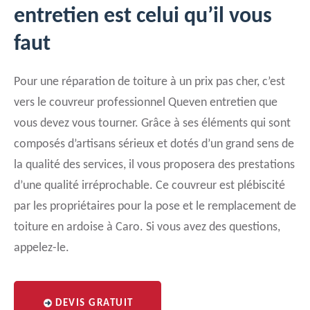
entretien est celui qu’il vous
faut
Pour une réparation de toiture à un prix pas cher, c’est
vers le couvreur professionnel Queven entretien que
vous devez vous tourner. Grâce à ses éléments qui sont
composés d’artisans sérieux et dotés d’un grand sens de
la qualité des services, il vous proposera des prestations
d’une qualité irréprochable. Ce couvreur est plébiscité
par les propriétaires pour la pose et le remplacement de
toiture en ardoise à Caro. Si vous avez des questions,
appelez-le.
DEVIS GRATUIT