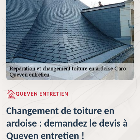
QUEVEN ENTRETIEN
Changement de toiture en
ardoise : demandez le devis à
Queven entretien !