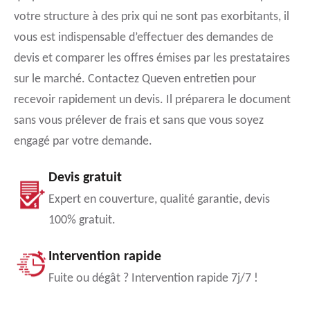
votre structure à des prix qui ne sont pas exorbitants, il
vous est indispensable d’effectuer des demandes de
devis et comparer les offres émises par les prestataires
sur le marché. Contactez Queven entretien pour
recevoir rapidement un devis. Il préparera le document
sans vous prélever de frais et sans que vous soyez
engagé par votre demande.
Devis gratuit
Expert en couverture, qualité garantie, devis
100% gratuit.
Intervention rapide
Fuite ou dégât ? Intervention rapide 7j/7 !