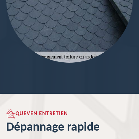
QUEVEN ENTRETIEN
Dépannage rapide