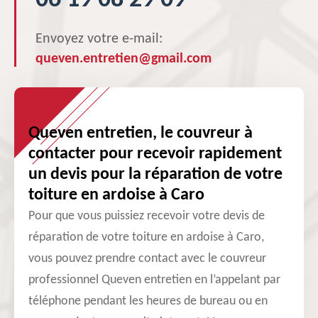
06 19 08 29 09
Envoyez votre e-mail:
queven.entretien@gmail.com
Queven entretien, le couvreur à
contacter pour recevoir rapidement
un devis pour la réparation de votre
toiture en ardoise à Caro
Pour que vous puissiez recevoir votre devis de
réparation de votre toiture en ardoise à Caro,
vous pouvez prendre contact avec le couvreur
professionnel Queven entretien en l’appelant par
téléphone pendant les heures de bureau ou en