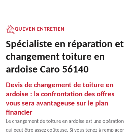
QUEVEN ENTRETIEN
Spécialiste en réparation et
changement toiture en
ardoise Caro 56140
Devis de changement de toiture en
ardoise : la confrontation des offres
vous sera avantageuse sur le plan
financier
Le changement de toiture en ardoise est une opération
qui peut être assez coûteuse. Si vous tenez à remplacer