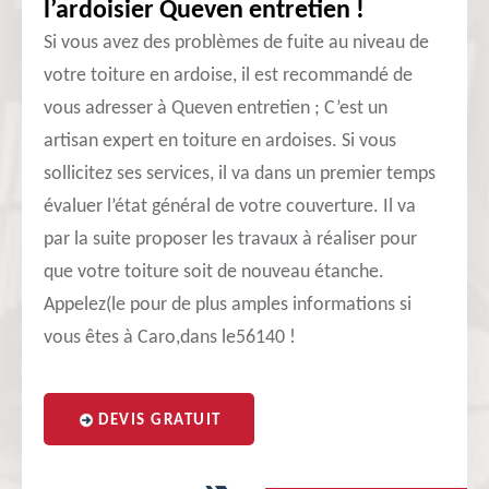
l’ardoisier Queven entretien !
Si vous avez des problèmes de fuite au niveau de
votre toiture en ardoise, il est recommandé de
vous adresser à Queven entretien ; C’est un
artisan expert en toiture en ardoises. Si vous
sollicitez ses services, il va dans un premier temps
évaluer l’état général de votre couverture. Il va
par la suite proposer les travaux à réaliser pour
que votre toiture soit de nouveau étanche.
Appelez(le pour de plus amples informations si
vous êtes à Caro,dans le56140 !
DEVIS GRATUIT