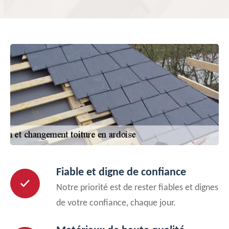
Fiable et digne de confiance
Notre priorité est de rester fiables et dignes
de votre confiance, chaque jour.