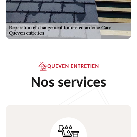
QUEVEN ENTRETIEN
Nos services