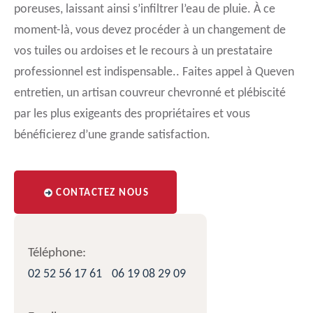
poreuses, laissant ainsi s’infiltrer l’eau de pluie. À ce
moment-là, vous devez procéder à un changement de
vos tuiles ou ardoises et le recours à un prestataire
professionnel est indispensable.. Faites appel à Queven
entretien, un artisan couvreur chevronné et plébiscité
par les plus exigeants des propriétaires et vous
bénéficierez d’une grande satisfaction.
CONTACTEZ NOUS
Téléphone:
02 52 56 17 61
06 19 08 29 09