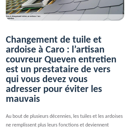
Changement de tuile et
ardoise à Caro : l’artisan
couvreur Queven entretien
est un prestataire de vers
qui vous devez vous
adresser pour éviter les
mauvais
Au bout de plusieurs décennies, les tuiles et les ardoises
ne remplissent plus leurs fonctions et deviennent