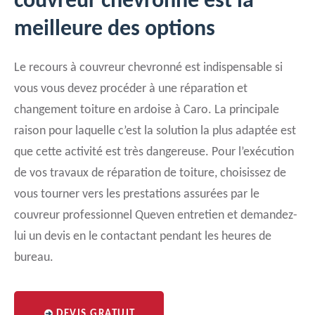
couvreur chevronné est la
meilleure des options
Le recours à couvreur chevronné est indispensable si
vous vous devez procéder à une réparation et
changement toiture en ardoise à Caro. La principale
raison pour laquelle c’est la solution la plus adaptée est
que cette activité est très dangereuse. Pour l’exécution
de vos travaux de réparation de toiture, choisissez de
vous tourner vers les prestations assurées par le
couvreur professionnel Queven entretien et demandez-
lui un devis en le contactant pendant les heures de
bureau.
DEVIS GRATUIT