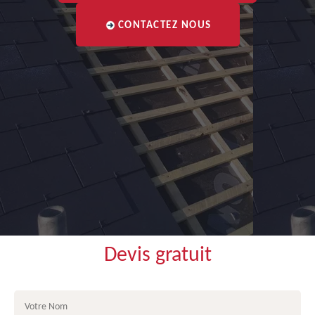
CONTACTEZ NOUS
Devis gratuit