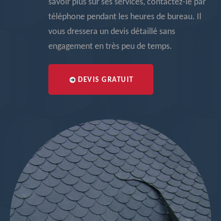
savoir plus sur ses services, contactez-le par
téléphone pendant les heures de bureau. Il
vous dressera un devis détaillé sans
engagement en très peu de temps.
DEVIS GRATUIT