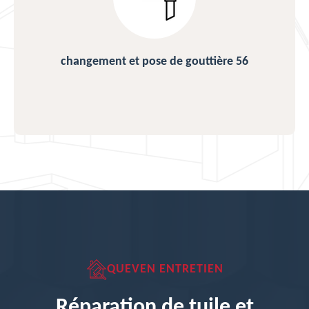
changement et pose de gouttière 56
QUEVEN ENTRETIEN
Réparation de tuile et