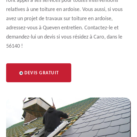
font appel à ses services pour toutes interventions
relatives à une toiture en ardoise. Vous aussi, si vous
avez un projet de travaux sur toiture en ardoise,
adressez-vous à Queven entretien. Contactez-le et
demandez-lui un devis si vous résidez à Caro, dans le
56140 !
DEVIS GRATUIT