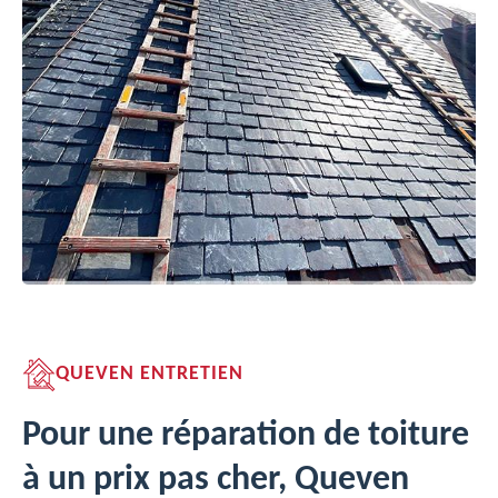
QUEVEN ENTRETIEN
Pour une réparation de toiture
à un prix pas cher, Queven