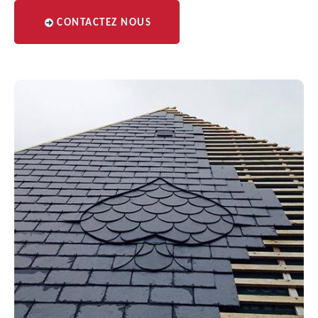
CONTACTEZ NOUS