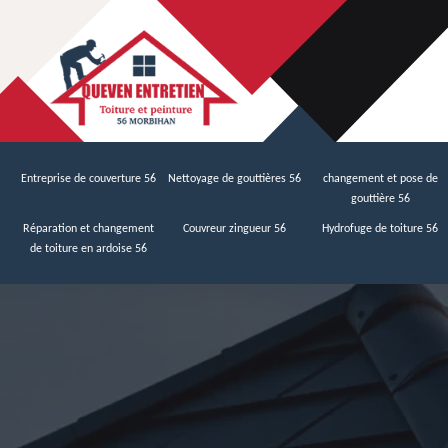
Entreprise de couverture 56
Nettoyage de gouttières 56
changement et pose de
gouttière 56
Réparation et changement
Couvreur zingueur 56
Hydrofuge de toiture 56
de toiture en ardoise 56