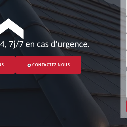
4, 7j/7 en cas d'urgence.
NS
CONTACTEZ NOUS