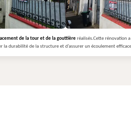
cement de la tour et de la gouttière
réalisés.Cette rénovation a 
r la durabilité de la structure et d’assurer un écoulement efficac