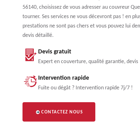
56140, choisissez de vous adresser au couvreur Quev
tourner. Ses services ne vous décevront pas ! en plus
prestations ne sont pas chers et vous pouvez lui d
devis détaillé.
Devis gratuit
Expert en couverture, qualité garantie, devis
Intervention rapide
Fuite ou dégât ? Intervention rapide 7j/7 !
CONTACTEZ NOUS