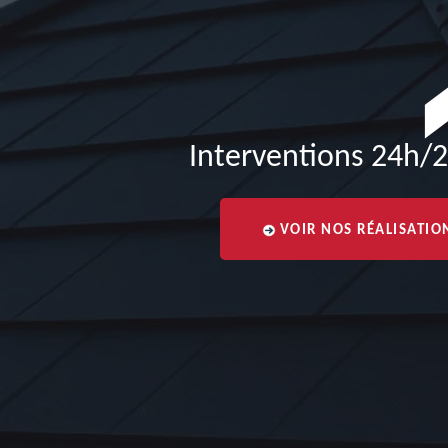
Interventions 24h/2
VOIR NOS RÉALISATIO