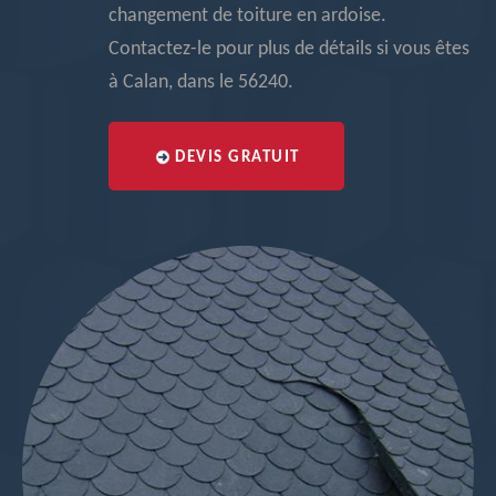
changement de toiture en ardoise.
Contactez-le pour plus de détails si vous êtes
à Calan, dans le 56240.
DEVIS GRATUIT