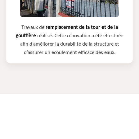
Travaux de
remplacement de la tour et de la
gouttière
réalisés.Cette rénovation a été effectuée
afin d’améliorer la durabilité de la structure et
d’assurer un écoulement efficace des eaux.