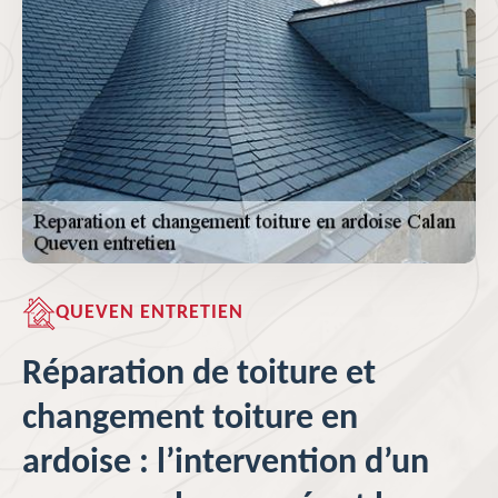
QUEVEN ENTRETIEN
Réparation de toiture et
changement toiture en
ardoise : l’intervention d’un