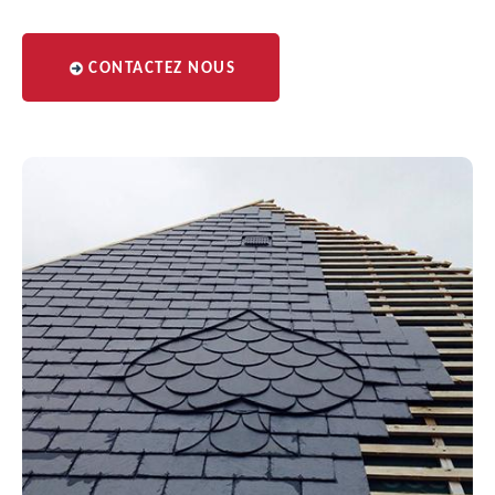
CONTACTEZ NOUS