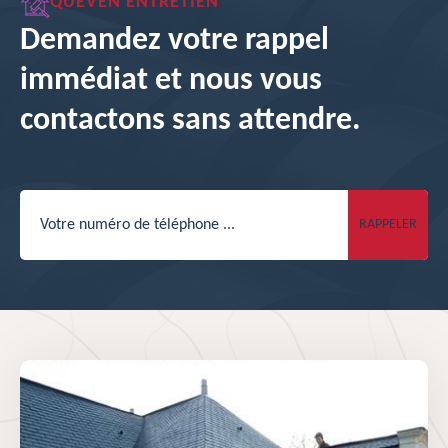
QUEVEN ENTRETIEN
Demandez votre rappel
immédiat et nous vous
contactons sans attendre.