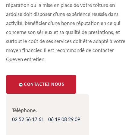
réparation ou la mise en place de votre toiture en
ardoise doit disposer d’une expérience réussie dans
activité, bénéficier d’une bonne réputation en ce qui
concerne son sérieux et sa qualité de prestations, et
surtout le coût de ses services doit être adapté à votre
moyen financier. Il est recommandé de contacter
Queven entretien.
CONTACTEZ NOUS
Téléphone:
02 52 56 17 61
06 19 08 29 09