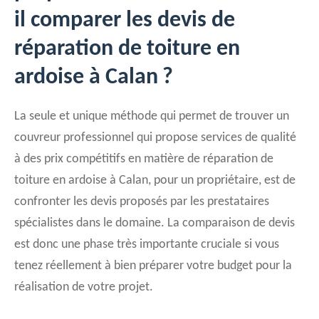
il comparer les devis de
réparation de toiture en
ardoise à Calan ?
La seule et unique méthode qui permet de trouver un
couvreur professionnel qui propose services de qualité
à des prix compétitifs en matière de réparation de
toiture en ardoise à Calan, pour un propriétaire, est de
confronter les devis proposés par les prestataires
spécialistes dans le domaine. La comparaison de devis
est donc une phase très importante cruciale si vous
tenez réellement à bien préparer votre budget pour la
réalisation de votre projet.