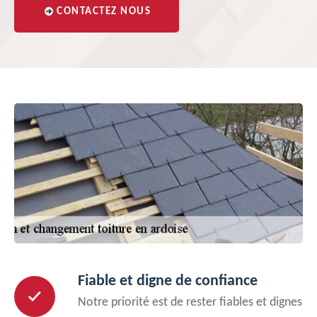
CONTACTEZ NOUS
Fiable et digne de confiance
Notre priorité est de rester fiables et dignes