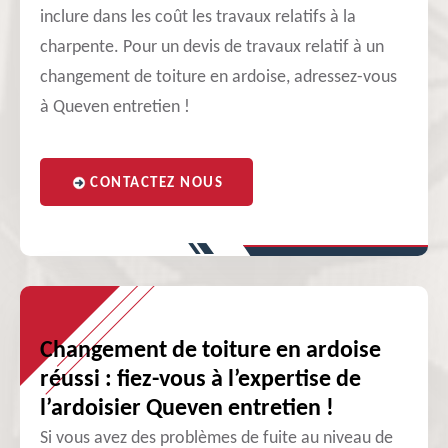
inclure dans les coût les travaux relatifs à la
charpente. Pour un devis de travaux relatif à un
changement de toiture en ardoise, adressez-vous
à Queven entretien !
CONTACTEZ NOUS
Changement de toiture en ardoise
réussi : fiez-vous à l’expertise de
l’ardoisier Queven entretien !
Si vous avez des problèmes de fuite au niveau de