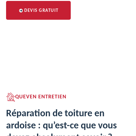
DEVIS GRATUIT
QUEVEN ENTRETIEN
Réparation de toiture en
ardoise : qu’est-ce que vous