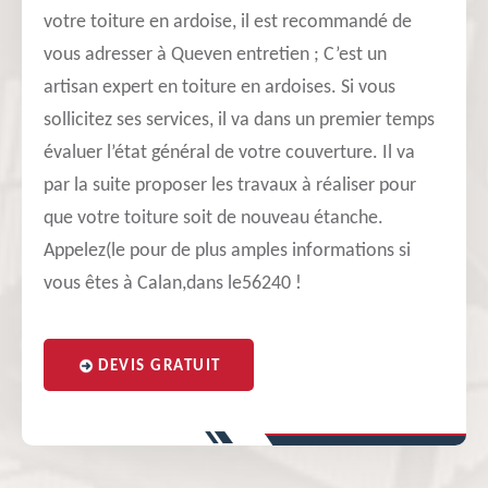
votre toiture en ardoise, il est recommandé de
vous adresser à Queven entretien ; C’est un
artisan expert en toiture en ardoises. Si vous
sollicitez ses services, il va dans un premier temps
évaluer l’état général de votre couverture. Il va
par la suite proposer les travaux à réaliser pour
que votre toiture soit de nouveau étanche.
Appelez(le pour de plus amples informations si
vous êtes à Calan,dans le56240 !
DEVIS GRATUIT