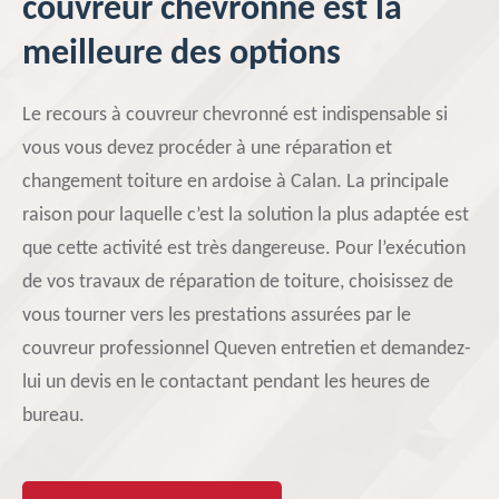
couvreur chevronné est la
meilleure des options
Le recours à couvreur chevronné est indispensable si
vous vous devez procéder à une réparation et
changement toiture en ardoise à Calan. La principale
raison pour laquelle c’est la solution la plus adaptée est
que cette activité est très dangereuse. Pour l’exécution
de vos travaux de réparation de toiture, choisissez de
vous tourner vers les prestations assurées par le
couvreur professionnel Queven entretien et demandez-
lui un devis en le contactant pendant les heures de
bureau.