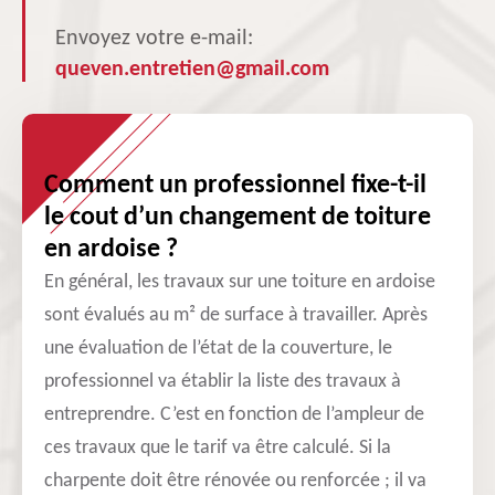
Envoyez votre e-mail:
queven.entretien@gmail.com
Comment un professionnel fixe-t-il
le cout d’un changement de toiture
en ardoise ?
En général, les travaux sur une toiture en ardoise
sont évalués au m² de surface à travailler. Après
une évaluation de l’état de la couverture, le
professionnel va établir la liste des travaux à
entreprendre. C’est en fonction de l’ampleur de
ces travaux que le tarif va être calculé. Si la
charpente doit être rénovée ou renforcée ; il va