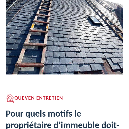
QUEVEN ENTRETIEN
Pour quels motifs le
propriétaire d’immeuble doit-