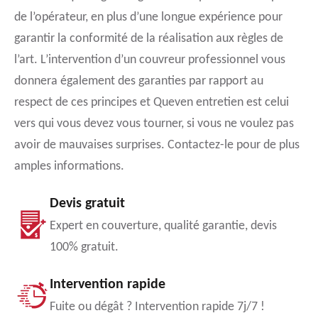
de l’opérateur, en plus d’une longue expérience pour
garantir la conformité de la réalisation aux règles de
l’art. L’intervention d’un couvreur professionnel vous
donnera également des garanties par rapport au
respect de ces principes et Queven entretien est celui
vers qui vous devez vous tourner, si vous ne voulez pas
avoir de mauvaises surprises. Contactez-le pour de plus
amples informations.
Devis gratuit
Expert en couverture, qualité garantie, devis
100% gratuit.
Intervention rapide
Fuite ou dégât ? Intervention rapide 7j/7 !