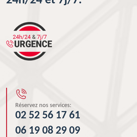
24h/24 et 7j/7.
Réservez nos services:
02 52 56 17 61
06 19 08 29 09