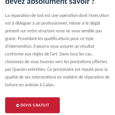
devez absolument savoir ?
La réparation de toit est une opération dont l’exécution
est à déléguer à un professionnel, même si le dégât
présent sur votre structure vous ne vous semble pas
grave. Possédant les qualifications pour ce type
d’intervention, il pourra vous assurer un résultat
conforme aux règles de l’art. Dans tous les cas,
choisissez de vous tourner vers les prestations offertes
par Queven entretien. Ce prestataire est réputé pour la
qualité de ses interventions en matière de réparation de
toiture en ardoise à Calan.
DEVIS GRATUIT