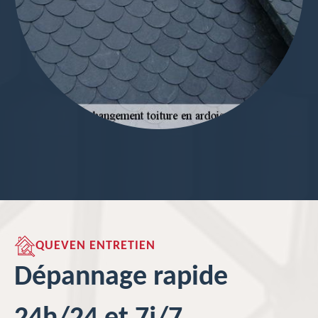
QUEVEN ENTRETIEN
Dépannage rapide