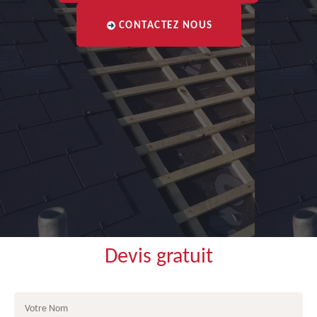
CONTACTEZ NOUS
Devis gratuit