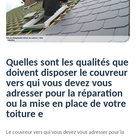
Quelles sont les qualités que
doivent disposer le couvreur
vers qui vous devez vous
adresser pour la réparation
ou la mise en place de votre
toiture e
Le couvreur vers qui vous devez vous adresser pour la