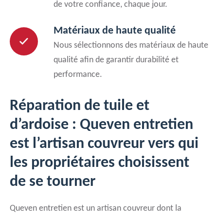
de votre confiance, chaque jour.
Matériaux de haute qualité
Nous sélectionnons des matériaux de haute
qualité afin de garantir durabilité et
performance.
Réparation de tuile et
d’ardoise : Queven entretien
est l’artisan couvreur vers qui
les propriétaires choisissent
de se tourner
Queven entretien est un artisan couvreur dont la