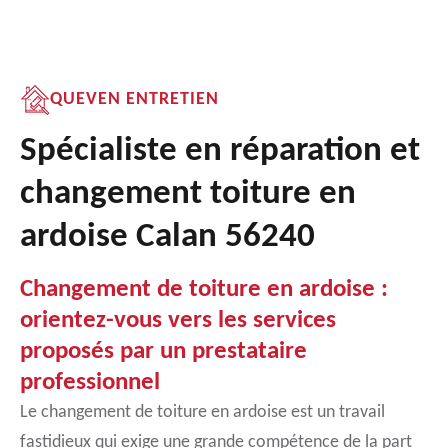
QUEVEN ENTRETIEN
Spécialiste en réparation et
changement toiture en
ardoise Calan 56240
Changement de toiture en ardoise :
orientez-vous vers les services
proposés par un prestataire
professionnel
Le changement de toiture en ardoise est un travail
fastidieux qui exige une grande compétence de la part