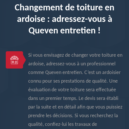
Changement de toiture en
ardoise : adressez-vous à
Queven entretien !
Si vous envisagez de changer votre toiture en
ardoise, adressez-vous à un professionnel
comme Queven entretien. C’est un ardoisier
connu pour ses prestations de qualité. Une
évaluation de votre toiture sera effectuée
dans un premier temps. Le devis sera établi
par la suite et en détail afin que vous puissiez
prendre les décisions. Si vous recherchez la
qualité, confiez-lui les travaux de