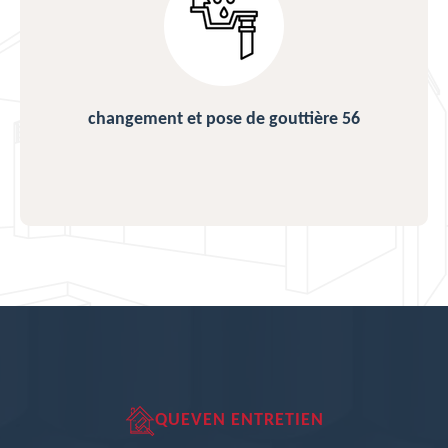
changement et pose de gouttière 56
QUEVEN ENTRETIEN