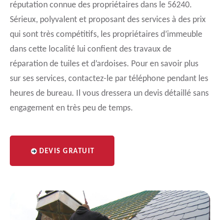
réputation connue des propriétaires dans le 56240.
Sérieux, polyvalent et proposant des services à des prix
qui sont très compétitifs, les propriétaires d’immeuble
dans cette localité lui confient des travaux de
réparation de tuiles et d’ardoises. Pour en savoir plus
sur ses services, contactez-le par téléphone pendant les
heures de bureau. Il vous dressera un devis détaillé sans
engagement en très peu de temps.
DEVIS GRATUIT