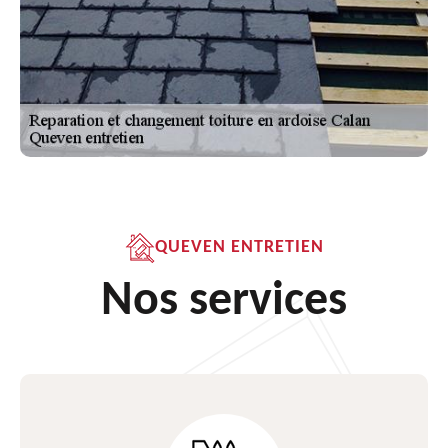
QUEVEN ENTRETIEN
Nos services