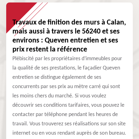
Travaux de finition des murs à Calan,
mais aussi à travers le 56240 et ses
environs : Queven entretien et ses
prix restent la référence
Plébiscité par les propriétaires d’immeubles pour
la qualité de ses prestations, le façadier Queven
entretien se distingue également de ses
concurrents par ses prix au mètre carré qui sont
les moins chers du marché. Si vous voulez
découvrir ses conditions tarifaires, vous pouvez le
contacter par téléphone pendant les heures de
travail. Vous trouverez ses réalisations sur son site
internet ou en vous rendant auprès de son bureau.