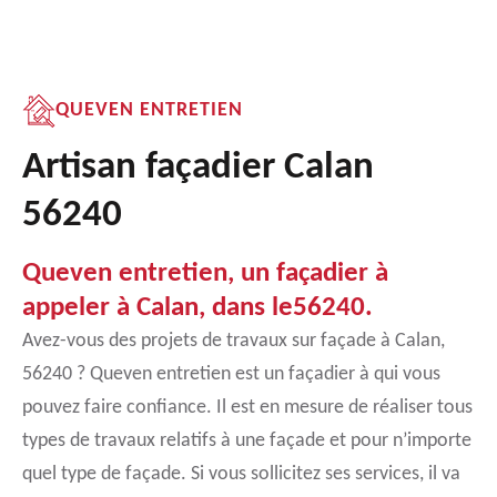
QUEVEN ENTRETIEN
Artisan façadier Calan
56240
Queven entretien, un façadier à
appeler à Calan, dans le56240.
Avez-vous des projets de travaux sur façade à Calan,
56240 ? Queven entretien est un façadier à qui vous
pouvez faire confiance. Il est en mesure de réaliser tous
types de travaux relatifs à une façade et pour n’importe
quel type de façade. Si vous sollicitez ses services, il va