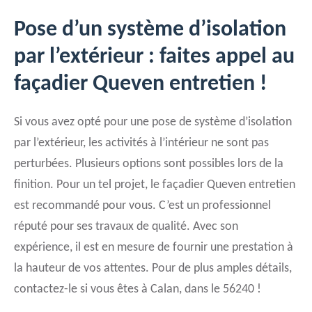
Pose d’un système d’isolation
par l’extérieur : faites appel au
façadier Queven entretien !
Si vous avez opté pour une pose de système d’isolation
par l’extérieur, les activités à l’intérieur ne sont pas
perturbées. Plusieurs options sont possibles lors de la
finition. Pour un tel projet, le façadier Queven entretien
est recommandé pour vous. C’est un professionnel
réputé pour ses travaux de qualité. Avec son
expérience, il est en mesure de fournir une prestation à
la hauteur de vos attentes. Pour de plus amples détails,
contactez-le si vous êtes à Calan, dans le 56240 !