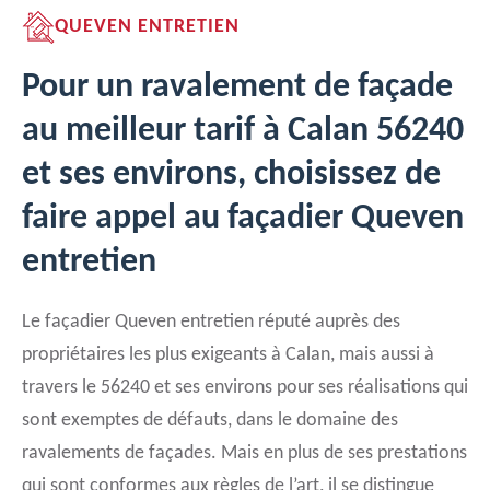
QUEVEN ENTRETIEN
Pour un ravalement de façade
au meilleur tarif à Calan 56240
et ses environs, choisissez de
faire appel au façadier Queven
entretien
Le façadier Queven entretien réputé auprès des
propriétaires les plus exigeants à Calan, mais aussi à
travers le 56240 et ses environs pour ses réalisations qui
sont exemptes de défauts, dans le domaine des
ravalements de façades. Mais en plus de ses prestations
qui sont conformes aux règles de l’art, il se distingue