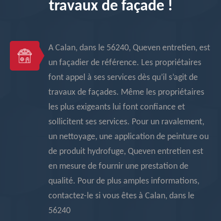
travaux de façade !
A Calan, dans le 56240, Queven entretien, est
un façadier de référence. Les propriétaires
font appel à ses services dès qu’il s’agit de
travaux de façades. Même les propriétaires
les plus exigeants lui font confiance et
sollicitent ses services. Pour un ravalement,
un nettoyage, une application de peinture ou
de produit hydrofuge, Queven entretien est
en mesure de fournir une prestation de
qualité. Pour de plus amples informations,
contactez-le si vous êtes à Calan, dans le
56240