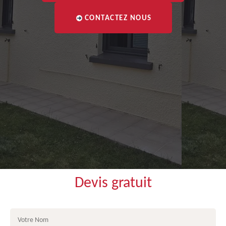
CONTACTEZ NOUS
Devis gratuit