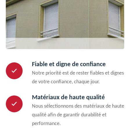
Fiable et digne de confiance
Notre priorité est de rester fiables et dignes
de votre confiance, chaque jour.
Matériaux de haute qualité
Nous sélectionnons des matériaux de haute
qualité afin de garantir durabilité et
performance.