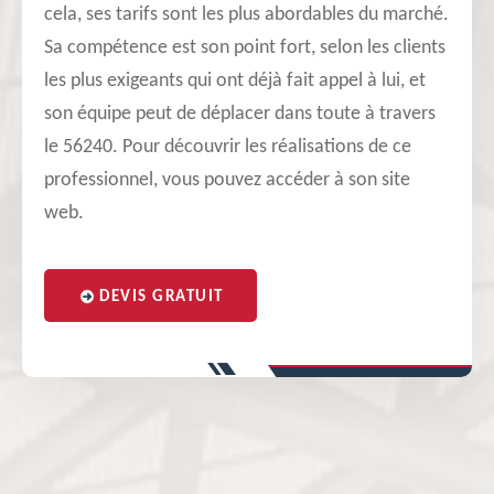
cela, ses tarifs sont les plus abordables du marché.
Sa compétence est son point fort, selon les clients
les plus exigeants qui ont déjà fait appel à lui, et
son équipe peut de déplacer dans toute à travers
le 56240. Pour découvrir les réalisations de ce
professionnel, vous pouvez accéder à son site
web.
DEVIS GRATUIT