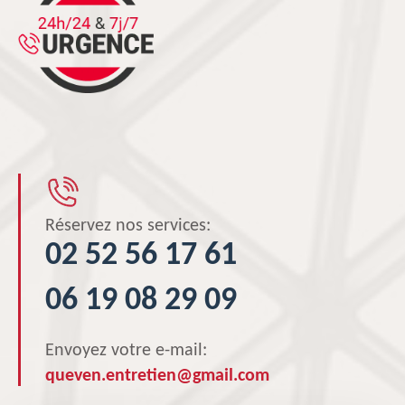
Réservez nos services:
02 52 56 17 61
06 19 08 29 09
Envoyez votre e-mail:
queven.entretien@gmail.com