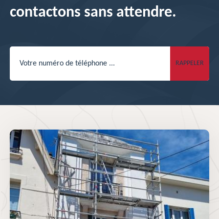
contactons sans attendre.