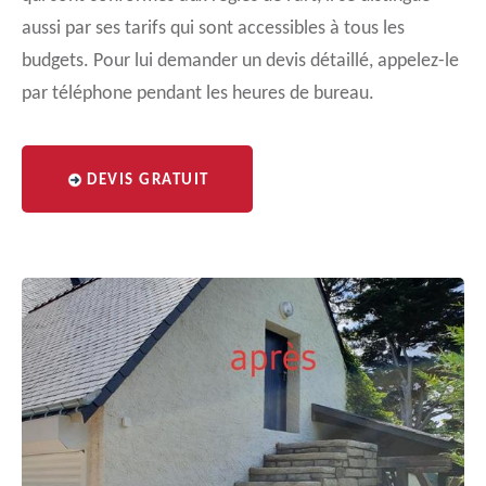
aussi par ses tarifs qui sont accessibles à tous les
budgets. Pour lui demander un devis détaillé, appelez-le
par téléphone pendant les heures de bureau.
DEVIS GRATUIT