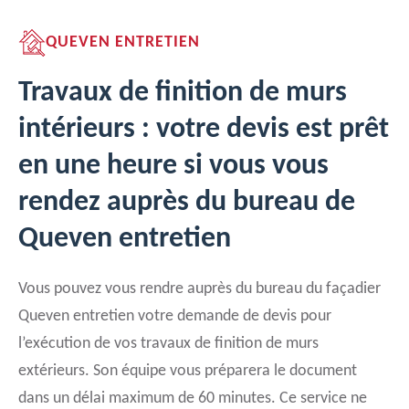
QUEVEN ENTRETIEN
Travaux de finition de murs
intérieurs : votre devis est prêt
en une heure si vous vous
rendez auprès du bureau de
Queven entretien
Vous pouvez vous rendre auprès du bureau du façadier
Queven entretien votre demande de devis pour
l’exécution de vos travaux de finition de murs
extérieurs. Son équipe vous préparera le document
dans un délai maximum de 60 minutes. Ce service ne