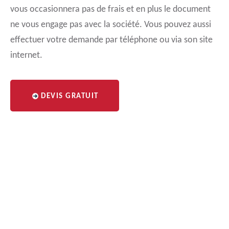
vous occasionnera pas de frais et en plus le document
ne vous engage pas avec la société. Vous pouvez aussi
effectuer votre demande par téléphone ou via son site
internet.
DEVIS GRATUIT