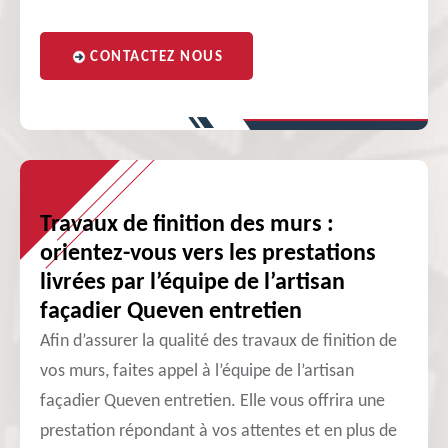
CONTACTEZ NOUS
Travaux de finition des murs :
orientez-vous vers les prestations
livrées par l’équipe de l’artisan
façadier Queven entretien
Afin d’assurer la qualité des travaux de finition de
vos murs, faites appel à l’équipe de l’artisan
façadier Queven entretien. Elle vous offrira une
prestation répondant à vos attentes et en plus de