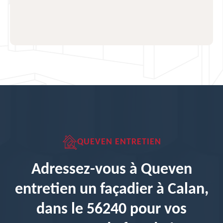
QUEVEN ENTRETIEN
Adressez-vous à Queven
entretien un façadier à Calan,
dans le 56240 pour vos