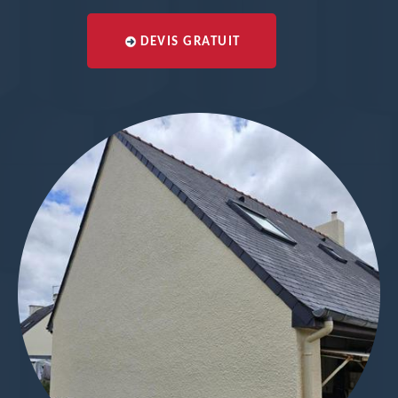
DEVIS GRATUIT