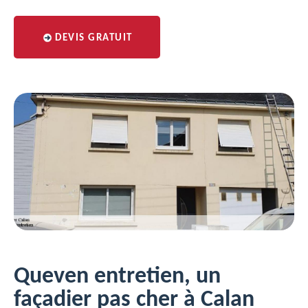
DEVIS GRATUIT
Queven entretien, un
façadier pas cher à Calan