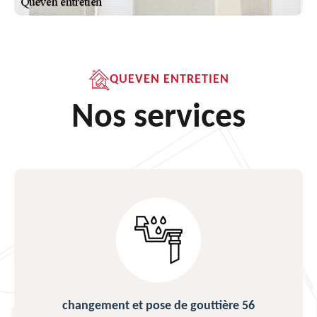
QUEVEN ENTRETIEN
Nos services
changement et pose de gouttière 56