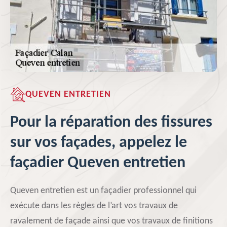
QUEVEN ENTRETIEN
Pour la réparation des fissures
sur vos façades, appelez le
façadier Queven entretien
Queven entretien est un façadier professionnel qui
exécute dans les règles de l’art vos travaux de
ravalement de façade ainsi que vos travaux de finitions