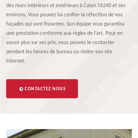
des murs intérieurs et extérieurs à Calan 56240 et ses
environs. Vous pouvez lui confier la réfection de vos
façades qui sont fissurées. Son équipe vous garantira
une prestation conforme aux règles de l’art. Pour en
savoir plus sur ses prix, vous pouvez le contacter
pendant les heures de bureau ou visiter son site
internet.
CONTACTEZ NOUS