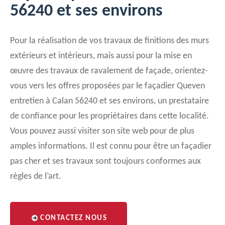
56240 et ses environs
Pour la réalisation de vos travaux de finitions des murs
extérieurs et intérieurs, mais aussi pour la mise en
œuvre des travaux de ravalement de façade, orientez-
vous vers les offres proposées par le façadier Queven
entretien à Calan 56240 et ses environs, un prestataire
de confiance pour les propriétaires dans cette localité.
Vous pouvez aussi visiter son site web pour de plus
amples informations. Il est connu pour être un façadier
pas cher et ses travaux sont toujours conformes aux
règles de l’art.
CONTACTEZ NOUS