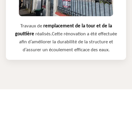
Travaux de
remplacement de la tour et de la
gouttière
réalisés.Cette rénovation a été effectuée
afin d’améliorer la durabilité de la structure et
d’assurer un écoulement efficace des eaux.