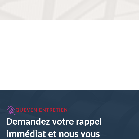
QUEVEN ENTRETIEN
Demandez votre rappel
immédiat et nous vous