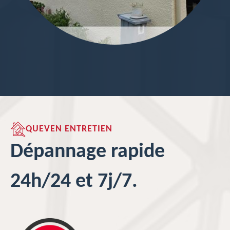
QUEVEN ENTRETIEN
Dépannage rapide
24h/24 et 7j/7.