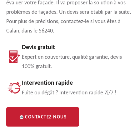
évaluer votre façade. Il va proposer la solution à vos
problèmes de façades. Un devis sera établi par la suite.
Pour plus de précisions, contactez-le si vous êtes à
Calan, dans le 56240.
Devis gratuit
Expert en couverture, qualité garantie, devis
100% gratuit.
Intervention rapide
Fuite ou dégât ? Intervention rapide 7j/7 !
CONTACTEZ NOUS