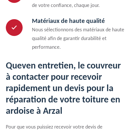
de votre confiance, chaque jour.
Matériaux de haute qualité
Nous sélectionnons des matériaux de haute
qualité afin de garantir durabilité et
performance.
Queven entretien, le couvreur
à contacter pour recevoir
rapidement un devis pour la
réparation de votre toiture en
ardoise à Arzal
Pour que vous puissiez recevoir votre devis de