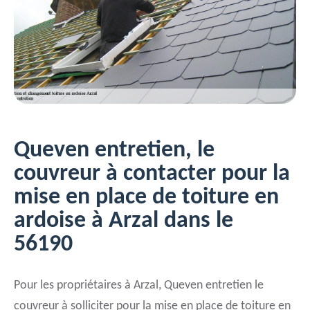
Queven entretien, le
couvreur à contacter pour la
mise en place de toiture en
ardoise à Arzal dans le
56190
Pour les propriétaires à Arzal, Queven entretien le
couvreur à solliciter pour la mise en place de toiture en