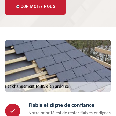
CONTACTEZ NOUS
Fiable et digne de confiance
Notre priorité est de rester fiables et dignes