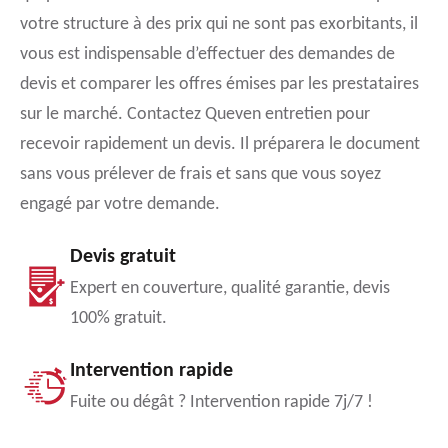
votre structure à des prix qui ne sont pas exorbitants, il
vous est indispensable d’effectuer des demandes de
devis et comparer les offres émises par les prestataires
sur le marché. Contactez Queven entretien pour
recevoir rapidement un devis. Il préparera le document
sans vous prélever de frais et sans que vous soyez
engagé par votre demande.
Devis gratuit
Expert en couverture, qualité garantie, devis
100% gratuit.
Intervention rapide
Fuite ou dégât ? Intervention rapide 7j/7 !