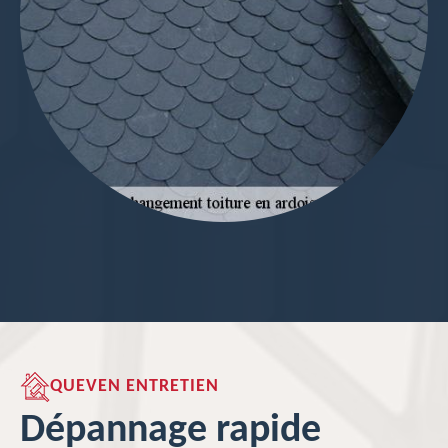
QUEVEN ENTRETIEN
Dépannage rapide