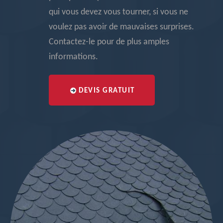
qui vous devez vous tourner, si vous ne
voulez pas avoir de mauvaises surprises.
Contactez-le pour de plus amples
informations.
DEVIS GRATUIT