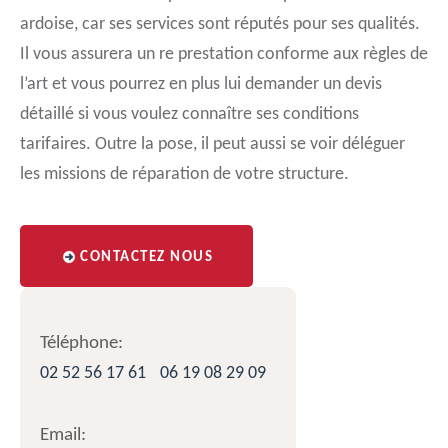
ardoise, car ses services sont réputés pour ses qualités.
Il vous assurera un re prestation conforme aux règles de
l’art et vous pourrez en plus lui demander un devis
détaillé si vous voulez connaître ses conditions
tarifaires. Outre la pose, il peut aussi se voir déléguer
les missions de réparation de votre structure.
CONTACTEZ NOUS
Téléphone:
02 52 56 17 61
06 19 08 29 09
Email: