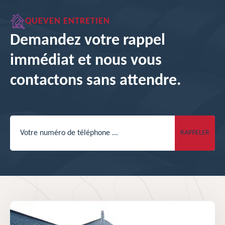
QUEVEN ENTRETIEN
Demandez votre rappel
immédiat et nous vous
contactons sans attendre.