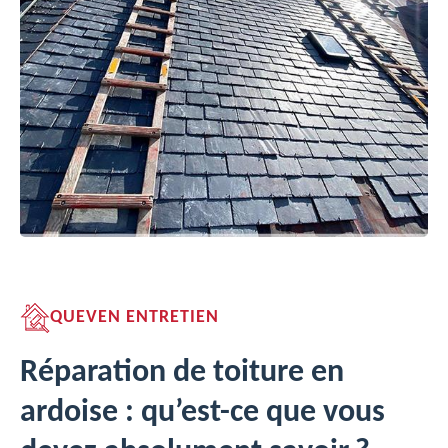
QUEVEN ENTRETIEN
Réparation de toiture en
ardoise : qu’est-ce que vous