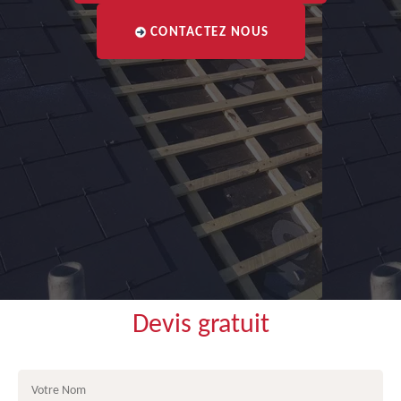
CONTACTEZ NOUS
Devis gratuit