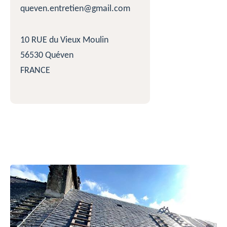
queven.entretien@gmail.com
10 RUE du Vieux Moulin
56530 Quéven
FRANCE