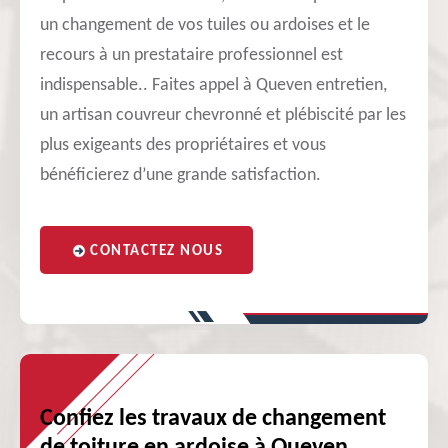
un changement de vos tuiles ou ardoises et le
recours à un prestataire professionnel est
indispensable.. Faites appel à Queven entretien,
un artisan couvreur chevronné et plébiscité par les
plus exigeants des propriétaires et vous
bénéficierez d’une grande satisfaction.
CONTACTEZ NOUS
Confiez les travaux de changement