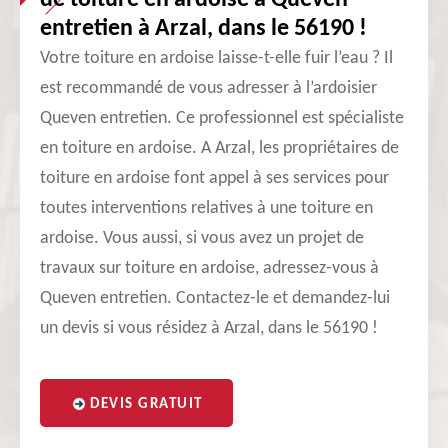
de toiture en ardoise à Queven
entretien à Arzal, dans le 56190 !
Votre toiture en ardoise laisse-t-elle fuir l’eau ? Il
est recommandé de vous adresser à l’ardoisier
Queven entretien. Ce professionnel est spécialiste
en toiture en ardoise. A Arzal, les propriétaires de
toiture en ardoise font appel à ses services pour
toutes interventions relatives à une toiture en
ardoise. Vous aussi, si vous avez un projet de
travaux sur toiture en ardoise, adressez-vous à
Queven entretien. Contactez-le et demandez-lui
un devis si vous résidez à Arzal, dans le 56190 !
DEVIS GRATUIT