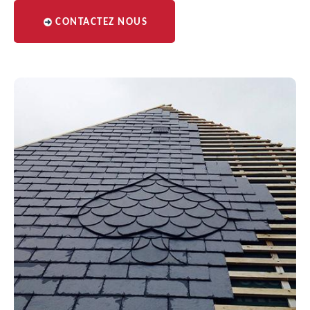
CONTACTEZ NOUS