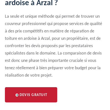
ardoise à Arzal ?
La seule et unique méthode qui permet de trouver un
couvreur professionnel qui propose services de qualité
à des prix compétitifs en matière de réparation de
toiture en ardoise à Arzal, pour un propriétaire, est de
confronter les devis proposés par les prestataires
spécialistes dans le domaine. La comparaison de devis
est donc une phase très importante cruciale si vous
tenez réellement à bien préparer votre budget pour la
réalisation de votre projet.
DEVIS GRATUIT