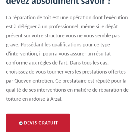
devez absolument savoir ?
La réparation de toit est une opération dont l’exécution
est à déléguer à un professionnel, même si le dégât
présent sur votre structure vous ne vous semble pas
grave. Possédant les qualifications pour ce type
d’intervention, il pourra vous assurer un résultat
conforme aux règles de l’art. Dans tous les cas,
choisissez de vous tourner vers les prestations offertes
par Queven entretien. Ce prestataire est réputé pour la
qualité de ses interventions en matière de réparation de
toiture en ardoise à Arzal.
DEVIS GRATUIT