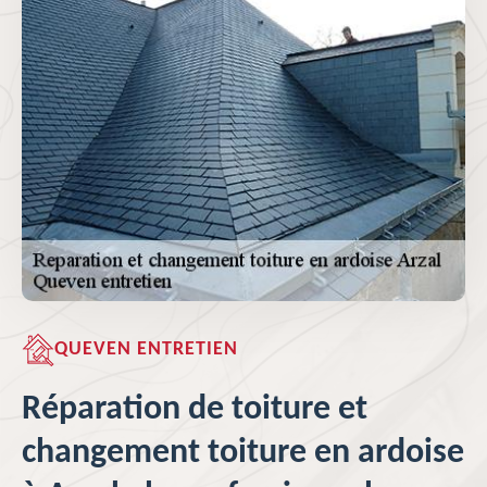
QUEVEN ENTRETIEN
Réparation de toiture et
changement toiture en ardoise