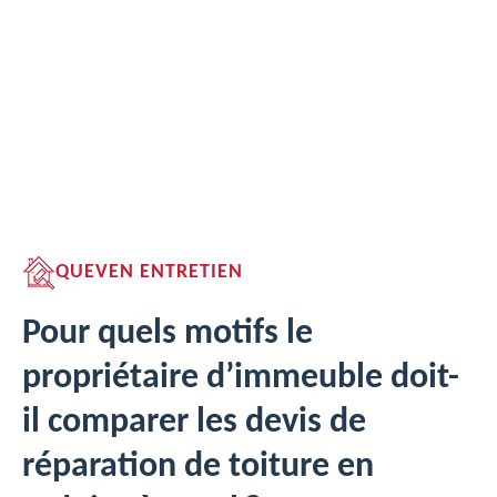
QUEVEN ENTRETIEN
Pour quels motifs le
propriétaire d’immeuble doit-
il comparer les devis de
réparation de toiture en