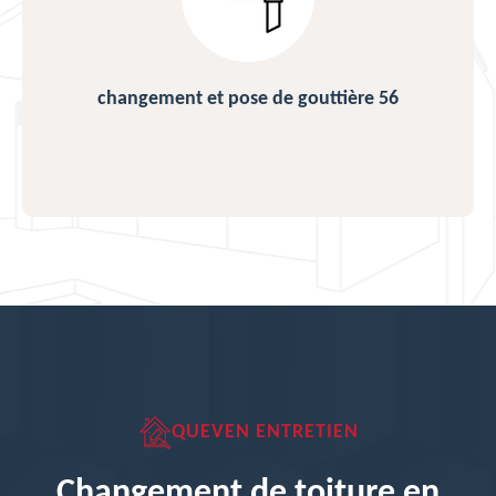
changement et pose de gouttière 56
QUEVEN ENTRETIEN
Changement de toiture en