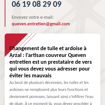
06 19 08 29 09
Envoyez votre e-mail:
queven.entretien@gmail.com
Changement de tuile et ardoise à
Arzal : l’artisan couvreur Queven
entretien est un prestataire de vers
qui vous devez vous adresser pour
éviter les mauvais
Au bout de plusieurs décennies, les tuiles et les
ardoises ne remplissent plus leurs fonctions et
deviennent poreuses, laissant ainsi s’infiltrer l’eau
de pluie. À ce moment-là, vous devez procéder à