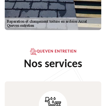
QUEVEN ENTRETIEN
Nos services