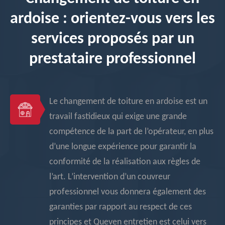
ardoise : orientez-vous vers les
services proposés par un
prestataire professionnel
Le changement de toiture en ardoise est un
travail fastidieux qui exige une grande
compétence de la part de l’opérateur, en plus
d’une longue expérience pour garantir la
conformité de la réalisation aux règles de
l’art. L’intervention d’un couvreur
professionnel vous donnera également des
garanties par rapport au respect de ces
principes et Queven entretien est celui vers