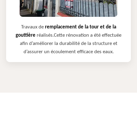
Travaux de
remplacement de la tour et de la
gouttière
réalisés.Cette rénovation a été effectuée
afin d’améliorer la durabilité de la structure et
d’assurer un écoulement efficace des eaux.