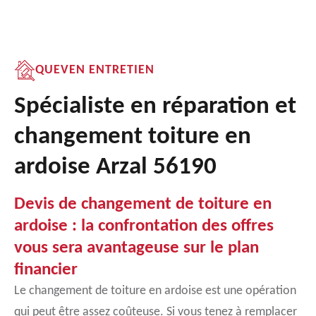
QUEVEN ENTRETIEN
Spécialiste en réparation et
changement toiture en
ardoise Arzal 56190
Devis de changement de toiture en
ardoise : la confrontation des offres
vous sera avantageuse sur le plan
financier
Le changement de toiture en ardoise est une opération
qui peut être assez coûteuse. Si vous tenez à remplacer