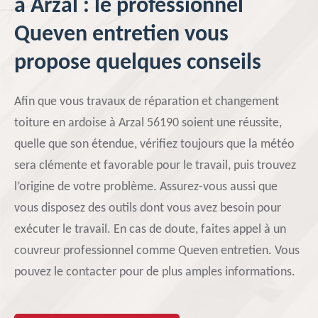
à Arzal : le professionnel
Queven entretien vous
propose quelques conseils
Afin que vous travaux de réparation et changement
toiture en ardoise à Arzal 56190 soient une réussite,
quelle que son étendue, vérifiez toujours que la météo
sera clémente et favorable pour le travail, puis trouvez
l’origine de votre problème. Assurez-vous aussi que
vous disposez des outils dont vous avez besoin pour
exécuter le travail. En cas de doute, faites appel à un
couvreur professionnel comme Queven entretien. Vous
pouvez le contacter pour de plus amples informations.