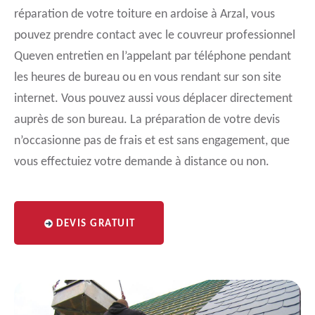
réparation de votre toiture en ardoise à Arzal, vous
pouvez prendre contact avec le couvreur professionnel
Queven entretien en l’appelant par téléphone pendant
les heures de bureau ou en vous rendant sur son site
internet. Vous pouvez aussi vous déplacer directement
auprès de son bureau. La préparation de votre devis
n’occasionne pas de frais et est sans engagement, que
vous effectuiez votre demande à distance ou non.
DEVIS GRATUIT