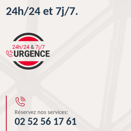
24h/24 et 7j/7.
Réservez nos services:
02 52 56 17 61