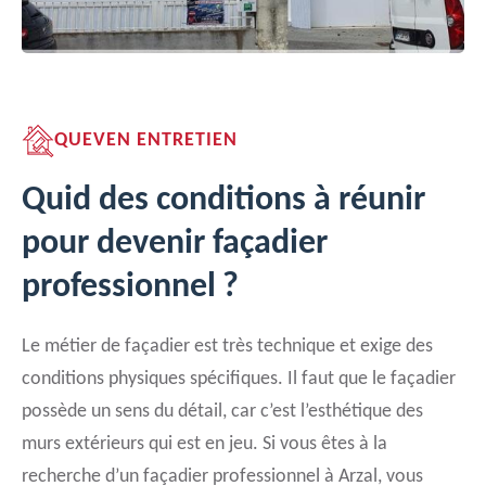
QUEVEN ENTRETIEN
Quid des conditions à réunir
pour devenir façadier
professionnel ?
Le métier de façadier est très technique et exige des
conditions physiques spécifiques. Il faut que le façadier
possède un sens du détail, car c’est l’esthétique des
murs extérieurs qui est en jeu. Si vous êtes à la
recherche d’un façadier professionnel à Arzal, vous