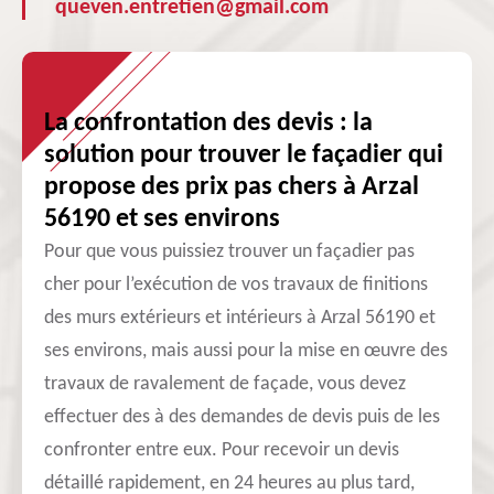
queven.entretien@gmail.com
La confrontation des devis : la
solution pour trouver le façadier qui
propose des prix pas chers à Arzal
56190 et ses environs
Pour que vous puissiez trouver un façadier pas
cher pour l’exécution de vos travaux de finitions
des murs extérieurs et intérieurs à Arzal 56190 et
ses environs, mais aussi pour la mise en œuvre des
travaux de ravalement de façade, vous devez
effectuer des à des demandes de devis puis de les
confronter entre eux. Pour recevoir un devis
détaillé rapidement, en 24 heures au plus tard,