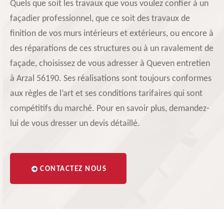
Quels que soit les travaux que vous voulez confier à un
façadier professionnel, que ce soit des travaux de
finition de vos murs intérieurs et extérieurs, ou encore à
des réparations de ces structures ou à un ravalement de
façade, choisissez de vous adresser à Queven entretien
à Arzal 56190. Ses réalisations sont toujours conformes
aux règles de l’art et ses conditions tarifaires qui sont
compétitifs du marché. Pour en savoir plus, demandez-
lui de vous dresser un devis détaillé.
CONTACTEZ NOUS