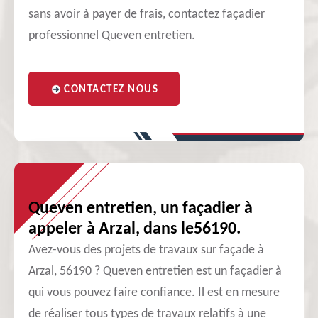
sans avoir à payer de frais, contactez façadier
professionnel Queven entretien.
CONTACTEZ NOUS
Queven entretien, un façadier à
appeler à Arzal, dans le56190.
Avez-vous des projets de travaux sur façade à
Arzal, 56190 ? Queven entretien est un façadier à
qui vous pouvez faire confiance. Il est en mesure
de réaliser tous types de travaux relatifs à une