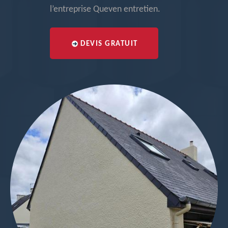
l’entreprise Queven entretien.
DEVIS GRATUIT