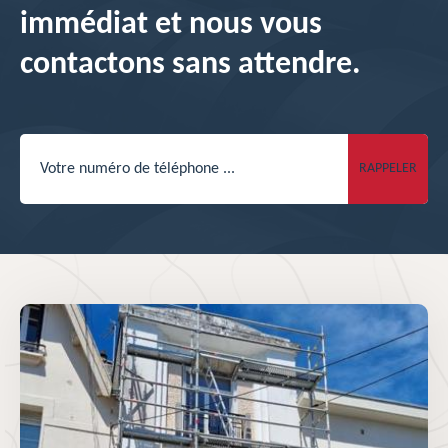
immédiat et nous vous
contactons sans attendre.