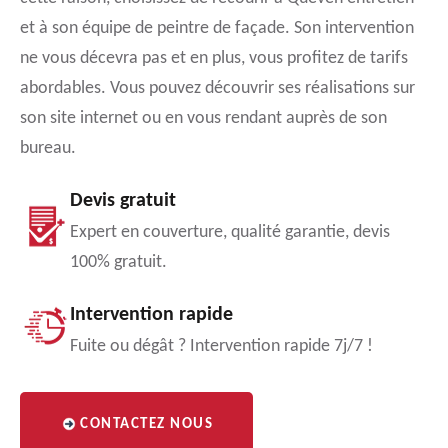
et à son équipe de peintre de façade. Son intervention
ne vous décevra pas et en plus, vous profitez de tarifs
abordables. Vous pouvez découvrir ses réalisations sur
son site internet ou en vous rendant auprès de son
bureau.
Devis gratuit
Expert en couverture, qualité garantie, devis
100% gratuit.
Intervention rapide
Fuite ou dégât ? Intervention rapide 7j/7 !
CONTACTEZ NOUS