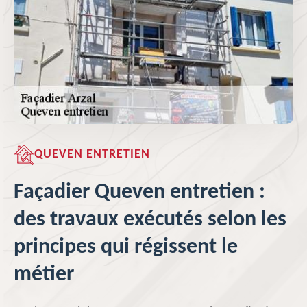
QUEVEN ENTRETIEN
Façadier Queven entretien :
des travaux exécutés selon les
principes qui régissent le
métier