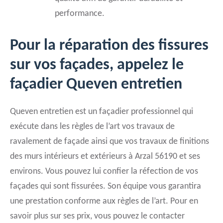
performance.
Pour la réparation des fissures
sur vos façades, appelez le
façadier Queven entretien
Queven entretien est un façadier professionnel qui
exécute dans les règles de l’art vos travaux de
ravalement de façade ainsi que vos travaux de finitions
des murs intérieurs et extérieurs à Arzal 56190 et ses
environs. Vous pouvez lui confier la réfection de vos
façades qui sont fissurées. Son équipe vous garantira
une prestation conforme aux règles de l’art. Pour en
savoir plus sur ses prix, vous pouvez le contacter