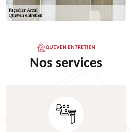
QUEVEN ENTRETIEN
Nos services