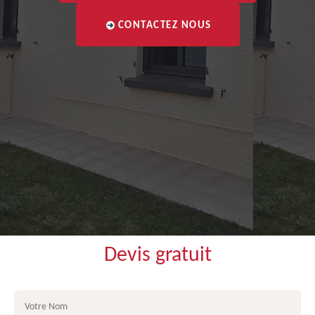
CONTACTEZ NOUS
Devis gratuit