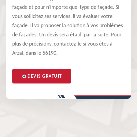
façade et pour n’importe quel type de façade. Si
vous sollicitez ses services, il va évaluer votre
façade. Il va proposer la solution à vos problèmes
de façades. Un devis sera établi par la suite. Pour
plus de précisions, contactez-le si vous êtes à
Arzal, dans le 56190.
DEVIS GRATUIT