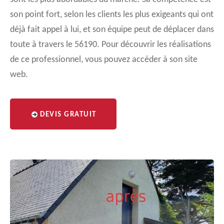
son point fort, selon les clients les plus exigeants qui ont
déjà fait appel à lui, et son équipe peut de déplacer dans
toute à travers le 56190. Pour découvrir les réalisations
de ce professionnel, vous pouvez accéder à son site
web.
DEVIS GRATUIT