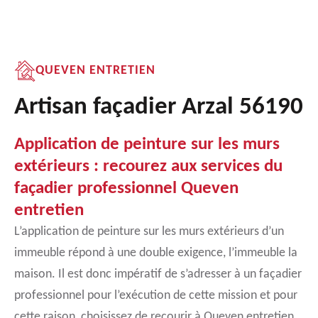
QUEVEN ENTRETIEN
Artisan façadier Arzal 56190
Application de peinture sur les murs
extérieurs : recourez aux services du
façadier professionnel Queven
entretien
L’application de peinture sur les murs extérieurs d’un
immeuble répond à une double exigence, l’immeuble la
maison. Il est donc impératif de s’adresser à un façadier
professionnel pour l’exécution de cette mission et pour
cette raison, choisissez de recourir à Queven entretien