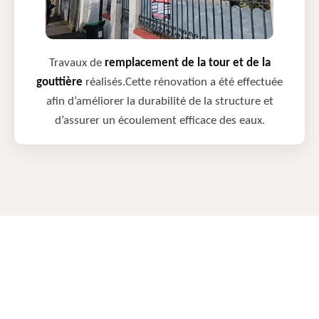
Travaux de
remplacement de la tour et de la
gouttière
réalisés.Cette rénovation a été effectuée
afin d’améliorer la durabilité de la structure et
d’assurer un écoulement efficace des eaux.