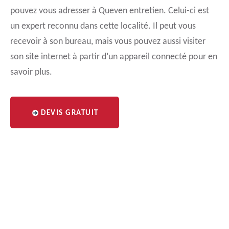
pouvez vous adresser à Queven entretien. Celui-ci est
un expert reconnu dans cette localité. Il peut vous
recevoir à son bureau, mais vous pouvez aussi visiter
son site internet à partir d’un appareil connecté pour en
savoir plus.
DEVIS GRATUIT