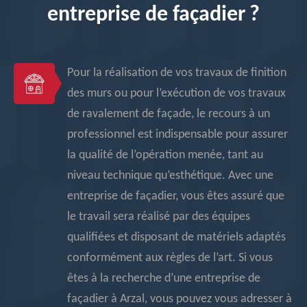
entreprise de façadier ?
Pour la réalisation de vos travaux de finition
des murs ou pour l’exécution de vos travaux
de ravalement de façade, le recours à un
professionnel est indispensable pour assurer
la qualité de l’opération menée, tant au
niveau technique qu’esthétique. Avec une
entreprise de façadier, vous êtes assuré que
le travail sera réalisé par des équipes
qualifiées et disposant de matériels adaptés
conformément aux règles de l’art. Si vous
êtes à la recherche d’une entreprise de
façadier à Arzal, vous pouvez vous adresser à