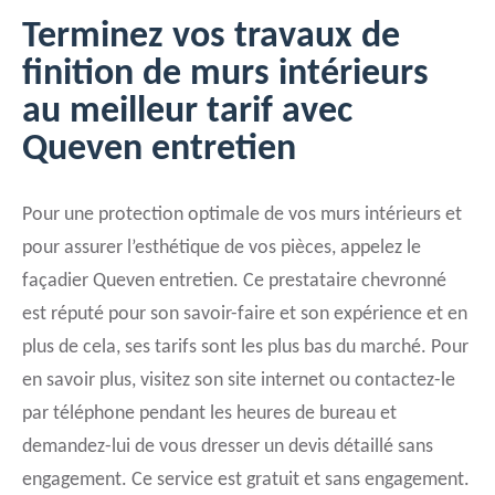
Terminez vos travaux de
finition de murs intérieurs
au meilleur tarif avec
Queven entretien
Pour une protection optimale de vos murs intérieurs et
pour assurer l’esthétique de vos pièces, appelez le
façadier Queven entretien. Ce prestataire chevronné
est réputé pour son savoir-faire et son expérience et en
plus de cela, ses tarifs sont les plus bas du marché. Pour
en savoir plus, visitez son site internet ou contactez-le
par téléphone pendant les heures de bureau et
demandez-lui de vous dresser un devis détaillé sans
engagement. Ce service est gratuit et sans engagement.