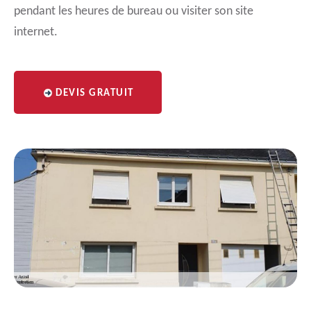
pendant les heures de bureau ou visiter son site
internet.
DEVIS GRATUIT