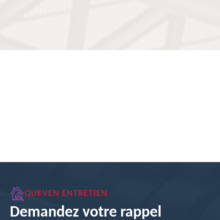
QUEVEN ENTRETIEN
Demandez votre rappel