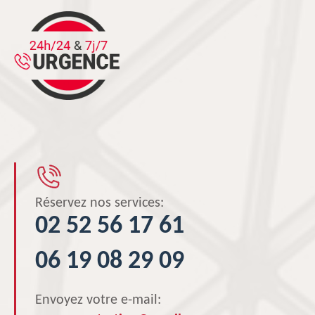
Réservez nos services:
02 52 56 17 61
06 19 08 29 09
Envoyez votre e-mail: