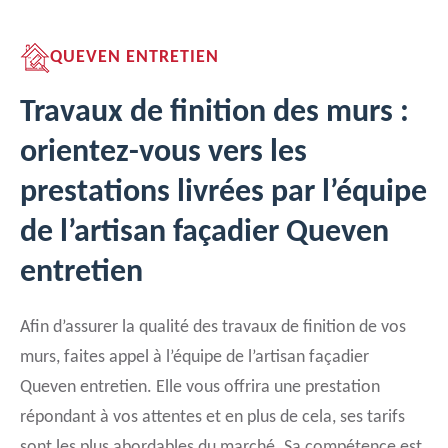
QUEVEN ENTRETIEN
Travaux de finition des murs :
orientez-vous vers les
prestations livrées par l’équipe
de l’artisan façadier Queven
entretien
Afin d’assurer la qualité des travaux de finition de vos
murs, faites appel à l’équipe de l’artisan façadier
Queven entretien. Elle vous offrira une prestation
répondant à vos attentes et en plus de cela, ses tarifs
sont les plus abordables du marché. Sa compétence est