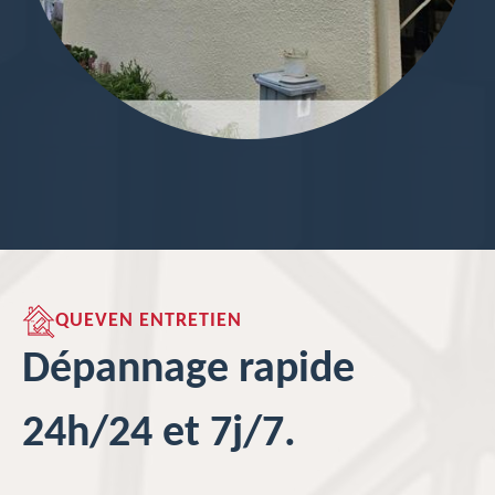
QUEVEN ENTRETIEN
Dépannage rapide
24h/24 et 7j/7.