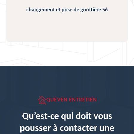
changement et pose de gouttière 56
QUEVEN ENTRETIEN
Qu’est-ce qui doit vous
pousser à contacter une