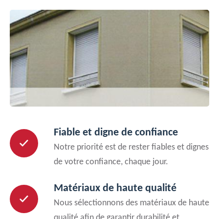
Fiable et digne de confiance
Notre priorité est de rester fiables et dignes
de votre confiance, chaque jour.
Matériaux de haute qualité
Nous sélectionnons des matériaux de haute
qualité afin de garantir durabilité et