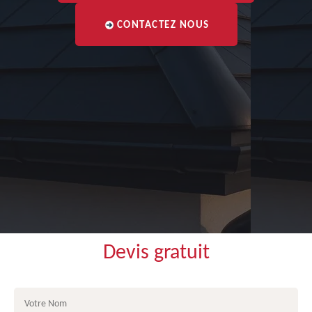
CONTACTEZ NOUS
Devis gratuit