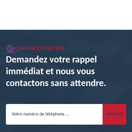
QUEVEN ENTRETIEN
Demandez votre rappel
immédiat et nous vous
contactons sans attendre.