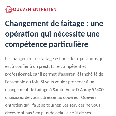
QUEVEN ENTRETIEN
Changement de faîtage : une
opération qui nécessite une
compétence particulière
Le changement de faîtage est une des opérations qui
est à confier à un prestataire compétent et
professionnel, car il permet d’assurer l’étanchéité de
l’ensemble du toit. Si vous voulez procéder à un
changement de faîtage à Sainte Anne D Auray 56400,
choisissez de vous adresser au couvreur Queven
entretien qu’il faut se tourner. Ses services ne vous
décevront pas ! en plus de cela, le coût de ses