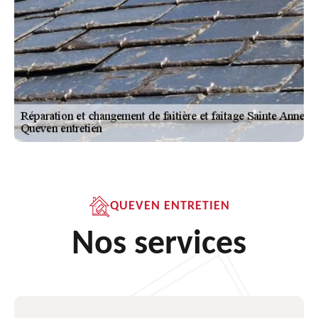
QUEVEN ENTRETIEN
Nos services