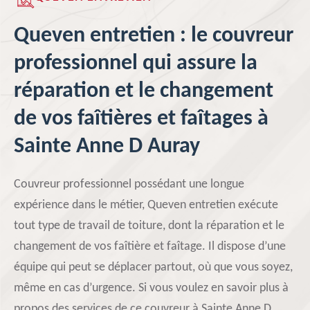
Queven entretien : le couvreur
professionnel qui assure la
réparation et le changement
de vos faîtières et faîtages à
Sainte Anne D Auray
Couvreur professionnel possédant une longue
expérience dans le métier, Queven entretien exécute
tout type de travail de toiture, dont la réparation et le
changement de vos faîtière et faîtage. Il dispose d’une
équipe qui peut se déplacer partout, où que vous soyez,
même en cas d’urgence. Si vous voulez en savoir plus à
propos des services de ce couvreur à Sainte Anne D