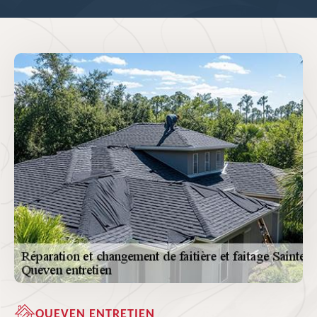
QUEVEN ENTRETIEN