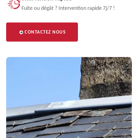
Fuite ou dégât ? Intervention rapide 7j/7 !
CONTACTEZ NOUS