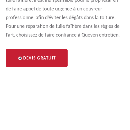
tuile faîtière, il est indispensable pour le propriétaire f
de faire appel de toute urgence à un couvreur
professionnel afin d’éviter les dégâts dans la toiture.
Pour une réparation de tuile faîtière dans les règles de
l’art, choisissez de faire confiance à Queven entretien.
DEVIS GRATUIT