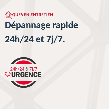
QUEVEN ENTRETIEN
Dépannage rapide
24h/24 et 7j/7.