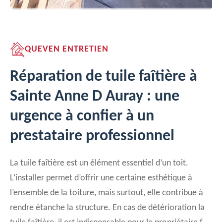
QUEVEN ENTRETIEN
Réparation de tuile faîtière à
Sainte Anne D Auray : une
urgence à confier à un
prestataire professionnel
La tuile faîtière est un élément essentiel d’un toit.
L’installer permet d’offrir une certaine esthétique à
l’ensemble de la toiture, mais surtout, elle contribue à
rendre étanche la structure. En cas de détérioration la