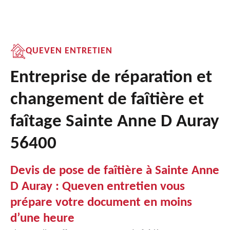
QUEVEN ENTRETIEN
Entreprise de réparation et
changement de faîtière et
faîtage Sainte Anne D Auray
56400
Devis de pose de faîtière à Sainte Anne
D Auray : Queven entretien vous
prépare votre document en moins
d’une heure