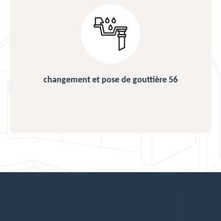
changement et pose de gouttière 56