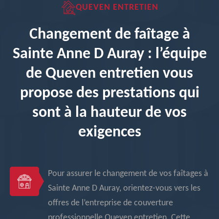
QUEVEN ENTRETIEN
Changement de faîtage à
Sainte Anne D Auray : l’équipe
de Queven entretien vous
propose des prestations qui
sont à la hauteur de vos
exigences
Pour assurer le changement de vos faîtages à
Sainte Anne D Auray, orientez-vous vers les
offres de l’entreprise de couverture
professionnelle Queven entretien. Cette