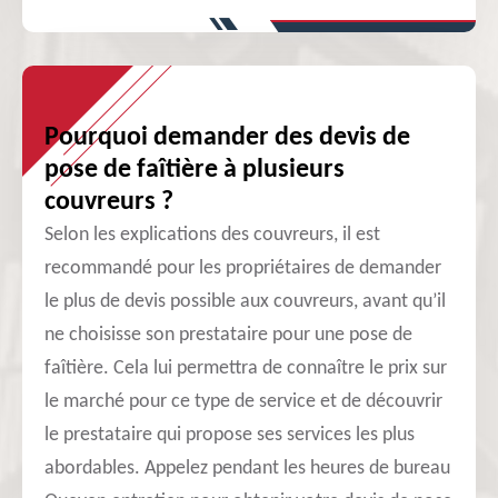
Pourquoi demander des devis de
pose de faîtière à plusieurs
couvreurs ?
Selon les explications des couvreurs, il est
recommandé pour les propriétaires de demander
le plus de devis possible aux couvreurs, avant qu’il
ne choisisse son prestataire pour une pose de
faîtière. Cela lui permettra de connaître le prix sur
le marché pour ce type de service et de découvrir
le prestataire qui propose ses services les plus
abordables. Appelez pendant les heures de bureau