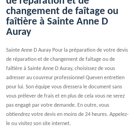
de réparation et de
changement de faîtage ou
faîtière à Sainte Anne D
Auray
Sainte Anne D Auray Pour la préparation de votre devis
de réparation et de changement de faîtage ou de
faîtière à Sainte Anne D Auray, choisissez de vous
adresser au couvreur professionnel Queven entretien
pour lui. Son équipe vous dressera le document sans
vous prélever de frais et en plus de cela vous ne serez
pas engagé par votre demande. En outre, vous
obtiendrez votre devis en moins de 24 heures. Appelez-
le ou visitez son site internet.