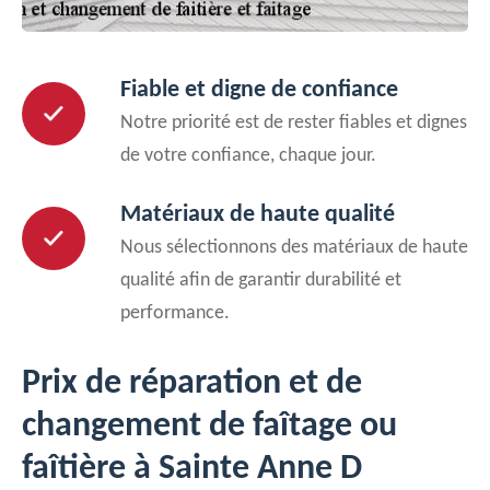
Fiable et digne de confiance
Notre priorité est de rester fiables et dignes
de votre confiance, chaque jour.
Matériaux de haute qualité
Nous sélectionnons des matériaux de haute
qualité afin de garantir durabilité et
performance.
Prix de réparation et de
changement de faîtage ou
faîtière à Sainte Anne D