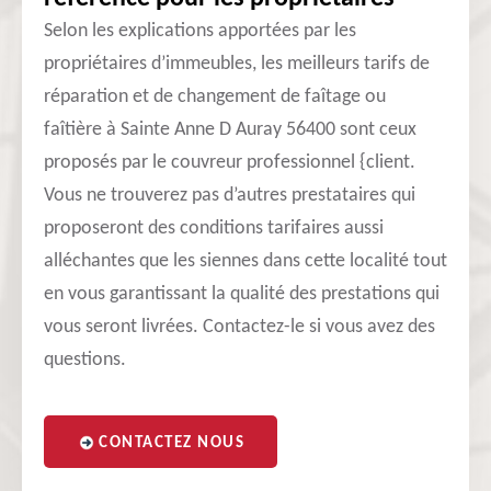
Selon les explications apportées par les
propriétaires d’immeubles, les meilleurs tarifs de
réparation et de changement de faîtage ou
faîtière à Sainte Anne D Auray 56400 sont ceux
proposés par le couvreur professionnel {client.
Vous ne trouverez pas d’autres prestataires qui
proposeront des conditions tarifaires aussi
alléchantes que les siennes dans cette localité tout
en vous garantissant la qualité des prestations qui
vous seront livrées. Contactez-le si vous avez des
questions.
CONTACTEZ NOUS