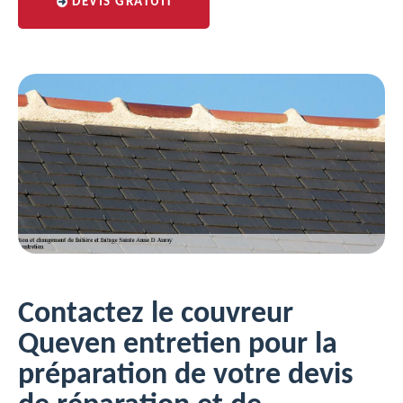
DEVIS GRATUIT
Contactez le couvreur
Queven entretien pour la
préparation de votre devis