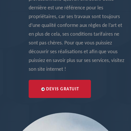
dernière est une référence pour les
propriétaires, car ses travaux sont toujours
d’une qualité conforme aux règles de l’art et
en plus de cela, ses conditions tarifaires ne
sont pas chères. Pour que vous puissiez
découvrir ses réalisations et afin que vous
puissiez en savoir plus sur ses services, visitez
son site internet !
DEVIS GRATUIT