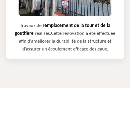
Travaux de
remplacement de la tour et de la
gouttière
réalisés.Cette rénovation a été effectuée
afin d’améliorer la durabilité de la structure et
d’assurer un écoulement efficace des eaux.