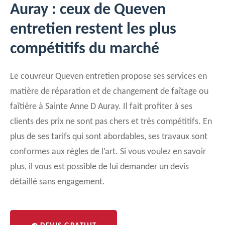
Auray : ceux de Queven
entretien restent les plus
compétitifs du marché
Le couvreur Queven entretien propose ses services en
matière de réparation et de changement de faîtage ou
faîtière à Sainte Anne D Auray. Il fait profiter à ses
clients des prix ne sont pas chers et très compétitifs. En
plus de ses tarifs qui sont abordables, ses travaux sont
conformes aux règles de l’art. Si vous voulez en savoir
plus, il vous est possible de lui demander un devis
détaillé sans engagement.