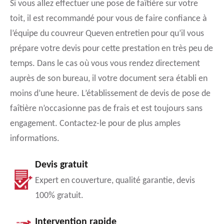
Si vous allez effectuer une pose de faîtière sur votre
toit, il est recommandé pour vous de faire confiance à
l’équipe du couvreur Queven entretien pour qu’il vous
prépare votre devis pour cette prestation en très peu de
temps. Dans le cas où vous vous rendez directement
auprès de son bureau, il votre document sera établi en
moins d’une heure. L’établissement de devis de pose de
faîtière n’occasionne pas de frais et est toujours sans
engagement. Contactez-le pour de plus amples
informations.
Devis gratuit
Expert en couverture, qualité garantie, devis
100% gratuit.
Intervention rapide