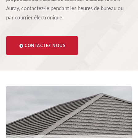
Auray, contactez-le pendant les heures de bureau ou
par courrier électronique.
CONTACTEZ NOUS