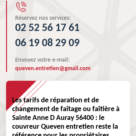
Réservez nos services:
02 52 56 17 61
06 19 08 29 09
Envoyez votre e-mail:
queven.entretien@gmail.com
Les tarifs de réparation et de
changement de faîtage ou faîtière à
Sainte Anne D Auray 56400 : le
couvreur Queven entretien reste la
référence pour les propriétaires