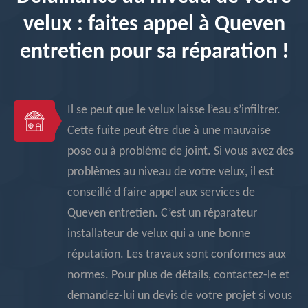
velux : faites appel à Queven
entretien pour sa réparation !
Il se peut que le velux laisse l’eau s’infiltrer.
Cette fuite peut être due à une mauvaise
pose ou à problème de joint. Si vous avez des
problèmes au niveau de votre velux, il est
conseillé d faire appel aux services de
Queven entretien. C’est un réparateur
installateur de velux qui a une bonne
réputation. Les travaux sont conformes aux
normes. Pour plus de détails, contactez-le et
demandez-lui un devis de votre projet si vous