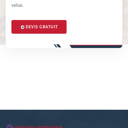
velux.
DEVIS GRATUIT