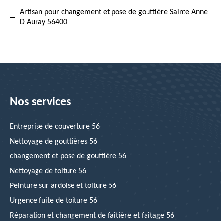
Artisan pour changement et pose de gouttière Sainte Anne
D Auray 56400
Nos services
Entreprise de couverture 56
Nettoyage de gouttières 56
changement et pose de gouttière 56
Nettoyage de toiture 56
Peinture sur ardoise et toiture 56
Urgence fuite de toiture 56
Réparation et changement de faîtière et faîtage 56