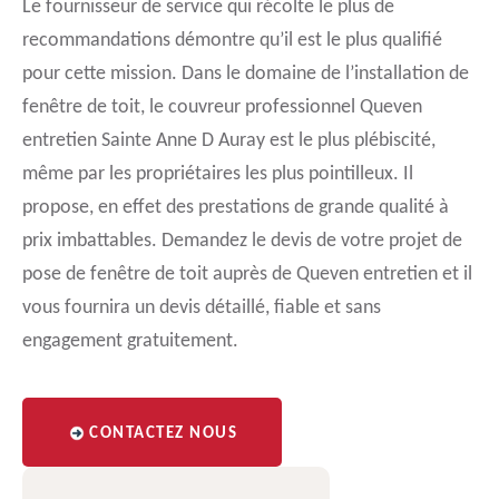
Le fournisseur de service qui récolte le plus de
recommandations démontre qu’il est le plus qualifié
pour cette mission. Dans le domaine de l’installation de
fenêtre de toit, le couvreur professionnel Queven
entretien Sainte Anne D Auray est le plus plébiscité,
même par les propriétaires les plus pointilleux. Il
propose, en effet des prestations de grande qualité à
prix imbattables. Demandez le devis de votre projet de
pose de fenêtre de toit auprès de Queven entretien et il
vous fournira un devis détaillé, fiable et sans
engagement gratuitement.
CONTACTEZ NOUS