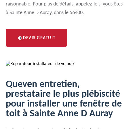
raisonnable. Pour plus de détails, appelez-le si vous êtes
à Sainte Anne D Auray, dans le 56400.
DEVIS GRATUIT
Queven entretien,
prestataire le plus plébiscité
pour installer une fenêtre de
toit à Sainte Anne D Auray