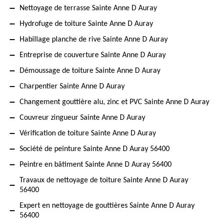
Nettoyage de terrasse Sainte Anne D Auray
Hydrofuge de toiture Sainte Anne D Auray
Habillage planche de rive Sainte Anne D Auray
Entreprise de couverture Sainte Anne D Auray
Démoussage de toiture Sainte Anne D Auray
Charpentier Sainte Anne D Auray
Changement gouttière alu, zinc et PVC Sainte Anne D Auray
Couvreur zingueur Sainte Anne D Auray
Vérification de toiture Sainte Anne D Auray
Société de peinture Sainte Anne D Auray 56400
Peintre en bâtiment Sainte Anne D Auray 56400
Travaux de nettoyage de toiture Sainte Anne D Auray
56400
Expert en nettoyage de gouttières Sainte Anne D Auray
56400