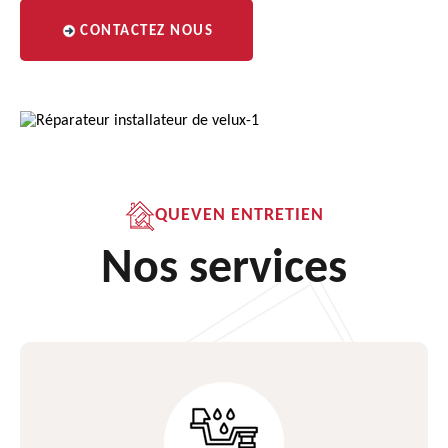
CONTACTEZ NOUS
QUEVEN ENTRETIEN
Nos services