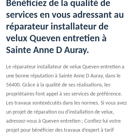
Bénéficiez de la qualité de
services en vous adressant au
réparateur installateur de
velux Queven entretien à
Sainte Anne D Auray.
Le réparateur installateur de velux Queven entretien a
une bonne réputation à Sainte Anne D Auray, dans le
56400. Grâce à la qualité de ses réalisations, les
propriétaires font appel à ses services de préférence.
Les travaux sontexécutés dans les normes. Si vous avez
un projet de réparation ou d’installation de velux,
adressez-vous à Queven entretien ; Confiez-lui votre
projet pour bénéficier des travaux d’expert à tarif