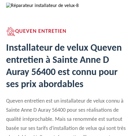
QUEVEN ENTRETIEN
Installateur de velux Queven
entretien à Sainte Anne D
Auray 56400 est connu pour
ses prix abordables
Queven entretien est un installateur de velux connu à
Sainte Anne D Auray 56400 pour ses réalisations de
qualité irréprochable. Mais sa renommée est surtout
basée sur ses tarifs d’installation de velux qui sont très