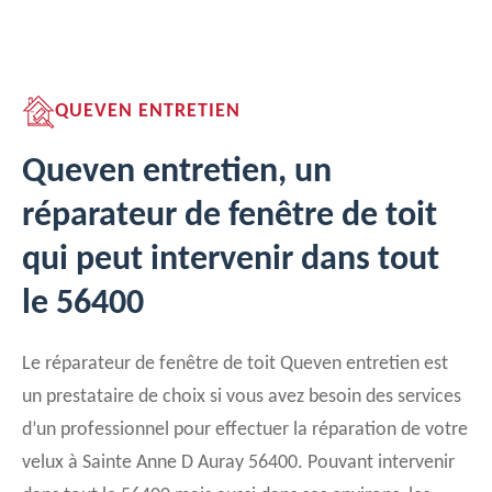
QUEVEN ENTRETIEN
Queven entretien, un
réparateur de fenêtre de toit
qui peut intervenir dans tout
le 56400
Le réparateur de fenêtre de toit Queven entretien est
un prestataire de choix si vous avez besoin des services
d’un professionnel pour effectuer la réparation de votre
velux à Sainte Anne D Auray 56400. Pouvant intervenir