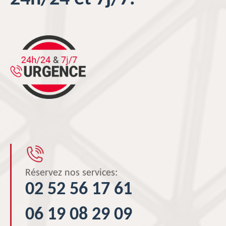
Réservez nos services:
02 52 56 17 61
06 19 08 29 09