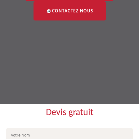
CONTACTEZ NOUS
Devis gratuit