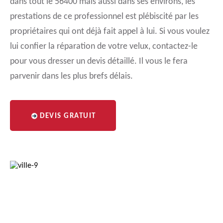
dans tout le 56400 mais aussi dans ses environs, les
prestations de ce professionnel est plébiscité par les
propriétaires qui ont déjà fait appel à lui. Si vous voulez
lui confier la réparation de votre velux, contactez-le
pour vous dresser un devis détaillé. Il vous le fera
parvenir dans les plus brefs délais.
DEVIS GRATUIT