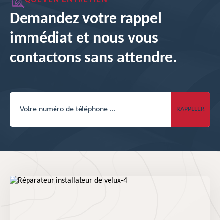
QUEVEN ENTRETIEN
Demandez votre rappel
immédiat et nous vous
contactons sans attendre.