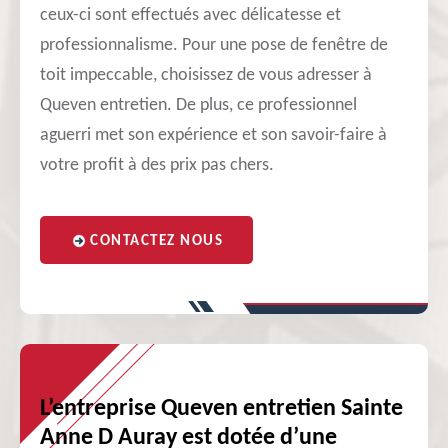
ceux-ci sont effectués avec délicatesse et
professionnalisme. Pour une pose de fenêtre de
toit impeccable, choisissez de vous adresser à
Queven entretien. De plus, ce professionnel
aguerri met son expérience et son savoir-faire à
votre profit à des prix pas chers.
CONTACTEZ NOUS
L’entreprise Queven entretien Sainte
Anne D Auray est dotée d’une