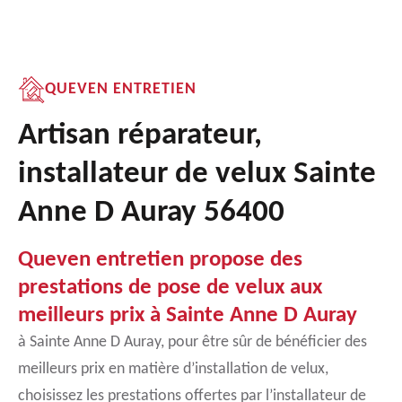
QUEVEN ENTRETIEN
Artisan réparateur,
installateur de velux Sainte
Anne D Auray 56400
Queven entretien propose des
prestations de pose de velux aux
meilleurs prix à Sainte Anne D Auray
à Sainte Anne D Auray, pour être sûr de bénéficier des
meilleurs prix en matière d’installation de velux,
choisissez les prestations offertes par l’installateur de