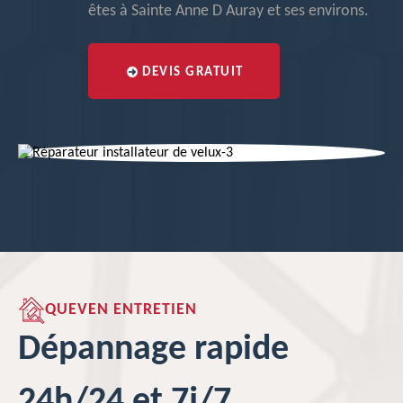
êtes à Sainte Anne D Auray et ses environs.
DEVIS GRATUIT
QUEVEN ENTRETIEN
Dépannage rapide
24h/24 et 7j/7.