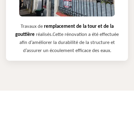
Travaux de
remplacement de la tour et de la
gouttière
réalisés.Cette rénovation a été effectuée
afin d’améliorer la durabilité de la structure et
d’assurer un écoulement efficace des eaux.