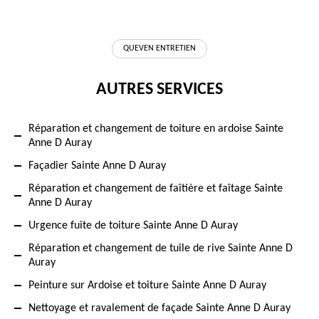
QUEVEN ENTRETIEN
AUTRES SERVICES
Réparation et changement de toiture en ardoise Sainte
Anne D Auray
Façadier Sainte Anne D Auray
Réparation et changement de faîtière et faîtage Sainte
Anne D Auray
Urgence fuite de toiture Sainte Anne D Auray
Réparation et changement de tuile de rive Sainte Anne D
Auray
Peinture sur Ardoise et toiture Sainte Anne D Auray
Nettoyage et ravalement de façade Sainte Anne D Auray