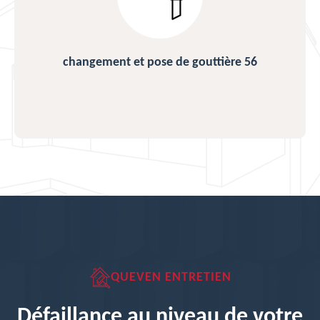
changement et pose de gouttière 56
QUEVEN ENTRETIEN
Défaillance au niveau de votre