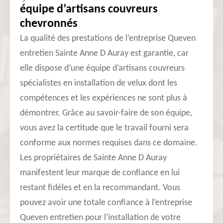
équipe d’artisans couvreurs
chevronnés
La qualité des prestations de l’entreprise Queven
entretien Sainte Anne D Auray est garantie, car
elle dispose d’une équipe d’artisans couvreurs
spécialistes en installation de velux dont les
compétences et les expériences ne sont plus à
démontrer. Grâce au savoir-faire de son équipe,
vous avez la certitude que le travail fourni sera
conforme aux normes requises dans ce domaine.
Les propriétaires de Sainte Anne D Auray
manifestent leur marque de confiance en lui
restant fidèles et en la recommandant. Vous
pouvez avoir une totale confiance à l’entreprise
Queven entretien pour l’installation de votre