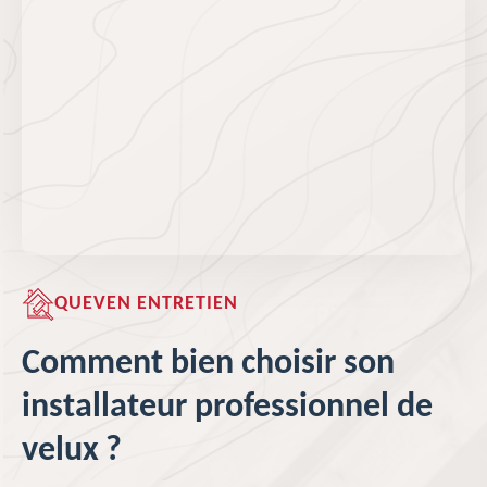
QUEVEN ENTRETIEN
Comment bien choisir son
installateur professionnel de
velux ?