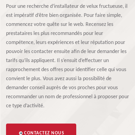
Pour une recherche d’installateur de velux fructueuse, il
est impératif d’être bien organisée. Pour faire simple,
commencez votre quête sur le web. Recensez les
prestataires les plus recommandés pour leur
compétence, leurs expériences et leur réputation pour
pouvoir les contacter ensuite afin de leur demander les
tarifs qu’ils appliquent. Il s’ensuit d’effectuer un
rapprochement des offres pour identifier celle qui vous
convient le plus. Vous avez aussi la possibilité de
demander conseil auprès de vos proches pour vous
recommander un nom de professionnel à proposer pour
ce type d’activité.
CONTACTEZ NOUS