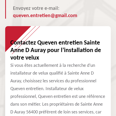
Envoyez votre e-mail:
queven.entretien@gmail.com
Contactez Queven entretien Sainte
Anne D Auray pour l’installation de
votre velux
Si vous êtes actuellement à la recherche d’un
installateur de velux qualifié à Sainte Anne D
Auray, choisissez les services du professionnel
Queven entretien. Installateur de velux
professionnel, Queven entretien est une référence
dans son métier. Les propriétaires de Sainte Anne
D Auray 56400 préfèrent de loin ses services, car