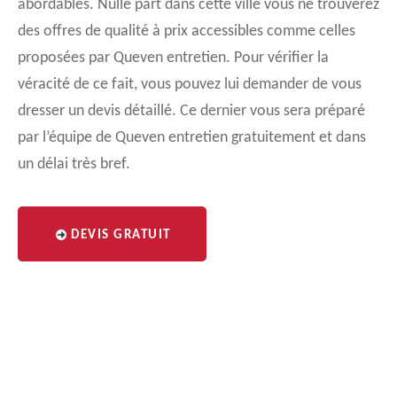
abordables. Nulle part dans cette ville vous ne trouverez
des offres de qualité à prix accessibles comme celles
proposées par Queven entretien. Pour vérifier la
véracité de ce fait, vous pouvez lui demander de vous
dresser un devis détaillé. Ce dernier vous sera préparé
par l’équipe de Queven entretien gratuitement et dans
un délai très bref.
DEVIS GRATUIT