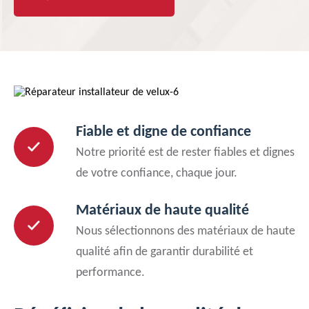
Fiable et digne de confiance
Notre priorité est de rester fiables et dignes
de votre confiance, chaque jour.
Matériaux de haute qualité
Nous sélectionnons des matériaux de haute
qualité afin de garantir durabilité et
performance.