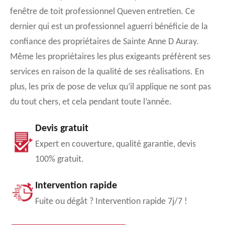
fenêtre de toit professionnel Queven entretien. Ce
dernier qui est un professionnel aguerri bénéficie de la
confiance des propriétaires de Sainte Anne D Auray.
Même les propriétaires les plus exigeants préfèrent ses
services en raison de la qualité de ses réalisations. En
plus, les prix de pose de velux qu’il applique ne sont pas
du tout chers, et cela pendant toute l’année.
Devis gratuit
Expert en couverture, qualité garantie, devis
100% gratuit.
Intervention rapide
Fuite ou dégât ? Intervention rapide 7j/7 !