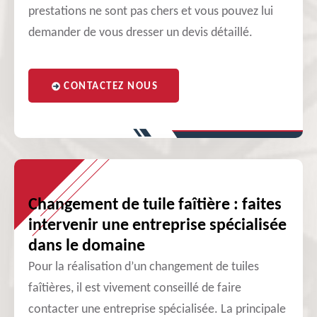
prestations ne sont pas chers et vous pouvez lui
demander de vous dresser un devis détaillé.
CONTACTEZ NOUS
Changement de tuile faîtière : faites
intervenir une entreprise spécialisée
dans le domaine
Pour la réalisation d’un changement de tuiles
faîtières, il est vivement conseillé de faire
contacter une entreprise spécialisée. La principale