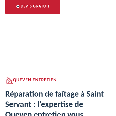
DEVIS GRATUIT
QUEVEN ENTRETIEN
Réparation de faîtage à Saint
Servant : l’expertise de
Queven entretien vous