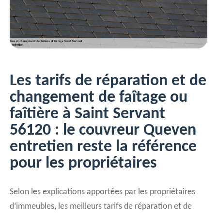
Les tarifs de réparation et de
changement de faîtage ou
faîtière à Saint Servant
56120 : le couvreur Queven
entretien reste la référence
pour les propriétaires
Selon les explications apportées par les propriétaires
d’immeubles, les meilleurs tarifs de réparation et de