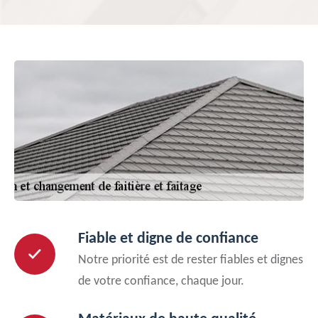
Fiable et digne de confiance
Notre priorité est de rester fiables et dignes
de votre confiance, chaque jour.