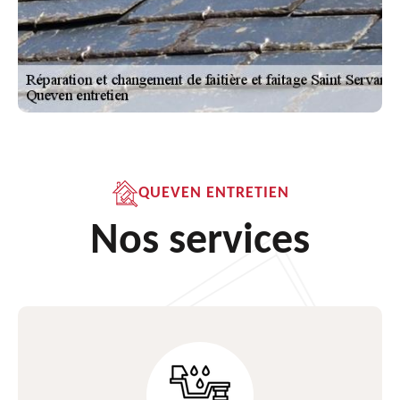
QUEVEN ENTRETIEN
Nos services