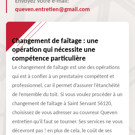
Envoyez votre e-mail:
queven.entretien@gmail.com
Changement de faîtage : une
opération qui nécessite une
compétence particulière
Le changement de faîtage est une des opérations
qui est à confier à un prestataire compétent et
professionnel, car il permet d’assurer l’étanchéité
de l’ensemble du toit. Si vous voulez procéder à un
changement de faîtage à Saint Servant 56120,
choisissez de vous adresser au couvreur Queven
entretien qu’il faut se tourner. Ses services ne vous
décevront pas ! en plus de cela, le coût de ses