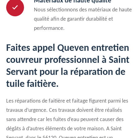
Matériaux de haute qualité
Nous sélectionnons des matériaux de haute
qualité afin de garantir durabilité et
performance.
Faites appel Queven entretien
couvreur professionnel à Saint
Servant pour la réparation de
tuile faitière.
Les réparations de faitière et faitage figurent parmi les
travaux d’urgence. Ces travaux doivent être réalisés
sans attendre car les fuites d’eau peuvent causer des
dégâts à d’autres éléments de votre maison. A Saint