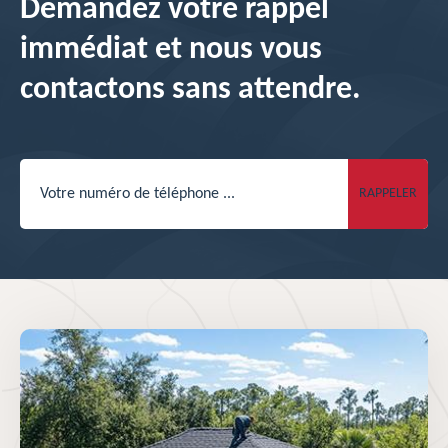
Demandez votre rappel
immédiat et nous vous
contactons sans attendre.