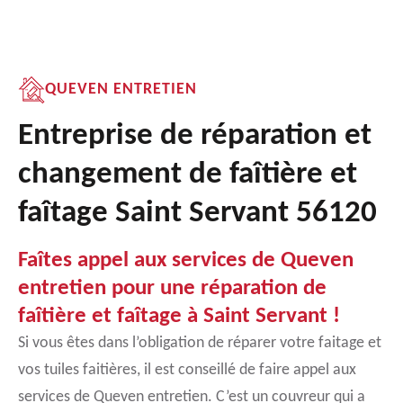
QUEVEN ENTRETIEN
Entreprise de réparation et
changement de faîtière et
faîtage Saint Servant 56120
Faîtes appel aux services de Queven
entretien pour une réparation de
faîtière et faîtage à Saint Servant !
Si vous êtes dans l’obligation de réparer votre faitage et
vos tuiles faitières, il est conseillé de faire appel aux
services de Queven entretien. C’est un couvreur qui a