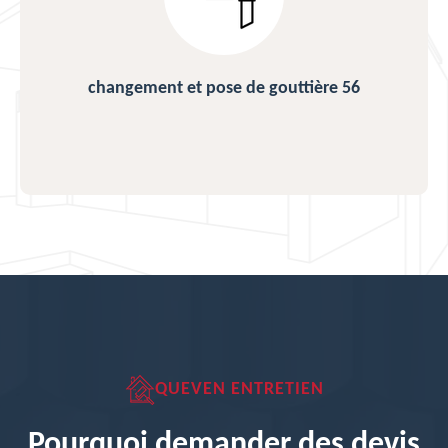
changement et pose de gouttière 56
QUEVEN ENTRETIEN
Pourquoi demander des devis