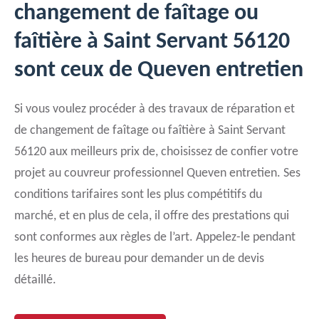
changement de faîtage ou
faîtière à Saint Servant 56120
sont ceux de Queven entretien
Si vous voulez procéder à des travaux de réparation et
de changement de faîtage ou faîtière à Saint Servant
56120 aux meilleurs prix de, choisissez de confier votre
projet au couvreur professionnel Queven entretien. Ses
conditions tarifaires sont les plus compétitifs du
marché, et en plus de cela, il offre des prestations qui
sont conformes aux règles de l’art. Appelez-le pendant
les heures de bureau pour demander un de devis
détaillé.