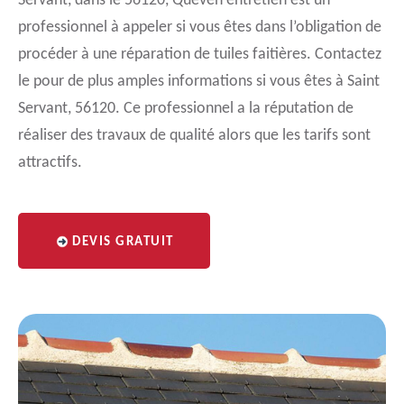
Servant, dans le 56120, Queven entretien est un
professionnel à appeler si vous êtes dans l’obligation de
procéder à une réparation de tuiles faitières. Contactez
le pour de plus amples informations si vous êtes à Saint
Servant, 56120. Ce professionnel a la réputation de
réaliser des travaux de qualité alors que les tarifs sont
attractifs.
DEVIS GRATUIT