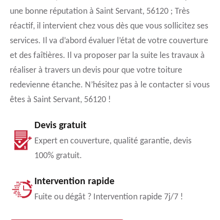
une bonne réputation à Saint Servant, 56120 ; Très
réactif, il intervient chez vous dès que vous sollicitez ses
services. Il va d’abord évaluer l’état de votre couverture
et des faîtières. Il va proposer par la suite les travaux à
réaliser à travers un devis pour que votre toiture
redevienne étanche. N’hésitez pas à le contacter si vous
êtes à Saint Servant, 56120 !
Devis gratuit
Expert en couverture, qualité garantie, devis
100% gratuit.
Intervention rapide
Fuite ou dégât ? Intervention rapide 7j/7 !