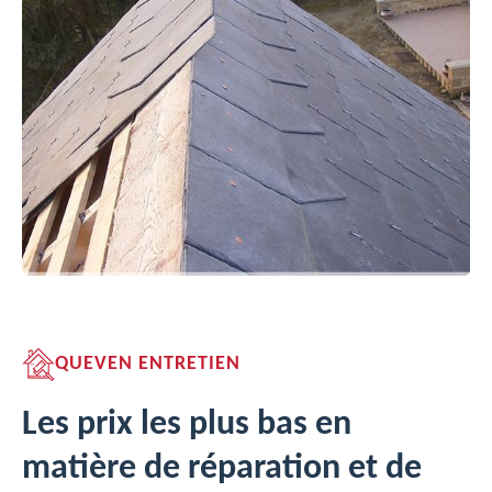
QUEVEN ENTRETIEN
Les prix les plus bas en
matière de réparation et de