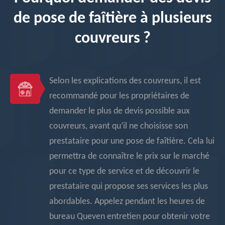
de pose de faîtière à plusieurs
couvreurs ?
Selon les explications des couvreurs, il est
recommandé pour les propriétaires de
demander le plus de devis possible aux
couvreurs, avant qu’il ne choisisse son
prestataire pour une pose de faîtière. Cela lui
permettra de connaître le prix sur le marché
pour ce type de service et de découvrir le
prestataire qui propose ses services les plus
abordables. Appelez pendant les heures de
bureau Queven entretien pour obtenir votre