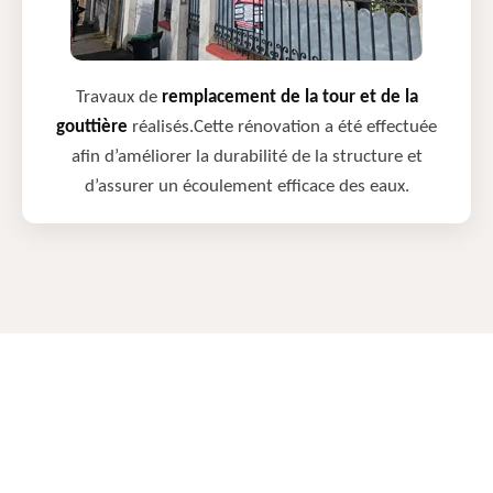
Travaux de
remplacement de la tour et de la
gouttière
réalisés.Cette rénovation a été effectuée
afin d’améliorer la durabilité de la structure et
d’assurer un écoulement efficace des eaux.