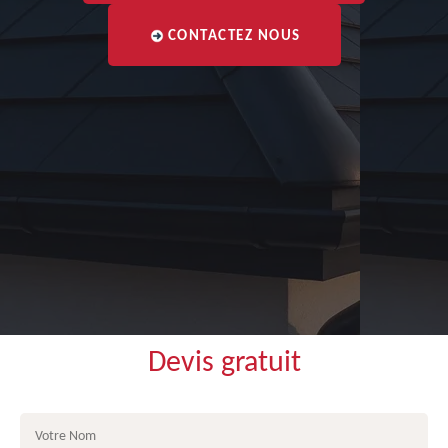
CONTACTEZ NOUS
Devis gratuit