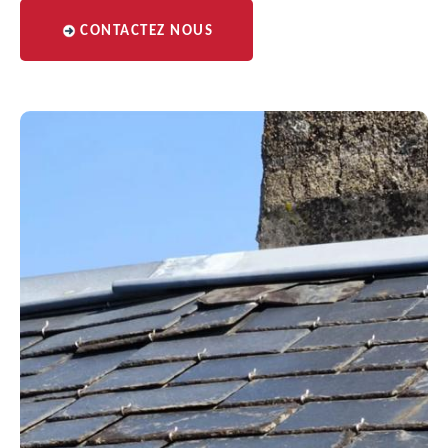
CONTACTEZ NOUS