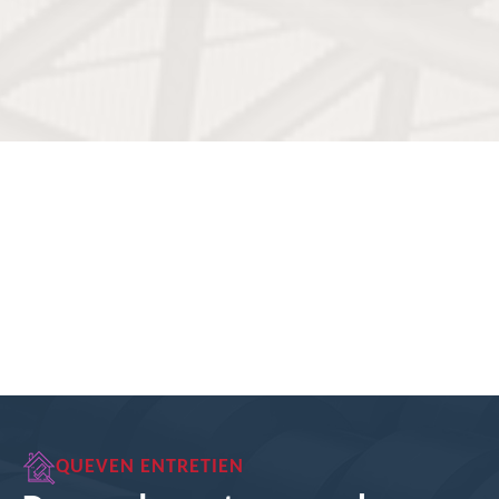
QUEVEN ENTRETIEN