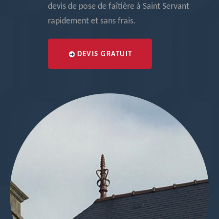
devis de pose de faîtière à Saint Servant
rapidement et sans frais.
DEVIS GRATUIT