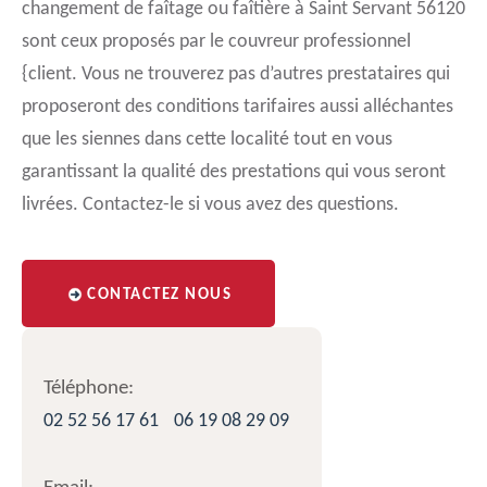
changement de faîtage ou faîtière à Saint Servant 56120
sont ceux proposés par le couvreur professionnel
{client. Vous ne trouverez pas d’autres prestataires qui
proposeront des conditions tarifaires aussi alléchantes
que les siennes dans cette localité tout en vous
garantissant la qualité des prestations qui vous seront
livrées. Contactez-le si vous avez des questions.
CONTACTEZ NOUS
Téléphone:
02 52 56 17 61
06 19 08 29 09