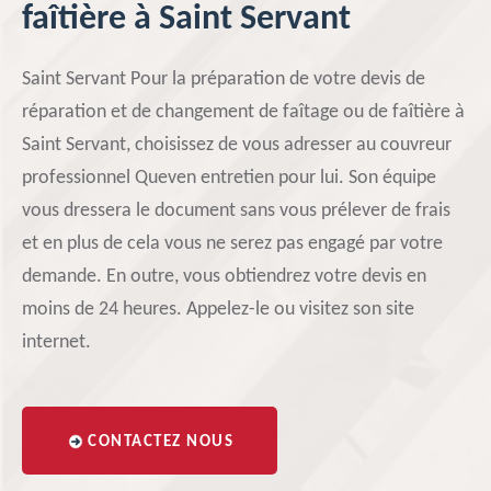
faîtière à Saint Servant
Saint Servant Pour la préparation de votre devis de
réparation et de changement de faîtage ou de faîtière à
Saint Servant, choisissez de vous adresser au couvreur
professionnel Queven entretien pour lui. Son équipe
vous dressera le document sans vous prélever de frais
et en plus de cela vous ne serez pas engagé par votre
demande. En outre, vous obtiendrez votre devis en
moins de 24 heures. Appelez-le ou visitez son site
internet.
CONTACTEZ NOUS