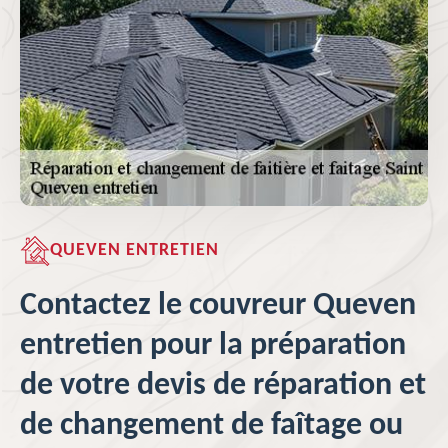
QUEVEN ENTRETIEN
Contactez le couvreur Queven
entretien pour la préparation
de votre devis de réparation et
de changement de faîtage ou