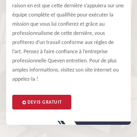
raison en est que cette dernière s’appuiera sur une
équipe complète et qualifiée pour exécuter la
mission que vous lui confierez et grâce au
professionnalisme de cette dernière, vous
profiterez d’un travail conforme aux règles de
l’art. Pensez à faire confiance à l’entreprise
professionnelle Queven entretien. Pour de plus
amples informations, visitez son site internet ou
appelez-la !
DEVIS GRATUIT