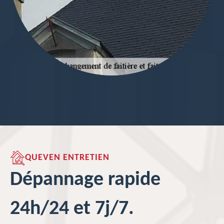
QUEVEN ENTRETIEN
Dépannage rapide
24h/24 et 7j/7.