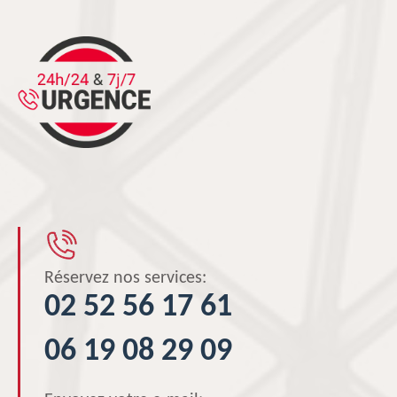
Réservez nos services:
02 52 56 17 61
06 19 08 29 09