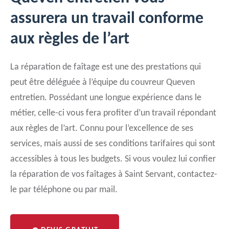
assurera un travail conforme
aux règles de l’art
La réparation de faîtage est une des prestations qui
peut être déléguée à l’équipe du couvreur Queven
entretien. Possédant une longue expérience dans le
métier, celle-ci vous fera profiter d’un travail répondant
aux règles de l’art. Connu pour l’excellence de ses
services, mais aussi de ses conditions tarifaires qui sont
accessibles à tous les budgets. Si vous voulez lui confier
la réparation de vos faîtages à Saint Servant, contactez-
le par téléphone ou par mail.