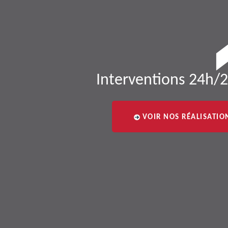
Interventions 24h/2
VOIR NOS RÉALISATIO