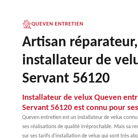
QUEVEN ENTRETIEN
Artisan réparateur,
installateur de vel
Servant 56120
Installateur de velux Queven entr
Servant 56120 est connu pour ses
Queven entretien est un installateur de velux connu
ses réalisations de qualité irréprochable. Mais sa 
sur ses tarifs d’installation de velux qui sont très a