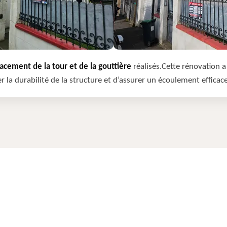
cement de la tour et de la gouttière
réalisés.Cette rénovation a 
r la durabilité de la structure et d’assurer un écoulement efficac