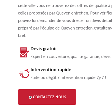
cette ville vous ne trouverez des offres de qualité 
celles proposées par Queven entretien. Pour vérifier 
pouvez lui demander de vous dresser un devis détail
préparé par l’équipe de Queven entretien gratuiteme
bref.
Devis gratuit
Expert en couverture, qualité garantie, devis
Intervention rapide
Fuite ou dégât ? Intervention rapide 7j/7 !
CONTACTEZ NOUS