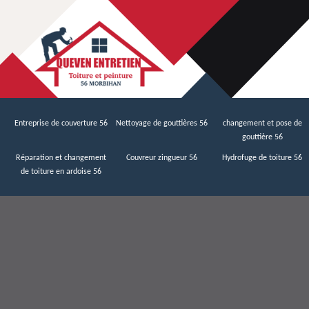
Entreprise de couverture 56
Nettoyage de gouttières 56
changement et pose de
gouttière 56
Réparation et changement
Couvreur zingueur 56
Hydrofuge de toiture 56
de toiture en ardoise 56