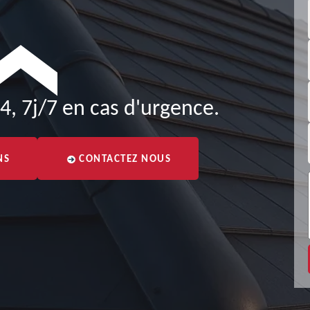
4, 7j/7 en cas d'urgence.
NS
CONTACTEZ NOUS