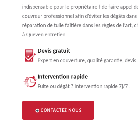
indispensable pour le propriétaire f de faire appel 
couvreur professionnel afin d’éviter les dégâts dans 
réparation de tuile faîtière dans les règles de l’art, 
à Queven entretien.
Devis gratuit
Expert en couverture, qualité garantie, devis
Intervention rapide
Fuite ou dégât ? Intervention rapide 7j/7 !
CONTACTEZ NOUS