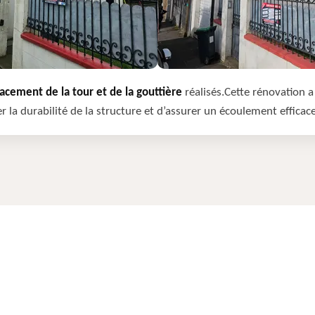
cement de la tour et de la gouttière
réalisés.Cette rénovation a 
r la durabilité de la structure et d’assurer un écoulement efficac