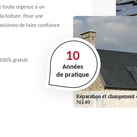
de toute urgence à un
la toiture. Pour une
choisissez de faire confiance
10
 100% gratuit.
Années
de pratique