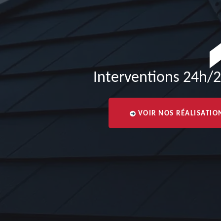
Interventions 24h/2
VOIR NOS RÉALISATIO