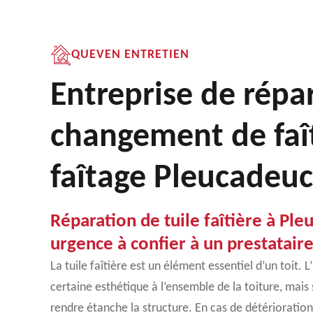
QUEVEN ENTRETIEN
Entreprise de répa
changement de faît
faîtage Pleucadeu
Réparation de tuile faîtière à Ple
urgence à confier à un prestatair
La tuile faîtière est un élément essentiel d’un toit. L
certaine esthétique à l’ensemble de la toiture, mais 
rendre étanche la structure. En cas de détérioration la