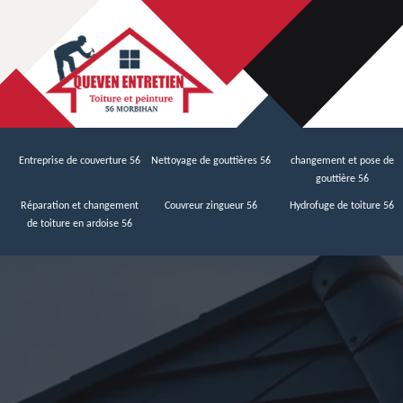
Entreprise de couverture 56
Nettoyage de gouttières 56
changement et pose de
gouttière 56
Réparation et changement
Couvreur zingueur 56
Hydrofuge de toiture 56
de toiture en ardoise 56