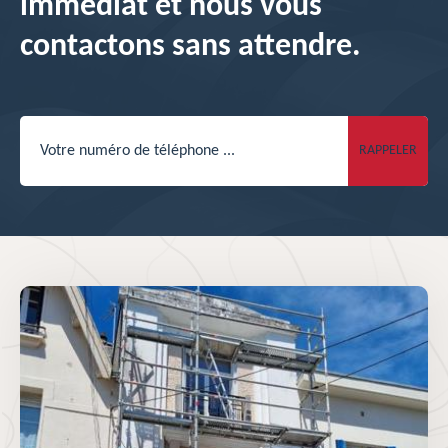
immédiat et nous vous
contactons sans attendre.