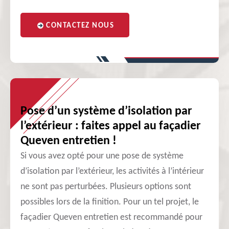
CONTACTEZ NOUS
Pose d’un système d’isolation par
l’extérieur : faites appel au façadier
Queven entretien !
Si vous avez opté pour une pose de système
d’isolation par l’extérieur, les activités à l’intérieur
ne sont pas perturbées. Plusieurs options sont
possibles lors de la finition. Pour un tel projet, le
façadier Queven entretien est recommandé pour