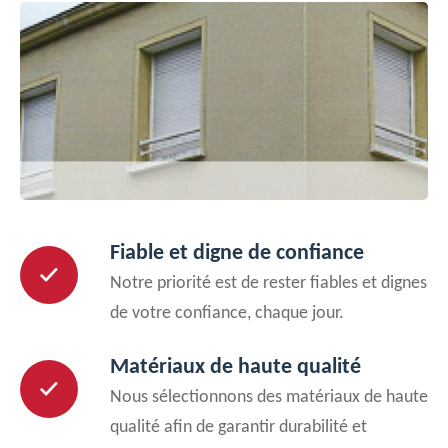
Fiable et digne de confiance
Notre priorité est de rester fiables et dignes
de votre confiance, chaque jour.
Matériaux de haute qualité
Nous sélectionnons des matériaux de haute
qualité afin de garantir durabilité et