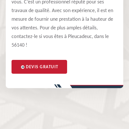
vous. C’est un professionnel réputé pour ses
travaux de qualité. Avec son expérience, il est en
mesure de fournir une prestation à la hauteur de
vos attentes. Pour de plus amples détails,
contactez-le si vous êtes à Pleucadeuc, dans le
56140 !
DEVIS GRATUIT