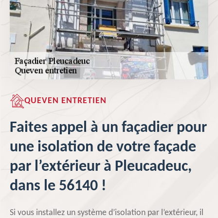
QUEVEN ENTRETIEN
Faites appel à un façadier pour
une isolation de votre façade
par l’extérieur à Pleucadeuc,
dans le 56140 !
Si vous installez un système d’isolation par l’extérieur, il