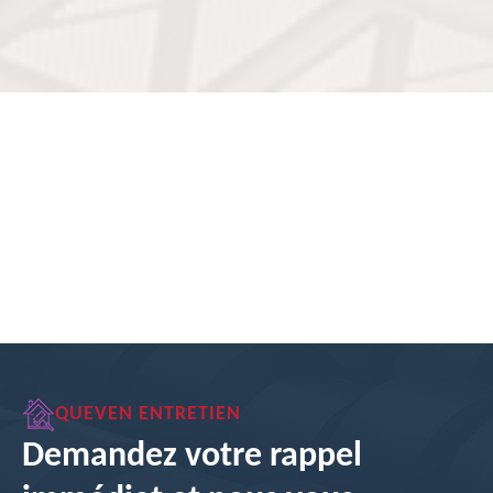
QUEVEN ENTRETIEN
Demandez votre rappel