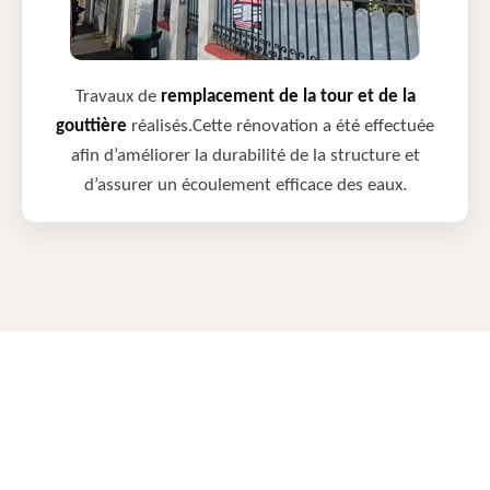
Travaux de
remplacement de la tour et de la
gouttière
réalisés.Cette rénovation a été effectuée
afin d’améliorer la durabilité de la structure et
d’assurer un écoulement efficace des eaux.