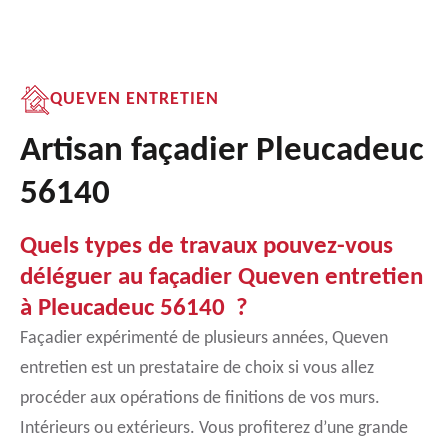
QUEVEN ENTRETIEN
Artisan façadier Pleucadeuc
56140
Quels types de travaux pouvez-vous
déléguer au façadier Queven entretien
à Pleucadeuc 56140 ?
Façadier expérimenté de plusieurs années, Queven
entretien est un prestataire de choix si vous allez
procéder aux opérations de finitions de vos murs.
Intérieurs ou extérieurs. Vous profiterez d’une grande