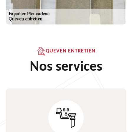
QUEVEN ENTRETIEN
Nos services