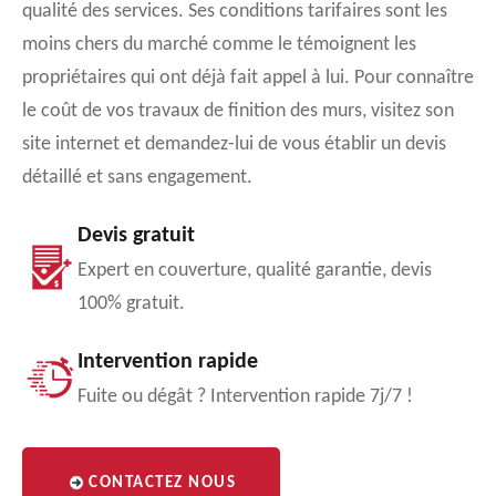
qualité des services. Ses conditions tarifaires sont les
moins chers du marché comme le témoignent les
propriétaires qui ont déjà fait appel à lui. Pour connaître
le coût de vos travaux de finition des murs, visitez son
site internet et demandez-lui de vous établir un devis
détaillé et sans engagement.
Devis gratuit
Expert en couverture, qualité garantie, devis
100% gratuit.
Intervention rapide
Fuite ou dégât ? Intervention rapide 7j/7 !
CONTACTEZ NOUS