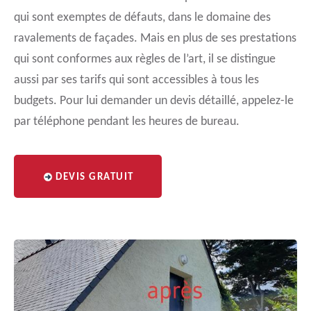
qui sont exemptes de défauts, dans le domaine des
ravalements de façades. Mais en plus de ses prestations
qui sont conformes aux règles de l’art, il se distingue
aussi par ses tarifs qui sont accessibles à tous les
budgets. Pour lui demander un devis détaillé, appelez-le
par téléphone pendant les heures de bureau.
DEVIS GRATUIT