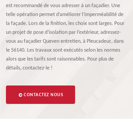
est recommandé de vous adresser à un façadier. Une
telle opération permet d’améliorer l’imperméabilité de
la façade. Lors de la finition, les choix sont larges. Pour
un projet de pose d‘isolation par l’extérieur, adressez-
vous au façadier Queven entretien, à Pleucadeuc, dans
le 56140. Les travaux sont exécutés selon les normes
alors que les tarifs sont raisonnables. Pour plus de
détails, contactez-le !
CONTACTEZ NOUS