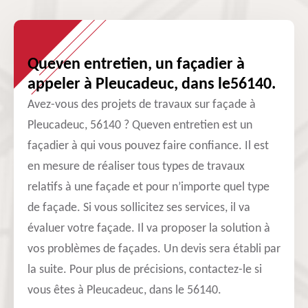
Queven entretien, un façadier à
appeler à Pleucadeuc, dans le56140.
Avez-vous des projets de travaux sur façade à
Pleucadeuc, 56140 ? Queven entretien est un
façadier à qui vous pouvez faire confiance. Il est
en mesure de réaliser tous types de travaux
relatifs à une façade et pour n’importe quel type
de façade. Si vous sollicitez ses services, il va
évaluer votre façade. Il va proposer la solution à
vos problèmes de façades. Un devis sera établi par
la suite. Pour plus de précisions, contactez-le si
vous êtes à Pleucadeuc, dans le 56140.