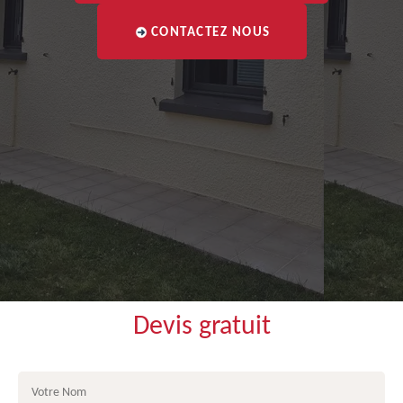
CONTACTEZ NOUS
Devis gratuit