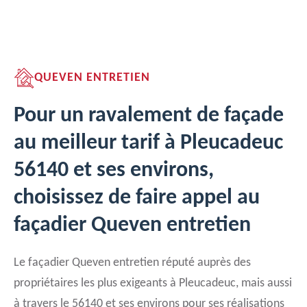
QUEVEN ENTRETIEN
Pour un ravalement de façade
au meilleur tarif à Pleucadeuc
56140 et ses environs,
choisissez de faire appel au
façadier Queven entretien
Le façadier Queven entretien réputé auprès des
propriétaires les plus exigeants à Pleucadeuc, mais aussi
à travers le 56140 et ses environs pour ses réalisations