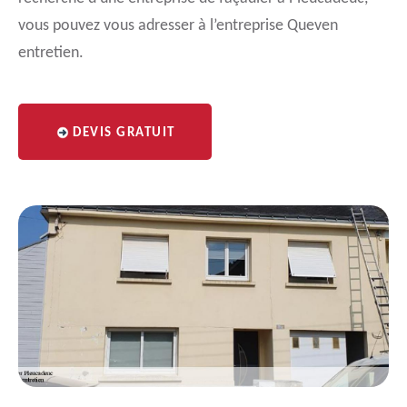
vous pouvez vous adresser à l’entreprise Queven
entretien.
DEVIS GRATUIT