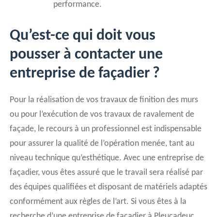
performance.
Qu’est-ce qui doit vous
pousser à contacter une
entreprise de façadier ?
Pour la réalisation de vos travaux de finition des murs
ou pour l’exécution de vos travaux de ravalement de
façade, le recours à un professionnel est indispensable
pour assurer la qualité de l’opération menée, tant au
niveau technique qu’esthétique. Avec une entreprise de
façadier, vous êtes assuré que le travail sera réalisé par
des équipes qualifiées et disposant de matériels adaptés
conformément aux règles de l’art. Si vous êtes à la
recherche d’une entreprise de façadier à Pleucadeuc,