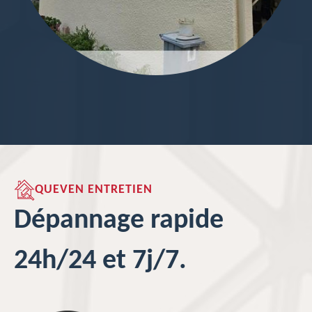
QUEVEN ENTRETIEN
Dépannage rapide
24h/24 et 7j/7.