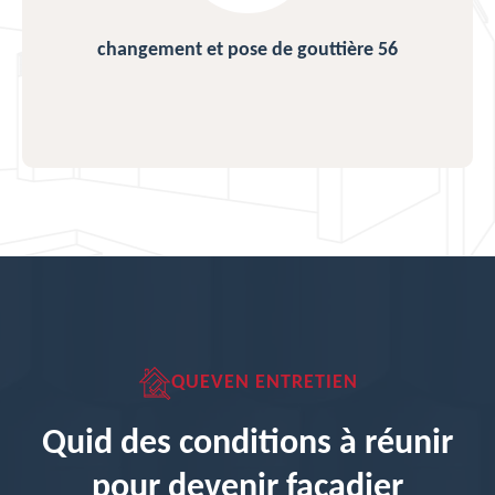
changement et pose de gouttière 56
QUEVEN ENTRETIEN
Quid des conditions à réunir
pour devenir façadier