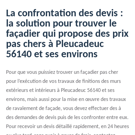
La confrontation des devis :
la solution pour trouver le
façadier qui propose des prix
pas chers à Pleucadeuc
56140 et ses environs
Pour que vous puissiez trouver un façadier pas cher
pour l’exécution de vos travaux de finitions des murs
extérieurs et intérieurs à Pleucadeuc 56140 et ses
environs, mais aussi pour la mise en œuvre des travaux
de ravalement de façade, vous devez effectuer des à
des demandes de devis puis de les confronter entre eux.
Pour recevoir un devis détaillé rapidement, en 24 heures