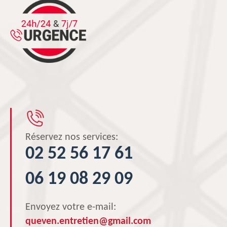
Réservez nos services:
02 52 56 17 61
06 19 08 29 09
Envoyez votre e-mail:
queven.entretien@gmail.com