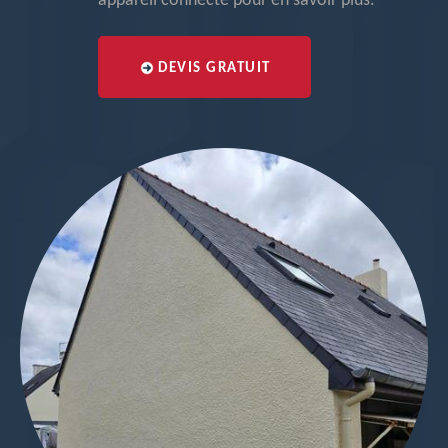
appareil connecté pour en savoir plus.
DEVIS GRATUIT