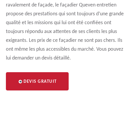
ravalement de façade, le façadier Queven entretien
propose des prestations qui sont toujours d’une grande
qualité et les missions qui lui ont été confiées ont
toujours répondu aux attentes de ses clients les plus
exigeants. Les prix de ce façadier ne sont pas chers. Ils
ont même les plus accessibles du marché. Vous pouvez
lui demander un devis détaillé.
DEVIS GRATUIT