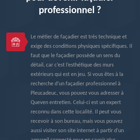
professionnel ?
Le métier de façadier est très technique et
exige des conditions physiques spécifiques. Il
faut que le façadier possède un sens du
détail, car c’est l’esthétique des murs
extérieurs qui est en jeu. Si vous êtes à la
recherche d’un façadier professionnel à
Pleucadeuc, vous pouvez vous adresser à
Queven entretien. Celui-ci est un expert
reconnu dans cette localité. Il peut vous
recevoir à son bureau, mais vous pouvez
aussi visiter son site internet à partir d’un