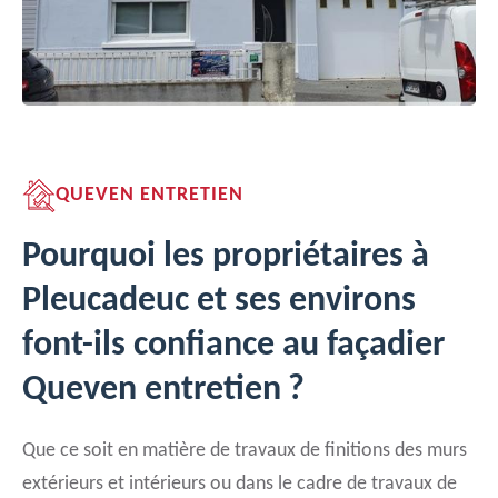
QUEVEN ENTRETIEN
Pourquoi les propriétaires à
Pleucadeuc et ses environs
font-ils confiance au façadier
Queven entretien ?
Que ce soit en matière de travaux de finitions des murs
extérieurs et intérieurs ou dans le cadre de travaux de