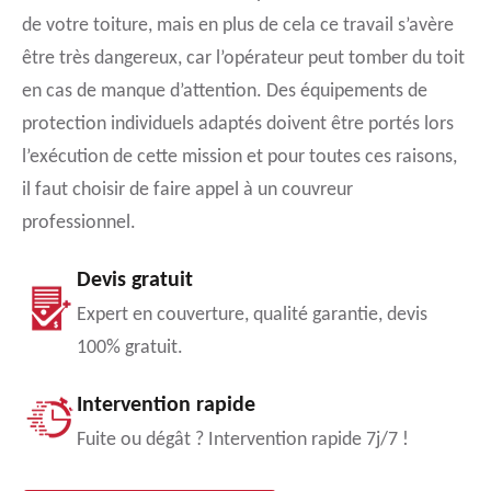
de votre toiture, mais en plus de cela ce travail s’avère
être très dangereux, car l’opérateur peut tomber du toit
en cas de manque d’attention. Des équipements de
protection individuels adaptés doivent être portés lors
l’exécution de cette mission et pour toutes ces raisons,
il faut choisir de faire appel à un couvreur
professionnel.
Devis gratuit
Expert en couverture, qualité garantie, devis
100% gratuit.
Intervention rapide
Fuite ou dégât ? Intervention rapide 7j/7 !