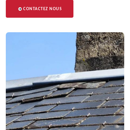
CONTACTEZ NOUS