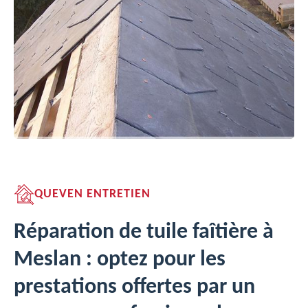
QUEVEN ENTRETIEN
Réparation de tuile faîtière à
Meslan : optez pour les
prestations offertes par un