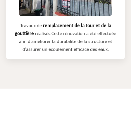
Travaux de
remplacement de la tour et de la
gouttière
réalisés.Cette rénovation a été effectuée
afin d’améliorer la durabilité de la structure et
d’assurer un écoulement efficace des eaux.