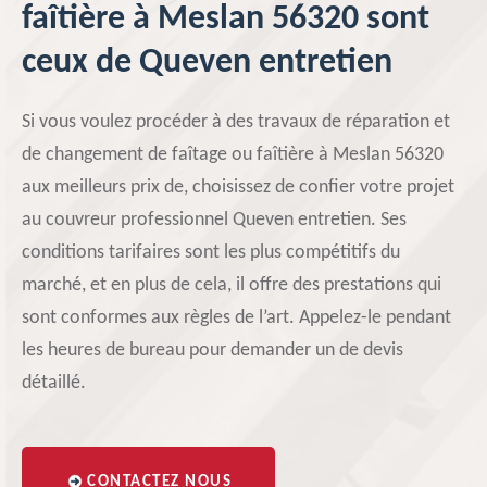
faîtière à Meslan 56320 sont
ceux de Queven entretien
Si vous voulez procéder à des travaux de réparation et
de changement de faîtage ou faîtière à Meslan 56320
aux meilleurs prix de, choisissez de confier votre projet
au couvreur professionnel Queven entretien. Ses
conditions tarifaires sont les plus compétitifs du
marché, et en plus de cela, il offre des prestations qui
sont conformes aux règles de l’art. Appelez-le pendant
les heures de bureau pour demander un de devis
détaillé.
CONTACTEZ NOUS