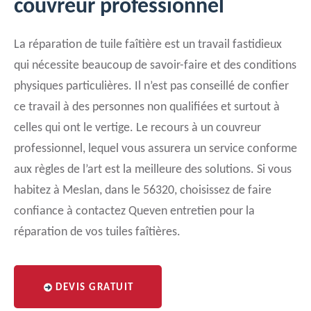
couvreur professionnel
La réparation de tuile faîtière est un travail fastidieux
qui nécessite beaucoup de savoir-faire et des conditions
physiques particulières. Il n’est pas conseillé de confier
ce travail à des personnes non qualifiées et surtout à
celles qui ont le vertige. Le recours à un couvreur
professionnel, lequel vous assurera un service conforme
aux règles de l’art est la meilleure des solutions. Si vous
habitez à Meslan, dans le 56320, choisissez de faire
confiance à contactez Queven entretien pour la
réparation de vos tuiles faîtières.
DEVIS GRATUIT