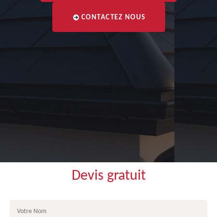
CONTACTEZ NOUS
Devis gratuit