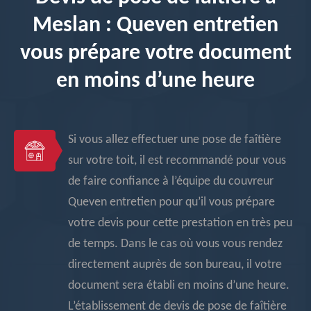
Meslan : Queven entretien
vous prépare votre document
en moins d’une heure
Si vous allez effectuer une pose de faîtière
sur votre toit, il est recommandé pour vous
de faire confiance à l’équipe du couvreur
Queven entretien pour qu’il vous prépare
votre devis pour cette prestation en très peu
de temps. Dans le cas où vous vous rendez
directement auprès de son bureau, il votre
document sera établi en moins d’une heure.
L’établissement de devis de pose de faîtière