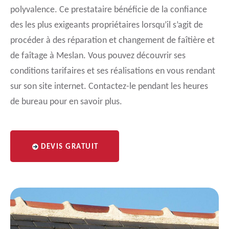
polyvalence. Ce prestataire bénéficie de la confiance
des les plus exigeants propriétaires lorsqu’il s’agit de
procéder à des réparation et changement de faîtière et
de faîtage à Meslan. Vous pouvez découvrir ses
conditions tarifaires et ses réalisations en vous rendant
sur son site internet. Contactez-le pendant les heures
de bureau pour en savoir plus.
DEVIS GRATUIT