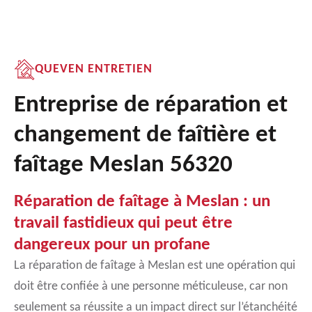
QUEVEN ENTRETIEN
Entreprise de réparation et
changement de faîtière et
faîtage Meslan 56320
Réparation de faîtage à Meslan : un
travail fastidieux qui peut être
dangereux pour un profane
La réparation de faîtage à Meslan est une opération qui
doit être confiée à une personne méticuleuse, car non
seulement sa réussite a un impact direct sur l’étanchéité