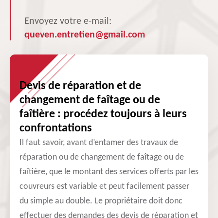
Envoyez votre e-mail:
queven.entretien@gmail.com
Devis de réparation et de
changement de faîtage ou de
faîtière : procédez toujours à leurs
confrontations
Il faut savoir, avant d’entamer des travaux de
réparation ou de changement de faîtage ou de
faîtière, que le montant des services offerts par les
couvreurs est variable et peut facilement passer
du simple au double. Le propriétaire doit donc
effectuer des demandes des devis de réparation et