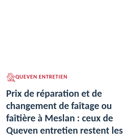
QUEVEN ENTRETIEN
Prix de réparation et de
changement de faîtage ou
faîtière à Meslan : ceux de
Queven entretien restent les