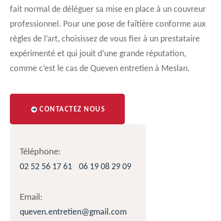
fait normal de déléguer sa mise en place à un couvreur
professionnel. Pour une pose de faîtière conforme aux
règles de l’art, choisissez de vous fier à un prestataire
expérimenté et qui jouit d’une grande réputation,
comme c’est le cas de Queven entretien à Meslan.
CONTACTEZ NOUS
Téléphone:
02 52 56 17 61
06 19 08 29 09
Email:
queven.entretien@gmail.com