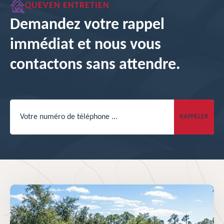
QUEVEN ENTRETIEN
Demandez votre rappel
immédiat et nous vous
contactons sans attendre.