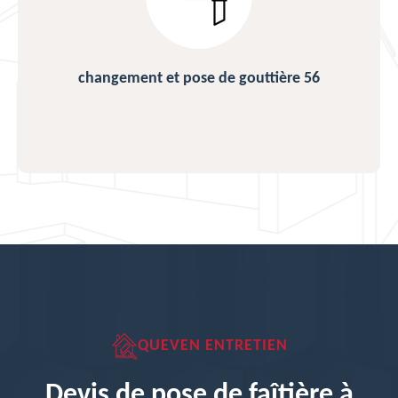
changement et pose de gouttière 56
QUEVEN ENTRETIEN
Devis de pose de faîtière à