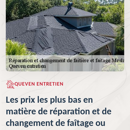
QUEVEN ENTRETIEN
Les prix les plus bas en
matière de réparation et de
changement de faîtage ou