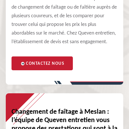
de changement de faîtage ou de faîtière auprès de
plusieurs couvreurs, et de les comparer pour
trouver celui qui propose les prix les plus
abordables sur le marché. Chez Queven entretien,
l’établissement de devis est sans engagement.
CONTACTEZ NOUS
Changement de faîtage à Meslan :
l’équipe de Queven entretien vous
propose des prestations qui sont à la