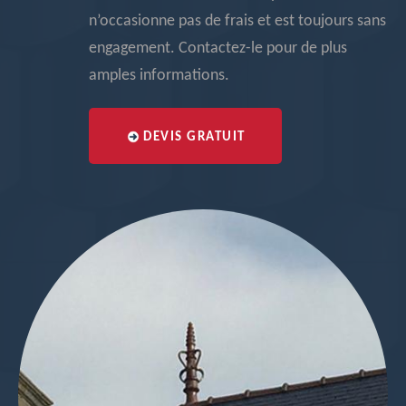
n’occasionne pas de frais et est toujours sans
engagement. Contactez-le pour de plus
amples informations.
DEVIS GRATUIT