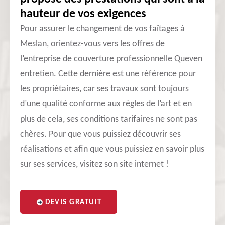
hauteur de vos exigences
Pour assurer le changement de vos faîtages à
Meslan, orientez-vous vers les offres de
l’entreprise de couverture professionnelle Queven
entretien. Cette dernière est une référence pour
les propriétaires, car ses travaux sont toujours
d’une qualité conforme aux règles de l’art et en
plus de cela, ses conditions tarifaires ne sont pas
chères. Pour que vous puissiez découvrir ses
réalisations et afin que vous puissiez en savoir plus
sur ses services, visitez son site internet !
DEVIS GRATUIT