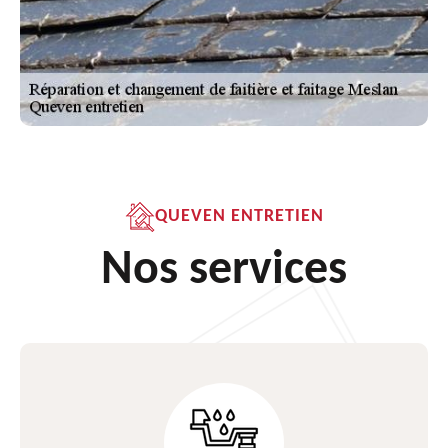
QUEVEN ENTRETIEN
Nos services