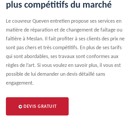
plus compétitifs du marché
Le couvreur Queven entretien propose ses services en
matière de réparation et de changement de faîtage ou
faîtière à Meslan. Il fait profiter à ses clients des prix ne
sont pas chers et très compétitifs. En plus de ses tarifs
qui sont abordables, ses travaux sont conformes aux
règles de l’art. Si vous voulez en savoir plus, il vous est
possible de lui demander un devis détaillé sans
engagement.
DEVIS GRATUIT