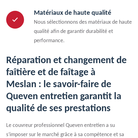
Matériaux de haute qualité
Nous sélectionnons des matériaux de haute
qualité afin de garantir durabilité et
performance.
Réparation et changement de
faîtière et de faîtage à
Meslan : le savoir-faire de
Queven entretien garantit la
qualité de ses prestations
Le couvreur professionnel Queven entretien a su
s’imposer sur le marché grâce à sa compétence et sa