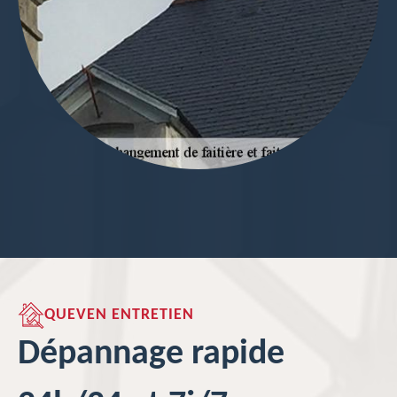
QUEVEN ENTRETIEN
Dépannage rapide