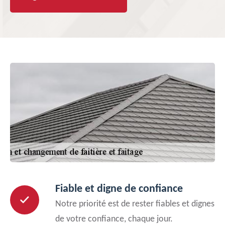
Fiable et digne de confiance
Notre priorité est de rester fiables et dignes
de votre confiance, chaque jour.