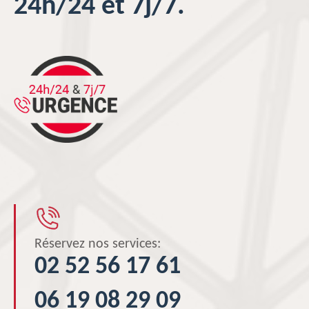
24h/24 et 7j/7.
Réservez nos services:
02 52 56 17 61
06 19 08 29 09