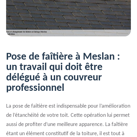
Pose de faîtière à Meslan :
un travail qui doit être
délégué à un couvreur
professionnel
La pose de faîtière est indispensable pour l’amélioration
de l’étanchéité de votre toit. Cette opération lui permet
aussi de profiter d’une meilleure apparence. La faîtière
étant un élément constitutif de la toiture, il est tout à