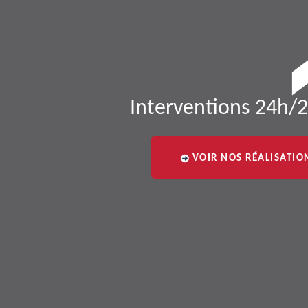
Interventions 24h/2
VOIR NOS RÉALISATIO