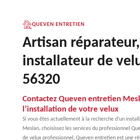
QUEVEN ENTRETIEN
Artisan réparateur,
installateur de ve
56320
Contactez Queven entretien Mes
l’installation de votre velux
Si vous êtes actuellement à la recherche d’un install
Meslan, choisissez les services du professionnel Que
de velux professionnel, Queven entretien est une r