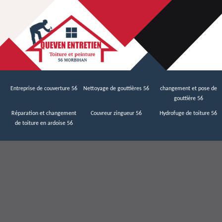
Entreprise de couverture 56
Nettoyage de gouttières 56
changement et pose de
gouttière 56
Réparation et changement
Couvreur zingueur 56
Hydrofuge de toiture 56
de toiture en ardoise 56