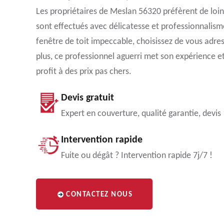
Les propriétaires de Meslan 56320 préfèrent de loin 
sont effectués avec délicatesse et professionnalis
fenêtre de toit impeccable, choisissez de vous adre
plus, ce professionnel aguerri met son expérience et
profit à des prix pas chers.
Devis gratuit
Expert en couverture, qualité garantie, devis
Intervention rapide
Fuite ou dégât ? Intervention rapide 7j/7 !
CONTACTEZ NOUS