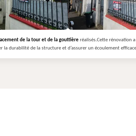
cement de la tour et de la gouttière
réalisés.Cette rénovation a 
r la durabilité de la structure et d’assurer un écoulement efficac