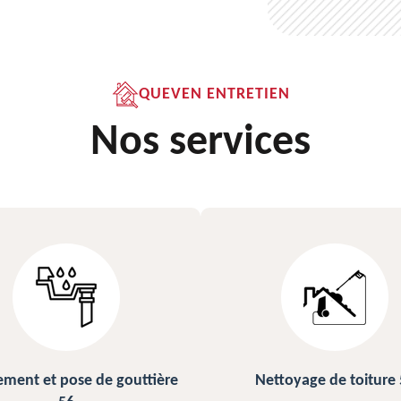
QUEVEN ENTRETIEN
Nos services
Nettoyage de toiture 56
Peinture sur 