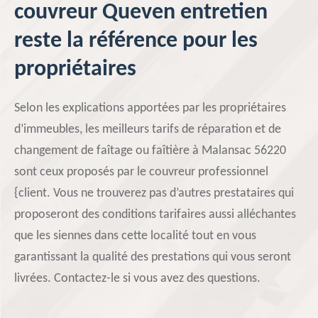
couvreur Queven entretien
reste la référence pour les
propriétaires
Selon les explications apportées par les propriétaires
d’immeubles, les meilleurs tarifs de réparation et de
changement de faîtage ou faîtière à Malansac 56220
sont ceux proposés par le couvreur professionnel
{client. Vous ne trouverez pas d’autres prestataires qui
proposeront des conditions tarifaires aussi alléchantes
que les siennes dans cette localité tout en vous
garantissant la qualité des prestations qui vous seront
livrées. Contactez-le si vous avez des questions.