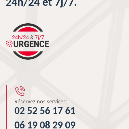
24h/24 et 7j/7.
Réservez nos services:
02 52 56 17 61
06 19 08 29 09