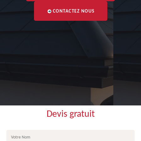
CONTACTEZ NOUS
Devis gratuit