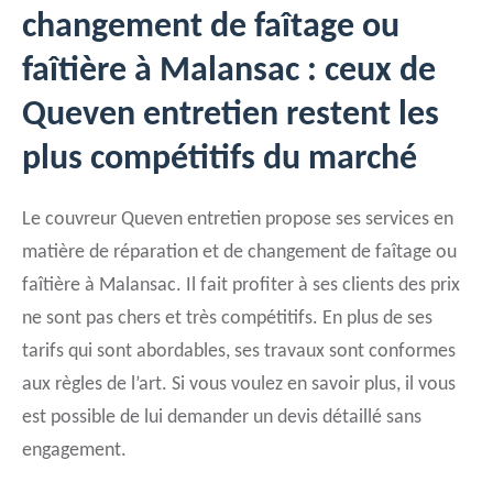
changement de faîtage ou
faîtière à Malansac : ceux de
Queven entretien restent les
plus compétitifs du marché
Le couvreur Queven entretien propose ses services en
matière de réparation et de changement de faîtage ou
faîtière à Malansac. Il fait profiter à ses clients des prix
ne sont pas chers et très compétitifs. En plus de ses
tarifs qui sont abordables, ses travaux sont conformes
aux règles de l’art. Si vous voulez en savoir plus, il vous
est possible de lui demander un devis détaillé sans
engagement.