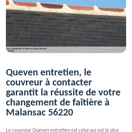
Queven entretien, le
couvreur à contacter
garantit la réussite de votre
changement de faîtière à
Malansac 56220
Le couvreur Queven entretien est celui qui est le plus