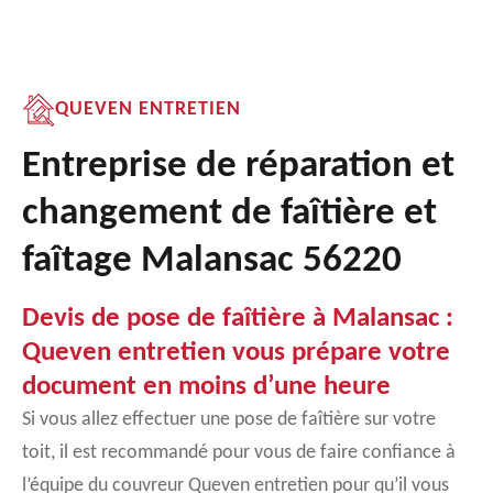
QUEVEN ENTRETIEN
Entreprise de réparation et
changement de faîtière et
faîtage Malansac 56220
Devis de pose de faîtière à Malansac :
Queven entretien vous prépare votre
document en moins d’une heure
Si vous allez effectuer une pose de faîtière sur votre
toit, il est recommandé pour vous de faire confiance à
l’équipe du couvreur Queven entretien pour qu’il vous