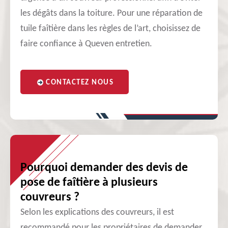
les dégâts dans la toiture. Pour une réparation de
tuile faîtière dans les règles de l’art, choisissez de
faire confiance à Queven entretien.
CONTACTEZ NOUS
Pourquoi demander des devis de
pose de faîtière à plusieurs
couvreurs ?
Selon les explications des couvreurs, il est
recommandé pour les propriétaires de demander