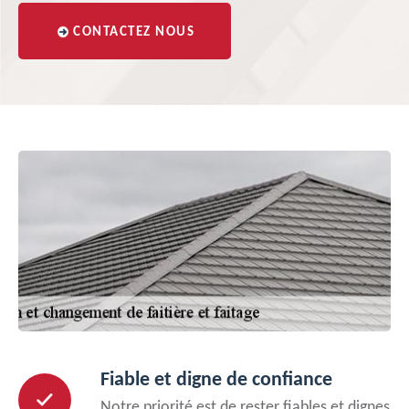
CONTACTEZ NOUS
Fiable et digne de confiance
Notre priorité est de rester fiables et dignes