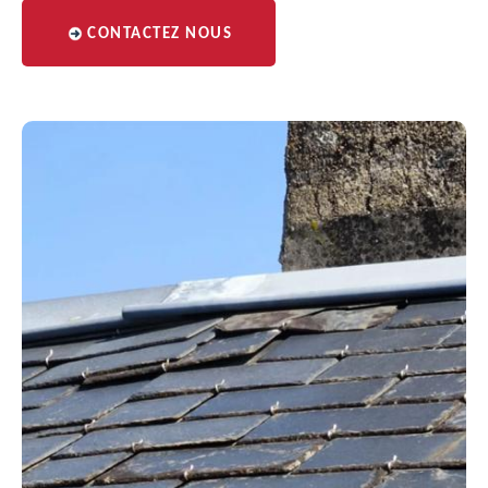
CONTACTEZ NOUS