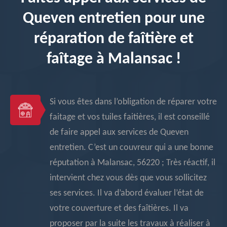
Queven entretien pour une
réparation de faîtière et
faîtage à Malansac !
Si vous êtes dans l’obligation de réparer votre
faitage et vos tuiles faitières, il est conseillé
de faire appel aux services de Queven
entretien. C’est un couvreur qui a une bonne
réputation à Malansac, 56220 ; Très réactif, il
intervient chez vous dès que vous sollicitez
ses services. Il va d’abord évaluer l’état de
votre couverture et des faîtières. Il va
proposer par la suite les travaux à réaliser à