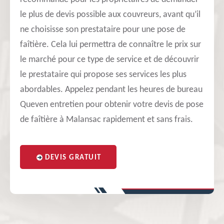
le plus de devis possible aux couvreurs, avant qu’il
ne choisisse son prestataire pour une pose de
faîtière. Cela lui permettra de connaître le prix sur
le marché pour ce type de service et de découvrir
le prestataire qui propose ses services les plus
abordables. Appelez pendant les heures de bureau
Queven entretien pour obtenir votre devis de pose
de faîtière à Malansac rapidement et sans frais.
DEVIS GRATUIT