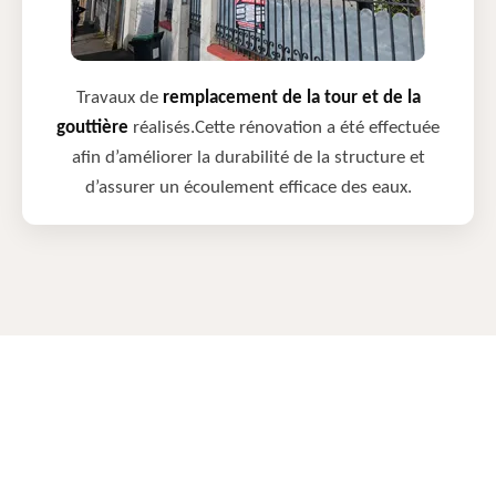
Travaux de
remplacement de la tour et de la
gouttière
réalisés.Cette rénovation a été effectuée
afin d’améliorer la durabilité de la structure et
d’assurer un écoulement efficace des eaux.