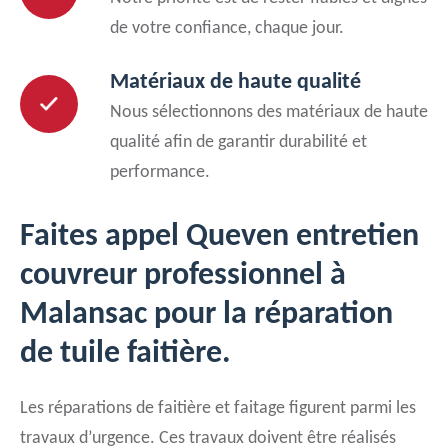
de votre confiance, chaque jour.
Matériaux de haute qualité
Nous sélectionnons des matériaux de haute
qualité afin de garantir durabilité et
performance.
Faites appel Queven entretien
couvreur professionnel à
Malansac pour la réparation
de tuile faitière.
Les réparations de faitière et faitage figurent parmi les
travaux d’urgence. Ces travaux doivent être réalisés