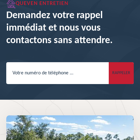
QUEVEN ENTRETIEN
Demandez votre rappel
immédiat et nous vous
contactons sans attendre.