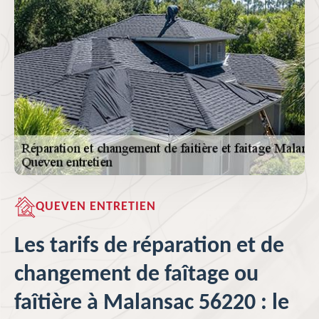
QUEVEN ENTRETIEN
Les tarifs de réparation et de
changement de faîtage ou
faîtière à Malansac 56220 : le