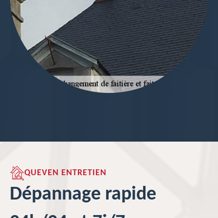
QUEVEN ENTRETIEN
Dépannage rapide