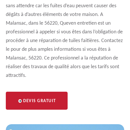
sans attendre car les fuites d’eau peuvent causer des
dégâts à d’autres éléments de votre maison. A
Malansac, dans le 56220, Queven entretien est un
professionnel à appeler si vous êtes dans l’obligation de
procéder à une réparation de tuiles faitières. Contactez
le pour de plus amples informations si vous êtes à
Malansac, 56220. Ce professionnel a la réputation de
réaliser des travaux de qualité alors que les tarifs sont
attractifs.
DEVIS GRATUIT