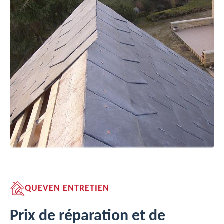
QUEVEN ENTRETIEN
Prix de réparation et de