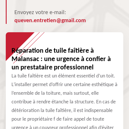
Envoyez votre e-mail:
queven.entretien@gmail.com
Réparation de tuile faîtière à
Malansac : une urgence à confier à
un prestataire professionnel
La tuile faîtière est un élément essentiel d’un toit.
L’installer permet d’offrir une certaine esthétique à
l’ensemble de la toiture, mais surtout, elle
contribue à rendre étanche la structure. En cas de
détérioration la tuile faîtière, il est indispensable
pour le propriétaire f de faire appel de toute
urgence à un couvreur professionnel afin d’éviter