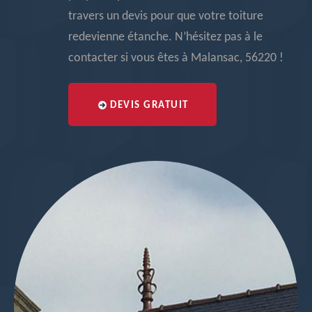
travers un devis pour que votre toiture
redevienne étanche. N’hésitez pas à le
contacter si vous êtes à Malansac, 56220 !
DEVIS GRATUIT