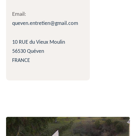
Email:
queven.entretien@gmail.com
10 RUE du Vieux Moulin
56530 Quéven
FRANCE