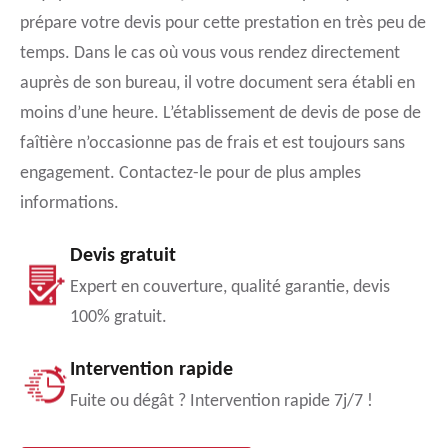
prépare votre devis pour cette prestation en très peu de
temps. Dans le cas où vous vous rendez directement
auprès de son bureau, il votre document sera établi en
moins d’une heure. L’établissement de devis de pose de
faîtière n’occasionne pas de frais et est toujours sans
engagement. Contactez-le pour de plus amples
informations.
Devis gratuit
Expert en couverture, qualité garantie, devis
100% gratuit.
Intervention rapide
Fuite ou dégât ? Intervention rapide 7j/7 !