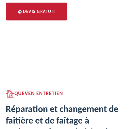
DEVIS GRATUIT
QUEVEN ENTRETIEN
Réparation et changement de
faîtière et de faîtage à