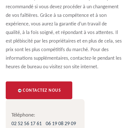
recommandé si vous devez procéder à un changement
de vos faîtières. Grâce à sa compétence et à son
expérience, vous aurez la garantie d’un travail de
qualité, à la fois soigné, et répondant à vos attentes. Il
est plébiscité par les propriétaires et en plus de cela, ses
prix sont les plus compétitifs du marché. Pour des
informations supplémentaires, contactez-le pendant les
heures de bureau ou visitez son site internet.
CONTACTEZ NOUS
Téléphone:
02 52 56 17 61
06 19 08 29 09