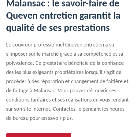
Malansac : le savoir-faire de
Queven entretien garantit la
qualité de ses prestations
Le couvreur professionnel Queven entretien a su
s’imposer sur le marché grâce à sa compétence et sa
polyvalence. Ce prestataire bénéficie de la confiance
des les plus exigeants propriétaires lorsqu’il s’agit de
procéder à des réparation et changement de faîtière et
de faîtage à Malansac. Vous pouvez découvrir ses
conditions tarifaires et ses réalisations en vous rendant
sur son site internet. Contactez-le pendant les heures
de bureau pour en savoir plus.