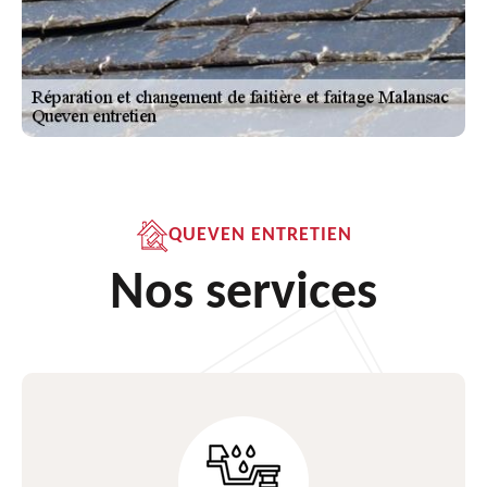
QUEVEN ENTRETIEN
Nos services