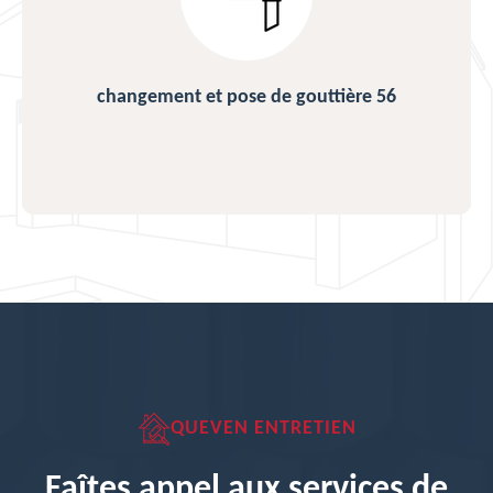
changement et pose de gouttière 56
QUEVEN ENTRETIEN
Faîtes appel aux services de