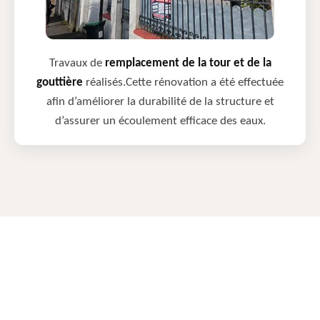
Travaux de
remplacement de la tour et de la
gouttière
réalisés.Cette rénovation a été effectuée
afin d’améliorer la durabilité de la structure et
d’assurer un écoulement efficace des eaux.