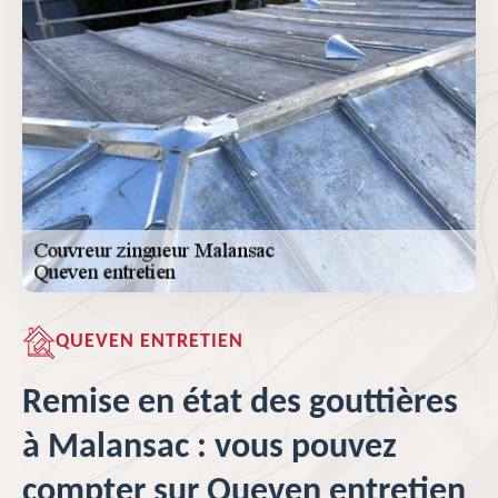
QUEVEN ENTRETIEN
Remise en état des gouttières
à Malansac : vous pouvez
compter sur Queven entretien