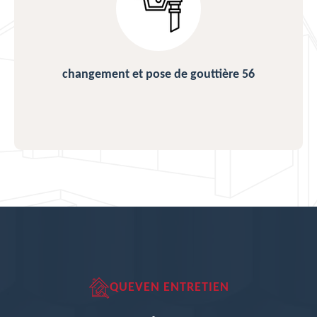
changement et pose de gouttière 56
QUEVEN ENTRETIEN