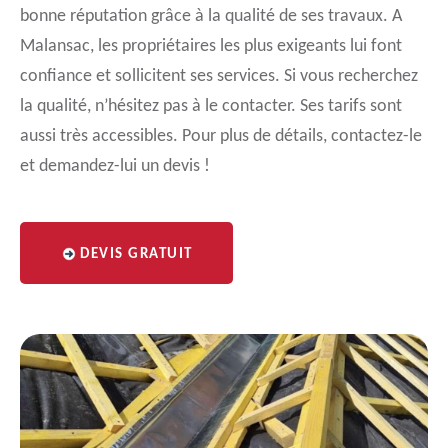
bonne réputation grâce à la qualité de ses travaux. A
Malansac, les propriétaires les plus exigeants lui font
confiance et sollicitent ses services. Si vous recherchez
la qualité, n’hésitez pas à le contacter. Ses tarifs sont
aussi très accessibles. Pour plus de détails, contactez-le
et demandez-lui un devis !
DEVIS GRATUIT