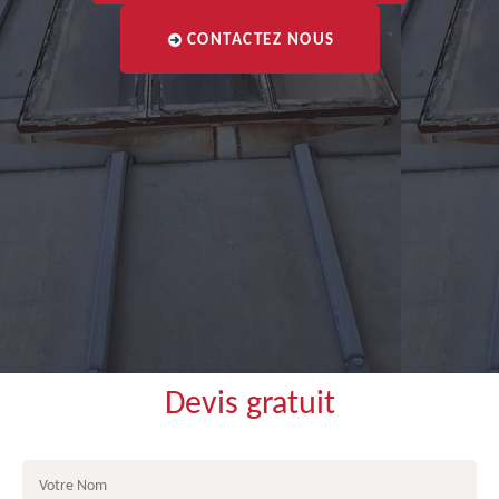
CONTACTEZ NOUS
Devis gratuit