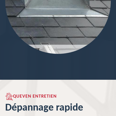
QUEVEN ENTRETIEN
Dépannage rapide