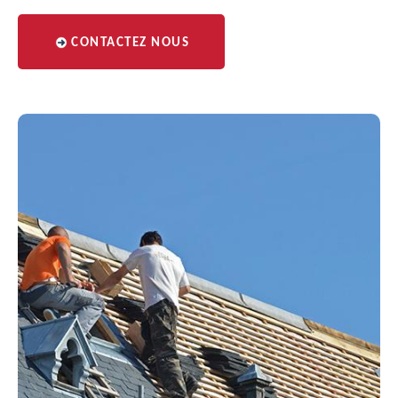
CONTACTEZ NOUS