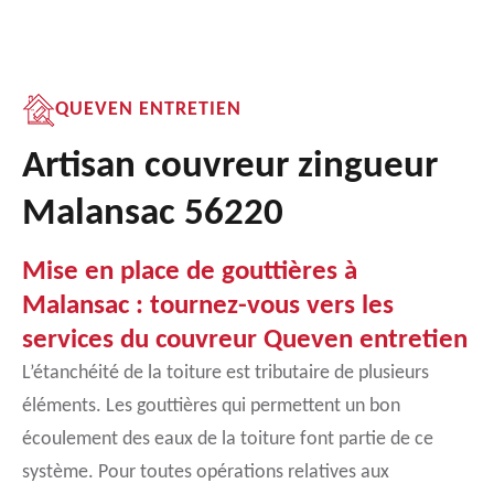
QUEVEN ENTRETIEN
Artisan couvreur zingueur
Malansac 56220
Mise en place de gouttières à
Malansac : tournez-vous vers les
services du couvreur Queven entretien
L’étanchéité de la toiture est tributaire de plusieurs
éléments. Les gouttières qui permettent un bon
écoulement des eaux de la toiture font partie de ce
système. Pour toutes opérations relatives aux