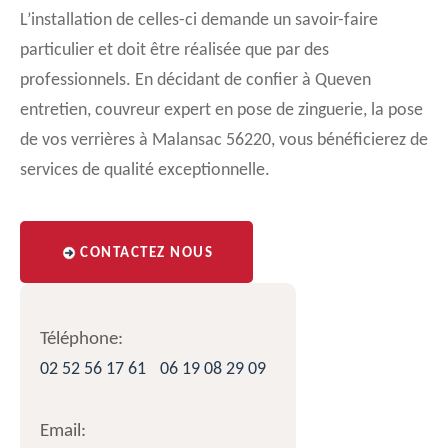
L’installation de celles-ci demande un savoir-faire
particulier et doit être réalisée que par des
professionnels. En décidant de confier à Queven
entretien, couvreur expert en pose de zinguerie, la pose
de vos verrières à Malansac 56220, vous bénéficierez de
services de qualité exceptionnelle.
CONTACTEZ NOUS
Téléphone:
02 52 56 17 61
06 19 08 29 09
Email: