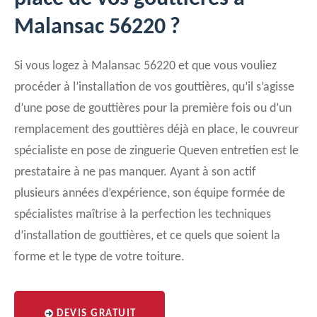
Malansac 56220 ?
Si vous logez à Malansac 56220 et que vous vouliez
procéder à l’installation de vos gouttières, qu’il s’agisse
d’une pose de gouttières pour la première fois ou d’un
remplacement des gouttières déjà en place, le couvreur
spécialiste en pose de zinguerie Queven entretien est le
prestataire à ne pas manquer. Ayant à son actif
plusieurs années d’expérience, son équipe formée de
spécialistes maîtrise à la perfection les techniques
d’installation de gouttières, et ce quels que soient la
forme et le type de votre toiture.
DEVIS GRATUIT