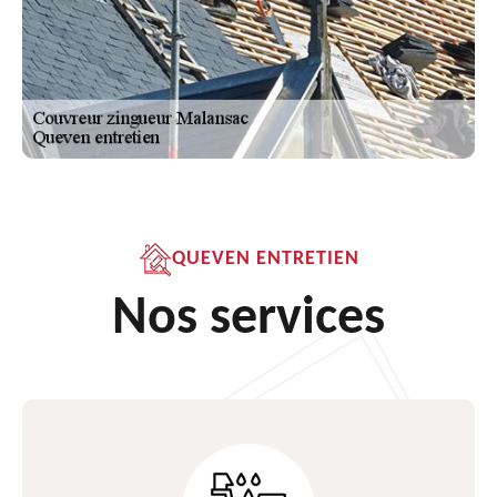
QUEVEN ENTRETIEN
Nos services