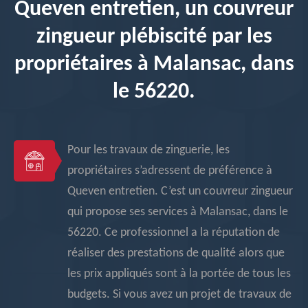
Queven entretien, un couvreur
zingueur plébiscité par les
propriétaires à Malansac, dans
le 56220.
Pour les travaux de zinguerie, les
propriétaires s’adressent de préférence à
Queven entretien. C’est un couvreur zingueur
qui propose ses services à Malansac, dans le
56220. Ce professionnel a la réputation de
réaliser des prestations de qualité alors que
les prix appliqués sont à la portée de tous les
budgets. Si vous avez un projet de travaux de