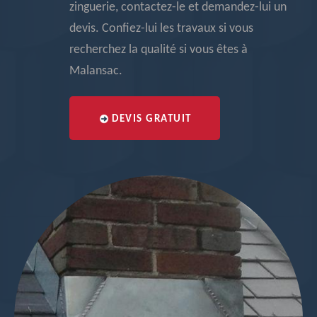
zinguerie, contactez-le et demandez-lui un
devis. Confiez-lui les travaux si vous
recherchez la qualité si vous êtes à
Malansac.
DEVIS GRATUIT