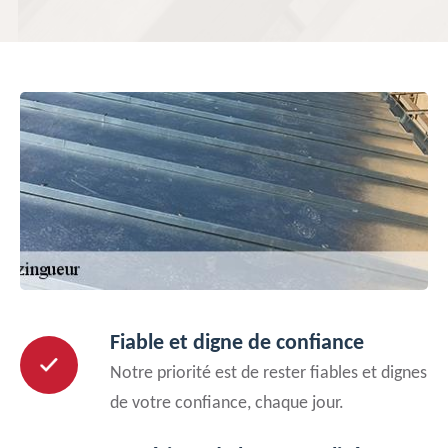
Fiable et digne de confiance
Notre priorité est de rester fiables et dignes
de votre confiance, chaque jour.