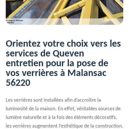
Orientez votre choix vers les
services de Queven
entretien pour la pose de
vos verrières à Malansac
56220
Les verrières sont installées afin d’accroître la
luminosité de la maison. En effet, véritables sources de
lumière naturelle et à la fois des éléments décoratifs,
les verrières augmentent l’esthétique de la construction.