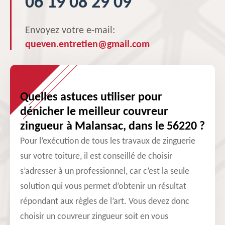
06 19 08 29 09
Envoyez votre e-mail:
queven.entretien@gmail.com
Quelles astuces utiliser pour
dénicher le meilleur couvreur
zingueur à Malansac, dans le 56220 ?
Pour l’exécution de tous les travaux de zinguerie
sur votre toiture, il est conseillé de choisir
s’adresser à un professionnel, car c’est la seule
solution qui vous permet d’obtenir un résultat
répondant aux règles de l’art. Vous devez donc
choisir un couvreur zingueur soit en vous