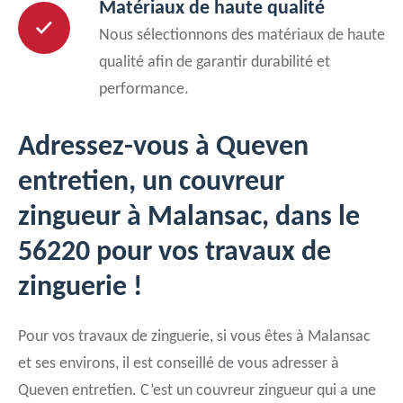
Matériaux de haute qualité
Nous sélectionnons des matériaux de haute
qualité afin de garantir durabilité et
performance.
Adressez-vous à Queven
entretien, un couvreur
zingueur à Malansac, dans le
56220 pour vos travaux de
zinguerie !
Pour vos travaux de zinguerie, si vous êtes à Malansac
et ses environs, il est conseillé de vous adresser à
Queven entretien. C’est un couvreur zingueur qui a une