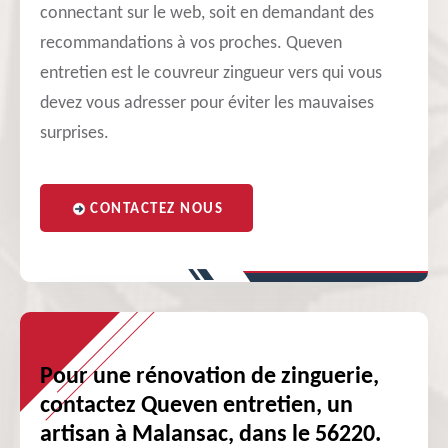
connectant sur le web, soit en demandant des
recommandations à vos proches. Queven
entretien est le couvreur zingueur vers qui vous
devez vous adresser pour éviter les mauvaises
surprises.
CONTACTEZ NOUS
Pour une rénovation de zinguerie,
contactez Queven entretien, un
artisan à Malansac, dans le 56220.