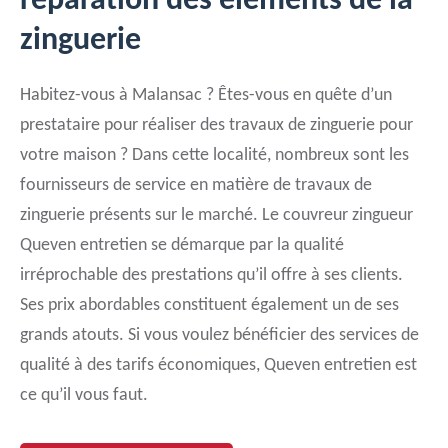
réparation des éléments de la
zinguerie
Habitez-vous à Malansac ? Êtes-vous en quête d’un
prestataire pour réaliser des travaux de zinguerie pour
votre maison ? Dans cette localité, nombreux sont les
fournisseurs de service en matière de travaux de
zinguerie présents sur le marché. Le couvreur zingueur
Queven entretien se démarque par la qualité
irréprochable des prestations qu’il offre à ses clients.
Ses prix abordables constituent également un de ses
grands atouts. Si vous voulez bénéficier des services de
qualité à des tarifs économiques, Queven entretien est
ce qu’il vous faut.