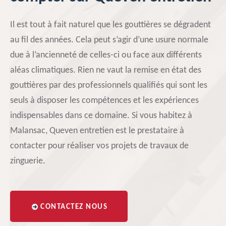
Il est tout à fait naturel que les gouttières se dégradent
au fil des années. Cela peut s’agir d’une usure normale
due à l’ancienneté de celles-ci ou face aux différents
aléas climatiques. Rien ne vaut la remise en état des
gouttières par des professionnels qualifiés qui sont les
seuls à disposer les compétences et les expériences
indispensables dans ce domaine. Si vous habitez à
Malansac, Queven entretien est le prestataire à
contacter pour réaliser vos projets de travaux de
zinguerie.
CONTACTEZ NOUS