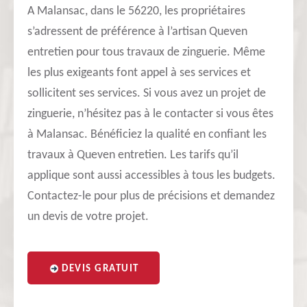
A Malansac, dans le 56220, les propriétaires
s’adressent de préférence à l’artisan Queven
entretien pour tous travaux de zinguerie. Même
les plus exigeants font appel à ses services et
sollicitent ses services. Si vous avez un projet de
zinguerie, n’hésitez pas à le contacter si vous êtes
à Malansac. Bénéficiez la qualité en confiant les
travaux à Queven entretien. Les tarifs qu’il
applique sont aussi accessibles à tous les budgets.
Contactez-le pour plus de précisions et demandez
un devis de votre projet.
DEVIS GRATUIT