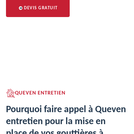
DEVIS GRATUIT
QUEVEN ENTRETIEN
Pourquoi faire appel à Queven
entretien pour la mise en
place de vos gouttières à