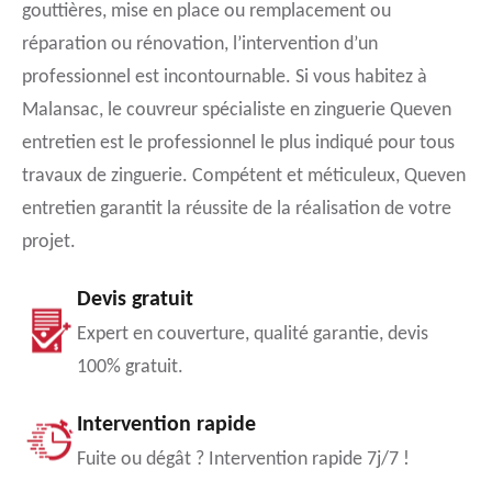
gouttières, mise en place ou remplacement ou
réparation ou rénovation, l’intervention d’un
professionnel est incontournable. Si vous habitez à
Malansac, le couvreur spécialiste en zinguerie Queven
entretien est le professionnel le plus indiqué pour tous
travaux de zinguerie. Compétent et méticuleux, Queven
entretien garantit la réussite de la réalisation de votre
projet.
Devis gratuit
Expert en couverture, qualité garantie, devis
100% gratuit.
Intervention rapide
Fuite ou dégât ? Intervention rapide 7j/7 !