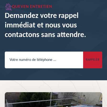
QUEVEN ENTRETIEN
Demandez votre rappel
immédiat et nous vous
contactons sans attendre.