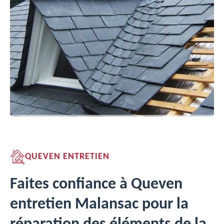
QUEVEN ENTRETIEN
Faites confiance à Queven
entretien Malansac pour la