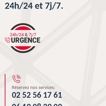
24h/24 et 7j/7.
Réservez nos services:
02 52 56 17 61