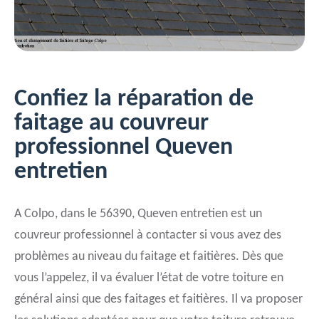
Confiez la réparation de
faitage au couvreur
professionnel Queven
entretien
A Colpo, dans le 56390, Queven entretien est un
couvreur professionnel à contacter si vous avez des
problèmes au niveau du faitage et faitières. Dès que
vous l’appelez, il va évaluer l’état de votre toiture en
général ainsi que des faitages et faitières. Il va proposer