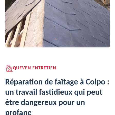
QUEVEN ENTRETIEN
Réparation de faîtage à Colpo :
un travail fastidieux qui peut
être dangereux pour un
profane