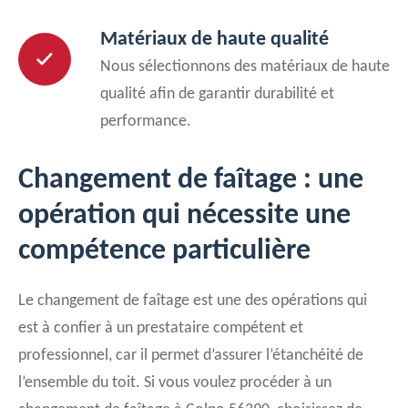
Matériaux de haute qualité
Nous sélectionnons des matériaux de haute
qualité afin de garantir durabilité et
performance.
Changement de faîtage : une
opération qui nécessite une
compétence particulière
Le changement de faîtage est une des opérations qui
est à confier à un prestataire compétent et
professionnel, car il permet d’assurer l’étanchéité de
l’ensemble du toit. Si vous voulez procéder à un