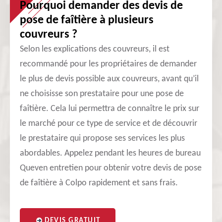
Pourquoi demander des devis de
pose de faîtière à plusieurs
couvreurs ?
Selon les explications des couvreurs, il est
recommandé pour les propriétaires de demander
le plus de devis possible aux couvreurs, avant qu’il
ne choisisse son prestataire pour une pose de
faîtière. Cela lui permettra de connaître le prix sur
le marché pour ce type de service et de découvrir
le prestataire qui propose ses services les plus
abordables. Appelez pendant les heures de bureau
Queven entretien pour obtenir votre devis de pose
de faîtière à Colpo rapidement et sans frais.
DEVIS GRATUIT