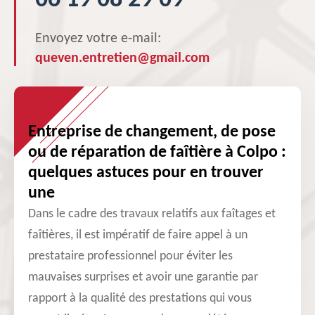
06 19 08 29 09
Envoyez votre e-mail:
queven.entretien@gmail.com
Entreprise de changement, de pose
ou de réparation de faîtière à Colpo :
quelques astuces pour en trouver
une
Dans le cadre des travaux relatifs aux faîtages et
faîtières, il est impératif de faire appel à un
prestataire professionnel pour éviter les
mauvaises surprises et avoir une garantie par
rapport à la qualité des prestations qui vous