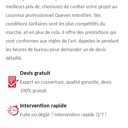
meilleurs prix de, choisissez de confier votre projet au
couvreur professionnel Queven entretien. Ses
conditions tarifaires sont les plus compétitifs du
marché, et en plus de cela, il offre des prestations qui
sont conformes aux règles de l’art. Appelez-le pendant
les heures de bureau pour demander un de devis
détaillé.
Devis gratuit
Expert en couverture, qualité garantie, devis
100% gratuit.
Intervention rapide
Fuite ou dégât ? Intervention rapide 7j/7 !