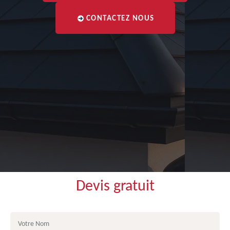
CONTACTEZ NOUS
Devis gratuit