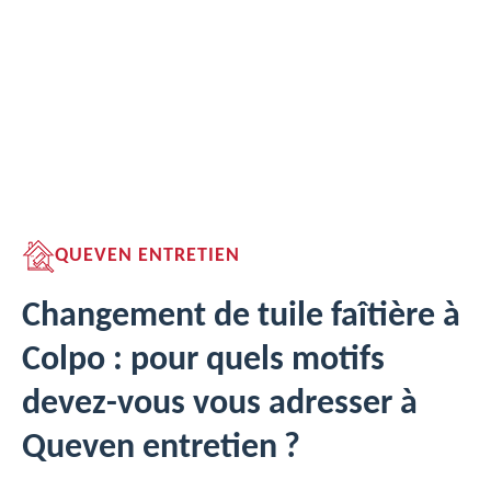
QUEVEN ENTRETIEN
Changement de tuile faîtière à
Colpo : pour quels motifs
devez-vous vous adresser à
Queven entretien ?