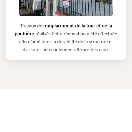
Travaux de
remplacement de la tour et de la
gouttière
réalisés.Cette rénovation a été effectuée
afin d’améliorer la durabilité de la structure et
d’assurer un écoulement efficace des eaux.