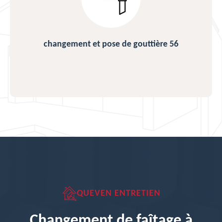
changement et pose de gouttière 56
QUEVEN ENTRETIEN
Changement de faîtage à