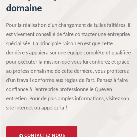
domaine
Pour la réalisation d’un changement de tuiles faîtières, il
est vivement conseillé de faire contacter une entreprise
spécialisée. La principale raison en est que cette
dernière s’appuiera sur une équipe complète et qualifiée
pour exécuter la mission que vous lui confierez et grâce
au professionnalisme de cette dernière, vous profiterez
d’un travail conforme aux règles de l’art. Pensez à faire
confiance à l’entreprise professionnelle Queven
entretien. Pour de plus amples informations, visitez son
site internet ou appelez-la !
CONTACTEZ NOUS