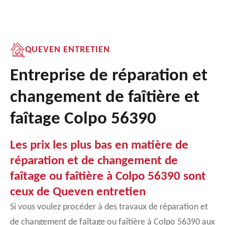
QUEVEN ENTRETIEN
Entreprise de réparation et
changement de faîtière et
faîtage Colpo 56390
Les prix les plus bas en matière de
réparation et de changement de
faîtage ou faîtière à Colpo 56390 sont
ceux de Queven entretien
Si vous voulez procéder à des travaux de réparation et
de changement de faîtage ou faîtière à Colpo 56390 aux