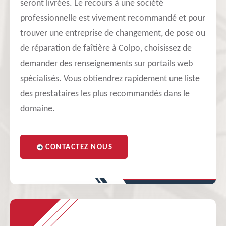
seront livrées. Le recours à une société
professionnelle est vivement recommandé et pour
trouver une entreprise de changement, de pose ou
de réparation de faîtière à Colpo, choisissez de
demander des renseignements sur portails web
spécialisés. Vous obtiendrez rapidement une liste
des prestataires les plus recommandés dans le
domaine.
CONTACTEZ NOUS