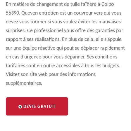
En matière de changement de tuile faîtière à Colpo
56390, Queven entretien est un couvreur vers qui vous
devez vous tourner si vous voulez éviter les mauvaises
surprises. Ce professionnel vous offre des garanties par
rapport à ses réalisations. En plus de cela, elle s’appuie
sur une équipe réactive qui peut se déplacer rapidement
en cas d’urgence pour vous dépanner. Ses conditions
tarifaires sont en outre accessibles à tous les budgets.
Visitez son site web pour des informations
supplémentaires.
DEVIS GRATUIT