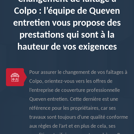
Colpo : l’équipe de Queven
entretien vous propose des
prestations qui sont à la
hauteur de vos exigences
Pour assurer le changement de vos faîtages à
Colpo, orientez-vous vers les offres de
l’entreprise de couverture professionnelle
Queven entretien. Cette dernière est une
référence pour les propriétaires, car ses
travaux sont toujours d’une qualité conforme
aux règles de l’art et en plus de cela, ses