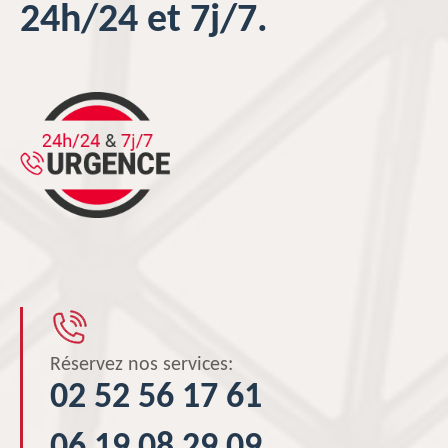
24h/24 et 7j/7.
Réservez nos services:
02 52 56 17 61