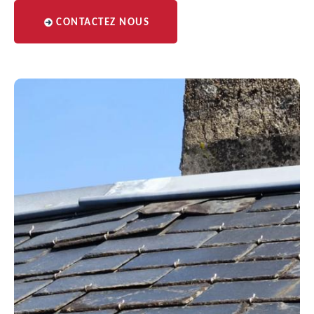
CONTACTEZ NOUS