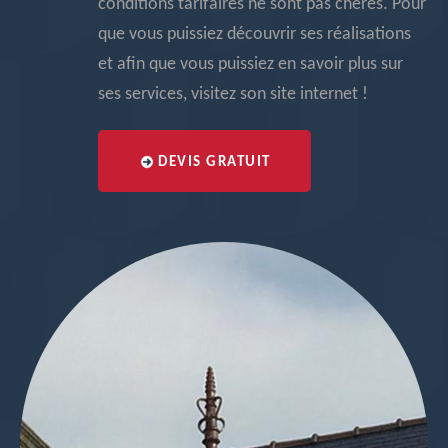
conditions tarifaires ne sont pas chères. Pour
que vous puissiez découvrir ses réalisations
et afin que vous puissiez en savoir plus sur
ses services, visitez son site internet !
DEVIS GRATUIT