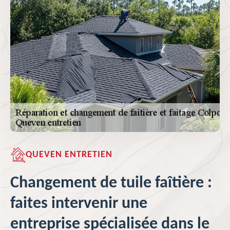
QUEVEN ENTRETIEN
Changement de tuile faîtière :
faites intervenir une
entreprise spécialisée dans le