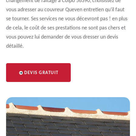
changement de faîtage à Colpo 56390, choisissez de
vous adresser au couvreur Queven entretien qu’il faut
se tourner. Ses services ne vous décevront pas ! en plus
de cela, le coût de ses prestations ne sont pas chers et
vous pouvez lui demander de vous dresser un devis
détaillé.
DEVIS GRATUIT