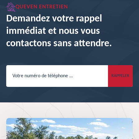
QUEVEN ENTRETIEN
Demandez votre rappel
immédiat et nous vous
contactons sans attendre.