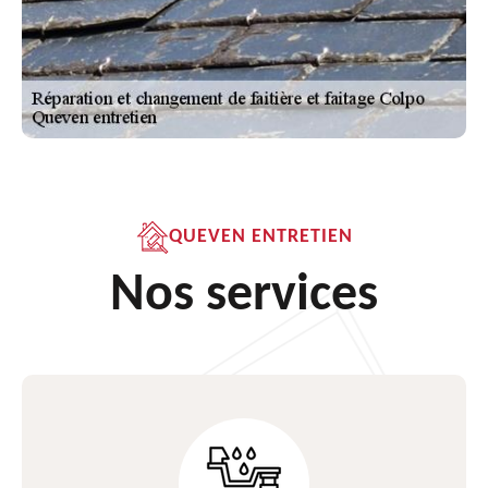
QUEVEN ENTRETIEN
Nos services