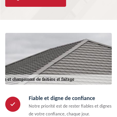
Fiable et digne de confiance
Notre priorité est de rester fiables et dignes
de votre confiance, chaque jour.