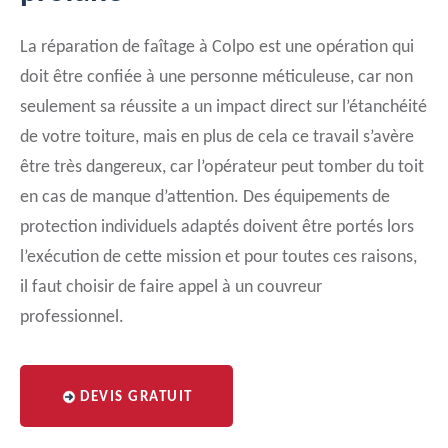
La réparation de faîtage à Colpo est une opération qui
doit être confiée à une personne méticuleuse, car non
seulement sa réussite a un impact direct sur l’étanchéité
de votre toiture, mais en plus de cela ce travail s’avère
être très dangereux, car l’opérateur peut tomber du toit
en cas de manque d’attention. Des équipements de
protection individuels adaptés doivent être portés lors
l’exécution de cette mission et pour toutes ces raisons,
il faut choisir de faire appel à un couvreur
professionnel.
DEVIS GRATUIT