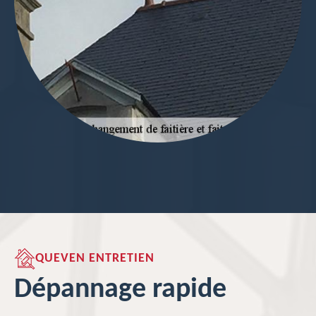
QUEVEN ENTRETIEN
Dépannage rapide