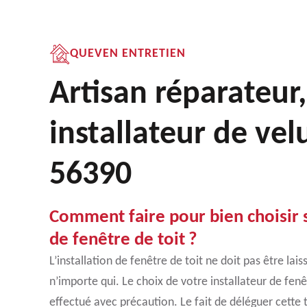
QUEVEN ENTRETIEN
Artisan réparateur,
installateur de vel
56390
Comment faire pour bien choisir s
de fenêtre de toit ?
L’installation de fenêtre de toit ne doit pas être lai
n’importe qui. Le choix de votre installateur de fenê
effectué avec précaution. Le fait de déléguer cette