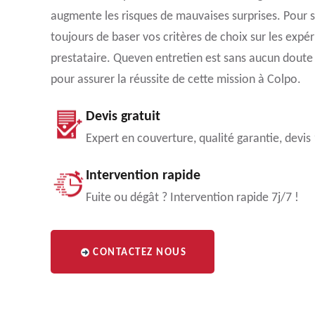
augmente les risques de mauvaises surprises. Pour s
toujours de baser vos critères de choix sur les expér
prestataire. Queven entretien est sans aucun doute
pour assurer la réussite de cette mission à Colpo.
Devis gratuit
Expert en couverture, qualité garantie, devis
Intervention rapide
Fuite ou dégât ? Intervention rapide 7j/7 !
CONTACTEZ NOUS