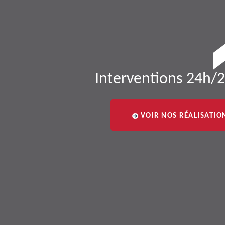
Interventions 24h/2
VOIR NOS RÉALISATIO