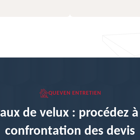
QUEVEN ENTRETIEN
aux de velux : procédez 
confrontation des devis