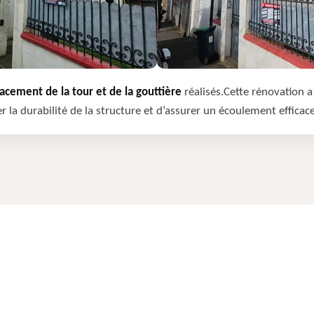
cement de la tour et de la gouttière
réalisés.Cette rénovation a 
r la durabilité de la structure et d’assurer un écoulement efficac