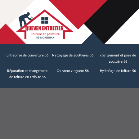
Entreprise de couverture 56
Nettoyage de gouttières 56
changement et pose de
gouttière 56
Réparation et changement
Couvreur zingueur 56
Hydrofuge de toiture 56
de toiture en ardoise 56