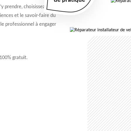
de pratique
’y prendre, choisissez
iences et le savoir-faire du
 le professionnel à engager
 100% gratuit.