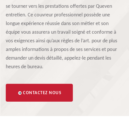
se tourner vers les prestations offertes par Queven
entretien. Ce couvreur professionnel possède une
longue expérience réussie dans son métier et son
équipe vous assurera un travail soigné et conforme à
vos exigences ainsi qu’aux règles de l’art. pour de plus
amples informations à propos de ses services et pour
demander un devis détaillé, appelez-le pendant les
heures de bureau.
CONTACTEZ NOUS