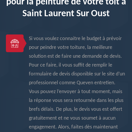
pour la peinture de votre toit à
Saint Laurent Sur Oust
Si vous voulez connaitre le budget à prévoir
pour peindre votre toiture, la meilleure
solution est de faire une demande de devis.
Pour ce faire, il vous suffit de remplir le
formulaire de devis disponible sur le site d’un
professionnel comme Queven entretien.
Vous pouvez l’envoyer à tout moment, mais
la réponse vous sera retournée dans les plus
brefs délais. De plus, le devis vous est offert
gratuitement et ne vous soumet à aucun
engagement. Alors, faites dès maintenant