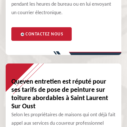
pendant les heures de bureau ou en lui envoyant
un courrier électronique.
CONTACTEZ NOUS
Queven entretien est réputé pour
ses tarifs de pose de peinture sur
toiture abordables à Saint Laurent
Sur Oust
Selon les propriétaires de maisons qui ont déjà fait
appel aux services du couvreur professionnel