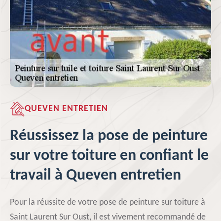
QUEVEN ENTRETIEN
Réussissez la pose de peinture
sur votre toiture en confiant le
travail à Queven entretien
Pour la réussite de votre pose de peinture sur toiture à
Saint Laurent Sur Oust, il est vivement recommandé de