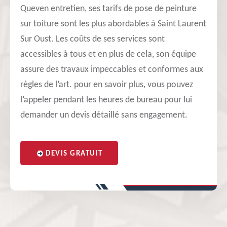
Queven entretien, ses tarifs de pose de peinture
sur toiture sont les plus abordables à Saint Laurent
Sur Oust. Les coûts de ses services sont
accessibles à tous et en plus de cela, son équipe
assure des travaux impeccables et conformes aux
règles de l’art. pour en savoir plus, vous pouvez
l’appeler pendant les heures de bureau pour lui
demander un devis détaillé sans engagement.
DEVIS GRATUIT