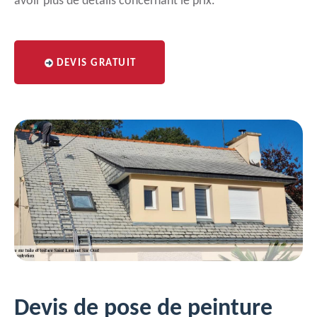
avoir plus de détails concernant le prix.
DEVIS GRATUIT
Devis de pose de peinture