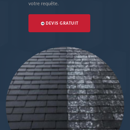
votre requête.
DEVIS GRATUIT