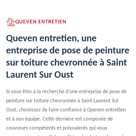
QUEVEN ENTRETIEN
Queven entretien, une
entreprise de pose de peinture
sur toiture chevronnée à Saint
Laurent Sur Oust
Si vous êtes à la recherche d’une entreprise de pose de
peinture sur toiture chevronnée à Saint Laurent Sur
Oust, choisissez de faire confiance à Queven entretien
et à son équipe. Cette dernière est composée de
couvreurs compétents et polyvalents qui vous