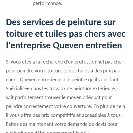
performance.
Des services de peinture sur
toiture et tuiles pas chers avec
l'entreprise Queven entretien
Si vous êtes à la recherche d'un professionnel pas cher
pour peindre votre toiture et vos tuiles à des prix pas
chers, Queven entretien est le peintre qu'il vous faut.
Spécialisée dans les travaux de peinture extérieure, il
sait parfaitement trouver le moyen adéquat pour
peindre correctement votre couverture. En plus de cela,
il vous offre des prix compétitifs et accessibles à tous.
Faites dès maintenant votre demande de devis pour