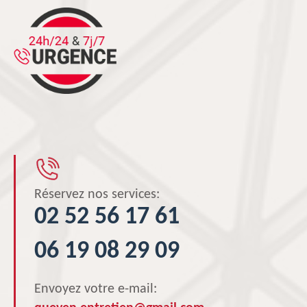
Réservez nos services:
02 52 56 17 61
06 19 08 29 09
Envoyez votre e-mail: