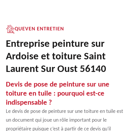
QUEVEN ENTRETIEN
Entreprise peinture sur
Ardoise et toiture Saint
Laurent Sur Oust 56140
Devis de pose de peinture sur une
toiture en tuile : pourquoi est-ce
indispensable ?
Le devis de pose de peinture sur une toiture en tuile est
un document qui joue un rôle important pour le
propriétaire puisque c’est à partir de ce devis qu’il