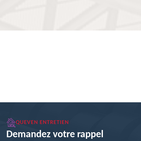
QUEVEN ENTRETIEN
Demandez votre rappel