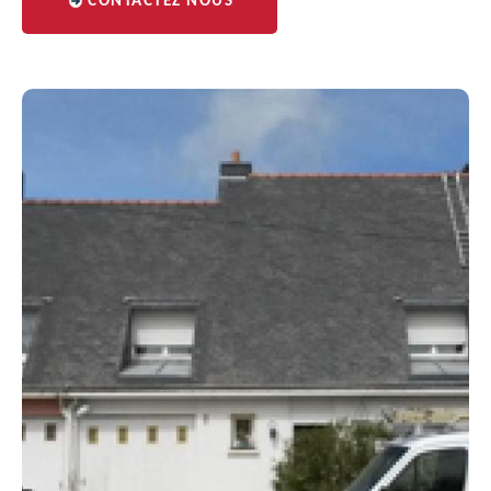
CONTACTEZ NOUS