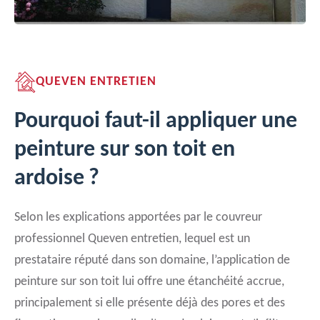
QUEVEN ENTRETIEN
Pourquoi faut-il appliquer une
peinture sur son toit en
ardoise ?
Selon les explications apportées par le couvreur
professionnel Queven entretien, lequel est un
prestataire réputé dans son domaine, l’application de
peinture sur son toit lui offre une étanchéité accrue,
principalement si elle présente déjà des pores et des