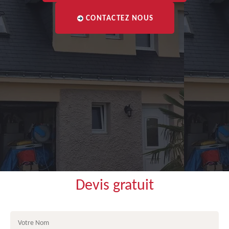
CONTACTEZ NOUS
Devis gratuit