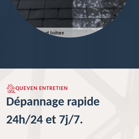
QUEVEN ENTRETIEN
Dépannage rapide
24h/24 et 7j/7.