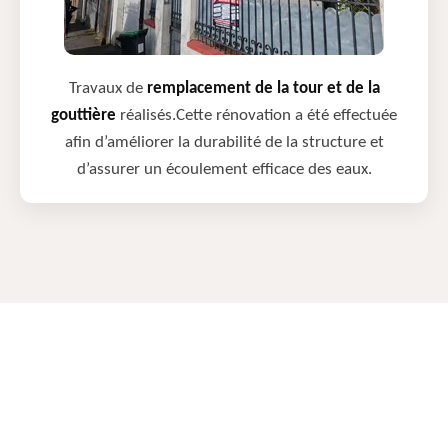
Travaux de
remplacement de la tour et de la
gouttière
réalisés.Cette rénovation a été effectuée
afin d’améliorer la durabilité de la structure et
d’assurer un écoulement efficace des eaux.