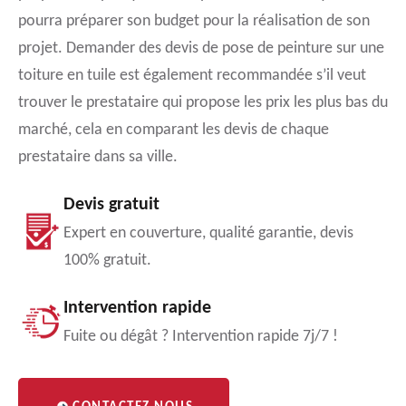
pourra préparer son budget pour la réalisation de son
projet. Demander des devis de pose de peinture sur une
toiture en tuile est également recommandée s’il veut
trouver le prestataire qui propose les prix les plus bas du
marché, cela en comparant les devis de chaque
prestataire dans sa ville.
Devis gratuit
Expert en couverture, qualité garantie, devis
100% gratuit.
Intervention rapide
Fuite ou dégât ? Intervention rapide 7j/7 !