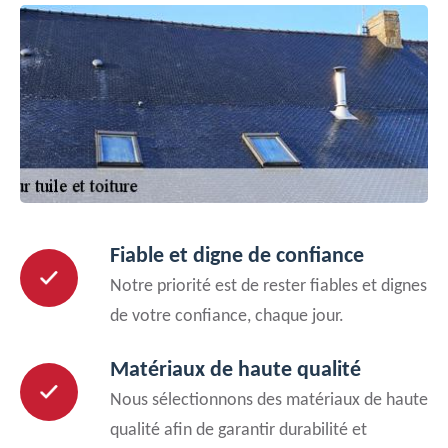
Fiable et digne de confiance
Notre priorité est de rester fiables et dignes
de votre confiance, chaque jour.
Matériaux de haute qualité
Nous sélectionnons des matériaux de haute
qualité afin de garantir durabilité et