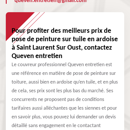
queven.entretien@gmail.com
Pour profiter des meilleurs prix de
pose de peinture sur tuile en ardoise
à Saint Laurent Sur Oust, contactez
Queven entretien
Le couvreur professionnel Queven entretien est
une référence en matière de pose de peinture sur
toiture, aussi bien en ardoise qu’en tuile, et en plus
de cela, ses prix sont les plus bas du marché. Ses
concurrents ne proposent pas de conditions
tarifaires aussi alléchantes que les siennes et pour
en savoir plus, vous pouvez lui demander un devis
détaillé sans engagement en le contactant