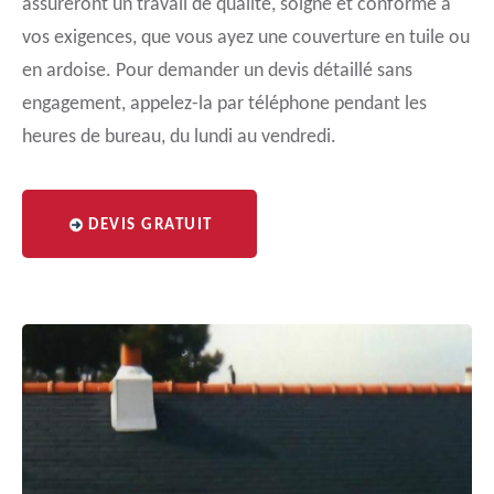
assureront un travail de qualité, soigné et conforme à
vos exigences, que vous ayez une couverture en tuile ou
en ardoise. Pour demander un devis détaillé sans
engagement, appelez-la par téléphone pendant les
heures de bureau, du lundi au vendredi.
DEVIS GRATUIT