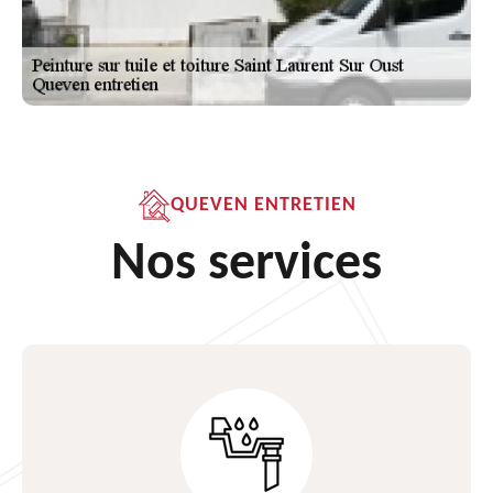
QUEVEN ENTRETIEN
Nos services