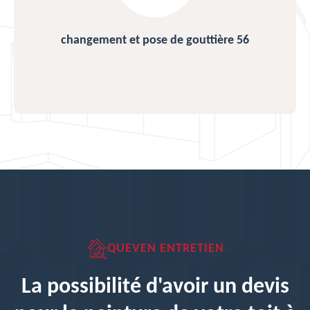
changement et pose de gouttière 56
QUEVEN ENTRETIEN
La possibilité d'avoir un devis