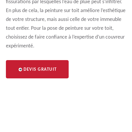
fissurations par lesquelles l’eau de pluie peut s’infiltrer.
En plus de cela, la peinture sur toit améliore l’esthétique
de votre structure, mais aussi celle de votre immeuble
tout entier. Pour la pose de peinture sur votre toit,
choisissez de faire confiance à l’expertise d’un couvreur
expérimenté.
DEVIS GRATUIT