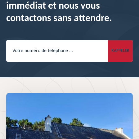
immédiat et nous vous
contactons sans attendre.