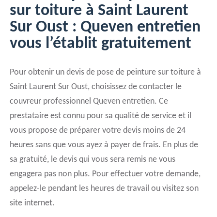
sur toiture à Saint Laurent
Sur Oust : Queven entretien
vous l’établit gratuitement
Pour obtenir un devis de pose de peinture sur toiture à
Saint Laurent Sur Oust, choisissez de contacter le
couvreur professionnel Queven entretien. Ce
prestataire est connu pour sa qualité de service et il
vous propose de préparer votre devis moins de 24
heures sans que vous ayez à payer de frais. En plus de
sa gratuité, le devis qui vous sera remis ne vous
engagera pas non plus. Pour effectuer votre demande,
appelez-le pendant les heures de travail ou visitez son
site internet.